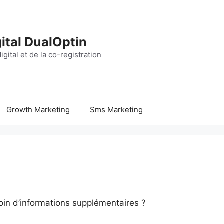
ital DualOptin
igital et de la co-registration
Growth Marketing
Sms Marketing
oin d’informations supplémentaires ?