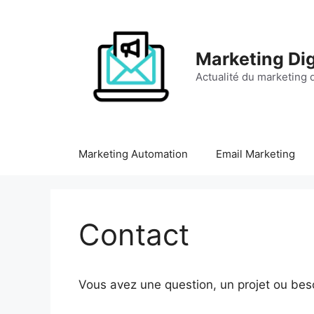
Aller
au
contenu
Marketing Dig
Actualité du marketing d
Marketing Automation
Email Marketing
Contact
Vous avez une question, un projet ou bes