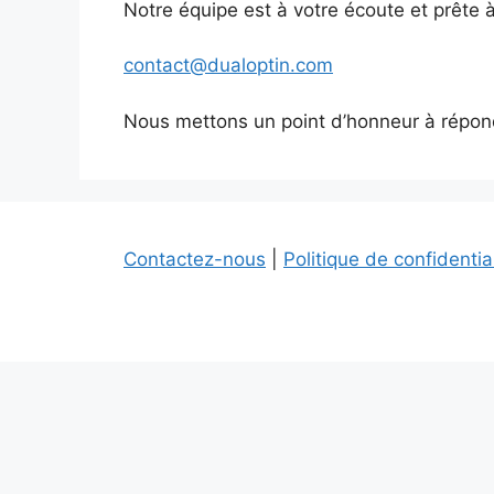
Notre équipe est à votre écoute et prête 
contact@dualoptin.com
Nous mettons un point d’honneur à répo
Contactez-nous
|
Politique de confidentia