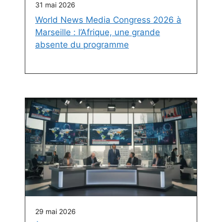
31 mai 2026
World News Media Congress 2026 à
Marseille : l’Afrique, une grande
absente du programme
29 mai 2026