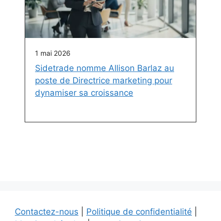
1 mai 2026
Sidetrade nomme Allison Barlaz au
poste de Directrice marketing pour
dynamiser sa croissance
Contactez-nous
|
Politique de confidentialité
|