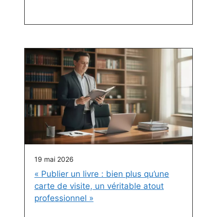
19 mai 2026
« Publier un livre : bien plus qu’une
carte de visite, un véritable atout
professionnel »