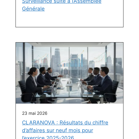
Surveillance suite à l’Assemblée
Générale
23 mai 2026
CLARANOVA : Résultats du chiffre
d’affaires sur neuf mois pour
l’exercice 2025-2026