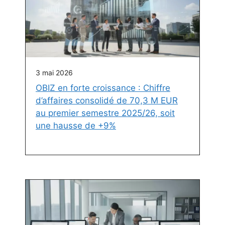
3 mai 2026
OBIZ en forte croissance : Chiffre
d’affaires consolidé de 70,3 M EUR
au premier semestre 2025/26, soit
une hausse de +9%