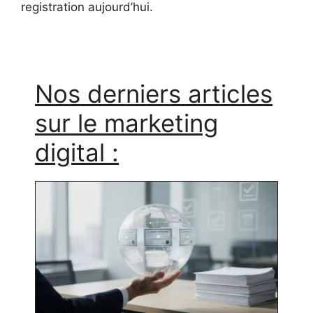
registration aujourd’hui.
Nos derniers articles
sur le marketing
digital :