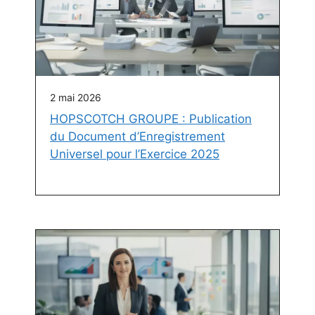
2 mai 2026
HOPSCOTCH GROUPE : Publication
du Document d’Enregistrement
Universel pour l’Exercice 2025