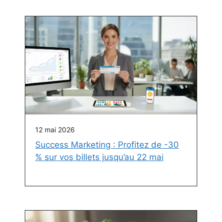
12 mai 2026
Success Marketing : Profitez de -30
% sur vos billets jusqu’au 22 mai