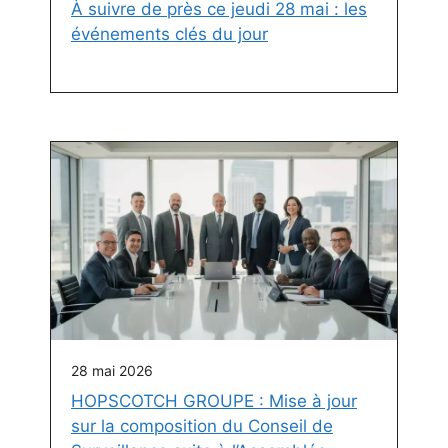
À suivre de près ce jeudi 28 mai : les
événements clés du jour
28 mai 2026
HOPSCOTCH GROUPE : Mise à jour
sur la composition du Conseil de