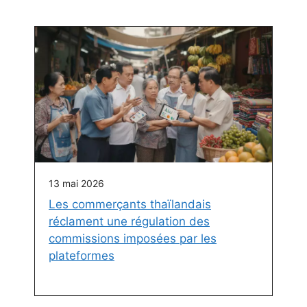
13 mai 2026
Les commerçants thaïlandais
réclament une régulation des
commissions imposées par les
plateformes