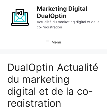
Aller
Marketing Digital
au
contenu
DualOptin
Actualité du marketing digital et de la
co-registration
Menu
DualOptin Actualité
du marketing
digital et de la co-
registration