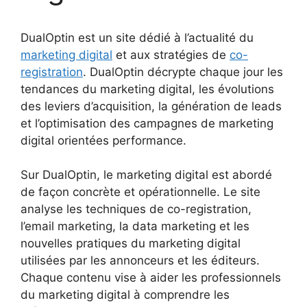
DualOptin est un site dédié à l’actualité du
marketing digital
et aux stratégies de
co-
registration
. DualOptin décrypte chaque jour les
tendances du marketing digital, les évolutions
des leviers d’acquisition, la génération de leads
et l’optimisation des campagnes de marketing
digital orientées performance.
Sur DualOptin, le marketing digital est abordé
de façon concrète et opérationnelle. Le site
analyse les techniques de co-registration,
l’email marketing, la data marketing et les
nouvelles pratiques du marketing digital
utilisées par les annonceurs et les éditeurs.
Chaque contenu vise à aider les professionnels
du marketing digital à comprendre les