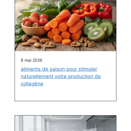
8 mai 2026
aliments de saison pour stimuler
naturellement votre production de
collagène