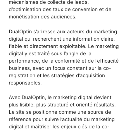
mécanismes de collecte de leads,
d’optimisation des taux de conversion et de
monétisation des audiences.
DualOptin s’adresse aux acteurs du marketing
digital qui recherchent une information claire,
fiable et directement exploitable. Le marketing
digital y est traité sous l’angle de la
performance, de la conformité et de l’efficacité
business, avec un focus constant sur la co-
registration et les stratégies d’acquisition
responsables.
Avec DualOptin, le marketing digital devient
plus lisible, plus structuré et orienté résultats.
Le site se positionne comme une source de
référence pour suivre l’actualité du marketing
digital et maîtriser les enjeux clés de la co-