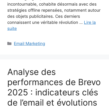
incontournable, cohabite désormais avec des
stratégies offline repensées, notamment autour
des objets publicitaires. Ces derniers
connaissent une véritable révolution …
Lire la
suite
Catégories
Email Marketing
Analyse des
performances de Brevo
2025 : indicateurs clés
de l’email et évolutions