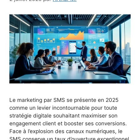
Le marketing par SMS se présente en 2025
comme un levier incontournable pour toute
stratégie digitale souhaitant maximiser son
engagement client et booster ses conversions.
Face à l’explosion des canaux numériques, le
SMS conserve un taux d’ouverture exceptionnel