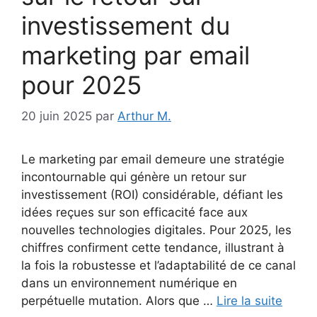
investissement du
marketing par email
pour 2025
20 juin 2025
par
Arthur M.
Le marketing par email demeure une stratégie
incontournable qui génère un retour sur
investissement (ROI) considérable, défiant les
idées reçues sur son efficacité face aux
nouvelles technologies digitales. Pour 2025, les
chiffres confirment cette tendance, illustrant à
la fois la robustesse et l’adaptabilité de ce canal
dans un environnement numérique en
perpétuelle mutation. Alors que …
Lire la suite