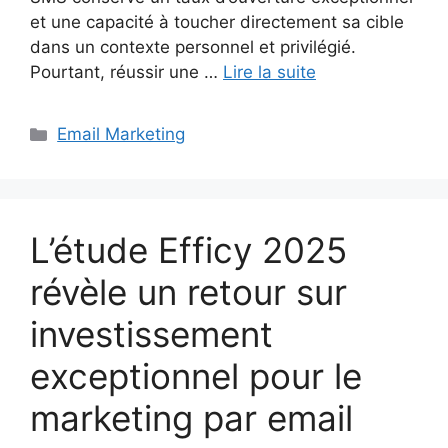
et une capacité à toucher directement sa cible
dans un contexte personnel et privilégié.
Pourtant, réussir une …
Lire la suite
Catégories
Email Marketing
L’étude Efficy 2025
révèle un retour sur
investissement
exceptionnel pour le
marketing par email