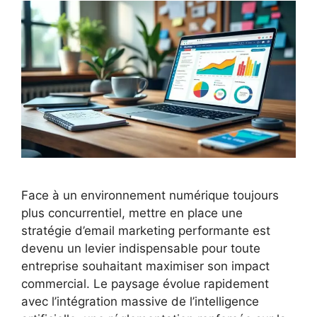
Face à un environnement numérique toujours
plus concurrentiel, mettre en place une
stratégie d’email marketing performante est
devenu un levier indispensable pour toute
entreprise souhaitant maximiser son impact
commercial. Le paysage évolue rapidement
avec l’intégration massive de l’intelligence