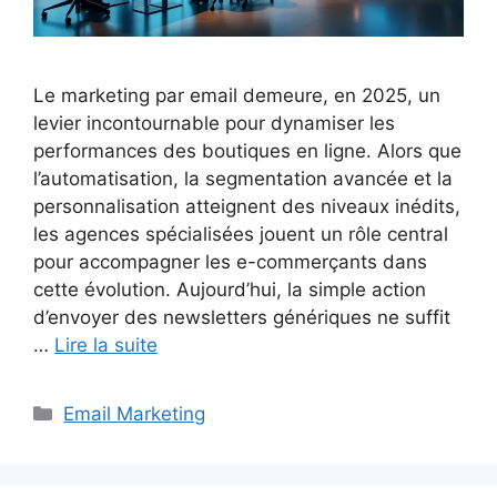
Le marketing par email demeure, en 2025, un
levier incontournable pour dynamiser les
performances des boutiques en ligne. Alors que
l’automatisation, la segmentation avancée et la
personnalisation atteignent des niveaux inédits,
les agences spécialisées jouent un rôle central
pour accompagner les e-commerçants dans
cette évolution. Aujourd’hui, la simple action
d’envoyer des newsletters génériques ne suffit
…
Lire la suite
Catégories
Email Marketing