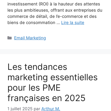
investissement (ROI) à la hauteur des attentes
les plus ambitieuses, offrant aux entreprises du
commerce de détail, de l’e-commerce et des
biens de consommation …
Lire la suite
Catégories
Email Marketing
Les tendances
marketing essentielles
pour les PME
françaises en 2025
1 juillet 2025
par
Arthur M.