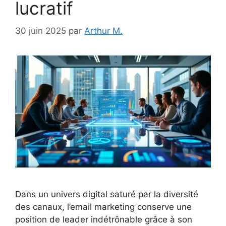
lucratif
30 juin 2025
par
Arthur M.
Dans un univers digital saturé par la diversité
des canaux, l’email marketing conserve une
position de leader indétrônable grâce à son