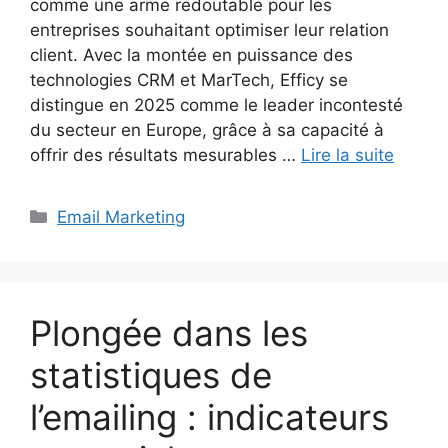
comme une arme redoutable pour les
entreprises souhaitant optimiser leur relation
client. Avec la montée en puissance des
technologies CRM et MarTech, Efficy se
distingue en 2025 comme le leader incontesté
du secteur en Europe, grâce à sa capacité à
offrir des résultats mesurables …
Lire la suite
Catégories
Email Marketing
Plongée dans les
statistiques de
l’emailing : indicateurs