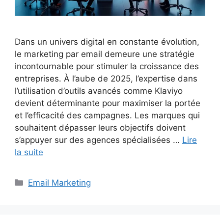
Dans un univers digital en constante évolution,
le marketing par email demeure une stratégie
incontournable pour stimuler la croissance des
entreprises. À l’aube de 2025, l’expertise dans
l’utilisation d’outils avancés comme Klaviyo
devient déterminante pour maximiser la portée
et l’efficacité des campagnes. Les marques qui
souhaitent dépasser leurs objectifs doivent
s’appuyer sur des agences spécialisées …
Lire
la suite
Catégories
Email Marketing