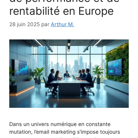
rentabilité en Europe
28 juin 2025
par
Arthur M.
Dans un univers numérique en constante
mutation, l’email marketing s’impose toujours