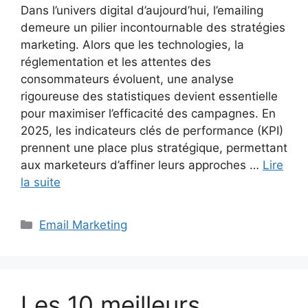
Dans l’univers digital d’aujourd’hui, l’emailing
demeure un pilier incontournable des stratégies
marketing. Alors que les technologies, la
réglementation et les attentes des
consommateurs évoluent, une analyse
rigoureuse des statistiques devient essentielle
pour maximiser l’efficacité des campagnes. En
2025, les indicateurs clés de performance (KPI)
prennent une place plus stratégique, permettant
aux marketeurs d’affiner leurs approches …
Lire
la suite
Catégories
Email Marketing
Les 10 meilleurs