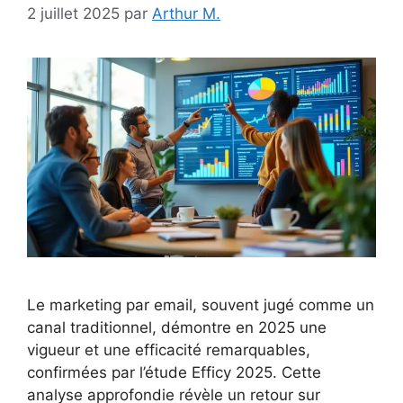
2 juillet 2025
par
Arthur M.
Le marketing par email, souvent jugé comme un
canal traditionnel, démontre en 2025 une
vigueur et une efficacité remarquables,
confirmées par l’étude Efficy 2025. Cette
analyse approfondie révèle un retour sur