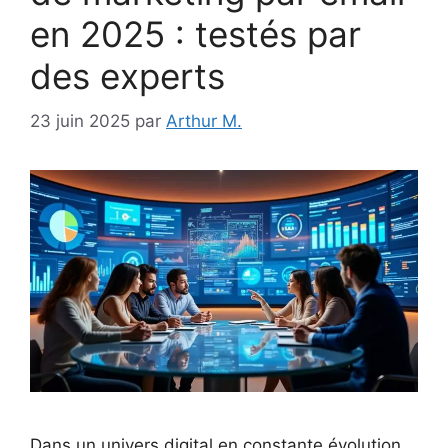
en 2025 : testés par
des experts
23 juin 2025
par
Arthur M.
Dans un univers digital en constante évolution,