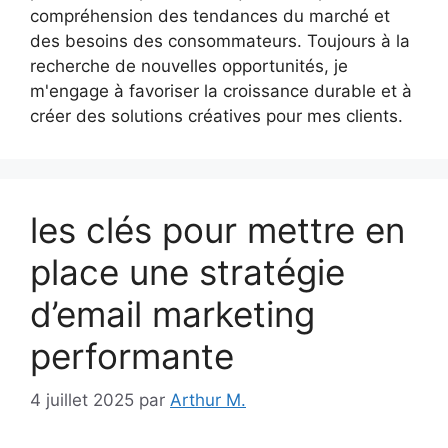
compréhension des tendances du marché et
des besoins des consommateurs. Toujours à la
recherche de nouvelles opportunités, je
m'engage à favoriser la croissance durable et à
créer des solutions créatives pour mes clients.
les clés pour mettre en
place une stratégie
d’email marketing
performante
4 juillet 2025
par
Arthur M.