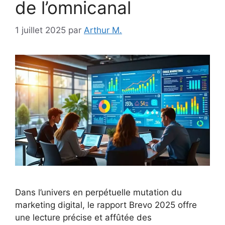
de l’omnicanal
1 juillet 2025
par
Arthur M.
Dans l’univers en perpétuelle mutation du
marketing digital, le rapport Brevo 2025 offre
une lecture précise et affûtée des