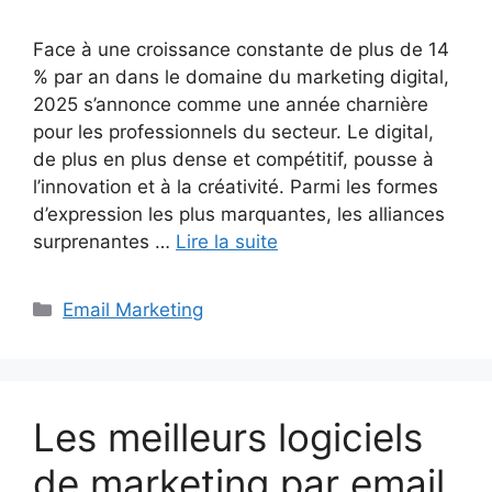
Face à une croissance constante de plus de 14
% par an dans le domaine du marketing digital,
2025 s’annonce comme une année charnière
pour les professionnels du secteur. Le digital,
de plus en plus dense et compétitif, pousse à
l’innovation et à la créativité. Parmi les formes
d’expression les plus marquantes, les alliances
surprenantes …
Lire la suite
Catégories
Email Marketing
Les meilleurs logiciels
de marketing par email