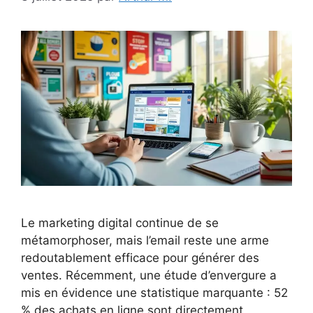
Le marketing digital continue de se
métamorphoser, mais l’email reste une arme
redoutablement efficace pour générer des
ventes. Récemment, une étude d’envergure a
mis en évidence une statistique marquante : 52
% des achats en ligne sont directement