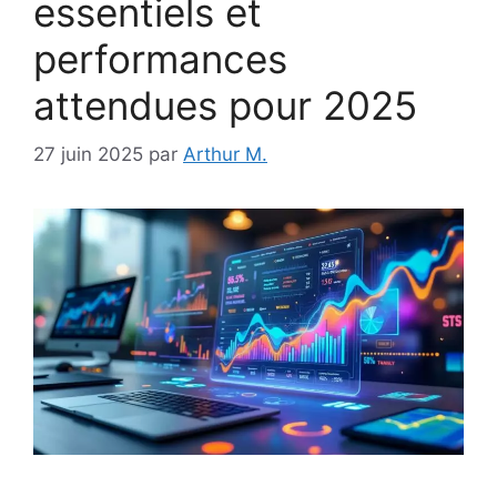
essentiels et
performances
attendues pour 2025
27 juin 2025
par
Arthur M.