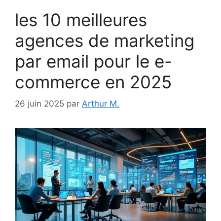
les 10 meilleures
agences de marketing
par email pour le e-
commerce en 2025
26 juin 2025
par
Arthur M.