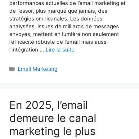
performances actuelles de l’email marketing et
de l’essor, plus marqué que jamais, des
stratégies omnicanales. Les données
analysées, issues de milliards de messages
envoyés, mettent en lumière non seulement
l’efficacité robuste de l’email mais aussi
l’intégration …
Lire la suite
Catégories
Email Marketing
En 2025, l’email
demeure le canal
marketing le plus