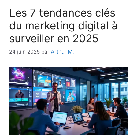
Les 7 tendances clés
du marketing digital à
surveiller en 2025
24 juin 2025
par
Arthur M.