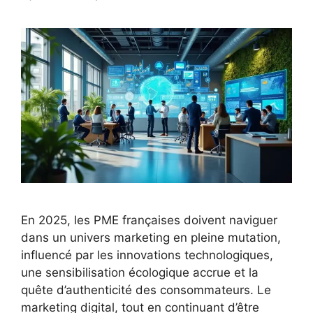
En 2025, les PME françaises doivent naviguer
dans un univers marketing en pleine mutation,
influencé par les innovations technologiques,
une sensibilisation écologique accrue et la
quête d’authenticité des consommateurs. Le
marketing digital, tout en continuant d’être