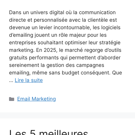
Dans un univers digital où la communication
directe et personnalisée avec la clientèle est
devenue un levier incontournable, les logiciels
d’emailing jouent un rôle majeur pour les
entreprises souhaitant optimiser leur stratégie
marketing. En 2025, le marché regorge d’outils
gratuits performants qui permettent d’aborder
sereinement la gestion des campagnes
emailing, même sans budget conséquent. Que
…
Lire la suite
Catégories
Email Marketing
Les 5 meilleures