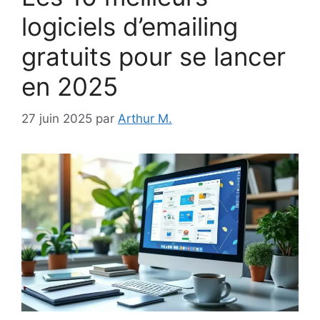
logiciels d’emailing
gratuits pour se lancer
en 2025
27 juin 2025
par
Arthur M.