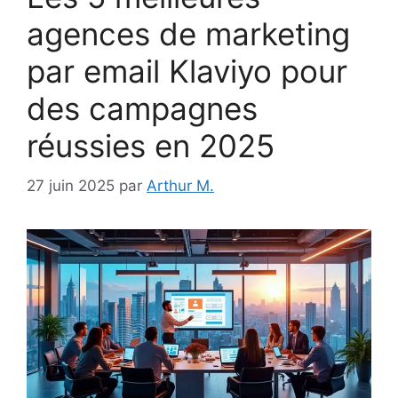
agences de marketing
par email Klaviyo pour
des campagnes
réussies en 2025
27 juin 2025
par
Arthur M.