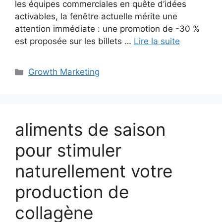
les équipes commerciales en quête d’idées
activables, la fenêtre actuelle mérite une
attention immédiate : une promotion de -30 %
est proposée sur les billets …
Lire la suite
Catégories
Growth Marketing
aliments de saison
pour stimuler
naturellement votre
production de
collagène