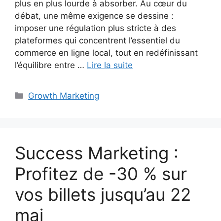
plus en plus lourde à absorber. Au cœur du
débat, une même exigence se dessine :
imposer une régulation plus stricte à des
plateformes qui concentrent l’essentiel du
commerce en ligne local, tout en redéfinissant
l’équilibre entre …
Lire la suite
Catégories
Growth Marketing
Success Marketing :
Profitez de -30 % sur
vos billets jusqu’au 22
mai