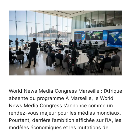
World News Media Congress Marseille : l’Afrique
absente du programme À Marseille, le World
News Media Congress s’annonce comme un
rendez-vous majeur pour les médias mondiaux.
Pourtant, derrière l’ambition affichée sur l’IA, les
modèles économiques et les mutations de