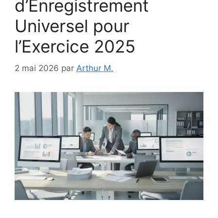
d’Enregistrement
Universel pour
l’Exercice 2025
2 mai 2026
par
Arthur M.