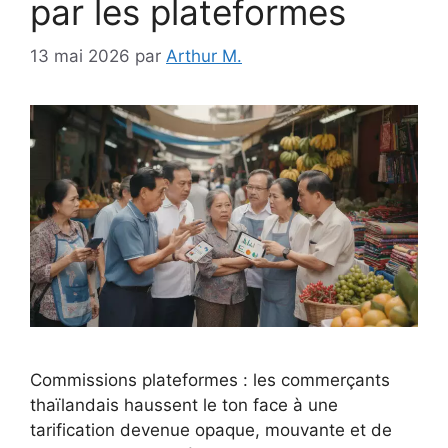
par les plateformes
13 mai 2026
par
Arthur M.
Commissions plateformes : les commerçants
thaïlandais haussent le ton face à une
tarification devenue opaque, mouvante et de