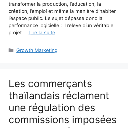
transformer la production, l’éducation, la
création, l’emploi et même la manière d’habiter
l’espace public. Le sujet dépasse donc la
performance logicielle : il relève d’un véritable
projet …
Lire la suite
Catégories
Growth Marketing
Les commerçants
thaïlandais réclament
une régulation des
commissions imposées