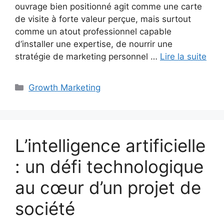
ouvrage bien positionné agit comme une carte
de visite à forte valeur perçue, mais surtout
comme un atout professionnel capable
d’installer une expertise, de nourrir une
stratégie de marketing personnel …
Lire la suite
Catégories
Growth Marketing
L’intelligence artificielle
: un défi technologique
au cœur d’un projet de
société