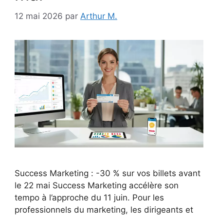
12 mai 2026
par
Arthur M.
Success Marketing : -30 % sur vos billets avant
le 22 mai Success Marketing accélère son
tempo à l’approche du 11 juin. Pour les
professionnels du marketing, les dirigeants et