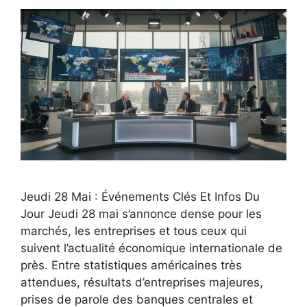
Jeudi 28 Mai : Événements Clés Et Infos Du
Jour Jeudi 28 mai s’annonce dense pour les
marchés, les entreprises et tous ceux qui
suivent l’actualité économique internationale de
près. Entre statistiques américaines très
attendues, résultats d’entreprises majeures,
prises de parole des banques centrales et