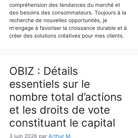
compréhension des tendances du marché et
des besoins des consommateurs. Toujours à la
recherche de nouvelles opportunités, je
m'engage à favoriser la croissance durable et à
créer des solutions créatives pour mes clients.
OBIZ : Détails
essentiels sur le
nombre total d’actions
et les droits de vote
constituant le capital
3 juin 2026
par
Arthur M.