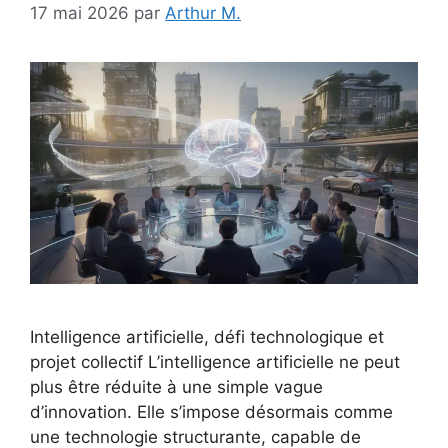
17 mai 2026
par
Arthur M.
Intelligence artificielle, défi technologique et
projet collectif L’intelligence artificielle ne peut
plus être réduite à une simple vague
d’innovation. Elle s’impose désormais comme
une technologie structurante, capable de