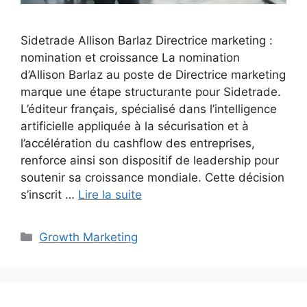
Sidetrade Allison Barlaz Directrice marketing :
nomination et croissance La nomination
d’Allison Barlaz au poste de Directrice marketing
marque une étape structurante pour Sidetrade.
L’éditeur français, spécialisé dans l’intelligence
artificielle appliquée à la sécurisation et à
l’accélération du cashflow des entreprises,
renforce ainsi son dispositif de leadership pour
soutenir sa croissance mondiale. Cette décision
s’inscrit …
Lire la suite
Catégories
Growth Marketing