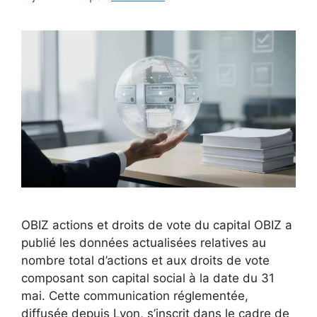
OBIZ actions et droits de vote du capital OBIZ a
publié les données actualisées relatives au
nombre total d’actions et aux droits de vote
composant son capital social à la date du 31
mai. Cette communication réglementée,
diffusée depuis Lyon, s’inscrit dans le cadre de