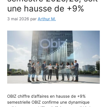
une hausse de +9%
3 mai 2026
par
Arthur M.
OBIZ chiffre d’affaires en hausse de +9%
semestrielle OBIZ confirme une dynamique