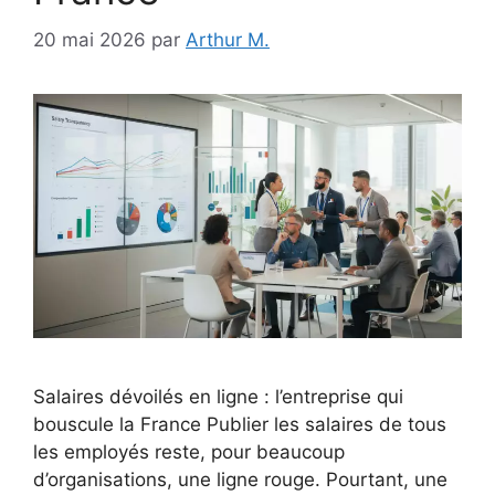
20 mai 2026
par
Arthur M.
Salaires dévoilés en ligne : l’entreprise qui
bouscule la France Publier les salaires de tous
les employés reste, pour beaucoup
d’organisations, une ligne rouge. Pourtant, une