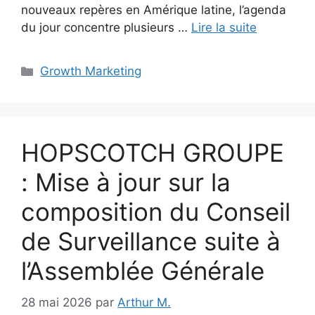
nouveaux repères en Amérique latine, l’agenda
du jour concentre plusieurs …
Lire la suite
Catégories
Growth Marketing
HOPSCOTCH GROUPE
: Mise à jour sur la
composition du Conseil
de Surveillance suite à
l’Assemblée Générale
28 mai 2026
par
Arthur M.