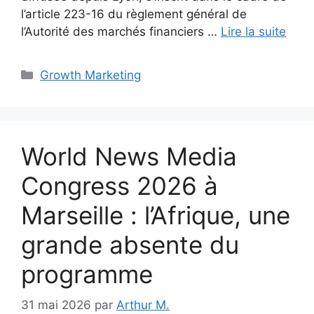
l’article 223-16 du règlement général de
l’Autorité des marchés financiers …
Lire la suite
Catégories
Growth Marketing
World News Media
Congress 2026 à
Marseille : l’Afrique, une
grande absente du
programme
31 mai 2026
par
Arthur M.