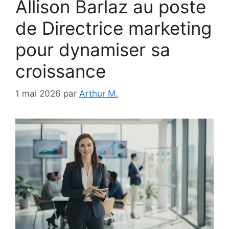
Allison Barlaz au poste
de Directrice marketing
pour dynamiser sa
croissance
1 mai 2026
par
Arthur M.