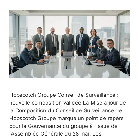
Hopscotch Groupe Conseil de Surveillance :
nouvelle composition validée La Mise à jour de
la Composition du Conseil de Surveillance de
Hopscotch Groupe marque un point de repère
pour la Gouvernance du groupe à l’issue de
l’Assemblée Générale du 28 mai. Les