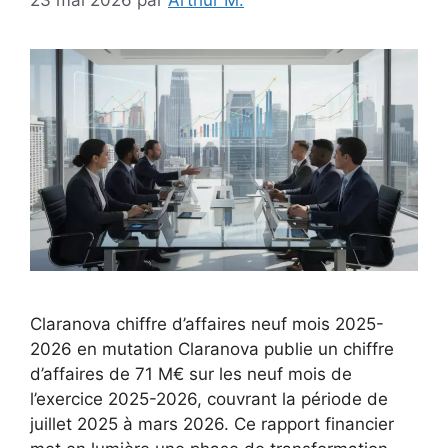
23 mai 2026
par
Arthur M.
Claranova chiffre d’affaires neuf mois 2025-
2026 en mutation Claranova publie un chiffre
d’affaires de 71 M€ sur les neuf mois de
l’exercice 2025-2026, couvrant la période de
juillet 2025 à mars 2026. Ce rapport financier