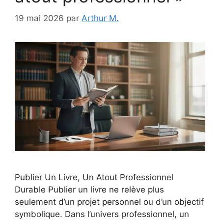
19 mai 2026
par
Arthur M.
Publier Un Livre, Un Atout Professionnel
Durable Publier un livre ne relève plus
seulement d’un projet personnel ou d’un objectif
symbolique. Dans l’univers professionnel, un