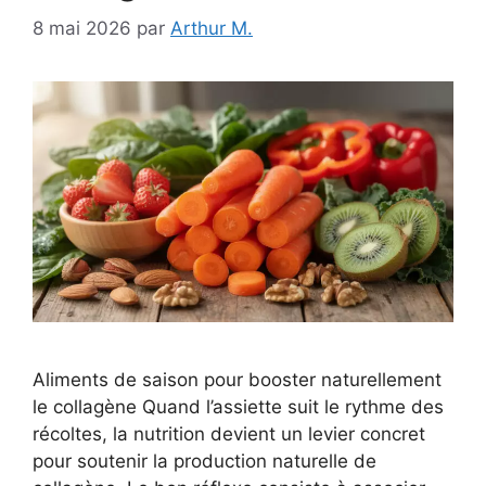
8 mai 2026
par
Arthur M.
Aliments de saison pour booster naturellement
le collagène Quand l’assiette suit le rythme des
récoltes, la nutrition devient un levier concret
pour soutenir la production naturelle de