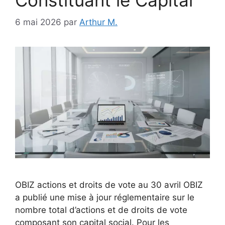
6 mai 2026
par
Arthur M.
OBIZ actions et droits de vote au 30 avril OBIZ
a publié une mise à jour réglementaire sur le
nombre total d’actions et de droits de vote
composant son capital social. Pour les