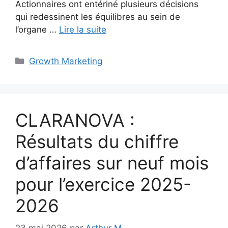
Actionnaires ont entériné plusieurs décisions
qui redessinent les équilibres au sein de
l’organe …
Lire la suite
Catégories
Growth Marketing
CLARANOVA :
Résultats du chiffre
d’affaires sur neuf mois
pour l’exercice 2025-
2026