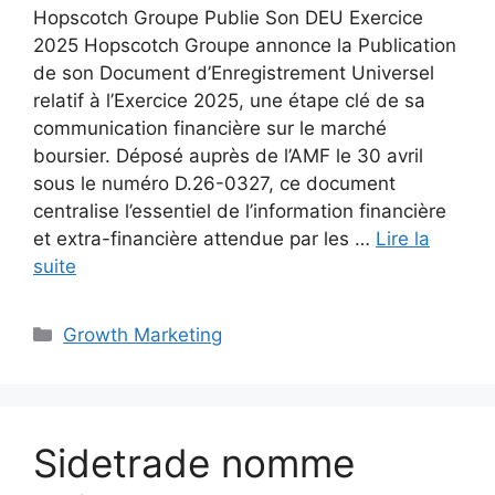
Hopscotch Groupe Publie Son DEU Exercice
2025 Hopscotch Groupe annonce la Publication
de son Document d’Enregistrement Universel
relatif à l’Exercice 2025, une étape clé de sa
communication financière sur le marché
boursier. Déposé auprès de l’AMF le 30 avril
sous le numéro D.26-0327, ce document
centralise l’essentiel de l’information financière
et extra-financière attendue par les …
Lire la
suite
Catégories
Growth Marketing
Sidetrade nomme