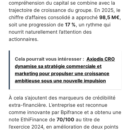
compréhension du capital se combine avec la
trajectoire de croissance du groupe. En 2025, le
chiffre d’affaires consolidé a approché
98,5 M€
,
soit une progression de
17 %
, un rythme qui
nourrit naturellement l’attention des
actionnaires.
Cela pourrait vous intéresser :
Axiodis CRO
dynamise sa stratégie commerciale et
marketing pour propulser une croissance
ambitieuse sous une nouvelle impulsion
À cela s’ajoutent des marqueurs de crédibilité
extra-financière. L’entreprise est reconnue
comme innovante par Bpifrance et a obtenu une
note EthiFinance de
70/100
au titre de
l’exercice 2024, en amélioration de deux points