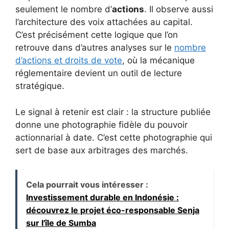
seulement le nombre d’
actions
. Il observe aussi
l’architecture des voix attachées au capital.
C’est précisément cette logique que l’on
retrouve dans d’autres analyses sur le
nombre
d’actions et droits de vote
, où la mécanique
réglementaire devient un outil de lecture
stratégique.
Le signal à retenir est clair : la structure publiée
donne une photographie fidèle du pouvoir
actionnarial à date. C’est cette photographie qui
sert de base aux arbitrages des marchés.
Cela pourrait vous intéresser :
Investissement durable en Indonésie :
découvrez le projet éco-responsable Senja
sur l'île de Sumba