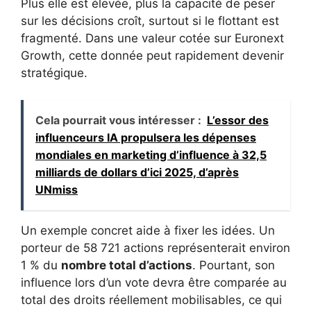
Plus elle est élevée, plus la capacité de peser
sur les décisions croît, surtout si le flottant est
fragmenté. Dans une valeur cotée sur Euronext
Growth, cette donnée peut rapidement devenir
stratégique.
Cela pourrait vous intéresser :
L’essor des
influenceurs IA propulsera les dépenses
mondiales en marketing d’influence à 32,5
milliards de dollars d’ici 2025, d’après
UNmiss
Un exemple concret aide à fixer les idées. Un
porteur de 58 721 actions représenterait environ
1 % du
nombre total d’actions
. Pourtant, son
influence lors d’un vote devra être comparée au
total des droits réellement mobilisables, ce qui