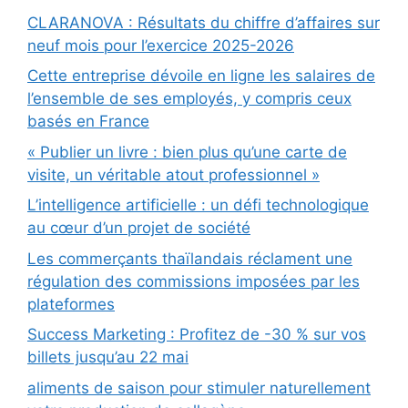
CLARANOVA : Résultats du chiffre d’affaires sur
neuf mois pour l’exercice 2025-2026
Cette entreprise dévoile en ligne les salaires de
l’ensemble de ses employés, y compris ceux
basés en France
« Publier un livre : bien plus qu’une carte de
visite, un véritable atout professionnel »
L’intelligence artificielle : un défi technologique
au cœur d’un projet de société
Les commerçants thaïlandais réclament une
régulation des commissions imposées par les
plateformes
Success Marketing : Profitez de -30 % sur vos
billets jusqu’au 22 mai
aliments de saison pour stimuler naturellement