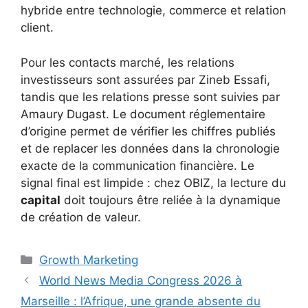
hybride entre technologie, commerce et relation
client.
Pour les contacts marché, les relations
investisseurs sont assurées par Zineb Essafi,
tandis que les relations presse sont suivies par
Amaury Dugast. Le document réglementaire
d’origine permet de vérifier les chiffres publiés
et de replacer les données dans la chronologie
exacte de la communication financière. Le
signal final est limpide : chez OBIZ, la lecture du
capital
doit toujours être reliée à la dynamique
de création de valeur.
Catégories
Growth Marketing
World News Media Congress 2026 à
Marseille : l’Afrique, une grande absente du