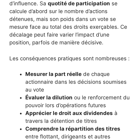
d’influence. Sa
quotité de participation
se
calcule d’abord sur le nombre d’actions
détenues, mais son poids dans un vote se
mesure face au total des droits exerçables. Ce
décalage peut faire varier l’impact d’une
position, parfois de manière décisive.
Les conséquences pratiques sont nombreuses :
Mesurer la part réelle
de chaque
actionnaire dans les décisions soumises
au vote
Évaluer la dilution
ou le renforcement du
pouvoir lors d’opérations futures
Apprécier le droit aux dividendes
à
travers la détention de titres
Comprendre la répartition des titres
entre flottant, dirigeants et autres