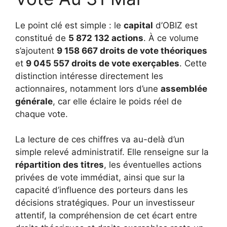
Le point clé est simple : le
capital
d’OBIZ est
constitué de
5 872 132 actions
. À ce volume
s’ajoutent
9 158 667 droits de vote théoriques
et
9 045 557 droits de vote exerçables
. Cette
distinction intéresse directement les
actionnaires, notamment lors d’une
assemblée
générale
, car elle éclaire le poids réel de
chaque vote.
La lecture de ces chiffres va au-delà d’un
simple relevé administratif. Elle renseigne sur la
répartition des titres
, les éventuelles actions
privées de vote immédiat, ainsi que sur la
capacité d’influence des porteurs dans les
décisions stratégiques. Pour un investisseur
attentif, la compréhension de cet écart entre