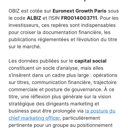
OBIZ est cotée sur
Euronext Growth Paris
sous
le code
ALBIZ
et l’ISIN
FR0014003711
. Pour les
investisseurs, ces repères sont indispensables
pour croiser la documentation financière, les
publications réglementées et l’évolution du titre
sur le marché.
Les données publiées sur le
capital social
constituent un socle d’analyse, mais elles
s’insèrent dans un cadre plus large : opérations
sur titres, communication financière, trajectoire
commerciale et posture de gouvernance. À ce
titre, une réflexion plus générale sur la vision
stratégique des dirigeants marketing et
business peut être prolongée via
la posture du
chief marketing officer
, particulièrement
pertinente pour un groupe au positionnement