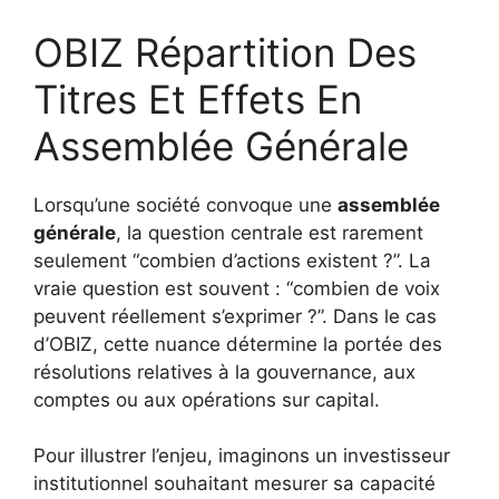
OBIZ Répartition Des
Titres Et Effets En
Assemblée Générale
Lorsqu’une société convoque une
assemblée
générale
, la question centrale est rarement
seulement “combien d’actions existent ?”. La
vraie question est souvent : “combien de voix
peuvent réellement s’exprimer ?”. Dans le cas
d’OBIZ, cette nuance détermine la portée des
résolutions relatives à la gouvernance, aux
comptes ou aux opérations sur capital.
Pour illustrer l’enjeu, imaginons un investisseur
institutionnel souhaitant mesurer sa capacité