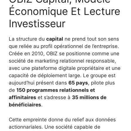
Économique Et Lecture
Investisseur
La structure du
capital
ne prend tout son sens
que reliée au profil opérationnel de l’entreprise.
Créée en 2010, OBIZ se positionne comme une
société de marketing relationnel responsable,
avec une plateforme digitale propriétaire et une
capacité de déploiement large. Le groupe est
aujourd’hui présent dans
65 pays
, pilote plus
de
150 programmes relationnels et
affinitaires
et s’adresse à
35 millions de
bénéficiaires
.
Cette empreinte donne du relief aux données
actionnariales. Une société capable de