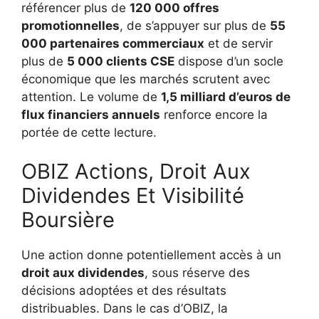
référencer plus de
120 000 offres
promotionnelles
, de s’appuyer sur plus de
55
000 partenaires commerciaux
et de servir
plus de
5 000 clients CSE
dispose d’un socle
économique que les marchés scrutent avec
attention. Le volume de
1,5 milliard d’euros de
flux financiers annuels
renforce encore la
portée de cette lecture.
OBIZ Actions, Droit Aux
Dividendes Et Visibilité
Boursière
Une action donne potentiellement accès à un
droit aux dividendes
, sous réserve des
décisions adoptées et des résultats
distribuables. Dans le cas d’OBIZ, la