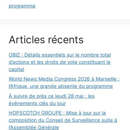
programme
Articles récents
OBIZ : Détails essentiels sur le nombre total
d’actions et les droits de vote constituant le
capital
World News Media Congress 2026 à Marseille :
l’Afrique, une grande absente du programme
À suivre de près ce jeudi 28 mai : les
événements clés du jour
HOPSCOTCH GROUPE : Mise à jour sur la
composition du Conseil de Surveillance suite à
l’Assemblée Générale