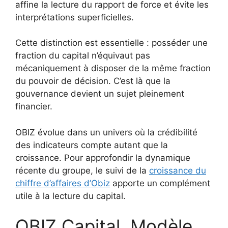
affine la lecture du rapport de force et évite les
interprétations superficielles.
Cette distinction est essentielle : posséder une
fraction du capital n’équivaut pas
mécaniquement à disposer de la même fraction
du pouvoir de décision. C’est là que la
gouvernance devient un sujet pleinement
financier.
OBIZ évolue dans un univers où la crédibilité
des indicateurs compte autant que la
croissance. Pour approfondir la dynamique
récente du groupe, le suivi de la
croissance du
chiffre d’affaires d’Obiz
apporte un complément
utile à la lecture du capital.
OBIZ Capital, Modèle