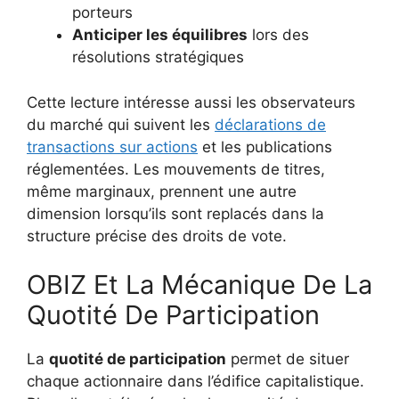
porteurs
Anticiper les équilibres
lors des
résolutions stratégiques
Cette lecture intéresse aussi les observateurs
du marché qui suivent les
déclarations de
transactions sur actions
et les publications
réglementées. Les mouvements de titres,
même marginaux, prennent une autre
dimension lorsqu’ils sont replacés dans la
structure précise des droits de vote.
OBIZ Et La Mécanique De La
Quotité De Participation
La
quotité de participation
permet de situer
chaque actionnaire dans l’édifice capitalistique.