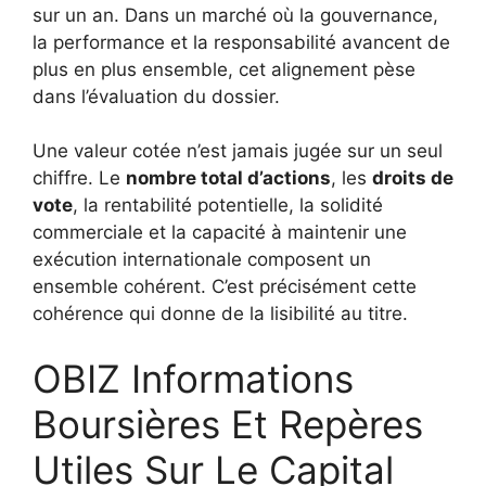
sur un an. Dans un marché où la gouvernance,
la performance et la responsabilité avancent de
plus en plus ensemble, cet alignement pèse
dans l’évaluation du dossier.
Une valeur cotée n’est jamais jugée sur un seul
chiffre. Le
nombre total d’actions
, les
droits de
vote
, la rentabilité potentielle, la solidité
commerciale et la capacité à maintenir une
exécution internationale composent un
ensemble cohérent. C’est précisément cette
cohérence qui donne de la lisibilité au titre.
OBIZ Informations
Boursières Et Repères
Utiles Sur Le Capital