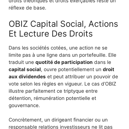
droits théoriques et droits exerçables reste un
réflexe de base.
OBIZ Capital Social, Actions
Et Lecture Des Droits
Dans les sociétés cotées, une action ne se
limite pas à une ligne dans un portefeuille. Elle
traduit une
quotité de participation
dans le
capital social
, ouvre potentiellement un
droit
aux dividendes
et peut attribuer un pouvoir de
vote selon les règles en vigueur. Le cas d’OBIZ
illustre parfaitement ce triptyque entre
détention, rémunération potentielle et
gouvernance.
Concrètement, un dirigeant financier ou un
responsable relations investisseurs ne lit pas