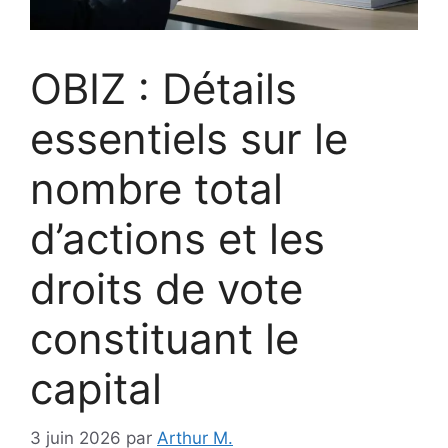
OBIZ : Détails
essentiels sur le
nombre total
d’actions et les
droits de vote
constituant le
capital
3 juin 2026
par
Arthur M.