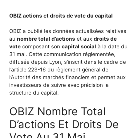
OBIZ actions et droits de vote du capital
OBIZ a publié les données actualisées relatives
au
nombre total d’actions
et aux
droits de
vote
composant son
capital social
à la date du
31 mai. Cette communication réglementée,
diffusée depuis Lyon, s’inscrit dans le cadre de
l’article 223-16 du règlement général de
l’Autorité des marchés financiers et permet aux
investisseurs de suivre avec précision la
structure du capital.
OBIZ Nombre Total
D’actions Et Droits De
Vote Au 31 Mai