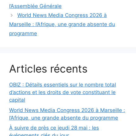
l’Assemblée Générale
World News Media Congress 2026 à
Marseille : l’Afrique, une grande absente du
programme
Articles récents
OBIZ : Détails essentiels sur le nombre total
d’actions et les droits de vote constituant le
capital
World News Media Congress 2026 à Marseille :
l’Afrique, une grande absente du programme
À suivre de près ce jeudi 28 mai : les
événements clés du jour