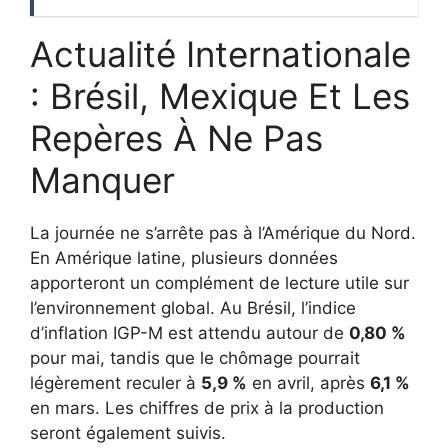
Actualité Internationale
: Brésil, Mexique Et Les
Repères À Ne Pas
Manquer
La journée ne s’arrête pas à l’Amérique du Nord.
En Amérique latine, plusieurs données
apporteront un complément de lecture utile sur
l’environnement global. Au Brésil, l’indice
d’inflation IGP-M est attendu autour de
0,80 %
pour mai, tandis que le chômage pourrait
légèrement reculer à
5,9 %
en avril, après
6,1 %
en mars. Les chiffres de prix à la production
seront également suivis.