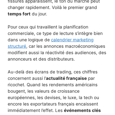
fissures apparaissent, le ton du marché peut
changer rapidement. Voilà le premier grand
temps fort
du jour.
Pour ceux qui travaillent la planification
commerciale, ce type de lecture s’intègre bien
dans une logique de
calendrier marketing
structuré
, car les annonces macroéconomiques
modifient aussi la réactivité des audiences, des
annonceurs et des distributeurs.
Au-delà des écrans de trading, ces chiffres
concernent aussi l’
actualité française
par
ricochet. Quand les rendements américains
bougent, les valeurs de croissance
européennes, les devises, le luxe, la tech ou
encore les exportateurs français encaissent
immédiatement l’effet. Les
événements clés