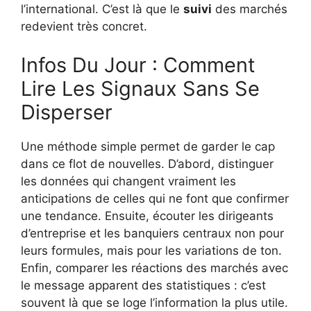
l’international. C’est là que le
suivi
des marchés
redevient très concret.
Infos Du Jour : Comment
Lire Les Signaux Sans Se
Disperser
Une méthode simple permet de garder le cap
dans ce flot de nouvelles. D’abord, distinguer
les données qui changent vraiment les
anticipations de celles qui ne font que confirmer
une tendance. Ensuite, écouter les dirigeants
d’entreprise et les banquiers centraux non pour
leurs formules, mais pour les variations de ton.
Enfin, comparer les réactions des marchés avec
le message apparent des statistiques : c’est
souvent là que se loge l’information la plus utile.