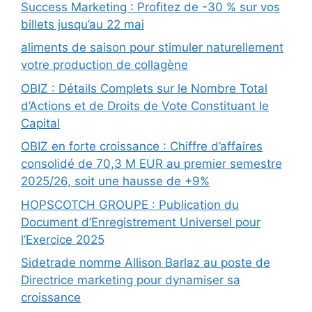
Success Marketing : Profitez de -30 % sur vos
billets jusqu’au 22 mai
aliments de saison pour stimuler naturellement
votre production de collagène
OBIZ : Détails Complets sur le Nombre Total
d’Actions et de Droits de Vote Constituant le
Capital
OBIZ en forte croissance : Chiffre d’affaires
consolidé de 70,3 M EUR au premier semestre
2025/26, soit une hausse de +9%
HOPSCOTCH GROUPE : Publication du
Document d’Enregistrement Universel pour
l’Exercice 2025
Sidetrade nomme Allison Barlaz au poste de
Directrice marketing pour dynamiser sa
croissance