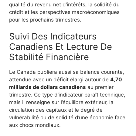
qualité du revenu net d’intérêts, la solidité du
crédit et les perspectives macroéconomiques
pour les prochains trimestres.
Suivi Des Indicateurs
Canadiens Et Lecture De
Stabilité Financière
Le Canada publiera aussi sa balance courante,
attendue avec un déficit élargi autour de
4,70
milliards de dollars canadiens
au premier
trimestre. Ce type d’indicateur paraît technique,
mais il renseigne sur l’équilibre extérieur, la
circulation des capitaux et le degré de
vulnérabilité ou de solidité d’une économie face
aux chocs mondiaux.