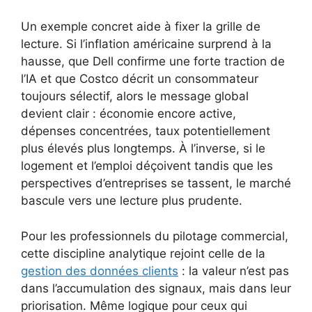
Un exemple concret aide à fixer la grille de
lecture. Si l’inflation américaine surprend à la
hausse, que Dell confirme une forte traction de
l’IA et que Costco décrit un consommateur
toujours sélectif, alors le message global
devient clair : économie encore active,
dépenses concentrées, taux potentiellement
plus élevés plus longtemps. À l’inverse, si le
logement et l’emploi déçoivent tandis que les
perspectives d’entreprises se tassent, le marché
bascule vers une lecture plus prudente.
Pour les professionnels du pilotage commercial,
cette discipline analytique rejoint celle de la
gestion des données clients
: la valeur n’est pas
dans l’accumulation des signaux, mais dans leur
priorisation. Même logique pour ceux qui