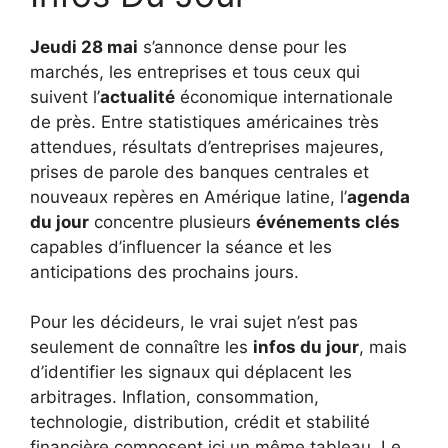
Jeudi 28 mai
s’annonce dense pour les
marchés, les entreprises et tous ceux qui
suivent l’
actualité
économique internationale
de près. Entre statistiques américaines très
attendues, résultats d’entreprises majeures,
prises de parole des banques centrales et
nouveaux repères en Amérique latine, l’
agenda
du jour
concentre plusieurs
événements clés
capables d’influencer la séance et les
anticipations des prochains jours.
Pour les décideurs, le vrai sujet n’est pas
seulement de connaître les
infos du jour
, mais
d’identifier les signaux qui déplacent les
arbitrages. Inflation, consommation,
technologie, distribution, crédit et stabilité
financière composent ici un même tableau. Le