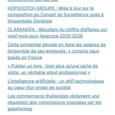
HOPSCOTCH GROUPE : Mise à jour sur la
composition du Conseil de Surveillance suite à
l’Assemblée Générale
CLARANOVA : Résultats du chiffre d’affaires sur
neuf mois pour l’exercice 2025-2026
Cette entreprise dévoile en ligne les salaires de
l’ensemble de ses employés, y compris ceux
basés en France
« Publier un livre : bien plus qu’une carte de
visite, un véritable atout professionnel »
L’intelligence artificielle : un défi technologique
au cœur d’un projet de société
Les commerçants thaïlandais réclament une
régulation des commissions imposées par les
plateformes