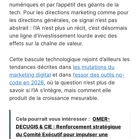
numériques et par l’appétit des géants de la
tech. Pour les directions marketing comme pour
les directions générales, ce signal n’est pas
abstrait : l’IA n’est plus un récit, c’est désormais
une ligne d’investissement lourde avec des
effets sur la chaîne de valeur.
Cette bascule technologique rejoint d’ailleurs les
tendances décrites dans
les mutations du
marketing digital
et dans
l’essor des outils no-
code en 2026
, où la question n’est plus de
savoir si l’IA s’intègre, mais comment elle
produit de la croissance mesurable.
Cela pourrait vous intéresser :
OMER-
DECUGIS & CIE : Renforcement stratégique
du Comité Exécutif pour impulser une