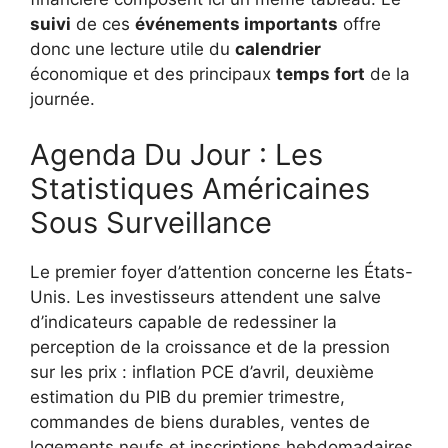
suivi
de ces
événements importants
offre
donc une lecture utile du
calendrier
économique et des principaux
temps fort
de la
journée.
Agenda Du Jour : Les
Statistiques Américaines
Sous Surveillance
Le premier foyer d’attention concerne les États-
Unis. Les investisseurs attendent une salve
d’indicateurs capable de redessiner la
perception de la croissance et de la pression
sur les prix : inflation PCE d’avril, deuxième
estimation du PIB du premier trimestre,
commandes de biens durables, ventes de
logements neufs et inscriptions hebdomadaires