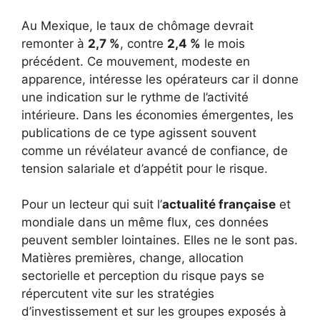
Au Mexique, le taux de chômage devrait
remonter à
2,7 %
, contre
2,4 %
le mois
précédent. Ce mouvement, modeste en
apparence, intéresse les opérateurs car il donne
une indication sur le rythme de l’activité
intérieure. Dans les économies émergentes, les
publications de ce type agissent souvent
comme un révélateur avancé de confiance, de
tension salariale et d’appétit pour le risque.
Pour un lecteur qui suit l’
actualité française
et
mondiale dans un même flux, ces données
peuvent sembler lointaines. Elles ne le sont pas.
Matières premières, change, allocation
sectorielle et perception du risque pays se
répercutent vite sur les stratégies
d’investissement et sur les groupes exposés à