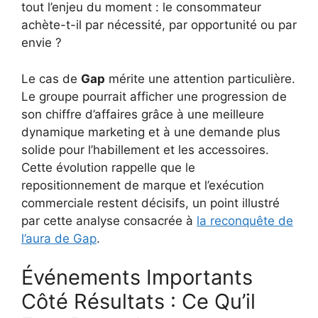
tout l’enjeu du moment : le consommateur
achète-t-il par nécessité, par opportunité ou par
envie ?
Le cas de
Gap
mérite une attention particulière.
Le groupe pourrait afficher une progression de
son chiffre d’affaires grâce à une meilleure
dynamique marketing et à une demande plus
solide pour l’habillement et les accessoires.
Cette évolution rappelle que le
repositionnement de marque et l’exécution
commerciale restent décisifs, un point illustré
par cette analyse consacrée à
la reconquête de
l’aura de Gap
.
Événements Importants
Côté Résultats : Ce Qu’il