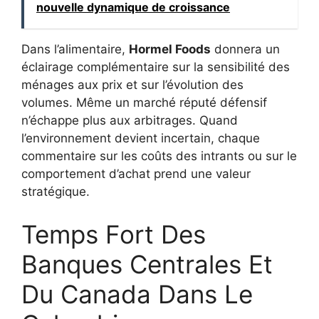
nouvelle dynamique de croissance
Dans l’alimentaire,
Hormel Foods
donnera un
éclairage complémentaire sur la sensibilité des
ménages aux prix et sur l’évolution des
volumes. Même un marché réputé défensif
n’échappe plus aux arbitrages. Quand
l’environnement devient incertain, chaque
commentaire sur les coûts des intrants ou sur le
comportement d’achat prend une valeur
stratégique.
Temps Fort Des
Banques Centrales Et
Du Canada Dans Le