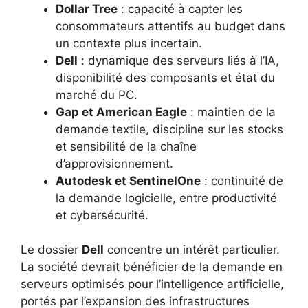
Dollar Tree
: capacité à capter les
consommateurs attentifs au budget dans
un contexte plus incertain.
Dell
: dynamique des serveurs liés à l’IA,
disponibilité des composants et état du
marché du PC.
Gap et American Eagle
: maintien de la
demande textile, discipline sur les stocks
et sensibilité de la chaîne
d’approvisionnement.
Autodesk et SentinelOne
: continuité de
la demande logicielle, entre productivité
et cybersécurité.
Le dossier
Dell
concentre un intérêt particulier.
La société devrait bénéficier de la demande en
serveurs optimisés pour l’intelligence artificielle,
portés par l’expansion des infrastructures