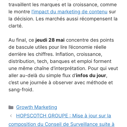
travaillent les marques et la croissance, comme
le montre
l’impact du marketing de contenu
sur
la décision. Les marchés aussi récompensent la
clarté.
Au final, ce
jeudi 28 mai
concentre des points
de bascule utiles pour lire l’économie réelle
derrière les chiffres. Inflation, croissance,
distribution, tech, banques et emploi forment
une même chaîne d’interprétation. Pour qui veut
aller au-delà du simple flux d’
infos du jour
,
c’est une journée à observer avec méthode et
sang-froid.
Catégories
Growth Marketing
HOPSCOTCH GROUPE : Mise à jour sur la
composition du Conseil de Surveillance suite à