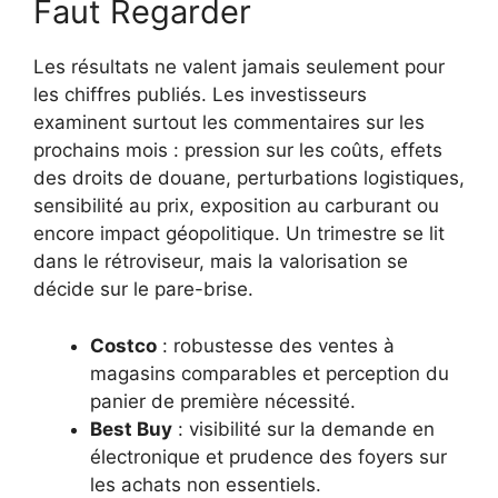
Faut Regarder
Les résultats ne valent jamais seulement pour
les chiffres publiés. Les investisseurs
examinent surtout les commentaires sur les
prochains mois : pression sur les coûts, effets
des droits de douane, perturbations logistiques,
sensibilité au prix, exposition au carburant ou
encore impact géopolitique. Un trimestre se lit
dans le rétroviseur, mais la valorisation se
décide sur le pare-brise.
Costco
: robustesse des ventes à
magasins comparables et perception du
panier de première nécessité.
Best Buy
: visibilité sur la demande en
électronique et prudence des foyers sur
les achats non essentiels.