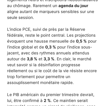
au chômage. Rarement un
agenda du jour
aligne autant de marqueurs sensibles sur une
seule session.
L’indice PCE, suivi de près par la Réserve
fédérale, reste le point central. Les projections
évoquent une hausse mensuelle de
0,5 %
pour
l’indice global et de
0,3 %
pour l’indice sous-
jacent, avec des rythmes annuels attendus
autour de
3,8 %
et
3,3 %
. En clair, le marché
veut savoir si la désinflation progresse
réellement ou si le coût de la vie résiste encore
trop fortement pour permettre un
assouplissement monétaire rapide.
Le PIB américain du premier trimestre devrait,
lui, être confirmé à
2 %
. Ce maintien serait