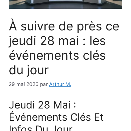
À suivre de près ce
jeudi 28 mai : les
événements clés
du jour
29 mai 2026
par
Arthur M.
Jeudi 28 Mai :
Événements Clés Et
Infos Du Jour