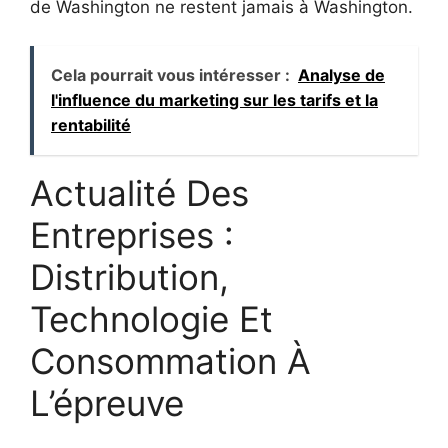
de Washington ne restent jamais à Washington.
Cela pourrait vous intéresser :
Analyse de
l'influence du marketing sur les tarifs et la
rentabilité
Actualité Des
Entreprises :
Distribution,
Technologie Et
Consommation À
L’épreuve