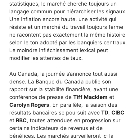
statistiques, le marché cherche toujours un
langage commun pour hiérarchiser les signaux.
Une inflation encore haute, une activité qui
résiste et un marché du travail toujours ferme
ne racontent pas exactement la même histoire
selon le ton adopté par les banquiers centraux.
Le moindre infléchissement lexical peut
modifier les attentes de taux.
Au Canada, la journée s’annonce tout aussi
dense. La Banque du Canada publie son
rapport sur la stabilité financière, avant une
conférence de presse de
Tiff Macklem
et
Carolyn Rogers
. En parallèle, la saison des
résultats bancaires se poursuit avec
TD
,
CIBC
et
RBC
, toutes attendues en progression sur
certains indicateurs de revenus et de
bénéfices. Les marchés surveilleront ici la