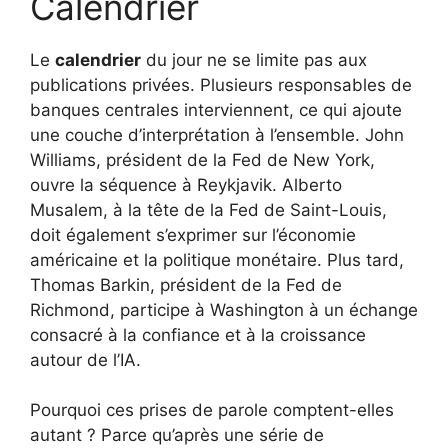
Calendrier
Le
calendrier
du jour ne se limite pas aux
publications privées. Plusieurs responsables de
banques centrales interviennent, ce qui ajoute
une couche d’interprétation à l’ensemble. John
Williams, président de la Fed de New York,
ouvre la séquence à Reykjavik. Alberto
Musalem, à la tête de la Fed de Saint-Louis,
doit également s’exprimer sur l’économie
américaine et la politique monétaire. Plus tard,
Thomas Barkin, président de la Fed de
Richmond, participe à Washington à un échange
consacré à la confiance et à la croissance
autour de l’IA.
Pourquoi ces prises de parole comptent-elles
autant ? Parce qu’après une série de