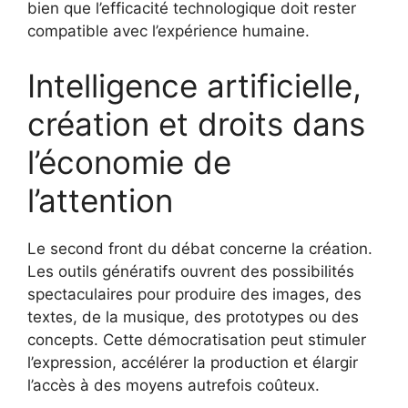
bien que l’efficacité technologique doit rester
compatible avec l’expérience humaine.
Intelligence artificielle,
création et droits dans
l’économie de
l’attention
Le second front du débat concerne la création.
Les outils génératifs ouvrent des possibilités
spectaculaires pour produire des images, des
textes, de la musique, des prototypes ou des
concepts. Cette démocratisation peut stimuler
l’expression, accélérer la production et élargir
l’accès à des moyens autrefois coûteux.