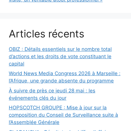
Articles récents
OBIZ : Détails essentiels sur le nombre total
d’actions et les droits de vote constituant le
capital
World News Media Congress 2026 à Marseille :
l’Afrique, une grande absente du programme
À suivre de près ce jeudi 28 mai : les
événements clés du jour
HOPSCOTCH GROUPE : Mise à jour sur la
composition du Conseil de Surveillance suite à
l’Assemblée Générale