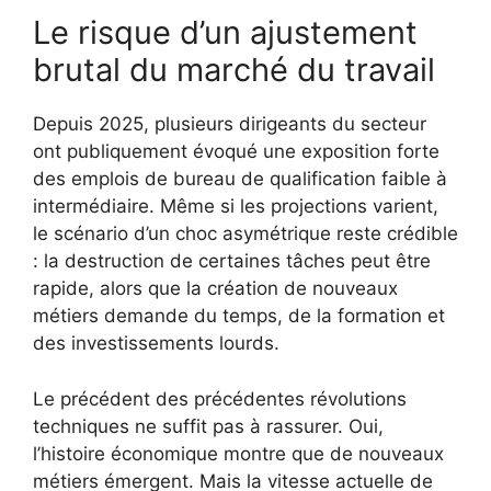
Le risque d’un ajustement
brutal du marché du travail
Depuis 2025, plusieurs dirigeants du secteur
ont publiquement évoqué une exposition forte
des emplois de bureau de qualification faible à
intermédiaire. Même si les projections varient,
le scénario d’un choc asymétrique reste crédible
: la destruction de certaines tâches peut être
rapide, alors que la création de nouveaux
métiers demande du temps, de la formation et
des investissements lourds.
Le précédent des précédentes révolutions
techniques ne suffit pas à rassurer. Oui,
l’histoire économique montre que de nouveaux
métiers émergent. Mais la vitesse actuelle de