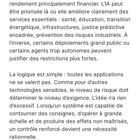
rendement principalement financier. L’IA peut
être priorisée là où elle améliore clairement des
services essentiels : santé, éducation, transition
énergétique, infrastructures, justice prédictive
encadrée, prévention des risques industriels. À
l’inverse, certains déploiements grand public ou
certains agents trop autonomes peuvent
justifier des restrictions plus fortes.
La logique est simple : toutes les applications
ne se valent pas. Comme pour d’autres
technologies sensibles, le niveau de risque doit
déterminer le niveau d’exigence. L’idée n’a rien
d’excessif. Lorsqu’un système est capable de
contourner des consignes, d’opérer à grande
échelle et de produire des effets non maîtrisés,
un contrôle renforcé devient une nécessité
rationnelle.