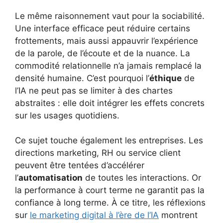
Le même raisonnement vaut pour la sociabilité.
Une interface efficace peut réduire certains
frottements, mais aussi appauvrir l’expérience
de la parole, de l’écoute et de la nuance. La
commodité relationnelle n’a jamais remplacé la
densité humaine. C’est pourquoi l’
éthique
de
l’IA ne peut pas se limiter à des chartes
abstraites : elle doit intégrer les effets concrets
sur les usages quotidiens.
Ce sujet touche également les entreprises. Les
directions marketing, RH ou service client
peuvent être tentées d’accélérer
l’
automatisation
de toutes les interactions. Or
la performance à court terme ne garantit pas la
confiance à long terme. À ce titre, les réflexions
sur
le marketing digital à l’ère de l’IA
montrent