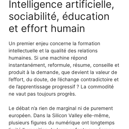
Intelligence artificielle,
sociabilité, éducation
et effort humain
Un premier enjeu concerne la formation
intellectuelle et la qualité des relations
humaines. Si une machine répond
instantanément, reformule, résume, conseille et
produit à la demande, que devient la valeur de
l’effort, du doute, de l’échange contradictoire et
de l’apprentissage progressif ? La commodité
ne vaut pas toujours progrès.
Le débat n’a rien de marginal ni de purement
européen. Dans la Silicon Valley elle-même,
plusieurs figures du numérique ont longtemps