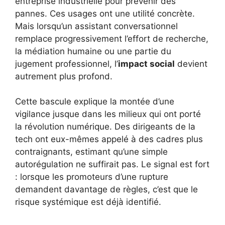
entreprise industrielle pour prévenir des
pannes. Ces usages ont une utilité concrète.
Mais lorsqu’un assistant conversationnel
remplace progressivement l’effort de recherche,
la médiation humaine ou une partie du
jugement professionnel, l’
impact social
devient
autrement plus profond.
Cette bascule explique la montée d’une
vigilance jusque dans les milieux qui ont porté
la révolution numérique. Des dirigeants de la
tech ont eux-mêmes appelé à des cadres plus
contraignants, estimant qu’une simple
autorégulation ne suffirait pas. Le signal est fort
: lorsque les promoteurs d’une rupture
demandent davantage de règles, c’est que le
risque systémique est déjà identifié.