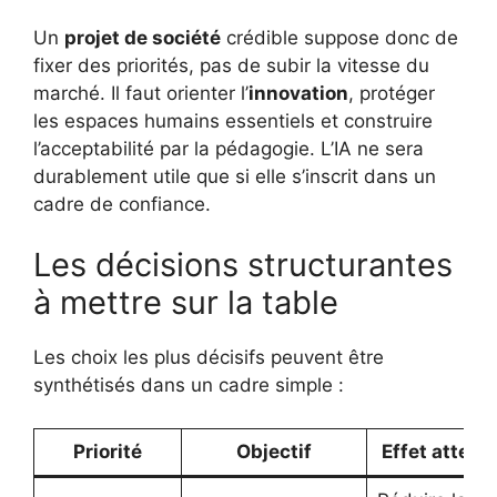
Un
projet de société
crédible suppose donc de
fixer des priorités, pas de subir la vitesse du
marché. Il faut orienter l’
innovation
, protéger
les espaces humains essentiels et construire
l’acceptabilité par la pédagogie. L’IA ne sera
durablement utile que si elle s’inscrit dans un
cadre de confiance.
Les décisions structurantes
à mettre sur la table
Les choix les plus décisifs peuvent être
synthétisés dans un cadre simple :
Priorité
Objectif
Effet attend