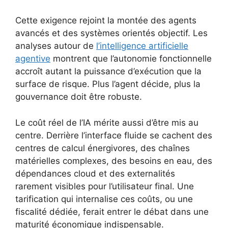
Cette exigence rejoint la montée des agents
avancés et des systèmes orientés objectif. Les
analyses autour de
l’intelligence artificielle
agentive
montrent que l’autonomie fonctionnelle
accroît autant la puissance d’exécution que la
surface de risque. Plus l’agent décide, plus la
gouvernance doit être robuste.
Le coût réel de l’IA mérite aussi d’être mis au
centre. Derrière l’interface fluide se cachent des
centres de calcul énergivores, des chaînes
matérielles complexes, des besoins en eau, des
dépendances cloud et des externalités
rarement visibles pour l’utilisateur final. Une
tarification qui internalise ces coûts, ou une
fiscalité dédiée, ferait entrer le débat dans une
maturité économique indispensable.