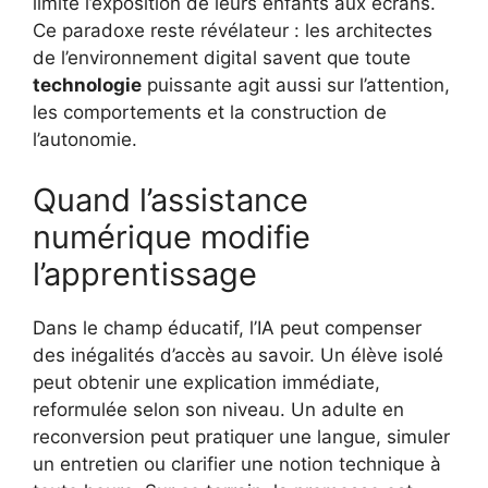
limité l’exposition de leurs enfants aux écrans.
Ce paradoxe reste révélateur : les architectes
de l’environnement digital savent que toute
technologie
puissante agit aussi sur l’attention,
les comportements et la construction de
l’autonomie.
Quand l’assistance
numérique modifie
l’apprentissage
Dans le champ éducatif, l’IA peut compenser
des inégalités d’accès au savoir. Un élève isolé
peut obtenir une explication immédiate,
reformulée selon son niveau. Un adulte en
reconversion peut pratiquer une langue, simuler
un entretien ou clarifier une notion technique à