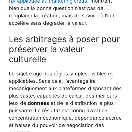
l’IA appliquée au marketing créatif
montrent
bien que la bonne question n’est pas de
remplacer la création, mais de savoir où l’outil
accélère sans dégrader la valeur.
Les arbitrages à poser pour
préserver la valeur
culturelle
Le sujet exige des règles simples, lisibles et
applicables. Sans cela, l’avantage ira
mécaniquement aux plateformes disposant des
plus vastes capacités de calcul, des meilleurs
jeux de
données
et de la distribution la plus
puissante. Le résultat est connu d’avance :
concentration économique, dépendance accrue
et baisse du pouvoir de négociation des