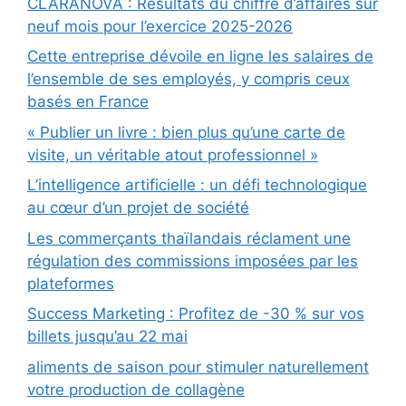
CLARANOVA : Résultats du chiffre d’affaires sur
neuf mois pour l’exercice 2025-2026
Cette entreprise dévoile en ligne les salaires de
l’ensemble de ses employés, y compris ceux
basés en France
« Publier un livre : bien plus qu’une carte de
visite, un véritable atout professionnel »
L’intelligence artificielle : un défi technologique
au cœur d’un projet de société
Les commerçants thaïlandais réclament une
régulation des commissions imposées par les
plateformes
Success Marketing : Profitez de -30 % sur vos
billets jusqu’au 22 mai
aliments de saison pour stimuler naturellement
votre production de collagène