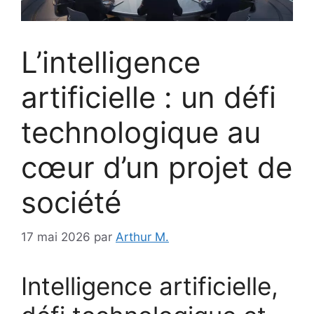
L’intelligence
artificielle : un défi
technologique au
cœur d’un projet de
société
17 mai 2026
par
Arthur M.
Intelligence artificielle,