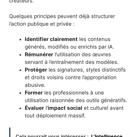
créateurs.
Quelques principes peuvent déjà structurer
l’action publique et privée :
Identifier clairement
les contenus
générés, modifiés ou enrichis par IA.
Rémunérer
l’utilisation des œuvres
servant à l’entraînement des modèles.
Protéger
les signatures, styles distinctifs
et droits voisins contre l’appropriation
abusive.
Former
les professionnels à une
utilisation raisonnée des outils génératifs.
Évaluer
l’
impact social
et culturel avant
tout déploiement massif.
Cela pourrait vous intéresser :
L’Intelligence