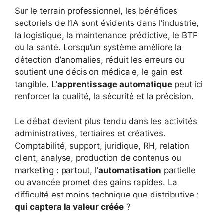
Sur le terrain professionnel, les bénéfices
sectoriels de l’IA sont évidents dans l’industrie,
la logistique, la maintenance prédictive, le BTP
ou la santé. Lorsqu’un système améliore la
détection d’anomalies, réduit les erreurs ou
soutient une décision médicale, le gain est
tangible. L’
apprentissage automatique
peut ici
renforcer la qualité, la sécurité et la précision.
Le débat devient plus tendu dans les activités
administratives, tertiaires et créatives.
Comptabilité, support, juridique, RH, relation
client, analyse, production de contenus ou
marketing : partout, l’
automatisation
partielle
ou avancée promet des gains rapides. La
difficulté est moins technique que distributive :
qui captera la valeur créée
?