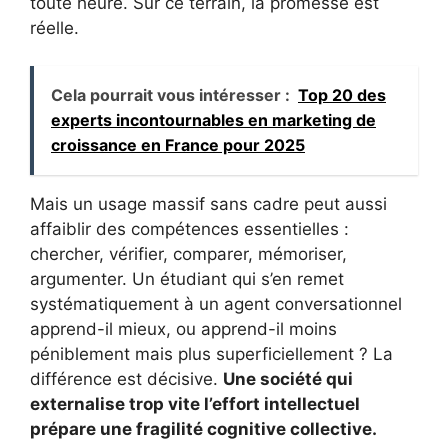
toute heure. Sur ce terrain, la promesse est
réelle.
Cela pourrait vous intéresser :
Top 20 des
experts incontournables en marketing de
croissance en France pour 2025
Mais un usage massif sans cadre peut aussi
affaiblir des compétences essentielles :
chercher, vérifier, comparer, mémoriser,
argumenter. Un étudiant qui s’en remet
systématiquement à un agent conversationnel
apprend-il mieux, ou apprend-il moins
péniblement mais plus superficiellement ? La
différence est décisive.
Une société qui
externalise trop vite l’effort intellectuel
prépare une fragilité cognitive collective.