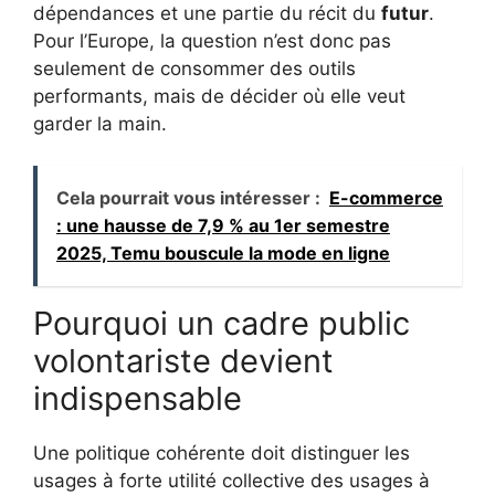
dépendances et une partie du récit du
futur
.
Pour l’Europe, la question n’est donc pas
seulement de consommer des outils
performants, mais de décider où elle veut
garder la main.
Cela pourrait vous intéresser :
E-commerce
: une hausse de 7,9 % au 1er semestre
2025, Temu bouscule la mode en ligne
Pourquoi un cadre public
volontariste devient
indispensable
Une politique cohérente doit distinguer les
usages à forte utilité collective des usages à