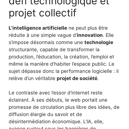
défi technologique et
projet collectif
L’intelligence artificielle
ne peut plus être
réduite à une simple vague d’
innovation
. Elle
s’impose désormais comme une
technologie
structurante, capable de transformer la
production, l’éducation, la création, l’emploi et
même la manière d’habiter l’espace public. Le
sujet dépasse donc la performance logicielle : il
relève d’un véritable
projet de société
.
Le contraste avec l’essor d’internet reste
éclairant. À ses débuts, le web portait une
promesse de circulation plus libre des idées, de
diffusion élargie du savoir et de
désintermédiation économique. L’IA, elle,
avance surtout sous les bannières de