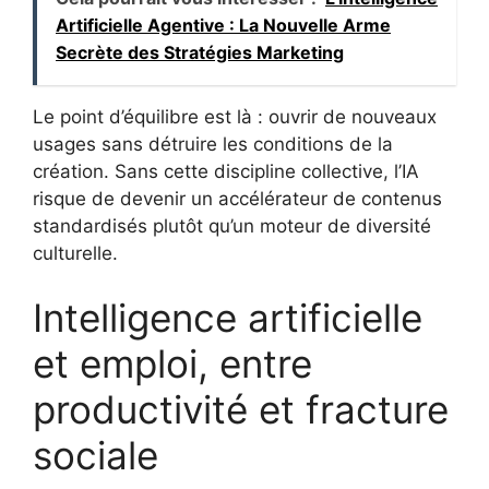
Artificielle Agentive : La Nouvelle Arme
Secrète des Stratégies Marketing
Le point d’équilibre est là : ouvrir de nouveaux
usages sans détruire les conditions de la
création. Sans cette discipline collective, l’IA
risque de devenir un accélérateur de contenus
standardisés plutôt qu’un moteur de diversité
culturelle.
Intelligence artificielle
et emploi, entre
productivité et fracture
sociale