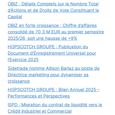
OBIZ : Détails Complets sur le Nombre Total
d’Actions et de Droits de Vote Constituant le
Capital
OBIZ en forte croissance : Chiffre d’affaires
consolidé de 70,3 M EUR au premier semestre
2025/26, soit une hausse de +9%
HOPSCOTCH GROUPE : Publication du
Document d’Enregistrement Universel pour
l’Exercice 2025
Sidetrade nomme Allison Barlaz au poste de
Directrice marketing pour dynamiser sa
croissance
HOPSCOTCH GROUPE : Bilan Annuel 2025 –
Performances et Perspectives
ISPD : Migration du contrat de liquidité vers le
Crédit Industriel et Commercial