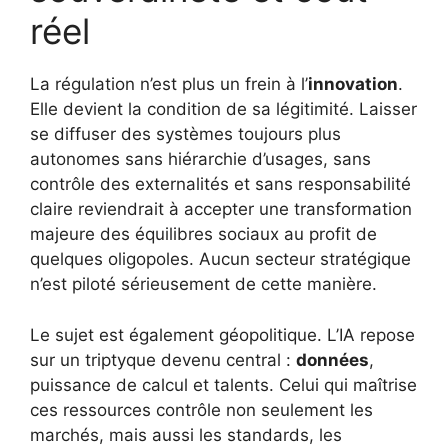
réel
La régulation n’est plus un frein à l’
innovation
.
Elle devient la condition de sa légitimité. Laisser
se diffuser des systèmes toujours plus
autonomes sans hiérarchie d’usages, sans
contrôle des externalités et sans responsabilité
claire reviendrait à accepter une transformation
majeure des équilibres sociaux au profit de
quelques oligopoles. Aucun secteur stratégique
n’est piloté sérieusement de cette manière.
Le sujet est également géopolitique. L’IA repose
sur un triptyque devenu central :
données
,
puissance de calcul et talents. Celui qui maîtrise
ces ressources contrôle non seulement les
marchés, mais aussi les standards, les