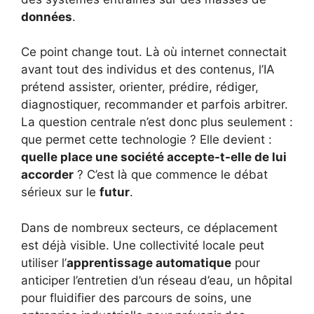
données
.
Ce point change tout. Là où internet connectait
avant tout des individus et des contenus, l’IA
prétend assister, orienter, prédire, rédiger,
diagnostiquer, recommander et parfois arbitrer.
La question centrale n’est donc plus seulement :
que permet cette technologie ? Elle devient :
quelle place une société accepte-t-elle de lui
accorder
? C’est là que commence le débat
sérieux sur le
futur
.
Dans de nombreux secteurs, ce déplacement
est déjà visible. Une collectivité locale peut
utiliser l’
apprentissage automatique
pour
anticiper l’entretien d’un réseau d’eau, un hôpital
pour fluidifier des parcours de soins, une