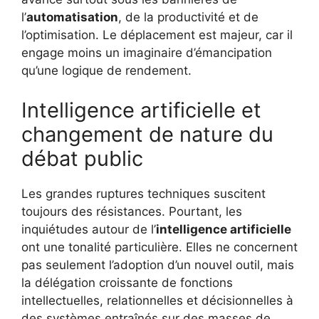
l’
automatisation
, de la productivité et de
l’optimisation. Le déplacement est majeur, car il
engage moins un imaginaire d’émancipation
qu’une logique de rendement.
Intelligence artificielle et
changement de nature du
débat public
Les grandes ruptures techniques suscitent
toujours des résistances. Pourtant, les
inquiétudes autour de l’
intelligence artificielle
ont une tonalité particulière. Elles ne concernent
pas seulement l’adoption d’un nouvel outil, mais
la délégation croissante de fonctions
intellectuelles, relationnelles et décisionnelles à
des systèmes entraînés sur des masses de