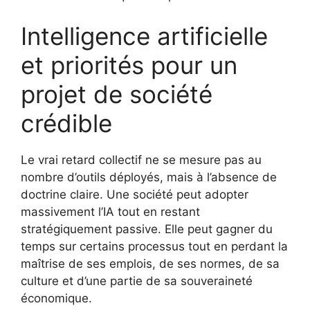
Intelligence artificielle
et priorités pour un
projet de société
crédible
Le vrai retard collectif ne se mesure pas au
nombre d’outils déployés, mais à l’absence de
doctrine claire. Une société peut adopter
massivement l’IA tout en restant
stratégiquement passive. Elle peut gagner du
temps sur certains processus tout en perdant la
maîtrise de ses emplois, de ses normes, de sa
culture et d’une partie de sa souveraineté
économique.