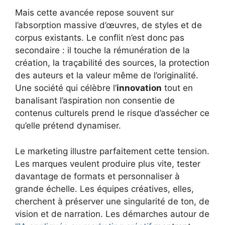
Mais cette avancée repose souvent sur
l’absorption massive d’œuvres, de styles et de
corpus existants. Le conflit n’est donc pas
secondaire : il touche la rémunération de la
création, la traçabilité des sources, la protection
des auteurs et la valeur même de l’originalité.
Une société qui célèbre l’
innovation
tout en
banalisant l’aspiration non consentie de
contenus culturels prend le risque d’assécher ce
qu’elle prétend dynamiser.
Le marketing illustre parfaitement cette tension.
Les marques veulent produire plus vite, tester
davantage de formats et personnaliser à
grande échelle. Les équipes créatives, elles,
cherchent à préserver une singularité de ton, de
vision et de narration. Les démarches autour de