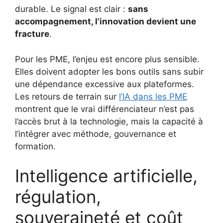
durable. Le signal est clair :
sans
accompagnement, l’innovation devient une
fracture
.
Pour les PME, l’enjeu est encore plus sensible.
Elles doivent adopter les bons outils sans subir
une dépendance excessive aux plateformes.
Les retours de terrain sur
l’IA dans les PME
montrent que le vrai différenciateur n’est pas
l’accès brut à la technologie, mais la capacité à
l’intégrer avec méthode, gouvernance et
formation.
Intelligence artificielle,
régulation,
souveraineté et coût