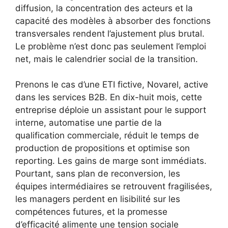
diffusion, la concentration des acteurs et la
capacité des modèles à absorber des fonctions
transversales rendent l’ajustement plus brutal.
Le problème n’est donc pas seulement l’emploi
net, mais le calendrier social de la transition.
Prenons le cas d’une ETI fictive, Novarel, active
dans les services B2B. En dix-huit mois, cette
entreprise déploie un assistant pour le support
interne, automatise une partie de la
qualification commerciale, réduit le temps de
production de propositions et optimise son
reporting. Les gains de marge sont immédiats.
Pourtant, sans plan de reconversion, les
équipes intermédiaires se retrouvent fragilisées,
les managers perdent en lisibilité sur les
compétences futures, et la promesse
d’efficacité alimente une tension sociale