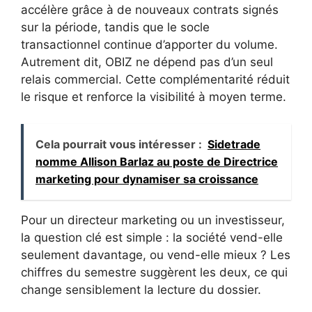
accélère grâce à de nouveaux contrats signés
sur la période, tandis que le socle
transactionnel continue d’apporter du volume.
Autrement dit, OBIZ ne dépend pas d’un seul
relais commercial. Cette complémentarité réduit
le risque et renforce la visibilité à moyen terme.
Cela pourrait vous intéresser :
Sidetrade
nomme Allison Barlaz au poste de Directrice
marketing pour dynamiser sa croissance
Pour un directeur marketing ou un investisseur,
la question clé est simple : la société vend-elle
seulement davantage, ou vend-elle mieux ? Les
chiffres du semestre suggèrent les deux, ce qui
change sensiblement la lecture du dossier.