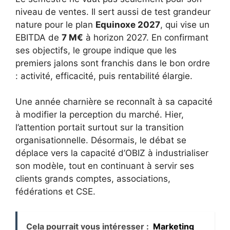
niveau de ventes. Il sert aussi de test grandeur
nature pour le plan
Equinoxe 2027
, qui vise un
EBITDA de
7 M€
à horizon 2027. En confirmant
ses objectifs, le groupe indique que les
premiers jalons sont franchis dans le bon ordre
: activité, efficacité, puis rentabilité élargie.
Une année charnière se reconnaît à sa capacité
à modifier la perception du marché. Hier,
l’attention portait surtout sur la transition
organisationnelle. Désormais, le débat se
déplace vers la capacité d’OBIZ à industrialiser
son modèle, tout en continuant à servir ses
clients grands comptes, associations,
fédérations et CSE.
Cela pourrait vous intéresser :
Marketing