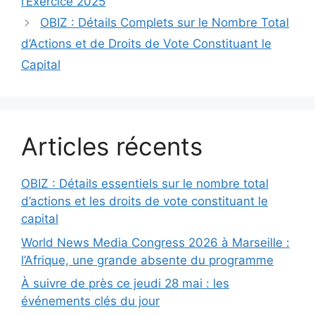
l’Exercice 2025
OBIZ : Détails Complets sur le Nombre Total
d’Actions et de Droits de Vote Constituant le
Capital
Articles récents
OBIZ : Détails essentiels sur le nombre total
d’actions et les droits de vote constituant le
capital
World News Media Congress 2026 à Marseille :
l’Afrique, une grande absente du programme
À suivre de près ce jeudi 28 mai : les
événements clés du jour