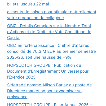
billets jusqu’au 22 mai
aliments de saison pour stimuler naturellement
votre production de collagène
OBIZ : Détails Complets sur le Nombre Total
d’Actions et de Droits de Vote Constituant le
Capital
OBIZ en forte croissance : Chiffre d’affaires
consolidé de 70,3 M EUR au premier semestre
2025/26, soit une hausse de +9%
HOPSCOTCH GROUPE : Publication du
Document d’Enregistrement Universel pour
l’Exercice 2025
Sidetrade nomme Allison Barlaz au poste de
Directrice marketing pour dynamiser sa
croissance
HOPSCOTCH GROUPE : Bilan Annuel 2025 –