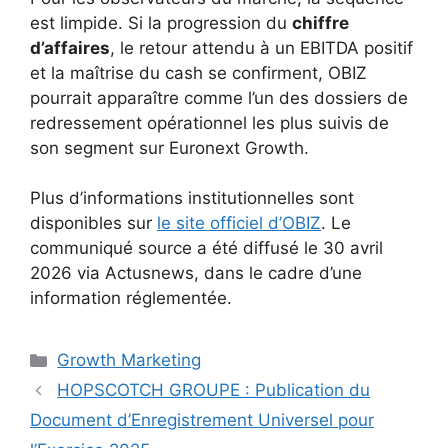
est limpide. Si la progression du
chiffre
d’affaires
, le retour attendu à un EBITDA positif
et la maîtrise du cash se confirment, OBIZ
pourrait apparaître comme l’un des dossiers de
redressement opérationnel les plus suivis de
son segment sur Euronext Growth.
Plus d’informations institutionnelles sont
disponibles sur
le site officiel d’OBIZ
. Le
communiqué source a été diffusé le 30 avril
2026 via Actusnews, dans le cadre d’une
information réglementée.
Catégories
Growth Marketing
HOPSCOTCH GROUPE : Publication du
Document d’Enregistrement Universel pour