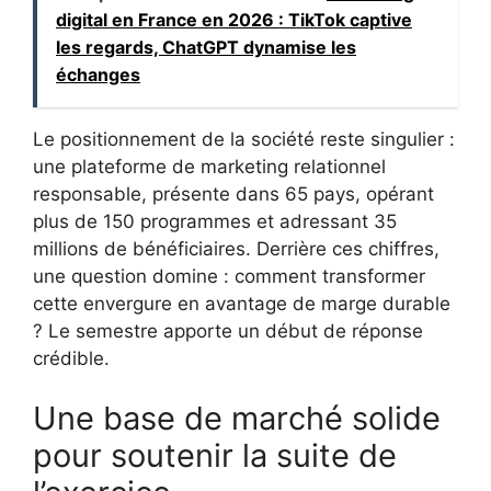
digital en France en 2026 : TikTok captive
les regards, ChatGPT dynamise les
échanges
Le positionnement de la société reste singulier :
une plateforme de marketing relationnel
responsable, présente dans 65 pays, opérant
plus de 150 programmes et adressant 35
millions de bénéficiaires. Derrière ces chiffres,
une question domine : comment transformer
cette envergure en avantage de marge durable
? Le semestre apporte un début de réponse
crédible.
Une base de marché solide
pour soutenir la suite de