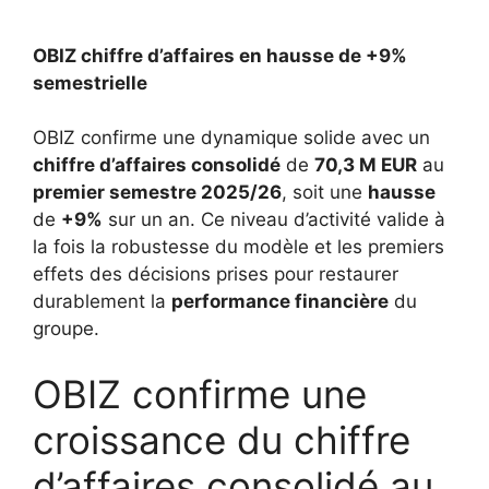
OBIZ chiffre d’affaires en hausse de +9%
semestrielle
OBIZ confirme une dynamique solide avec un
chiffre d’affaires consolidé
de
70,3 M EUR
au
premier semestre 2025/26
, soit une
hausse
de
+9%
sur un an. Ce niveau d’activité valide à
la fois la robustesse du modèle et les premiers
effets des décisions prises pour restaurer
durablement la
performance financière
du
groupe.
OBIZ confirme une
croissance du chiffre
d’affaires consolidé au