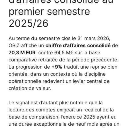
premier semestre
2025/26
Au terme du semestre clos le 31 mars 2026,
OBIZ affiche un
chiffre d’affaires
consolidé
de
70,3 M EUR
, contre 64,5 M€ sur la base
comparative retraitée de la période précédente.
La progression de
+9%
traduit une reprise bien
orientée, dans un contexte où la discipline
opérationnelle redevient un levier central de
création de valeur.
Le signal est d’autant plus notable que la
lecture des comptes exigeait un recalcul de la
base de comparaison, l’exercice 2025 ayant eu
une durée exceptionnelle de neuf mois après un