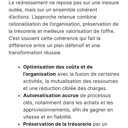
Le redressement ne repose pas sur une mesure
isolée, mais sur un ensemble cohérent
d’actions. L’approche retenue combine
rationalisation de l’organisation, préservation de
la trésorerie et meilleure valorisation de l’offre.
C’est souvent cette cohérence qui fait la
différence entre un plan défensif et une
transformation réussie.
Optimisation des coûts et de
l’organisation
avec la fusion de certaines
activités, la mutualisation des ressources
et une réduction ciblée des charges.
Automatisation accrue
de processus
clés, notamment dans les achats et les
approvisionnements, afin de gagner en
vitesse et en fiabilité.
Préservation de la trésorerie
par un