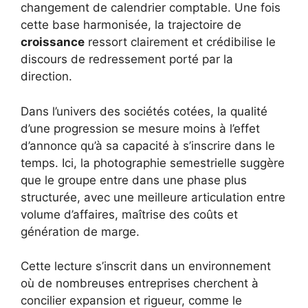
changement de calendrier comptable. Une fois
cette base harmonisée, la trajectoire de
croissance
ressort clairement et crédibilise le
discours de redressement porté par la
direction.
Dans l’univers des sociétés cotées, la qualité
d’une progression se mesure moins à l’effet
d’annonce qu’à sa capacité à s’inscrire dans le
temps. Ici, la photographie semestrielle suggère
que le groupe entre dans une phase plus
structurée, avec une meilleure articulation entre
volume d’affaires, maîtrise des coûts et
génération de marge.
Cette lecture s’inscrit dans un environnement
où de nombreuses entreprises cherchent à
concilier expansion et rigueur, comme le