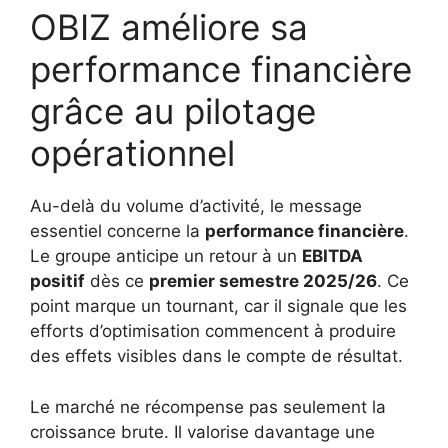
OBIZ améliore sa
performance financière
grâce au pilotage
opérationnel
Au-delà du volume d’activité, le message
essentiel concerne la
performance financière
.
Le groupe anticipe un retour à un
EBITDA
positif
dès ce
premier semestre 2025/26
. Ce
point marque un tournant, car il signale que les
efforts d’optimisation commencent à produire
des effets visibles dans le compte de résultat.
Le marché ne récompense pas seulement la
croissance brute. Il valorise davantage une