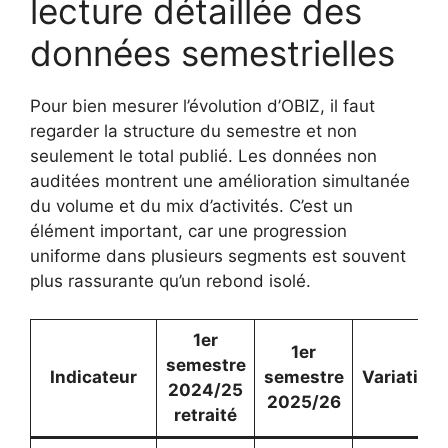
lecture détaillée des
données semestrielles
Pour bien mesurer l’évolution d’OBIZ, il faut
regarder la structure du semestre et non
seulement le total publié. Les données non
auditées montrent une amélioration simultanée
du volume et du mix d’activités. C’est un
élément important, car une progression
uniforme dans plusieurs segments est souvent
plus rassurante qu’un rebond isolé.
1er
1er
semestre
Indicateur
semestre
Variation
2024/25
2025/26
retraité