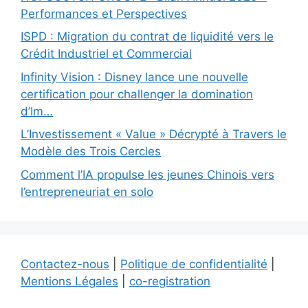
Performances et Perspectives
ISPD : Migration du contrat de liquidité vers le
Crédit Industriel et Commercial
Infinity Vision : Disney lance une nouvelle
certification pour challenger la domination
d’Im…
L’Investissement « Value » Décrypté à Travers le
Modèle des Trois Cercles
Comment l’IA propulse les jeunes Chinois vers
l’entrepreneuriat en solo
Contactez-nous
|
Politique de confidentialité
|
Mentions Légales
|
co-registration