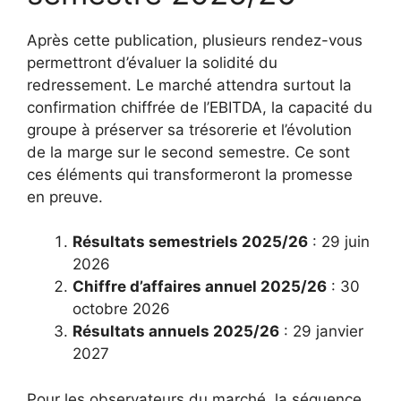
Après cette publication, plusieurs rendez-vous
permettront d’évaluer la solidité du
redressement. Le marché attendra surtout la
confirmation chiffrée de l’EBITDA, la capacité du
groupe à préserver sa trésorerie et l’évolution
de la marge sur le second semestre. Ce sont
ces éléments qui transformeront la promesse
en preuve.
Résultats semestriels 2025/26
: 29 juin
2026
Chiffre d’affaires annuel 2025/26
: 30
octobre 2026
Résultats annuels 2025/26
: 29 janvier
2027
Pour les observateurs du marché, la séquence