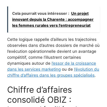
Cela pourrait vous intéresser :
Un projet
innovant depuis la Charente : accompagner
les femmes rurales vers l'entrepreneuriat
Cette logique rappelle d’ailleurs les trajectoires
observées dans d’autres dossiers de marché où
l’exécution opérationnelle devient un avantage
compétitif, comme l’illustrent certaines
dynamiques autour de
l’essor de la croissance
dans les services marketing
ou de
l’évolution du
chiffre d’affaires dans les groupes spécialisés
.
Chiffre d’affaires
consolidé OBIZ :