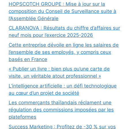
HOPSCOTCH GROUPE : Mise à jour sur la
composition du Conseil de Surveillance suite à
l’Assemblée Générale
CLARANOVA : Résultats du chiffre d’affaires sur
neuf mois pour l’exercice 2025-2026
Cette entreprise dévoile en ligne les salaires de
l’ensemble de ses employés, y compris ceux
basés en France
« Publier un livre : bien plus qu’une carte de
visite, un véritable atout professionnel »
L’intelligence artificielle : un défi technologique
au cœur d’un projet de société
Les commerçants thaïlandais réclament une
régulation des commissions imposées par les
plateformes
Success Marketing : Profitez de -30 % sur vos