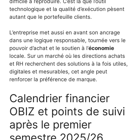
difficile à reproduire. C’est là que l’outil
technologique et la qualité d’exécution pèsent
autant que le portefeuille clients.
L’entreprise met aussi en avant son ancrage
dans une logique responsable, tournée vers le
pouvoir d’achat et le soutien à l’
économie
locale. Sur un marché où les directions achats
et RH recherchent des solutions à la fois utiles,
digitales et mesurables, cet angle peut
renforcer la préférence de marque.
Calendrier financier
OBIZ et points de suivi
après le premier
semestre 2025/26