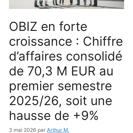
OBIZ en forte
croissance : Chiffre
d’affaires consolidé
de 70,3 M EUR au
premier semestre
2025/26, soit une
hausse de +9%
3 mai 2026
par
Arthur M.