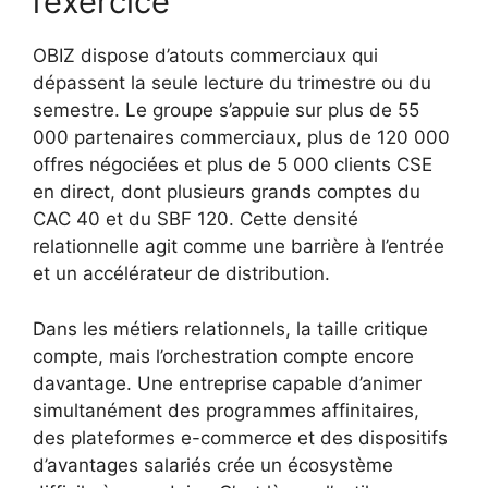
l’exercice
OBIZ dispose d’atouts commerciaux qui
dépassent la seule lecture du trimestre ou du
semestre. Le groupe s’appuie sur plus de 55
000 partenaires commerciaux, plus de 120 000
offres négociées et plus de 5 000 clients CSE
en direct, dont plusieurs grands comptes du
CAC 40 et du SBF 120. Cette densité
relationnelle agit comme une barrière à l’entrée
et un accélérateur de distribution.
Dans les métiers relationnels, la taille critique
compte, mais l’orchestration compte encore
davantage. Une entreprise capable d’animer
simultanément des programmes affinitaires,
des plateformes e-commerce et des dispositifs
d’avantages salariés crée un écosystème