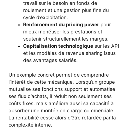
travail sur le besoin en fonds de
roulement et une gestion plus fine du
cycle d’exploitation.
Renforcement du pricing power
pour
mieux monétiser les prestations et
soutenir structurellement les marges.
Capitalisation technologique
sur les API
et les modèles de revenue sharing issus
des avantages salariés.
Un exemple concret permet de comprendre
l’intérêt de cette mécanique. Lorsqu’un groupe
mutualise ses fonctions support et automatise
ses flux d’achats, il réduit non seulement ses
coûts fixes, mais améliore aussi sa capacité à
absorber une montée en charge commerciale.
La rentabilité cesse alors d’être retardée par la
complexité interne.