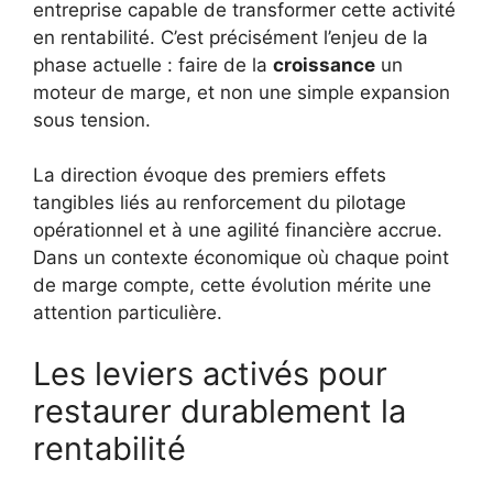
entreprise capable de transformer cette activité
en rentabilité. C’est précisément l’enjeu de la
phase actuelle : faire de la
croissance
un
moteur de marge, et non une simple expansion
sous tension.
La direction évoque des premiers effets
tangibles liés au renforcement du pilotage
opérationnel et à une agilité financière accrue.
Dans un contexte économique où chaque point
de marge compte, cette évolution mérite une
attention particulière.
Les leviers activés pour
restaurer durablement la
rentabilité