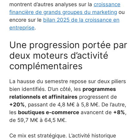
montrent d’autres analyses sur la
croissance
financière de grands groupes du marketing
ou
encore sur le
bilan 2025 de la croissance en
entreprise
.
Une progression portée par
deux moteurs d’activité
complémentaires
La hausse du semestre repose sur deux piliers
bien identifiés. D’un côté, les
programmes
relationnels et affinitaires
progressent de
+20%
, passant de 4,8 M€ à 5,8 M€. De l’autre,
les
boutiques e-commerce
avancent de
+8%
,
de 59,7 M€ à 64,5 M€.
Ce mix est stratégique. L’activité historique