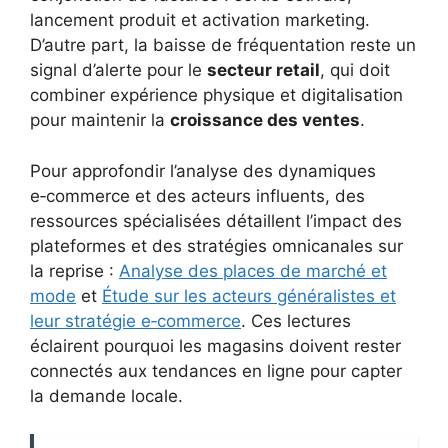
lancement produit et activation marketing.
D’autre part, la baisse de fréquentation reste un
signal d’alerte pour le
secteur retail
, qui doit
combiner expérience physique et digitalisation
pour maintenir la
croissance des ventes
.
Pour approfondir l’analyse des dynamiques
e‑commerce et des acteurs influents, des
ressources spécialisées détaillent l’impact des
plateformes et des stratégies omnicanales sur
la reprise :
Analyse des places de marché et
mode
et
Étude sur les acteurs généralistes et
leur stratégie e‑commerce
. Ces lectures
éclairent pourquoi les magasins doivent rester
connectés aux tendances en ligne pour capter
la demande locale.