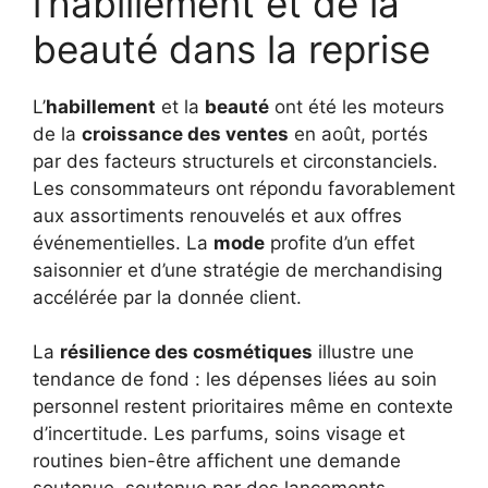
l’habillement et de la
beauté dans la reprise
L’
habillement
et la
beauté
ont été les moteurs
de la
croissance des ventes
en août, portés
par des facteurs structurels et circonstanciels.
Les consommateurs ont répondu favorablement
aux assortiments renouvelés et aux offres
événementielles. La
mode
profite d’un effet
saisonnier et d’une stratégie de merchandising
accélérée par la donnée client.
La
résilience des cosmétiques
illustre une
tendance de fond : les dépenses liées au soin
personnel restent prioritaires même en contexte
d’incertitude. Les parfums, soins visage et
routines bien-être affichent une demande