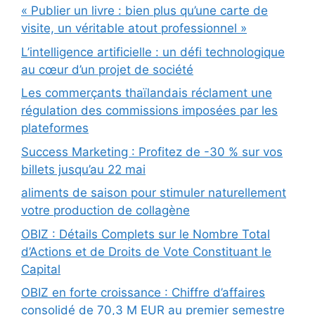
« Publier un livre : bien plus qu’une carte de
visite, un véritable atout professionnel »
L’intelligence artificielle : un défi technologique
au cœur d’un projet de société
Les commerçants thaïlandais réclament une
régulation des commissions imposées par les
plateformes
Success Marketing : Profitez de -30 % sur vos
billets jusqu’au 22 mai
aliments de saison pour stimuler naturellement
votre production de collagène
OBIZ : Détails Complets sur le Nombre Total
d’Actions et de Droits de Vote Constituant le
Capital
OBIZ en forte croissance : Chiffre d’affaires
consolidé de 70,3 M EUR au premier semestre