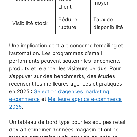
moyen
client
Réduire
Taux de
Visibilité stock
rupture
disponibilité
Une implication centrale concerne l’emailing et
l’automation. Les programmes d’email
performants peuvent soutenir les lancements
produits et relancer les visiteurs perdus. Pour
s’appuyer sur des benchmarks, des études
recensent les meilleures agences et pratiques
en 2025 :
Sélection d’agences marketing
e‑commerce
et
Meilleure agence e‑commerce
2025
.
Un tableau de bord type pour les équipes retail
devrait combiner données magasin et online :