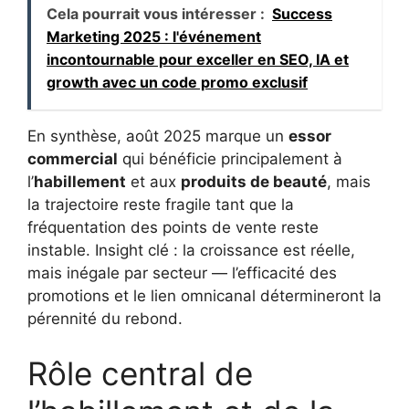
Cela pourrait vous intéresser :
Success
Marketing 2025 : l'événement
incontournable pour exceller en SEO, IA et
growth avec un code promo exclusif
En synthèse, août 2025 marque un
essor
commercial
qui bénéficie principalement à
l’
habillement
et aux
produits de beauté
, mais
la trajectoire reste fragile tant que la
fréquentation des points de vente reste
instable. Insight clé : la croissance est réelle,
mais inégale par secteur — l’efficacité des
promotions et le lien omnicanal détermineront la
pérennité du rebond.
Rôle central de