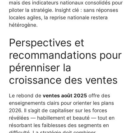
mais des indicateurs nationaux consolidés pour
piloter la stratégie. Insight clé : sans réponses
locales agiles, la reprise nationale restera
hétérogène.
Perspectives et
recommandations pour
pérenniser la
croissance des ventes
Le rebond de
ventes août 2025
offre des
enseignements clairs pour orienter les plans
2026. Il s’agit de capitaliser sur les forces
révélées — habillement et beauté — tout en
résorbant les faiblesses des segments en
difficulté. La stratégie doit combiner