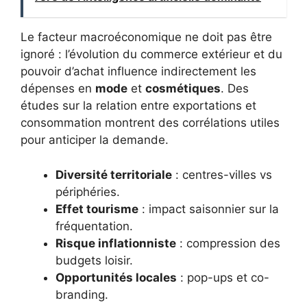
Le facteur macroéconomique ne doit pas être
ignoré : l’évolution du commerce extérieur et du
pouvoir d’achat influence indirectement les
dépenses en
mode
et
cosmétiques
. Des
études sur la relation entre exportations et
consommation montrent des corrélations utiles
pour anticiper la demande.
Diversité territoriale
: centres-villes vs
périphéries.
Effet tourisme
: impact saisonnier sur la
fréquentation.
Risque inflationniste
: compression des
budgets loisir.
Opportunités locales
: pop-ups et co-
branding.