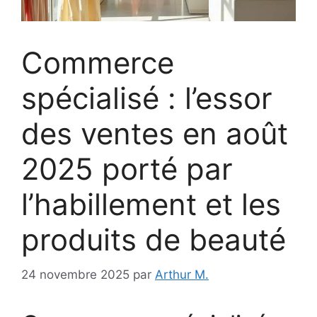
Commerce
spécialisé : l’essor
des ventes en août
2025 porté par
l’habillement et les
produits de beauté
24 novembre 2025
par
Arthur M.