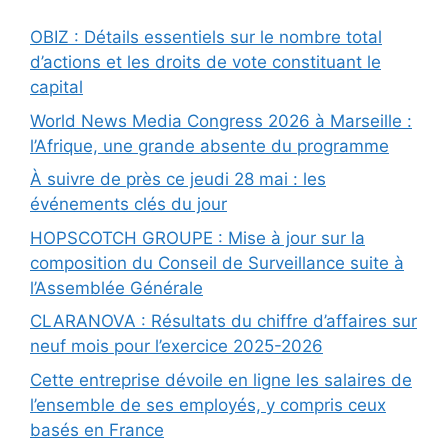
OBIZ : Détails essentiels sur le nombre total
d’actions et les droits de vote constituant le
capital
World News Media Congress 2026 à Marseille :
l’Afrique, une grande absente du programme
À suivre de près ce jeudi 28 mai : les
événements clés du jour
HOPSCOTCH GROUPE : Mise à jour sur la
composition du Conseil de Surveillance suite à
l’Assemblée Générale
CLARANOVA : Résultats du chiffre d’affaires sur
neuf mois pour l’exercice 2025-2026
Cette entreprise dévoile en ligne les salaires de
l’ensemble de ses employés, y compris ceux
basés en France