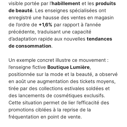
visible portée par l’
habillement
et les
produits
de beauté
. Les enseignes spécialisées ont
enregistré une hausse des ventes en magasin
de l’ordre de
+1,6%
par rapport à l’année
précédente, traduisant une capacité
d’adaptation rapide aux nouvelles
tendances
de consommation
.
Un exemple concret illustre ce mouvement :
l’enseigne fictive
Boutique Lumière
,
positionnée sur la mode et la beauté, a observé
en août une augmentation des tickets moyens,
tirée par des collections estivales soldées et
des lancements de cosmétiques exclusifs.
Cette situation permet de lier l’efficacité des
promotions ciblées à la reprise de la
fréquentation en point de vente.