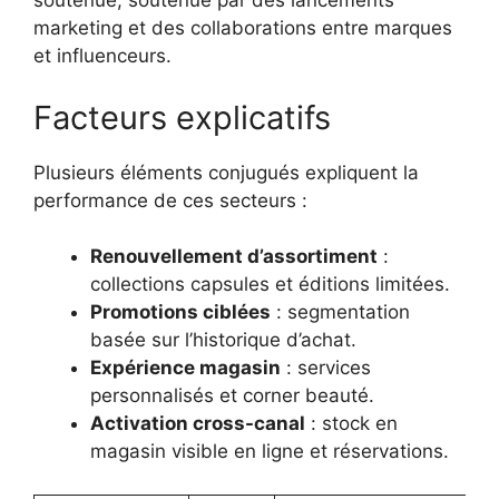
soutenue, soutenue par des lancements
marketing et des collaborations entre marques
et influenceurs.
Facteurs explicatifs
Plusieurs éléments conjugués expliquent la
performance de ces secteurs :
Renouvellement d’assortiment
:
collections capsules et éditions limitées.
Promotions ciblées
: segmentation
basée sur l’historique d’achat.
Expérience magasin
: services
personnalisés et corner beauté.
Activation cross-canal
: stock en
magasin visible en ligne et réservations.