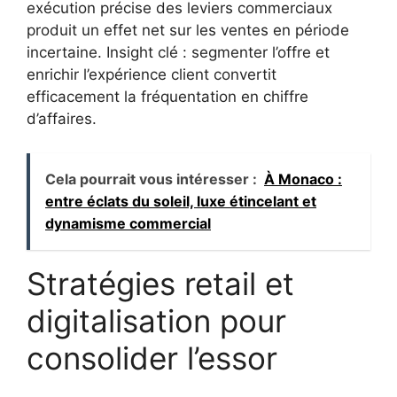
exécution précise des leviers commerciaux
produit un effet net sur les ventes en période
incertaine. Insight clé : segmenter l’offre et
enrichir l’expérience client convertit
efficacement la fréquentation en chiffre
d’affaires.
Cela pourrait vous intéresser :
À Monaco :
entre éclats du soleil, luxe étincelant et
dynamisme commercial
Stratégies retail et
digitalisation pour
consolider l’essor