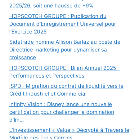
2025/26, soit une hausse de +9%
HOPSCOTCH GROUPE : Publication du
Document d’Enregistrement Universel pour
l’Exercice 2025
Sidetrade nomme Allison Barlaz au poste de
Directrice marketing pour dynamiser sa
croissance
HOPSCOTCH GROUPE : Bilan Annuel 2025 –
Performances et Perspectives
ISPD : Migration du contrat de liquidité vers le
Crédit Industriel et Commercial
Infinity Vision : Disney lance une nouvelle
certification pour challenger la domination
d’Im…
L’Investissement « Value » Décrypté à Travers le
Modèle des Trois Cercles