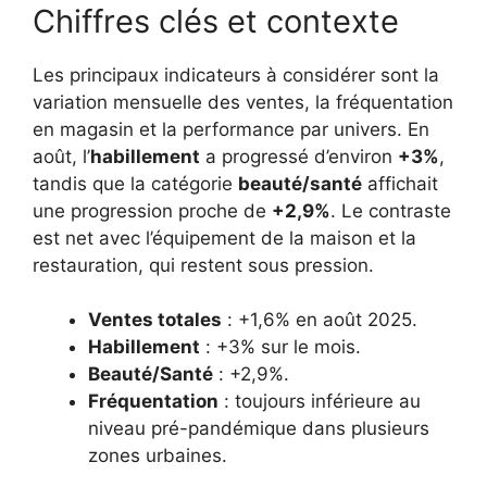
Chiffres clés et contexte
Les principaux indicateurs à considérer sont la
variation mensuelle des ventes, la fréquentation
en magasin et la performance par univers. En
août, l’
habillement
a progressé d’environ
+3%
,
tandis que la catégorie
beauté/santé
affichait
une progression proche de
+2,9%
. Le contraste
est net avec l’équipement de la maison et la
restauration, qui restent sous pression.
Ventes totales
: +1,6% en août 2025.
Habillement
: +3% sur le mois.
Beauté/Santé
: +2,9%.
Fréquentation
: toujours inférieure au
niveau pré-pandémique dans plusieurs
zones urbaines.