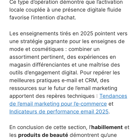
Ce type d’opération démontre que l’activation
locale couplée à une présence digitale fluide
favorise l’intention d’achat.
Les enseignements tirés en 2025 pointent vers
une stratégie gagnante pour les enseignes de
mode et cosmétiques : combiner un
assortiment pertinent, des expériences en
magasin différenciantes et une maîtrise des
outils d’engagement digital. Pour repérer les
meilleures pratiques e‑mail et CRM, des
ressources sur le futur de l’email marketing
apportent des repères techniques :
Tendances
de l’email marketing pour l’e‑commerce
et
Indicateurs de performance email 2025
.
En conclusion de cette section, l’
habillement
et
les
produits de beauté
démontrent qu’une