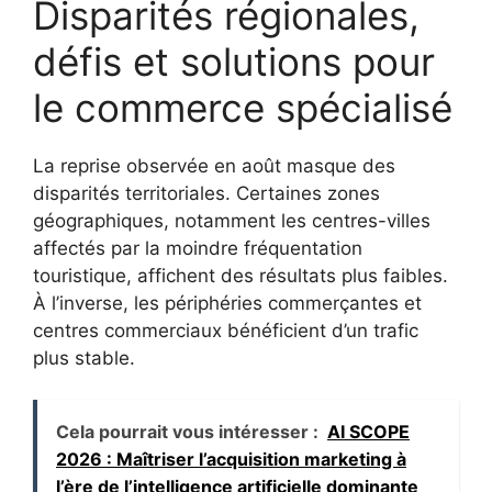
Disparités régionales,
défis et solutions pour
le commerce spécialisé
La reprise observée en août masque des
disparités territoriales. Certaines zones
géographiques, notamment les centres-villes
affectés par la moindre fréquentation
touristique, affichent des résultats plus faibles.
À l’inverse, les périphéries commerçantes et
centres commerciaux bénéficient d’un trafic
plus stable.
Cela pourrait vous intéresser :
AI SCOPE
2026 : Maîtriser l’acquisition marketing à
l’ère de l’intelligence artificielle dominante