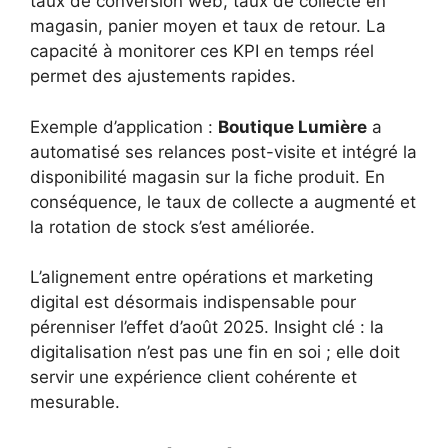
taux de conversion web, taux de collecte en
magasin, panier moyen et taux de retour. La
capacité à monitorer ces KPI en temps réel
permet des ajustements rapides.
Exemple d’application :
Boutique Lumière
a
automatisé ses relances post-visite et intégré la
disponibilité magasin sur la fiche produit. En
conséquence, le taux de collecte a augmenté et
la rotation de stock s’est améliorée.
L’alignement entre opérations et marketing
digital est désormais indispensable pour
pérenniser l’effet d’août 2025. Insight clé : la
digitalisation n’est pas une fin en soi ; elle doit
servir une expérience client cohérente et
mesurable.