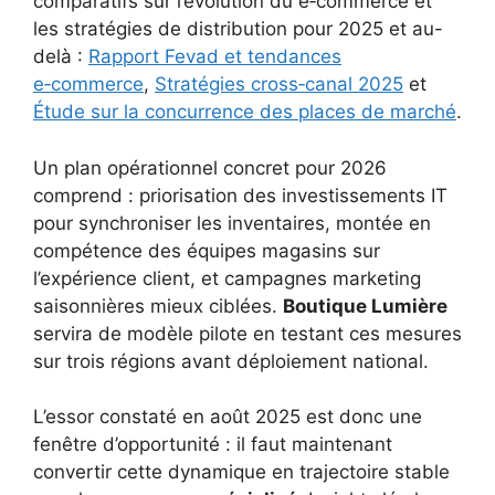
comparatifs sur l’évolution du e‑commerce et
les stratégies de distribution pour 2025 et au-
delà :
Rapport Fevad et tendances
e‑commerce
,
Stratégies cross‑canal 2025
et
Étude sur la concurrence des places de marché
.
Un plan opérationnel concret pour 2026
comprend : priorisation des investissements IT
pour synchroniser les inventaires, montée en
compétence des équipes magasins sur
l’expérience client, et campagnes marketing
saisonnières mieux ciblées.
Boutique Lumière
servira de modèle pilote en testant ces mesures
sur trois régions avant déploiement national.
L’essor constaté en août 2025 est donc une
fenêtre d’opportunité : il faut maintenant
convertir cette dynamique en trajectoire stable