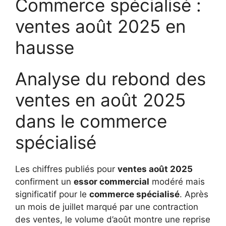
Commerce spécialisé :
ventes août 2025 en
hausse
Analyse du rebond des
ventes en août 2025
dans le commerce
spécialisé
Les chiffres publiés pour
ventes août 2025
confirment un
essor commercial
modéré mais
significatif pour le
commerce spécialisé
. Après
un mois de juillet marqué par une contraction
des ventes, le volume d’août montre une reprise