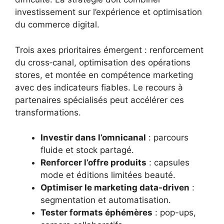
investissement sur l’expérience et optimisation
du commerce digital.
Trois axes prioritaires émergent : renforcement
du cross‑canal, optimisation des opérations
stores, et montée en compétence marketing
avec des indicateurs fiables. Le recours à
partenaires spécialisés peut accélérer ces
transformations.
Investir dans l’omnicanal
: parcours
fluide et stock partagé.
Renforcer l’offre produits
: capsules
mode et éditions limitées beauté.
Optimiser le marketing data-driven
:
segmentation et automatisation.
Tester formats éphémères
: pop-ups,