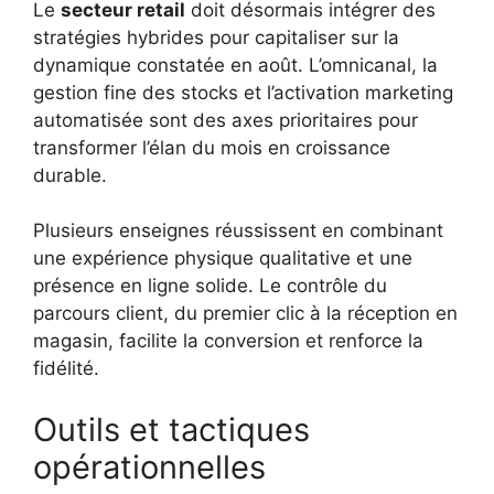
Le
secteur retail
doit désormais intégrer des
stratégies hybrides pour capitaliser sur la
dynamique constatée en août. L’omnicanal, la
gestion fine des stocks et l’activation marketing
automatisée sont des axes prioritaires pour
transformer l’élan du mois en croissance
durable.
Plusieurs enseignes réussissent en combinant
une expérience physique qualitative et une
présence en ligne solide. Le contrôle du
parcours client, du premier clic à la réception en
magasin, facilite la conversion et renforce la
fidélité.
Outils et tactiques
opérationnelles