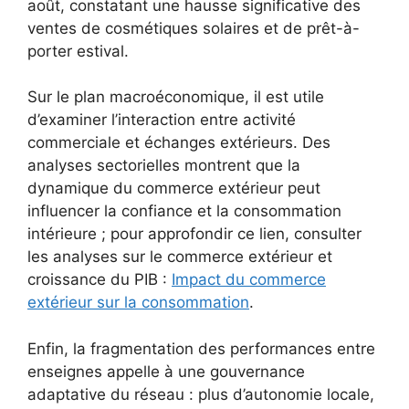
août, constatant une hausse significative des
ventes de cosmétiques solaires et de prêt-à-
porter estival.
Sur le plan macroéconomique, il est utile
d’examiner l’interaction entre activité
commerciale et échanges extérieurs. Des
analyses sectorielles montrent que la
dynamique du commerce extérieur peut
influencer la confiance et la consommation
intérieure ; pour approfondir ce lien, consulter
les analyses sur le commerce extérieur et
croissance du PIB :
Impact du commerce
extérieur sur la consommation
.
Enfin, la fragmentation des performances entre
enseignes appelle à une gouvernance
adaptative du réseau : plus d’autonomie locale,