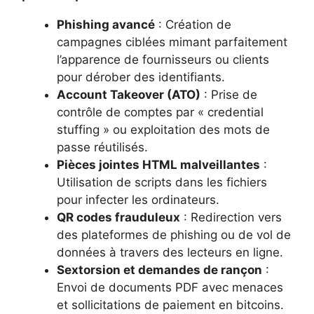
Phishing avancé
: Création de
campagnes ciblées mimant parfaitement
l’apparence de fournisseurs ou clients
pour dérober des identifiants.
Account Takeover (ATO)
: Prise de
contrôle de comptes par « credential
stuffing » ou exploitation des mots de
passe réutilisés.
Pièces jointes HTML malveillantes
:
Utilisation de scripts dans les fichiers
pour infecter les ordinateurs.
QR codes frauduleux
: Redirection vers
des plateformes de phishing ou de vol de
données à travers des lecteurs en ligne.
Sextorsion et demandes de rançon
:
Envoi de documents PDF avec menaces
et sollicitations de paiement en bitcoins.