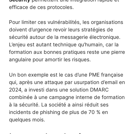
efficace de ces protocoles.
Pour limiter ces vulnérabilités, les organisations
doivent d’urgence revoir leurs stratégies de
sécurité autour de la messagerie électronique.
L’enjeu est autant technique qu’humain, car la
formation aux bonnes pratiques reste une pierre
angulaire pour amortir les risques.
Un bon exemple est le cas d’une PME française
qui, après une attaque par usurpation d’email en
2024, a investi dans une solution DMARC
combinée à une campagne interne de formation
à la sécurité. La société a ainsi réduit ses
incidents de phishing de plus de 70 % en
quelques mois.