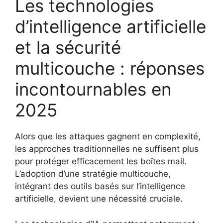
Les technologies
d’intelligence artificielle
et la sécurité
multicouche : réponses
incontournables en
2025
Alors que les attaques gagnent en complexité,
les approches traditionnelles ne suffisent plus
pour protéger efficacement les boîtes mail.
L’adoption d’une stratégie multicouche,
intégrant des outils basés sur l’intelligence
artificielle, devient une nécessité cruciale.