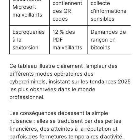
contiennent
collecte
Microsoft
des QR
d’informations
malveillants
codes
sensibles
Escroqueries
12 % des
Demandes de
à la
PDF
rançon en
sextorsion
malveillants
bitcoins
Ce tableau illustre clairement l’ampleur des
différents modes opératoires des
cybercriminels, insistant sur les tendances 2025
les plus observées dans le monde
professionnel.
Les conséquences dépassent la simple
nuisance : elles se traduisent par des pertes
financières, des atteintes à la réputation et
parfois des fermetures temporaires d’activité.