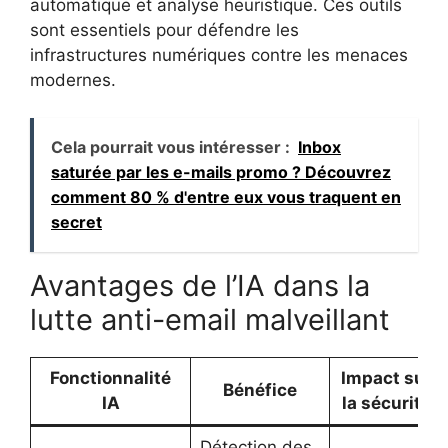
automatique et analyse heuristique. Ces outils
sont essentiels pour défendre les
infrastructures numériques contre les menaces
modernes.
Cela pourrait vous intéresser :
Inbox
saturée par les e-mails promo ? Découvrez
comment 80 % d'entre eux vous traquent en
secret
Avantages de l’IA dans la
lutte anti-email malveillant
Fonctionnalité
Impact sur
Bénéfice
IA
la sécurité
Détection des