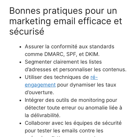
Bonnes pratiques pour un
marketing email efficace et
sécurisé
Assurer la conformité aux standards
comme DMARC, SPF, et DKIM.
Segmenter clairement les listes
d’adresses et personnaliser les contenus.
Utiliser des techniques de
ré-
engagement
pour dynamiser les taux
d’ouverture.
Intégrer des outils de monitoring pour
détecter toute erreur ou anomalie liée à
la délivrabilité.
Collaborer avec les équipes de sécurité
pour tester les emails contre les