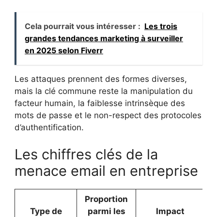
Cela pourrait vous intéresser :
Les trois
grandes tendances marketing à surveiller
en 2025 selon Fiverr
Les attaques prennent des formes diverses,
mais la clé commune reste la manipulation du
facteur humain, la faiblesse intrinsèque des
mots de passe et le non-respect des protocoles
d’authentification.
Les chiffres clés de la
menace email en entreprise
Proportion
Type de
parmi les
Impact