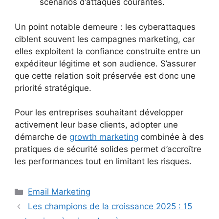
scénarios d’attaques courantes.
Un point notable demeure : les cyberattaques
ciblent souvent les campagnes marketing, car
elles exploitent la confiance construite entre un
expéditeur légitime et son audience. S’assurer
que cette relation soit préservée est donc une
priorité stratégique.
Pour les entreprises souhaitant développer
activement leur base clients, adopter une
démarche de
growth marketing
combinée à des
pratiques de sécurité solides permet d’accroître
les performances tout en limitant les risques.
Catégories
Email Marketing
Les champions de la croissance 2025 : 15