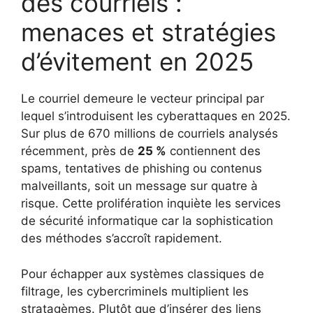
des courriels :
menaces et stratégies
d’évitement en 2025
Le courriel demeure le vecteur principal par
lequel s’introduisent les cyberattaques en 2025.
Sur plus de 670 millions de courriels analysés
récemment, près de
25 %
contiennent des
spams, tentatives de phishing ou contenus
malveillants, soit un message sur quatre à
risque. Cette prolifération inquiète les services
de sécurité informatique car la sophistication
des méthodes s’accroît rapidement.
Pour échapper aux systèmes classiques de
filtrage, les cybercriminels multiplient les
stratagèmes. Plutôt que d’insérer des liens