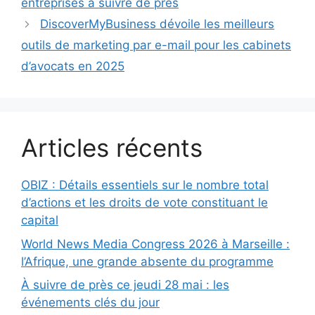
entreprises à suivre de près
DiscoverMyBusiness dévoile les meilleurs
outils de marketing par e-mail pour les cabinets
d’avocats en 2025
Articles récents
OBIZ : Détails essentiels sur le nombre total
d’actions et les droits de vote constituant le
capital
World News Media Congress 2026 à Marseille :
l’Afrique, une grande absente du programme
À suivre de près ce jeudi 28 mai : les
événements clés du jour