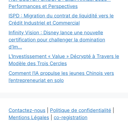
Performances et Perspectives
ISPD : Migration du contrat de liquidité vers le
Crédit Industriel et Commercial
Infinity Vision : Disney lance une nouvelle
certification pour challenger la domination
d’Im…
L’Investissement « Value » Décrypté à Travers le
Modèle des Trois Cercles
Comment l’IA propulse les jeunes Chinois vers
l’entrepreneuriat en solo
Contactez-nous
|
Politique de confidentialité
|
Mentions Légales
|
co-registration