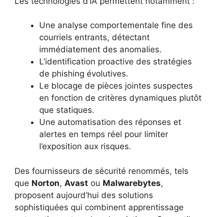
Les technologies d’IA permettent notamment :
Une analyse comportementale fine des
courriels entrants, détectant
immédiatement des anomalies.
L’identification proactive des stratégies
de phishing évolutives.
Le blocage de pièces jointes suspectes
en fonction de critères dynamiques plutôt
que statiques.
Une automatisation des réponses et
alertes en temps réel pour limiter
l’exposition aux risques.
Des fournisseurs de sécurité renommés, tels
que
Norton
,
Avast
ou
Malwarebytes
,
proposent aujourd’hui des solutions
sophistiquées qui combinent apprentissage