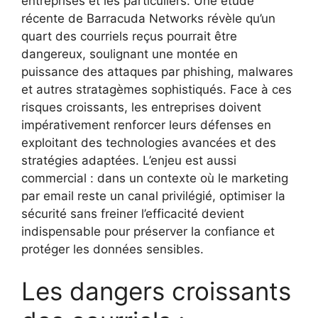
entreprises et les particuliers. Une étude
récente de Barracuda Networks révèle qu’un
quart des courriels reçus pourrait être
dangereux, soulignant une montée en
puissance des attaques par phishing, malwares
et autres stratagèmes sophistiqués. Face à ces
risques croissants, les entreprises doivent
impérativement renforcer leurs défenses en
exploitant des technologies avancées et des
stratégies adaptées. L’enjeu est aussi
commercial : dans un contexte où le marketing
par email reste un canal privilégié, optimiser la
sécurité sans freiner l’efficacité devient
indispensable pour préserver la confiance et
protéger les données sensibles.
Les dangers croissants