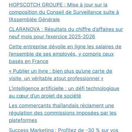
HOPSCOTCH GROUPE : Mise à jour sur la
composition du Conseil de Surveillance suite à
l’Assemblée Générale
CLARANOVA : Résultats du chiffre d’affaires sur
neuf mois pour l’exercice 2025-2026
Cette entreprise dévoile en ligne les salaires de
l’ensemble de ses employés, y compris ceux
basés en France
« Publier un livre : bien plus qu’une carte de
visite, un véritable atout professionnel »
L’intelligence artificielle : un défi technologique
au cœur d’un projet de société
Les commerçants thaïlandais réclament une
régulation des commissions imposées par les
plateformes
Success Marketing : Profitez de -30 % sur vos