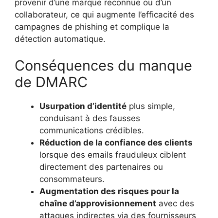
provenir d’une marque reconnue ou d’un
collaborateur, ce qui augmente l’efficacité des
campagnes de phishing et complique la
détection automatique.
Conséquences du manque
de DMARC
Usurpation d’identité
plus simple,
conduisant à des fausses
communications crédibles.
Réduction de la confiance des clients
lorsque des emails frauduleux ciblent
directement des partenaires ou
consommateurs.
Augmentation des risques pour la
chaîne d’approvisionnement
avec des
attaques indirectes via des fournisseurs