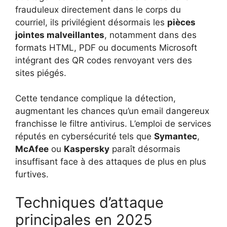
frauduleux directement dans le corps du
courriel, ils privilégient désormais les
pièces
jointes malveillantes
, notamment dans des
formats HTML, PDF ou documents Microsoft
intégrant des QR codes renvoyant vers des
sites piégés.
Cette tendance complique la détection,
augmentant les chances qu’un email dangereux
franchisse le filtre antivirus. L’emploi de services
réputés en cybersécurité tels que
Symantec
,
McAfee
ou
Kaspersky
paraît désormais
insuffisant face à des attaques de plus en plus
furtives.
Techniques d’attaque
principales en 2025