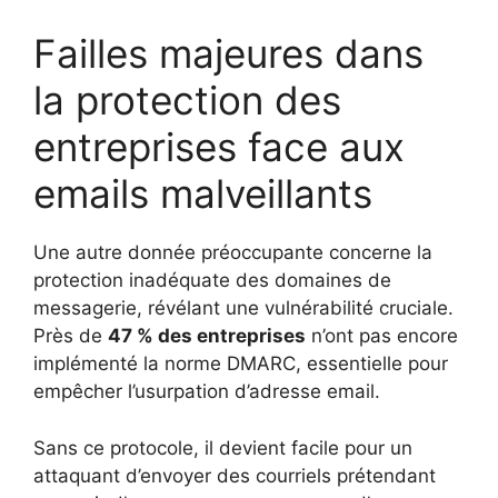
Failles majeures dans
la protection des
entreprises face aux
emails malveillants
Une autre donnée préoccupante concerne la
protection inadéquate des domaines de
messagerie, révélant une vulnérabilité cruciale.
Près de
47 % des entreprises
n’ont pas encore
implémenté la norme DMARC, essentielle pour
empêcher l’usurpation d’adresse email.
Sans ce protocole, il devient facile pour un
attaquant d’envoyer des courriels prétendant