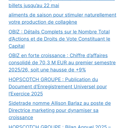
billets jusqu’au 22 mai
aliments de saison pour stimuler naturellement
votre production de collagène
OBIZ : Détails Complets sur le Nombre Total
d’Actions et de Droits de Vote Constituant le
Capital
OBIZ en forte croissance : Chiffre d’affaires
consolidé de 70,3 M EUR au premier semestre
2025/26, soit une hausse de +9%
HOPSCOTCH GROUPE : Publication du
Document d’Enregistrement Universel pour
l’Exercice 2025
Sidetrade nomme Allison Barlaz au poste de
Directrice marketing pour dynamiser sa
croissance
HOPSCOTCH GROUPE : Bilan Annuel 2025 –