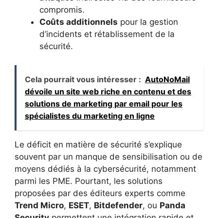
compromis.
Coûts additionnels
pour la gestion
d’incidents et rétablissement de la
sécurité.
Cela pourrait vous intéresser :
AutoNoMail
dévoile un site web riche en contenu et des
solutions de marketing par email pour les
spécialistes du marketing en ligne
Le déficit en matière de sécurité s’explique
souvent par un manque de sensibilisation ou de
moyens dédiés à la cybersécurité, notamment
parmi les PME. Pourtant, les solutions
proposées par des éditeurs experts comme
Trend Micro
,
ESET
,
Bitdefender
, ou
Panda
Security
permettent une intégration rapide et