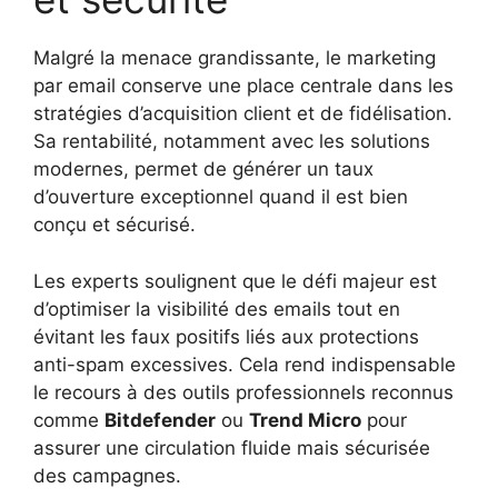
Malgré la menace grandissante, le marketing
par email conserve une place centrale dans les
stratégies d’acquisition client et de fidélisation.
Sa rentabilité, notamment avec les solutions
modernes, permet de générer un taux
d’ouverture exceptionnel quand il est bien
conçu et sécurisé.
Les experts soulignent que le défi majeur est
d’optimiser la visibilité des emails tout en
évitant les faux positifs liés aux protections
anti-spam excessives. Cela rend indispensable
le recours à des outils professionnels reconnus
comme
Bitdefender
ou
Trend Micro
pour
assurer une circulation fluide mais sécurisée
des campagnes.