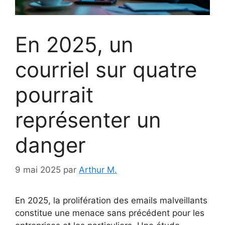
En 2025, un
courriel sur quatre
pourrait
représenter un
danger
9 mai 2025
par
Arthur M.
En 2025, la prolifération des emails malveillants
constitue une menace sans précédent pour les