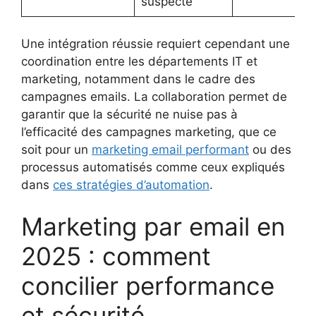
suspecte
Une intégration réussie requiert cependant une
coordination entre les départements IT et
marketing, notamment dans le cadre des
campagnes emails. La collaboration permet de
garantir que la sécurité ne nuise pas à
l’efficacité des campagnes marketing, que ce
soit pour un
marketing email performant
ou des
processus automatisés comme ceux expliqués
dans
ces stratégies d’automation
.
Marketing par email en
2025 : comment
concilier performance
et sécurité