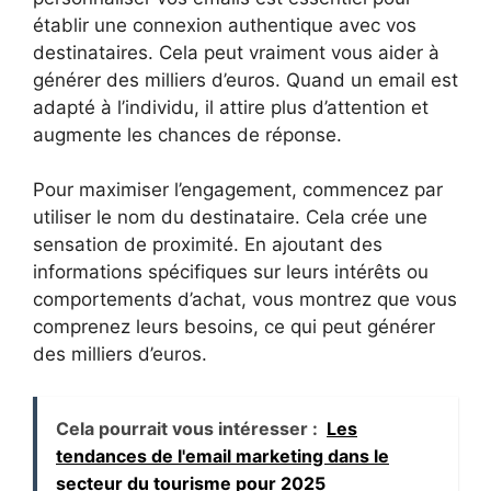
établir une connexion authentique avec vos
destinataires. Cela peut vraiment vous aider à
générer des milliers d’euros. Quand un email est
adapté à l’individu, il attire plus d’attention et
augmente les chances de réponse.
Pour maximiser l’engagement, commencez par
utiliser le nom du destinataire. Cela crée une
sensation de proximité. En ajoutant des
informations spécifiques sur leurs intérêts ou
comportements d’achat, vous montrez que vous
comprenez leurs besoins, ce qui peut générer
des milliers d’euros.
Cela pourrait vous intéresser :
Les
tendances de l'email marketing dans le
secteur du tourisme pour 2025