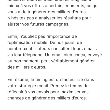
mieux à vos offres à certains moments, ce qui
vous aide à générer des milliers d’euros.
N’hésitez pas à analyser les résultats pour
ajuster vos futures campagnes.
Enfin, n’oubliez pas l’importance de
l’optimisation mobile. De nos jours, de
nombreux utilisateurs consultent leurs emails
via leur téléphone. Un email bien conçu, envoyé
au bon moment, peut véritablement générer
des milliers d’euros.
En résumé, le timing est un facteur clé dans
votre stratégie email. Prenez le temps de
réfléchir à vos envois pour maximiser vos
chances de générer des milliers d’euros.