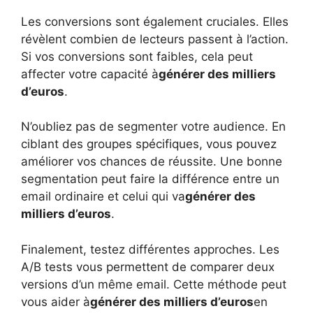
Les conversions sont également cruciales. Elles
révèlent combien de lecteurs passent à l’action.
Si vos conversions sont faibles, cela peut
affecter votre capacité à
générer des milliers
d’euros
.
N’oubliez pas de segmenter votre audience. En
ciblant des groupes spécifiques, vous pouvez
améliorer vos chances de réussite. Une bonne
segmentation peut faire la différence entre un
email ordinaire et celui qui va
générer des
milliers d’euros
.
Finalement, testez différentes approches. Les
A/B tests vous permettent de comparer deux
versions d’un même email. Cette méthode peut
vous aider à
générer des milliers d’euros
en