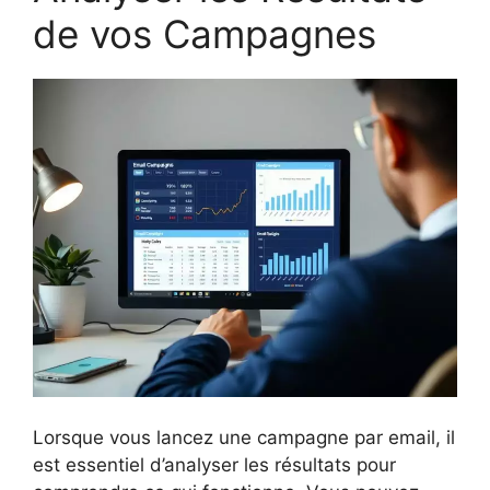
de vos Campagnes
Lorsque vous lancez une campagne par email, il
est essentiel d’analyser les résultats pour