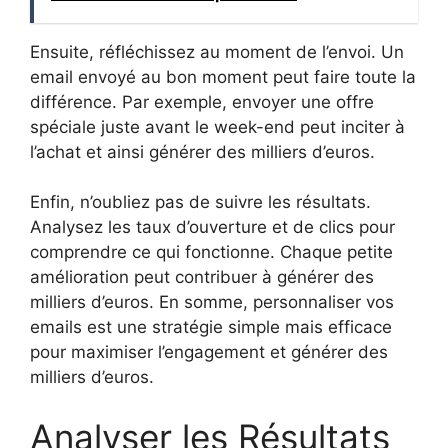
Ensuite, réfléchissez au moment de l’envoi. Un
email envoyé au bon moment peut faire toute la
différence. Par exemple, envoyer une offre
spéciale juste avant le week-end peut inciter à
l’achat et ainsi générer des milliers d’euros.
Enfin, n’oubliez pas de suivre les résultats.
Analysez les taux d’ouverture et de clics pour
comprendre ce qui fonctionne. Chaque petite
amélioration peut contribuer à générer des
milliers d’euros. En somme, personnaliser vos
emails est une stratégie simple mais efficace
pour maximiser l’engagement et générer des
milliers d’euros.
Analyser les Résultats