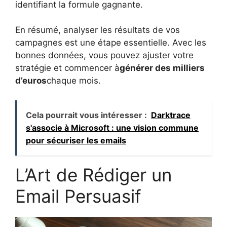
identifiant la formule gagnante.
En résumé, analyser les résultats de vos
campagnes est une étape essentielle. Avec les
bonnes données, vous pouvez ajuster votre
stratégie et commencer à
générer des milliers
d’euros
chaque mois.
Cela pourrait vous intéresser :
Darktrace
s'associe à Microsoft : une vision commune
pour sécuriser les emails
L’Art de Rédiger un
Email Persuasif