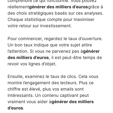
comprendre ce qui fonctionne. Vous pouvez
réellement
générer des milliers d’euros
grâce à
des choix stratégiques basés sur ces analyses.
Chaque statistique compte pour maximiser
votre retour sur investissement.
Pour commencer, regardez le taux d’ouverture.
Un bon taux indique que votre sujet attire
l’attention. Si vous ne parvenez pas à
générer
des milliers d’euros
, il est peut-être temps de
revoir vos lignes d’objet.
Ensuite, examinez le taux de clics. Cela vous
montre l’engagement des lecteurs. Plus ce
chiffre est élevé, plus vos emails sont
intéressants. Un contenu captivant peut
vraiment vous aider à
générer des milliers
d’euros
.