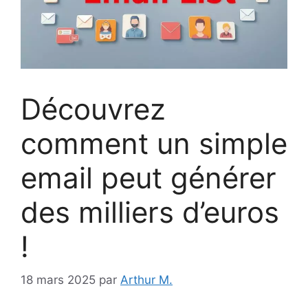
Découvrez
comment un simple
email peut générer
des milliers d’euros
!
18 mars 2025
par
Arthur M.