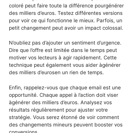
coloré peut faire toute la différence pourgénérer
des milliers d’euros. Testez différentes versions
pour voir ce qui fonctionne le mieux. Parfois, un
petit changement peut avoir un impact colossal.
N’oubliez pas d’ajouter un sentiment d’urgence.
Dire que l’offre est limitée dans le temps peut
motiver vos lecteurs à agir rapidement. Cette
technique peut également vous aider àgénérer
des milliers d’eurosen un rien de temps.
Enfin, rappelez-vous que chaque email est une
opportunité. Chaque appel à l’action doit viser
àgénérer des milliers d’euros. Analysez vos
résultats régulièrement pour ajuster votre
stratégie. Vous serez étonné de voir comment
des changements mineurs peuvent booster vos
conversions.