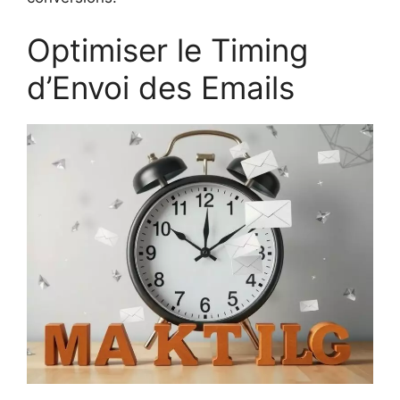
Optimiser le Timing
d’Envoi des Emails