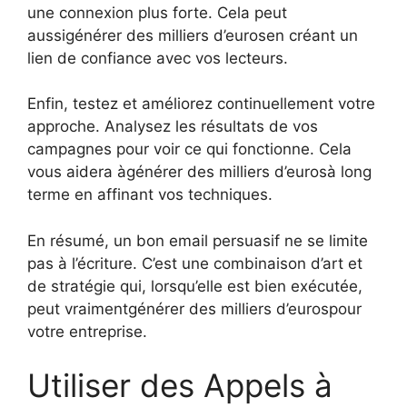
une connexion plus forte. Cela peut
aussigénérer des milliers d’eurosen créant un
lien de confiance avec vos lecteurs.
Enfin, testez et améliorez continuellement votre
approche. Analysez les résultats de vos
campagnes pour voir ce qui fonctionne. Cela
vous aidera àgénérer des milliers d’eurosà long
terme en affinant vos techniques.
En résumé, un bon email persuasif ne se limite
pas à l’écriture. C’est une combinaison d’art et
de stratégie qui, lorsqu’elle est bien exécutée,
peut vraimentgénérer des milliers d’eurospour
votre entreprise.
Utiliser des Appels à