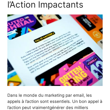
l’Action Impactants
Dans le monde du marketing par email, les
appels à l’action sont essentiels. Un bon appel à
l’action peut vraimentgénérer des milliers