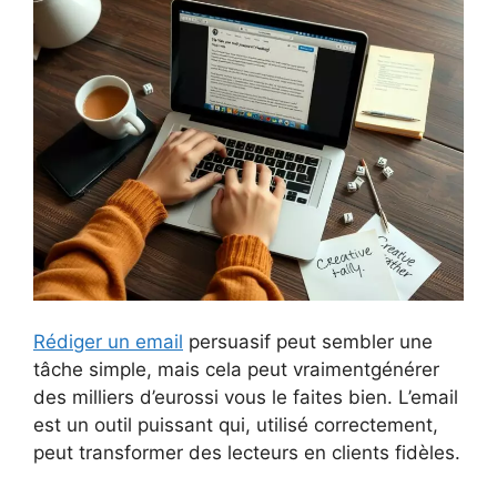
Rédiger un email
persuasif peut sembler une
tâche simple, mais cela peut vraimentgénérer
des milliers d’eurossi vous le faites bien. L’email
est un outil puissant qui, utilisé correctement,
peut transformer des lecteurs en clients fidèles.