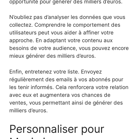
opportunité pour générer des milliers d’euros.
N’oubliez pas d’analyser les données que vous
collectez. Comprendre le comportement des
utilisateurs peut vous aider à affiner votre
approche. En adaptant votre contenu aux
besoins de votre audience, vous pouvez encore
mieux générer des milliers d’euros.
Enfin, entretenez votre liste. Envoyez
régulièrement des emails à vos abonnés pour
les tenir informés. Cela renforcera votre relation
avec eux et augmentera vos chances de
ventes, vous permettant ainsi de générer des
milliers d’euros.
Personnaliser pour