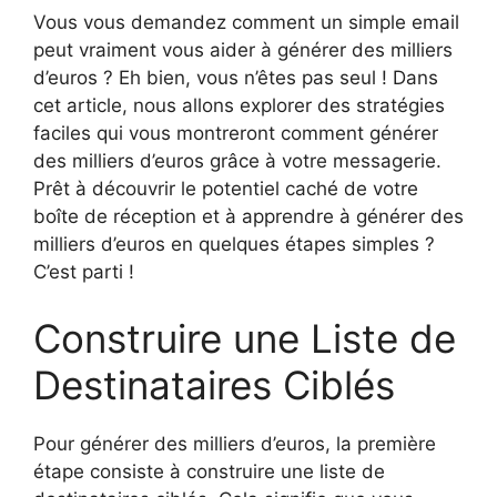
Vous vous demandez comment un simple email
peut vraiment vous aider à générer des milliers
d’euros ? Eh bien, vous n’êtes pas seul ! Dans
cet article, nous allons explorer des stratégies
faciles qui vous montreront comment générer
des milliers d’euros grâce à votre messagerie.
Prêt à découvrir le potentiel caché de votre
boîte de réception et à apprendre à générer des
milliers d’euros en quelques étapes simples ?
C’est parti !
Construire une Liste de
Destinataires Ciblés
Pour générer des milliers d’euros, la première
étape consiste à construire une liste de