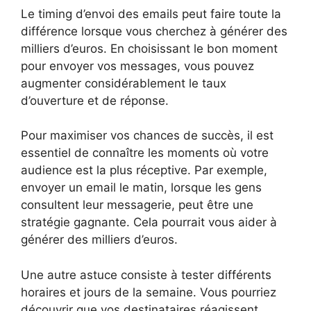
Le timing d’envoi des emails peut faire toute la
différence lorsque vous cherchez à générer des
milliers d’euros. En choisissant le bon moment
pour envoyer vos messages, vous pouvez
augmenter considérablement le taux
d’ouverture et de réponse.
Pour maximiser vos chances de succès, il est
essentiel de connaître les moments où votre
audience est la plus réceptive. Par exemple,
envoyer un email le matin, lorsque les gens
consultent leur messagerie, peut être une
stratégie gagnante. Cela pourrait vous aider à
générer des milliers d’euros.
Une autre astuce consiste à tester différents
horaires et jours de la semaine. Vous pourriez
découvrir que vos destinataires réagissent