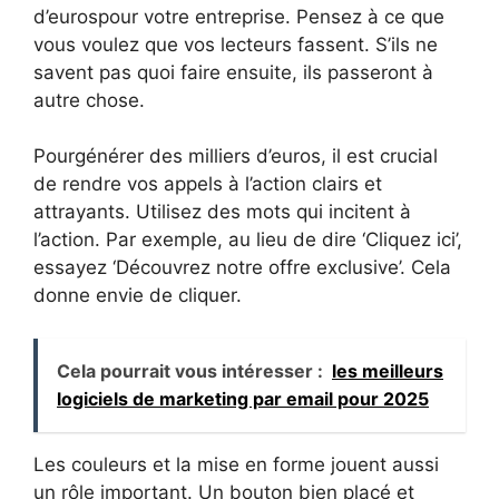
d’eurospour votre entreprise. Pensez à ce que
vous voulez que vos lecteurs fassent. S’ils ne
savent pas quoi faire ensuite, ils passeront à
autre chose.
Pourgénérer des milliers d’euros, il est crucial
de rendre vos appels à l’action clairs et
attrayants. Utilisez des mots qui incitent à
l’action. Par exemple, au lieu de dire ‘Cliquez ici’,
essayez ‘Découvrez notre offre exclusive’. Cela
donne envie de cliquer.
Cela pourrait vous intéresser :
les meilleurs
logiciels de marketing par email pour 2025
Les couleurs et la mise en forme jouent aussi
un rôle important. Un bouton bien placé et