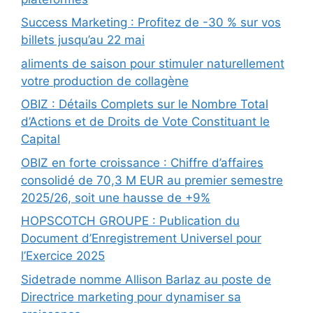
Success Marketing : Profitez de -30 % sur vos
billets jusqu’au 22 mai
aliments de saison pour stimuler naturellement
votre production de collagène
OBIZ : Détails Complets sur le Nombre Total
d’Actions et de Droits de Vote Constituant le
Capital
OBIZ en forte croissance : Chiffre d’affaires
consolidé de 70,3 M EUR au premier semestre
2025/26, soit une hausse de +9%
HOPSCOTCH GROUPE : Publication du
Document d’Enregistrement Universel pour
l’Exercice 2025
Sidetrade nomme Allison Barlaz au poste de
Directrice marketing pour dynamiser sa