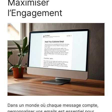
Maximiser
l’Engagement
Dans un monde où chaque message compte,
personnaliser vos emails est essentiel pour