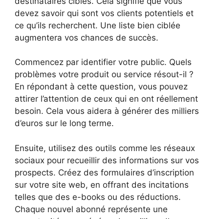
destinataires ciblés. Cela signifie que vous
devez savoir qui sont vos clients potentiels et
ce qu’ils recherchent. Une liste bien ciblée
augmentera vos chances de succès.
Commencez par identifier votre public. Quels
problèmes votre produit ou service résout-il ?
En répondant à cette question, vous pouvez
attirer l’attention de ceux qui en ont réellement
besoin. Cela vous aidera à générer des milliers
d’euros sur le long terme.
Ensuite, utilisez des outils comme les réseaux
sociaux pour recueillir des informations sur vos
prospects. Créez des formulaires d’inscription
sur votre site web, en offrant des incitations
telles que des e-books ou des réductions.
Chaque nouvel abonné représente une