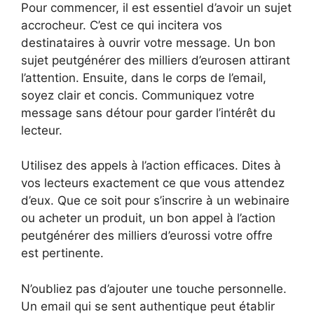
Pour commencer, il est essentiel d’avoir un sujet
accrocheur. C’est ce qui incitera vos
destinataires à ouvrir votre message. Un bon
sujet peutgénérer des milliers d’eurosen attirant
l’attention. Ensuite, dans le corps de l’email,
soyez clair et concis. Communiquez votre
message sans détour pour garder l’intérêt du
lecteur.
Utilisez des appels à l’action efficaces. Dites à
vos lecteurs exactement ce que vous attendez
d’eux. Que ce soit pour s’inscrire à un webinaire
ou acheter un produit, un bon appel à l’action
peutgénérer des milliers d’eurossi votre offre
est pertinente.
N’oubliez pas d’ajouter une touche personnelle.
Un email qui se sent authentique peut établir