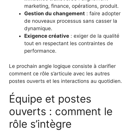
marketing, finance, opérations, produit.
Gestion du changement
: faire adopter
de nouveaux processus sans casser la
dynamique.
Exigence créative
: exiger de la qualité
tout en respectant les contraintes de
performance.
Le prochain angle logique consiste à clarifier
comment ce rôle s’articule avec les autres
postes ouverts et les interactions au quotidien.
Équipe et postes
ouverts : comment le
rôle s’intègre