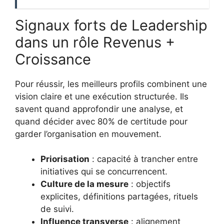
Signaux forts de Leadership
dans un rôle Revenus +
Croissance
Pour réussir, les meilleurs profils combinent une
vision claire et une exécution structurée. Ils
savent quand approfondir une analyse, et
quand décider avec 80% de certitude pour
garder l’organisation en mouvement.
Priorisation
: capacité à trancher entre
initiatives qui se concurrencent.
Culture de la mesure
: objectifs
explicites, définitions partagées, rituels
de suivi.
Influence transverse
: alignement