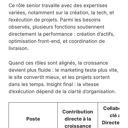
Ce rôle senior travaille avec des expertises
variées, notamment sur la création, la tech, et
l’exécution de projets. Parmi les besoins
observés, plusieurs fonctions soutiennent
directement la performance : création d’actifs,
optimisation front-end, et coordination de
livraison.
Quand ces rôles sont alignés, la croissance
devient plus fluide : le marketing teste plus vite,
le site convertit mieux, et les projets sortent
dans les temps. Insight final : la vitesse
d’exécution dépend de la clarté d’organisation.
Collabora
Contribution
clé ave
Poste
directe à la
Directeur·t
croissance