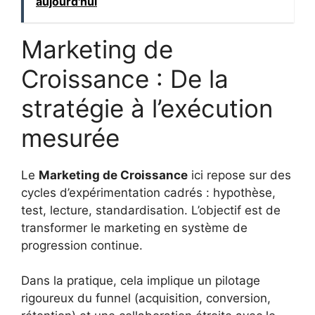
aujourd'hui
Marketing de
Croissance : De la
stratégie à l’exécution
mesurée
Le
Marketing de Croissance
ici repose sur des
cycles d’expérimentation cadrés : hypothèse,
test, lecture, standardisation. L’objectif est de
transformer le marketing en système de
progression continue.
Dans la pratique, cela implique un pilotage
rigoureux du funnel (acquisition, conversion,