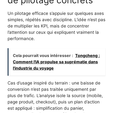
Un pilotage efficace s’appuie sur quelques axes
simples, répétés avec discipline. L’idée n’est pas
de multiplier les KPI, mais de concentrer
l’attention sur ceux qui expliquent vraiment la
performance.
Cela pourrait vous intéresser :
Tongcheng :
Comment l'IA propulse sa suprématie dans
l'industrie du voyage
Cas d’usage inspiré du terrain : une baisse de
conversion n’est pas traitée uniquement par
plus de trafic. L’analyse isole la source (mobile,
page produit, checkout), puis un plan d’action
est appliqué : simplification du panier,