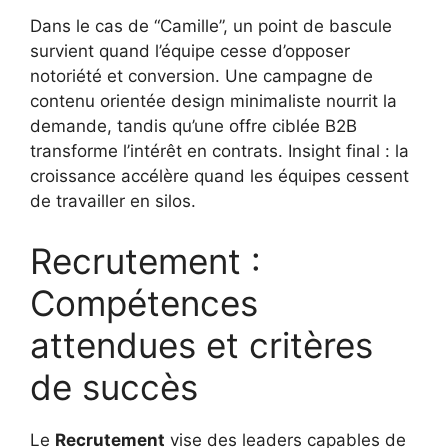
Dans le cas de “Camille”, un point de bascule
survient quand l’équipe cesse d’opposer
notoriété et conversion. Une campagne de
contenu orientée design minimaliste nourrit la
demande, tandis qu’une offre ciblée B2B
transforme l’intérêt en contrats. Insight final : la
croissance accélère quand les équipes cessent
de travailler en silos.
Recrutement :
Compétences
attendues et critères
de succès
Le
Recrutement
vise des leaders capables de