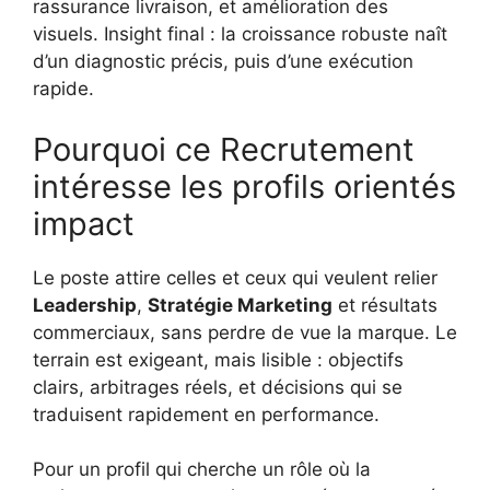
rassurance livraison, et amélioration des
visuels. Insight final : la croissance robuste naît
d’un diagnostic précis, puis d’une exécution
rapide.
Pourquoi ce Recrutement
intéresse les profils orientés
impact
Le poste attire celles et ceux qui veulent relier
Leadership
,
Stratégie Marketing
et résultats
commerciaux, sans perdre de vue la marque. Le
terrain est exigeant, mais lisible : objectifs
clairs, arbitrages réels, et décisions qui se
traduisent rapidement en performance.
Pour un profil qui cherche un rôle où la