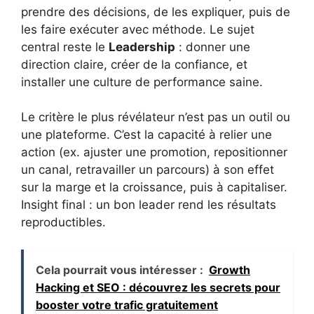
prendre des décisions, de les expliquer, puis de
les faire exécuter avec méthode. Le sujet
central reste le
Leadership
: donner une
direction claire, créer de la confiance, et
installer une culture de performance saine.
Le critère le plus révélateur n’est pas un outil ou
une plateforme. C’est la capacité à relier une
action (ex. ajuster une promotion, repositionner
un canal, retravailler un parcours) à son effet
sur la marge et la croissance, puis à capitaliser.
Insight final : un bon leader rend les résultats
reproductibles.
Cela pourrait vous intéresser :
Growth
Hacking et SEO : découvrez les secrets pour
booster votre trafic gratuitement