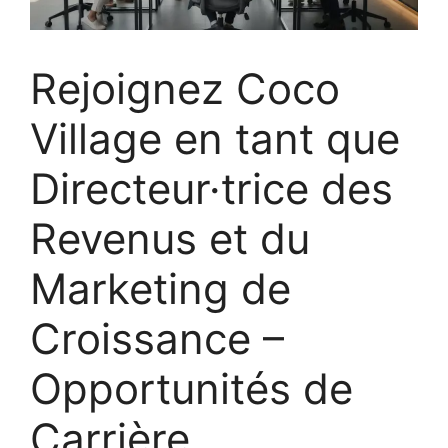
Rejoignez Coco
Village en tant que
Directeur·trice des
Revenus et du
Marketing de
Croissance –
Opportunités de
Carrière