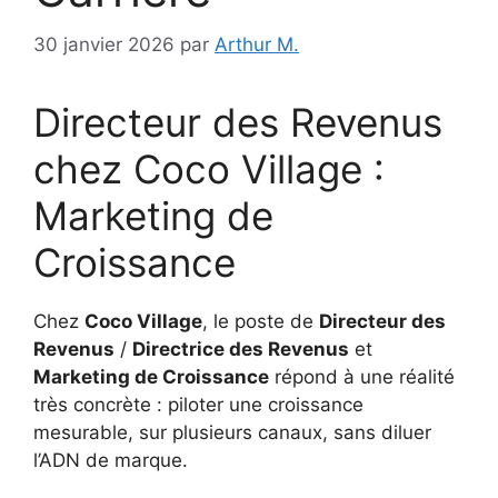
30 janvier 2026
par
Arthur M.
Directeur des Revenus
chez Coco Village :
Marketing de
Croissance
Chez
Coco Village
, le poste de
Directeur des
Revenus
/
Directrice des Revenus
et
Marketing de Croissance
répond à une réalité
très concrète : piloter une croissance
mesurable, sur plusieurs canaux, sans diluer
l’ADN de marque.