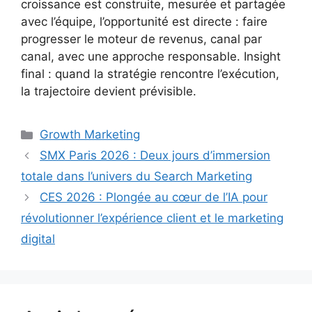
croissance est construite, mesurée et partagée
avec l’équipe, l’opportunité est directe : faire
progresser le moteur de revenus, canal par
canal, avec une approche responsable. Insight
final : quand la stratégie rencontre l’exécution,
la trajectoire devient prévisible.
Catégories
Growth Marketing
SMX Paris 2026 : Deux jours d’immersion
totale dans l’univers du Search Marketing
CES 2026 : Plongée au cœur de l’IA pour
révolutionner l’expérience client et le marketing
digital