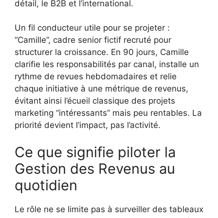
détail, le B2B et l’international.
Un fil conducteur utile pour se projeter :
“Camille”, cadre senior fictif recruté pour
structurer la croissance. En 90 jours, Camille
clarifie les responsabilités par canal, installe un
rythme de revues hebdomadaires et relie
chaque initiative à une métrique de revenus,
évitant ainsi l’écueil classique des projets
marketing “intéressants” mais peu rentables. La
priorité devient l’impact, pas l’activité.
Ce que signifie piloter la
Gestion des Revenus au
quotidien
Le rôle ne se limite pas à surveiller des tableaux