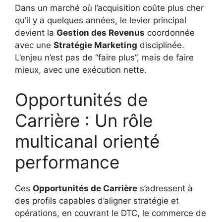
Dans un marché où l’acquisition coûte plus cher
qu’il y a quelques années, le levier principal
devient la
Gestion des Revenus
coordonnée
avec une
Stratégie Marketing
disciplinée.
L’enjeu n’est pas de “faire plus”, mais de faire
mieux, avec une exécution nette.
Opportunités de
Carrière : Un rôle
multicanal orienté
performance
Ces
Opportunités de Carrière
s’adressent à
des profils capables d’aligner stratégie et
opérations, en couvrant le DTC, le commerce de