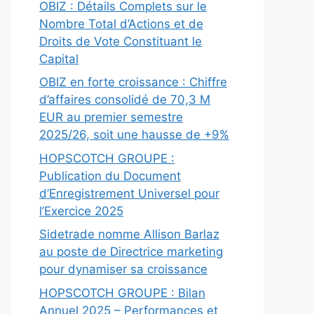
OBIZ : Détails Complets sur le
Nombre Total d’Actions et de
Droits de Vote Constituant le
Capital
OBIZ en forte croissance : Chiffre
d’affaires consolidé de 70,3 M
EUR au premier semestre
2025/26, soit une hausse de +9%
HOPSCOTCH GROUPE :
Publication du Document
d’Enregistrement Universel pour
l’Exercice 2025
Sidetrade nomme Allison Barlaz
au poste de Directrice marketing
pour dynamiser sa croissance
HOPSCOTCH GROUPE : Bilan
Annuel 2025 – Performances et