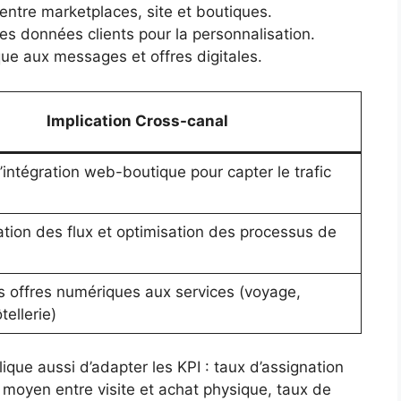
entre marketplaces, site et boutiques.
 des données clients pour la personnalisation.
ue aux messages et offres digitales.
Implication Cross-canal
’intégration web-boutique pour capter le trafic
tion des flux et optimisation des processus de
s offres numériques aux services (voyage,
tellerie)
ique aussi d’adapter les KPI : taux d’assignation
i moyen entre visite et achat physique, taux de