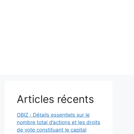
Articles récents
OBIZ : Détails essentiels sur le
nombre total d’actions et les droits
de vote constituant le capital