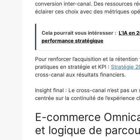
conversion inter-canal. Des ressources ré
éclairer ces choix avec des métriques opé
Cela pourrait vous intéresser :
L’IA en 
performance stratégique
Pour renforcer l’acquisition et la rétenti
pratiques en stratégie et KPI :
Stratégie 2
cross-canal aux résultats financiers.
Insight final : Le cross-canal n’est pas u
centrée sur la continuité de l’expérience cl
E-commerce Omnicana
et logique de parcou