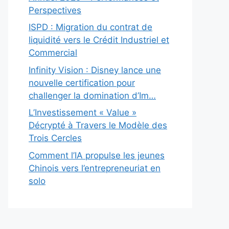
Perspectives
ISPD : Migration du contrat de
liquidité vers le Crédit Industriel et
Commercial
Infinity Vision : Disney lance une
nouvelle certification pour
challenger la domination d’Im…
L’Investissement « Value »
Décrypté à Travers le Modèle des
Trois Cercles
Comment l’IA propulse les jeunes
Chinois vers l’entrepreneuriat en
solo