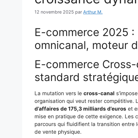
12 novembre 2025
par
Arthur M.
E-commerce 2025 : 
omnicanal, moteur 
E-commerce Cross-c
standard stratégiqu
La mutation vers le
cross-canal
s’impose
organisation qui veut rester compétitive
d’affaires de 175,3 milliards d’euros
et e
mise en pratique de cette exigence. Les
parcours qui fluidifient la transition entre
de vente physique.