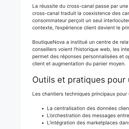
La réussite du cross-canal passe par une
cross-canal traduit la coexistence des can
consommateur perçoit un seul interlocuteur
contexte, l’expérience client devient le pri
BoutiqueNova a institué un centre de rela
conseillers voient l’historique web, les int
permet des réponses personnalisées et opp
client et augmentation du panier moyen.
Outils et pratiques pour
Les chantiers techniques principaux pour
La centralisation des données clien
L’orchestration des messages entre
L’intégration des marketplaces dans 