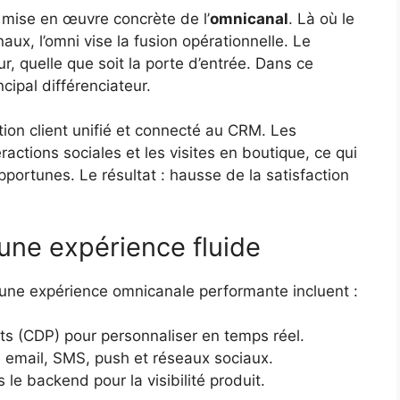
 mise en œuvre concrète de l’
omnicanal
. Là où le
aux, l’omni vise la fusion opérationnelle. Le
, quelle que soit la porte d’entrée. Dans ce
ncipal différenciateur.
tion client unifié et connecté au CRM. Les
eractions sociales et les visites en boutique, ce qui
ortunes. Le résultat : hausse de la satisfaction
 une expérience fluide
 une expérience omnicanale performante incluent :
ts (CDP) pour personnaliser en temps réel.
 email, SMS, push et réseaux sociaux.
le backend pour la visibilité produit.