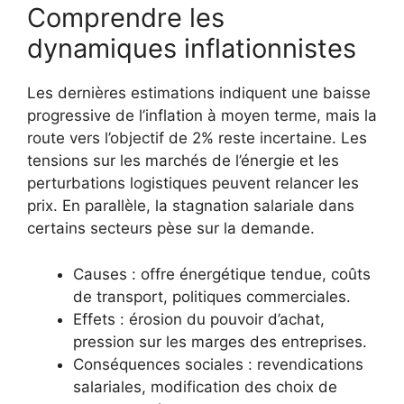
Comprendre les
dynamiques inflationnistes
Les dernières estimations indiquent une baisse
progressive de l’inflation à moyen terme, mais la
route vers l’objectif de 2% reste incertaine. Les
tensions sur les marchés de l’énergie et les
perturbations logistiques peuvent relancer les
prix. En parallèle, la stagnation salariale dans
certains secteurs pèse sur la demande.
Causes : offre énergétique tendue, coûts
de transport, politiques commerciales.
Effets : érosion du pouvoir d’achat,
pression sur les marges des entreprises.
Conséquences sociales : revendications
salariales, modification des choix de