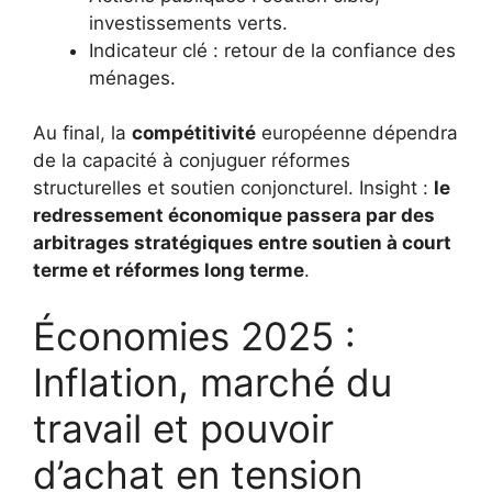
investissements verts.
Indicateur clé : retour de la confiance des
ménages.
Au final, la
compétitivité
européenne dépendra
de la capacité à conjuguer réformes
structurelles et soutien conjoncturel. Insight :
le
redressement économique passera par des
arbitrages stratégiques entre soutien à court
terme et réformes long terme
.
Économies 2025 :
Inflation, marché du
travail et pouvoir
d’achat en tension