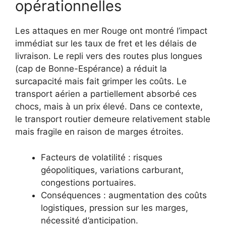
opérationnelles
Les attaques en mer Rouge ont montré l’impact
immédiat sur les taux de fret et les délais de
livraison. Le repli vers des routes plus longues
(cap de Bonne-Espérance) a réduit la
surcapacité mais fait grimper les coûts. Le
transport aérien a partiellement absorbé ces
chocs, mais à un prix élevé. Dans ce contexte,
le transport routier demeure relativement stable
mais fragile en raison de marges étroites.
Facteurs de volatilité : risques
géopolitiques, variations carburant,
congestions portuaires.
Conséquences : augmentation des coûts
logistiques, pression sur les marges,
nécessité d’anticipation.