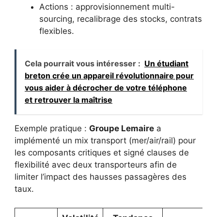
Actions : approvisionnement multi-
sourcing, recalibrage des stocks, contrats
flexibles.
Cela pourrait vous intéresser :
Un étudiant
breton crée un appareil révolutionnaire pour
vous aider à décrocher de votre téléphone
et retrouver la maîtrise
Exemple pratique :
Groupe Lemaire
a
implémenté un mix transport (mer/air/rail) pour
les composants critiques et signé clauses de
flexibilité avec deux transporteurs afin de
limiter l’impact des hausses passagères des
taux.