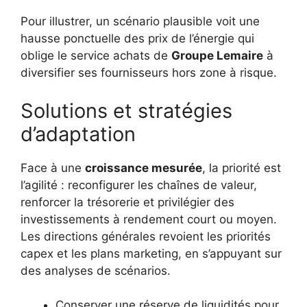
Pour illustrer, un scénario plausible voit une
hausse ponctuelle des prix de l’énergie qui
oblige le service achats de
Groupe Lemaire
à
diversifier ses fournisseurs hors zone à risque.
Solutions et stratégies
d’adaptation
Face à une
croissance mesurée
, la priorité est
l’agilité : reconfigurer les chaînes de valeur,
renforcer la trésorerie et privilégier des
investissements à rendement court ou moyen.
Les directions générales revoient les priorités
capex et les plans marketing, en s’appuyant sur
des analyses de scénarios.
Conserver une réserve de liquidités pour