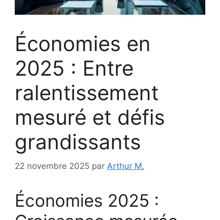
Économies en
2025 : Entre
ralentissement
mesuré et défis
grandissants
22 novembre 2025
par
Arthur M.
Économies 2025 :