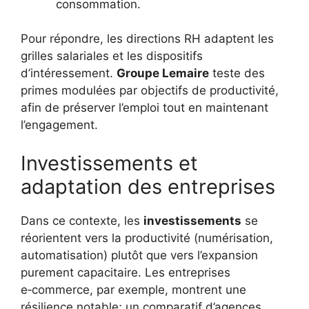
consommation.
Pour répondre, les directions RH adaptent les
grilles salariales et les dispositifs
d’intéressement.
Groupe Lemaire
teste des
primes modulées par objectifs de productivité,
afin de préserver l’emploi tout en maintenant
l’engagement.
Investissements et
adaptation des entreprises
Dans ce contexte, les
investissements
se
réorientent vers la productivité (numérisation,
automatisation) plutôt que vers l’expansion
purement capacitaire. Les entreprises
e‑commerce, par exemple, montrent une
résilience notable; un comparatif d’agences