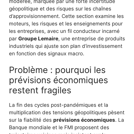
modérée, marquée par une forte incertitude
géopolitique et des risques sur les chaînes
d’approvisionnement. Cette section examine les
moteurs, les risques et les enseignements pour
les entreprises, avec un fil conducteur incarné
par
Groupe Lemaire
, une entreprise de produits
industriels qui ajuste son plan d’investissement
en fonction des signaux macro.
Problème : pourquoi les
prévisions économiques
restent fragiles
La fin des cycles post-pandémiques et la
multiplication des tensions géopolitiques pèsent
sur la fiabilité des
prévisions économiques
. La
Banque mondiale et le FMI proposent des