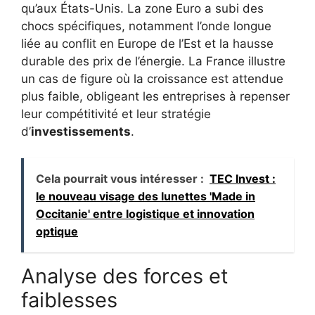
qu’aux États-Unis. La zone Euro a subi des
chocs spécifiques, notamment l’onde longue
liée au conflit en Europe de l’Est et la hausse
durable des prix de l’énergie. La France illustre
un cas de figure où la croissance est attendue
plus faible, obligeant les entreprises à repenser
leur compétitivité et leur stratégie
d’
investissements
.
Cela pourrait vous intéresser :
TEC Invest :
le nouveau visage des lunettes 'Made in
Occitanie' entre logistique et innovation
optique
Analyse des forces et
faiblesses