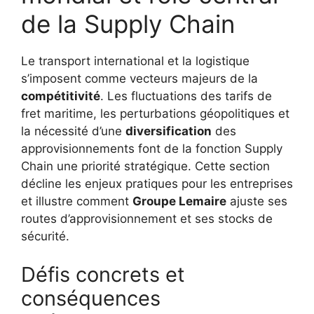
de la Supply Chain
Le transport international et la logistique
s’imposent comme vecteurs majeurs de la
compétitivité
. Les fluctuations des tarifs de
fret maritime, les perturbations géopolitiques et
la nécessité d’une
diversification
des
approvisionnements font de la fonction Supply
Chain une priorité stratégique. Cette section
décline les enjeux pratiques pour les entreprises
et illustre comment
Groupe Lemaire
ajuste ses
routes d’approvisionnement et ses stocks de
sécurité.
Défis concrets et
conséquences