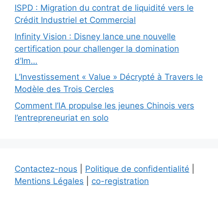
ISPD : Migration du contrat de liquidité vers le
Crédit Industriel et Commercial
Infinity Vision : Disney lance une nouvelle
certification pour challenger la domination
d’Im…
L’Investissement « Value » Décrypté à Travers le
Modèle des Trois Cercles
Comment l’IA propulse les jeunes Chinois vers
l’entrepreneuriat en solo
Contactez-nous
|
Politique de confidentialité
|
Mentions Légales
|
co-registration