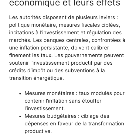
économique et leurs effets
Les autorités disposent de plusieurs leviers :
politique monétaire, mesures fiscales ciblées,
incitations à l’investissement et régulation des
marchés. Les banques centrales, confrontées à
une inflation persistante, doivent calibrer
finement les taux. Les gouvernements peuvent
soutenir l’investissement productif par des
crédits d’impôt ou des subventions à la
transition énergétique.
Mesures monétaires : taux modulés pour
contenir l’inflation sans étouffer
l’investissement.
Mesures budgétaires : ciblage des
dépenses en faveur de la transformation
productive.