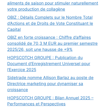
aliments de saison pour stimuler naturellement
votre production de collagène
OBIZ : Détails Complets sur le Nombre Total
d’Actions et de Droits de Vote Constituant le
Capital
OBIZ en forte croissance : Chiffre d’affaires
consolidé de 70,3 M EUR au premier semestre
2025/26, soit une hausse de +9%
HOPSCOTCH GROUPE : Publication du
Document d’Enregistrement Universel pour
l’Exercice 2025
Sidetrade nomme Allison Barlaz au poste de
Directrice marketing pour dynamiser sa
croissance
HOPSCOTCH GROUPE : Bilan Annuel 2025 –
Performances et Perspectives