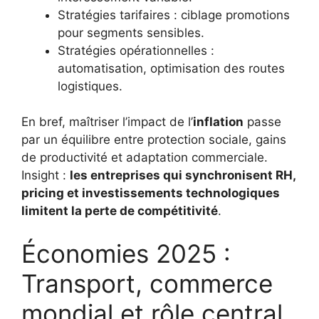
Stratégies tarifaires : ciblage promotions
pour segments sensibles.
Stratégies opérationnelles :
automatisation, optimisation des routes
logistiques.
En bref, maîtriser l’impact de l’
inflation
passe
par un équilibre entre protection sociale, gains
de productivité et adaptation commerciale.
Insight :
les entreprises qui synchronisent RH,
pricing et investissements technologiques
limitent la perte de compétitivité
.
Économies 2025 :
Transport, commerce
mondial et rôle central