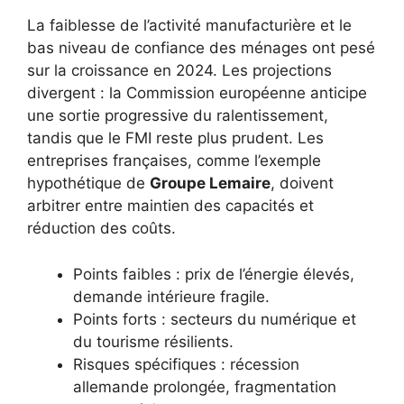
La faiblesse de l’activité manufacturière et le
bas niveau de confiance des ménages ont pesé
sur la croissance en 2024. Les projections
divergent : la Commission européenne anticipe
une sortie progressive du ralentissement,
tandis que le FMI reste plus prudent. Les
entreprises françaises, comme l’exemple
hypothétique de
Groupe Lemaire
, doivent
arbitrer entre maintien des capacités et
réduction des coûts.
Points faibles : prix de l’énergie élevés,
demande intérieure fragile.
Points forts : secteurs du numérique et
du tourisme résilients.
Risques spécifiques : récession
allemande prolongée, fragmentation