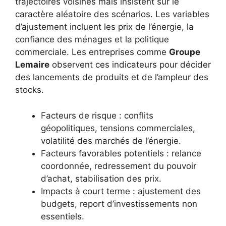
trajectoires voisines mais insistent sur le
caractère aléatoire des scénarios. Les variables
d’ajustement incluent les prix de l’énergie, la
confiance des ménages et la politique
commerciale. Les entreprises comme
Groupe
Lemaire
observent ces indicateurs pour décider
des lancements de produits et de l’ampleur des
stocks.
Facteurs de risque : conflits
géopolitiques, tensions commerciales,
volatilité des marchés de l’énergie.
Facteurs favorables potentiels : relance
coordonnée, redressement du pouvoir
d’achat, stabilisation des prix.
Impacts à court terme : ajustement des
budgets, report d’investissements non
essentiels.