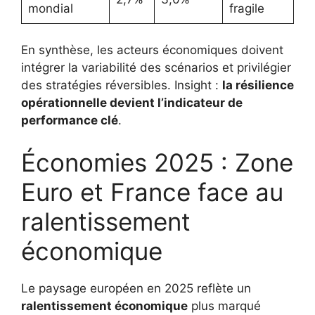
mondial
fragile
En synthèse, les acteurs économiques doivent
intégrer la variabilité des scénarios et privilégier
des stratégies réversibles. Insight :
la résilience
opérationnelle devient l’indicateur de
performance clé
.
Économies 2025 : Zone
Euro et France face au
ralentissement
économique
Le paysage européen en 2025 reflète un
ralentissement économique
plus marqué