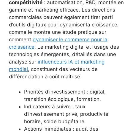
compétitivité
: automatisation, R&D, montée en
gamme et marketing efficace. Les directions
commerciales peuvent également tirer parti
d’outils digitaux pour dynamiser la croissance,
comme le montre une étude pratique sur
comment
dynamiser le commerce pour la
croissance
. Le marketing digital et l’usage des
technologies émergentes, détaillés dans une
analyse sur
influenceurs IA et marketing
mondial
, constituent des vecteurs de
différenciation à coût maîtrisé.
Priorités d’investissement : digital,
transition écologique, formation.
Indicateurs à suivre : taux
d’investissement privé, productivité
horaire, solde budgétaire.
Actions immédiates : audit des