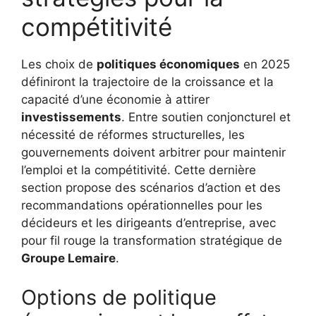
compétitivité
Les choix de
politiques économiques
en 2025
définiront la trajectoire de la croissance et la
capacité d’une économie à attirer
investissements
. Entre soutien conjoncturel et
nécessité de réformes structurelles, les
gouvernements doivent arbitrer pour maintenir
l’emploi et la compétitivité. Cette dernière
section propose des scénarios d’action et des
recommandations opérationnelles pour les
décideurs et les dirigeants d’entreprise, avec
pour fil rouge la transformation stratégique de
Groupe Lemaire
.
Options de politique