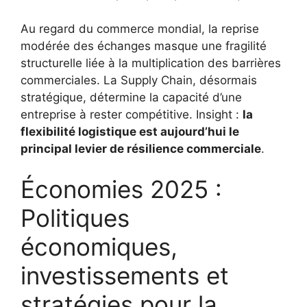
Au regard du commerce mondial, la reprise
modérée des échanges masque une fragilité
structurelle liée à la multiplication des barrières
commerciales. La Supply Chain, désormais
stratégique, détermine la capacité d’une
entreprise à rester compétitive. Insight :
la
flexibilité logistique est aujourd’hui le
principal levier de résilience commerciale
.
Économies 2025 :
Politiques
économiques,
investissements et
stratégies pour la