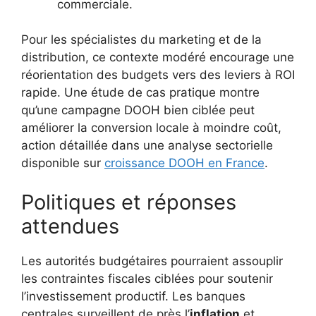
commerciale.
Pour les spécialistes du marketing et de la
distribution, ce contexte modéré encourage une
réorientation des budgets vers des leviers à ROI
rapide. Une étude de cas pratique montre
qu’une campagne DOOH bien ciblée peut
améliorer la conversion locale à moindre coût,
action détaillée dans une analyse sectorielle
disponible sur
croissance DOOH en France
.
Politiques et réponses
attendues
Les autorités budgétaires pourraient assouplir
les contraintes fiscales ciblées pour soutenir
l’investissement productif. Les banques
centrales surveillent de près l’
inflation
et