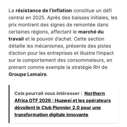
La
résistance de l’inflation
constitue un défi
central en 2025. Après des baisses initiales, les
prix montrent des signes de remontée dans
certaines régions, affectant le
marché du
travail
et le pouvoir d’achat. Cette section
détaille les mécanismes, présente des pistes
d’action pour les entreprises et illustre l’impact
sur le comportement des consommateurs, en
prenant comme exemple la stratégie RH de
Groupe Lemaire
.
Cela pourrait vous intéresser :
Northern
Africa OTF 2026 : Huawei et les opérateurs
dévoilent le Club Pionnier 2.0 pour une
transformation digitale innovante