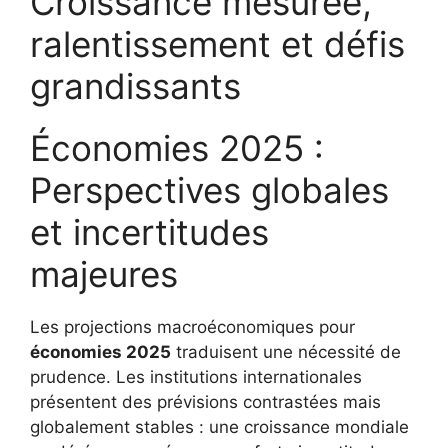
Croissance mesurée,
ralentissement et défis
grandissants
Économies 2025 :
Perspectives globales
et incertitudes
majeures
Les projections macroéconomiques pour
économies 2025
traduisent une nécessité de
prudence. Les institutions internationales
présentent des prévisions contrastées mais
globalement stables : une croissance mondiale