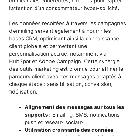
omnicanales cohérentes, critiques pour capter
l’attention d’un consommateur hyper-sollicité.
Les données récoltées à travers les campagnes
d’emailing servent également à nourrir les
bases CRM, optimisant ainsi la connaissance
client globale et permettant une
personnalisation accrue, notamment via
HubSpot et Adobe Campaign. Cette synergie
des outils marketing est promue pour affiner le
parcours client avec des messages adaptés à
chaque étape : sensibilisation, conversion,
fidélisation.
Alignement des messages sur tous les
supports :
Emailing, SMS, notifications
push et réseaux sociaux.
Utilisation croissante des données