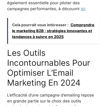
également essentielle pour piloter des
campagnes performantes, à découvrir
ici
.
Cela pourrait vous intéresser :
Comprendre
le marketing B2B : stratégies innovantes et
tendances à suivre en 2025
Les Outils
Incontournables Pour
Optimiser L’Email
Marketing En 2024
L’efficacité d’une campagne d’emailing repose
en grande partie sur le choix des outils