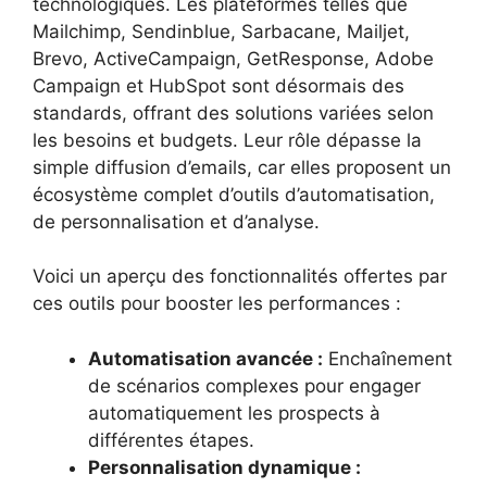
technologiques. Les plateformes telles que
Mailchimp, Sendinblue, Sarbacane, Mailjet,
Brevo, ActiveCampaign, GetResponse, Adobe
Campaign et HubSpot sont désormais des
standards, offrant des solutions variées selon
les besoins et budgets. Leur rôle dépasse la
simple diffusion d’emails, car elles proposent un
écosystème complet d’outils d’automatisation,
de personnalisation et d’analyse.
Voici un aperçu des fonctionnalités offertes par
ces outils pour booster les performances :
Automatisation avancée :
Enchaînement
de scénarios complexes pour engager
automatiquement les prospects à
différentes étapes.
Personnalisation dynamique :