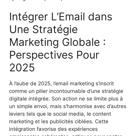
Intégrer L’Email dans
Une Stratégie
Marketing Globale :
Perspectives Pour
2025
À l’aube de 2025, l’email marketing s’inscrit
comme un pilier incontournable d’une stratégie
digitale intégrée. Son action ne se limite plus à
un simple envoi, mais s’harmonise avec d’autres
leviers tels que le social media, le content
marketing et les publicités ciblées. Cette
intégration favorise des expériences