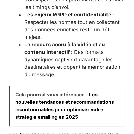
les timings d’envoi.
Les enjeux RGPD et confidentialité :
Respecter les normes tout en collectant
des données enrichies reste un défi
majeur.
Le recours accru à la vidéo et au
contenu interactif :
Des formats
dynamiques captivent davantage les
destinataires et dopent la mémorisation
du message.
Cela pourrait vous intéresser :
Les
nouvelles tendances et recommandations
incontournables pour optimiser votre
stratégie emailing en 2025