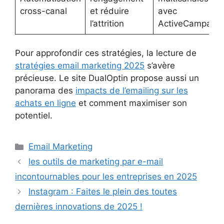
cross-canal
et réduire
avec
l’attrition
ActiveCampaign
Pour approfondir ces stratégies, la lecture de
stratégies email marketing 2025
s’avère
précieuse. Le site DualOptin propose aussi un
panorama des
impacts de l’emailing sur les
achats en ligne
et comment maximiser son
potentiel.
Catégories
Email Marketing
les outils de marketing par e-mail
incontournables pour les entreprises en 2025
Instagram : Faites le plein des toutes
dernières innovations de 2025 !