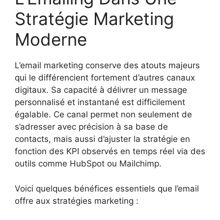
Stratégie Marketing
Moderne
L’email marketing conserve des atouts majeurs
qui le différencient fortement d’autres canaux
digitaux. Sa capacité à délivrer un message
personnalisé et instantané est difficilement
égalable. Ce canal permet non seulement de
s’adresser avec précision à sa base de
contacts, mais aussi d’ajuster la stratégie en
fonction des KPI observés en temps réel via des
outils comme HubSpot ou Mailchimp.
Voici quelques bénéfices essentiels que l’email
offre aux stratégies marketing :