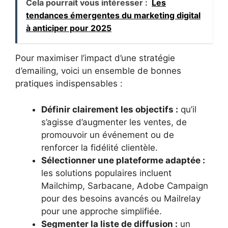
Cela pourrait vous intéresser :
Les
tendances émergentes du marketing digital
à anticiper pour 2025
Pour maximiser l’impact d’une stratégie
d’emailing, voici un ensemble de bonnes
pratiques indispensables :
Définir clairement les objectifs :
qu’il
s’agisse d’augmenter les ventes, de
promouvoir un événement ou de
renforcer la fidélité clientèle.
Sélectionner une plateforme adaptée :
les solutions populaires incluent
Mailchimp, Sarbacane, Adobe Campaign
pour des besoins avancés ou Mailrelay
pour une approche simplifiée.
Segmenter la liste de diffusion :
un