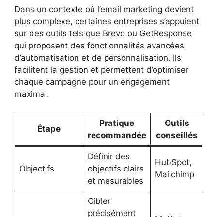
Dans un contexte où l’email marketing devient
plus complexe, certaines entreprises s’appuient
sur des outils tels que Brevo ou GetResponse
qui proposent des fonctionnalités avancées
d’automatisation et de personnalisation. Ils
facilitent la gestion et permettent d’optimiser
chaque campagne pour un engagement
maximal.
Pratique
Outils
Étape
recommandée
conseillés
Définir des
HubSpot,
Objectifs
objectifs clairs
Mailchimp
et mesurables
Cibler
précisément