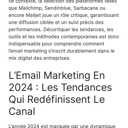
ce contexte, la sélection des plateformes telles
que Mailchimp, Sendinblue, Sarbacane ou
encore Mailjet joue un rôle critique, garantissant
une diffusion ciblée et un suivi précis des
performances. Décortiquer les tendances, les
outils et les méthodes contemporaines est donc
indispensable pour comprendre comment
l’email marketing s’inscrit durablement dans le
mix digital des entreprises.
L’Email Marketing En
2024 : Les Tendances
Qui Redéfinissent Le
Canal
L’année 2024 est marquée par une dynamique