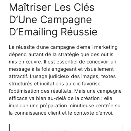
Maîtriser Les Clés
D’Une Campagne
D’Emailing Réussie
La réussite d’une campagne d’email marketing
dépend autant de la stratégie que des outils
mis en œuvre. Il est essentiel de concevoir un
message à la fois engageant et visuellement
attractif. L’usage judicieux des images, textes
structurés et incitations au clic favorise
l’optimisation des résultats. Mais une campagne
efficace va bien au-delà de la création : elle
implique une préparation minutieuse centrée sur
la connaissance client et le contexte d’envoi.