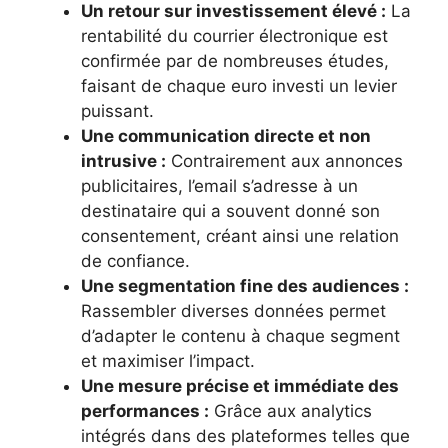
Un retour sur investissement élevé :
La
rentabilité du courrier électronique est
confirmée par de nombreuses études,
faisant de chaque euro investi un levier
puissant.
Une communication directe et non
intrusive :
Contrairement aux annonces
publicitaires, l’email s’adresse à un
destinataire qui a souvent donné son
consentement, créant ainsi une relation
de confiance.
Une segmentation fine des audiences :
Rassembler diverses données permet
d’adapter le contenu à chaque segment
et maximiser l’impact.
Une mesure précise et immédiate des
performances :
Grâce aux analytics
intégrés dans des plateformes telles que