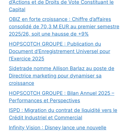
d’Actions et de Droits de Vote Constituant le
Capital
OBIZ en forte croissance : Chiffre d’affaires
consolidé de 70,3 M EUR au premier semestre
2025/26, soit une hausse de +9%
HOPSCOTCH GROUPE : Publication du
Document d’Enregistrement Universel pour
l’Exercice 2025
Sidetrade nomme Allison Barlaz au poste de
Directrice marketing pour dynamiser sa
croissance
HOPSCOTCH GROUPE : Bilan Annuel 2025 –
Performances et Perspectives
ISPD : Migration du contrat de liquidité vers le
Crédit Industriel et Commercial
Infinity Vision : Disney lance une nouvelle