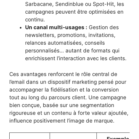
Sarbacane, Sendinblue ou Spot-Hit, les
campagnes peuvent être optimisées en
continu.
Un canal multi-usages :
Gestion des
newsletters, promotions, invitations,
relances automatisées, conseils
personnalisés… autant de formats qui
enrichissent l’interaction avec les clients.
Ces avantages renforcent le rôle central de
l’email dans un dispositif marketing pensé pour
accompagner la fidélisation et la conversion
tout au long du parcours client. Une campagne
bien conçue, basée sur une segmentation
rigoureuse et un contenu à forte valeur ajoutée,
influence positivement l’image de marque.