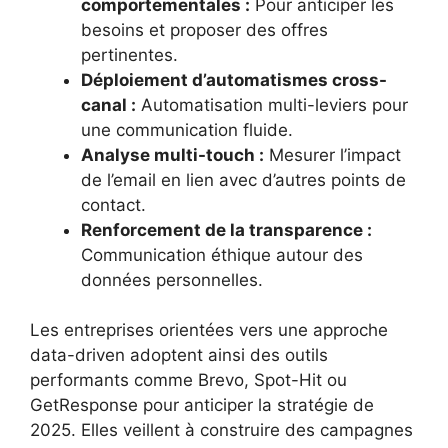
comportementales :
Pour anticiper les
besoins et proposer des offres
pertinentes.
Déploiement d’automatismes cross-
canal :
Automatisation multi-leviers pour
une communication fluide.
Analyse multi-touch :
Mesurer l’impact
de l’email en lien avec d’autres points de
contact.
Renforcement de la transparence :
Communication éthique autour des
données personnelles.
Les entreprises orientées vers une approche
data-driven adoptent ainsi des outils
performants comme Brevo, Spot-Hit ou
GetResponse pour anticiper la stratégie de
2025. Elles veillent à construire des campagnes