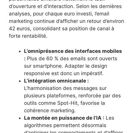
d’ouverture et d’interaction. Selon les dernières
analyses, pour chaque euro investi, l’email
marketing continue d’afficher un retour d’environ
42 euros, consolidant sa position de canal à
forte rentabilité.
L’omniprésence des interfaces mobiles
:
Plus de 60 % des emails sont ouverts
sur smartphone. Adapter le design
responsive est donc un impératif.
L’intégration omnicanale :
L’harmonisation des messages sur
plusieurs plateformes, renforcée par des
outils comme Spot-Hit, favorise la
cohérence marketing.
La montée en puissance de l’IA :
Les
algorithmes permettent désormais
d’anticiper les comportements et d’affiner