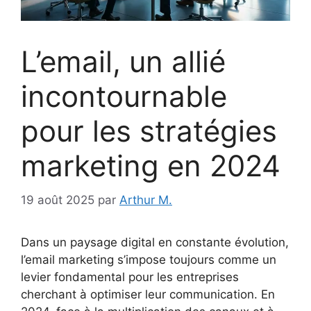
L’email, un allié
incontournable
pour les stratégies
marketing en 2024
19 août 2025
par
Arthur M.
Dans un paysage digital en constante évolution,
l’email marketing s’impose toujours comme un
levier fondamental pour les entreprises
cherchant à optimiser leur communication. En