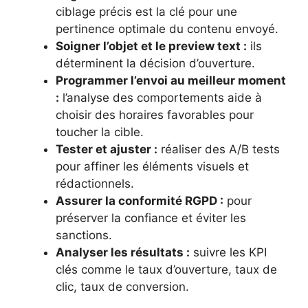
ciblage précis est la clé pour une
pertinence optimale du contenu envoyé.
Soigner l’objet et le preview text :
ils
déterminent la décision d’ouverture.
Programmer l’envoi au meilleur moment
:
l’analyse des comportements aide à
choisir des horaires favorables pour
toucher la cible.
Tester et ajuster :
réaliser des A/B tests
pour affiner les éléments visuels et
rédactionnels.
Assurer la conformité RGPD :
pour
préserver la confiance et éviter les
sanctions.
Analyser les résultats :
suivre les KPI
clés comme le taux d’ouverture, taux de
clic, taux de conversion.