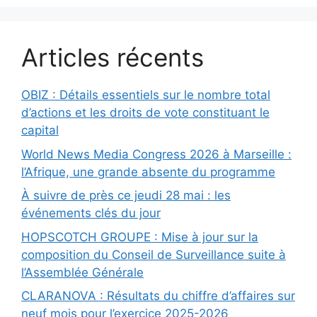
Articles récents
OBIZ : Détails essentiels sur le nombre total
d’actions et les droits de vote constituant le
capital
World News Media Congress 2026 à Marseille :
l’Afrique, une grande absente du programme
À suivre de près ce jeudi 28 mai : les
événements clés du jour
HOPSCOTCH GROUPE : Mise à jour sur la
composition du Conseil de Surveillance suite à
l’Assemblée Générale
CLARANOVA : Résultats du chiffre d’affaires sur
neuf mois pour l’exercice 2025-2026