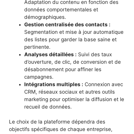
Adaptation du contenu en fonction des
données comportementales et
démographiques.
Gestion centralisée des contacts :
Segmentation et mise à jour automatique
des listes pour garder la base saine et
pertinente.
Analyses détaillées :
Suivi des taux
d’ouverture, de clic, de conversion et de
désabonnement pour affiner les
campagnes.
Intégrations multiples :
Connexion avec
CRM, réseaux sociaux et autres outils
marketing pour optimiser la diffusion et le
recueil de données.
Le choix de la plateforme dépendra des
objectifs spécifiques de chaque entreprise,