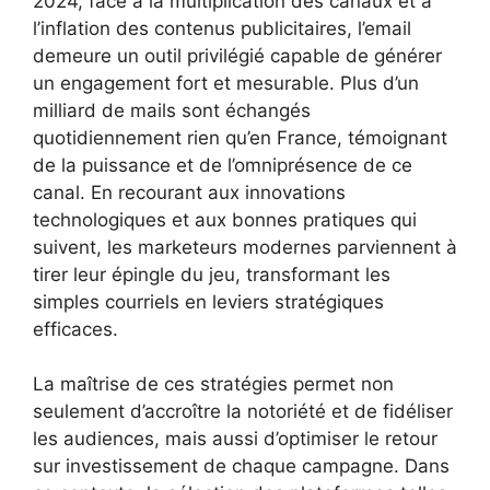
2024, face à la multiplication des canaux et à
l’inflation des contenus publicitaires, l’email
demeure un outil privilégié capable de générer
un engagement fort et mesurable. Plus d’un
milliard de mails sont échangés
quotidiennement rien qu’en France, témoignant
de la puissance et de l’omniprésence de ce
canal. En recourant aux innovations
technologiques et aux bonnes pratiques qui
suivent, les marketeurs modernes parviennent à
tirer leur épingle du jeu, transformant les
simples courriels en leviers stratégiques
efficaces.
La maîtrise de ces stratégies permet non
seulement d’accroître la notoriété et de fidéliser
les audiences, mais aussi d’optimiser le retour
sur investissement de chaque campagne. Dans