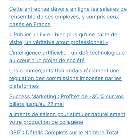
Cette entreprise dévoile en ligne les salaires de
l’ensemble de ses employés, y compris ceux
basés en France
« Publier un livre : bien plus qu’une carte de
visite, un véritable atout professionnel »
L’intelligence artificielle : un défi technologique
au cœur d’un projet de société
Les commerçants thaïlandais réclament une
régulation des commissions imposées par les
plateformes
Success Marketing : Profitez de -30 % sur vos
billets jusqu’au 22 mai
aliments de saison pour stimuler naturellement
votre production de collagène
OBIZ : Détails Complets sur le Nombre Total