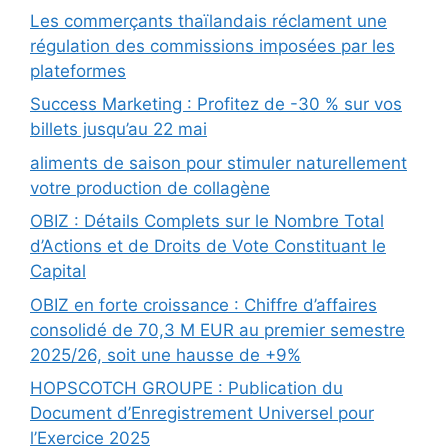
Les commerçants thaïlandais réclament une
régulation des commissions imposées par les
plateformes
Success Marketing : Profitez de -30 % sur vos
billets jusqu’au 22 mai
aliments de saison pour stimuler naturellement
votre production de collagène
OBIZ : Détails Complets sur le Nombre Total
d’Actions et de Droits de Vote Constituant le
Capital
OBIZ en forte croissance : Chiffre d’affaires
consolidé de 70,3 M EUR au premier semestre
2025/26, soit une hausse de +9%
HOPSCOTCH GROUPE : Publication du
Document d’Enregistrement Universel pour
l’Exercice 2025