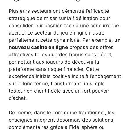
Plusieurs secteurs ont démontré l’efficacité
stratégique de miser sur la fidélisation pour
consolider leur position face à une concurrence
accrue. Le secteur du jeu en ligne illustre
parfaitement cette dynamique. Par exemple,
un
nouveau casino en ligne
propose des offres
attractives telles que des bonus sans dépôt,
permettant aux joueurs de découvrir la
plateforme sans risque financier. Cette
expérience initiale positive incite à l’engagement
sur le long terme, transformant un simple
testeur en client fidèle avec un fort pouvoir
d’achat.
De même, dans le commerce traditionnel, les
enseignes intègrent désormais des solutions
complémentaires grâce à Fidélisphère ou