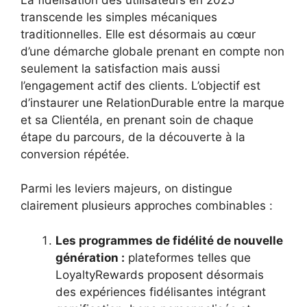
transcende les simples mécaniques
traditionnelles. Elle est désormais au cœur
d’une démarche globale prenant en compte non
seulement la satisfaction mais aussi
l’engagement actif des clients. L’objectif est
d’instaurer une RelationDurable entre la marque
et sa Clientéla, en prenant soin de chaque
étape du parcours, de la découverte à la
conversion répétée.
Parmi les leviers majeurs, on distingue
clairement plusieurs approches combinables :
Les programmes de fidélité de nouvelle
génération :
plateformes telles que
LoyaltyRewards proposent désormais
des expériences fidélisantes intégrant