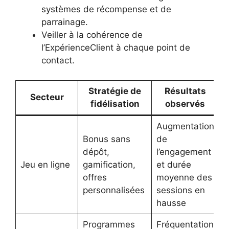
systèmes de récompense et de
parrainage.
Veiller à la cohérence de
l’ExpérienceClient à chaque point de
contact.
Stratégie de
Résultats
Secteur
fidélisation
observés
Augmentation
Bonus sans
de
dépôt,
l’engagement
Jeu en ligne
gamification,
et durée
offres
moyenne des
personnalisées
sessions en
hausse
Programmes
Fréquentation