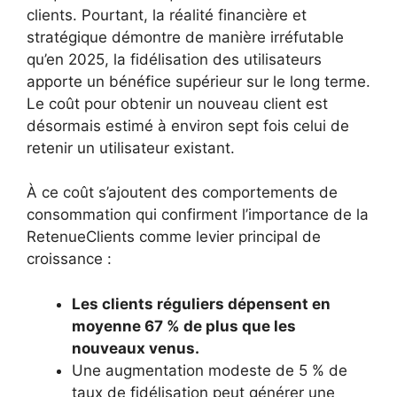
clients. Pourtant, la réalité financière et
stratégique démontre de manière irréfutable
qu’en 2025, la fidélisation des utilisateurs
apporte un bénéfice supérieur sur le long terme.
Le coût pour obtenir un nouveau client est
désormais estimé à environ sept fois celui de
retenir un utilisateur existant.
À ce coût s’ajoutent des comportements de
consommation qui confirment l’importance de la
RetenueClients comme levier principal de
croissance :
Les clients réguliers dépensent en
moyenne 67 % de plus que les
nouveaux venus.
Une augmentation modeste de 5 % de
taux de fidélisation peut générer une