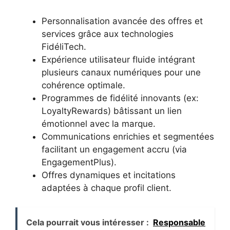
Personnalisation avancée des offres et
services grâce aux technologies
FidéliTech.
Expérience utilisateur fluide intégrant
plusieurs canaux numériques pour une
cohérence optimale.
Programmes de fidélité innovants (ex:
LoyaltyRewards) bâtissant un lien
émotionnel avec la marque.
Communications enrichies et segmentées
facilitant un engagement accru (via
EngagementPlus).
Offres dynamiques et incitations
adaptées à chaque profil client.
Cela pourrait vous intéresser :
Responsable