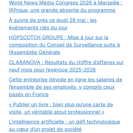
World News Media Congress 2026 à Marseille :
l’Afrique, une grande absente du programme
À suivre de près ce jeudi 28 mai : les
événements clés du jour
HOPSCOTCH GROUPE : Mise à jour sur la
composition du Conseil de Surveillance suite à
l’Assemblée Générale
CLARANOVA : Résultats du chiffre d’affaires sur
neuf mois pour l’exercice 2025-2026
Cette entreprise dévoile en ligne les salaires de
l’ensemble de ses employés, y compris ceux
basés en France
« Publier un livre : bien plus qu’une carte de
visite, un véritable atout professionnel »
L’intelligence artificielle : un défi technologique
au cœur d’un projet de société