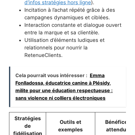
d’infos stratégies hors ligne
).
Incitation à l’achat répété grâce à des
campagnes dynamiques et ciblées.
Interaction constante et dialogue ouvert
entre la marque et sa clientèle.
Utilisation d’éléments ludiques et
relationnels pour nourrir la
RetenueClients.
Cela pourrait vous intéresser :
Emma
Fonlladossa, éducatrice canine à Plésidy,
milite pour une éducation respectueuse :
sans violence ni colliers électroniques
Stratégies
Outils et
Bénéfices
de
exemples
attendus
fidélisation