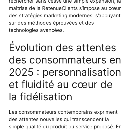
rechercher sans cesse une simple expansion, la
maîtrise de la RetenueClients s’impose au cœur
des stratégies marketing modernes, s’appuyant
sur des méthodes éprouvées et des
technologies avancées.
Évolution des attentes
des consommateurs en
2025 : personnalisation
et fluidité au cœur de
la fidélisation
Les consommateurs contemporains expriment
des attentes nouvelles qui transcendent la
simple qualité du produit ou service proposé. En