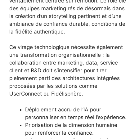
véritablement centrée sur l’émotion. Le rôle clé
des équipes marketing réside désormais dans
la création d’un storytelling pertinent et d’une
ambiance de confiance durable, conditions de
la fidélité authentique.
Ce virage technologique nécessite également
une transformation organisationnelle : la
collaboration entre marketing, data, service
client et R&D doit s’intensifier pour tirer
pleinement parti des architectures intégrées
proposées par les solutions comme
UserConnect ou Fidélisphère.
Déploiement accru de l’IA pour
personnaliser en temps réel l’expérience.
Priorisation de la dimension humaine
pour renforcer la confiance.