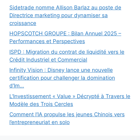
Sidetrade nomme Allison Barlaz au poste de
Directrice marketing pour dynamiser sa
croissance
HOPSCOTCH GROUPE : Bilan Annuel 2025 –
Performances et Perspectives
ISPD : Migration du contrat de liquidité vers le
Crédit Industriel et Commercial
Infinity Vision : Disney lance une nouvelle
certification pour challenger la domination
d’Im…
L’Investissement « Value » Décrypté à Travers le
Modèle des Trois Cercles
Comment l’IA propulse les jeunes Chinois vers
l’entrepreneuriat en solo