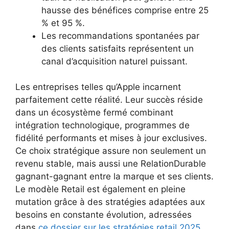
hausse des bénéfices comprise entre 25
% et 95 %.
Les recommandations spontanées par
des clients satisfaits représentent un
canal d’acquisition naturel puissant.
Les entreprises telles qu’Apple incarnent
parfaitement cette réalité. Leur succès réside
dans un écosystème fermé combinant
intégration technologique, programmes de
fidélité performants et mises à jour exclusives.
Ce choix stratégique assure non seulement un
revenu stable, mais aussi une RelationDurable
gagnant-gagnant entre la marque et ses clients.
Le modèle Retail est également en pleine
mutation grâce à des stratégies adaptées aux
besoins en constante évolution, adressées
dans
ce dossier sur les stratégies retail 2025
.