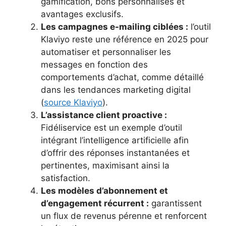
gamification, bons personnalisés et
avantages exclusifs.
Les campagnes e-mailing ciblées :
l’outil
Klaviyo reste une référence en 2025 pour
automatiser et personnaliser les
messages en fonction des
comportements d’achat, comme détaillé
dans les tendances marketing digital
(
source Klaviyo
).
L’assistance client proactive :
Fidéliservice est un exemple d’outil
intégrant l’intelligence artificielle afin
d’offrir des réponses instantanées et
pertinentes, maximisant ainsi la
satisfaction.
Les modèles d’abonnement et
d’engagement récurrent :
garantissent
un flux de revenus pérenne et renforcent