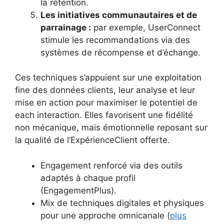
la rétention.
Les initiatives communautaires et de
parrainage :
par exemple, UserConnect
stimule les recommandations via des
systèmes de récompense et d’échange.
Ces techniques s’appuient sur une exploitation
fine des données clients, leur analyse et leur
mise en action pour maximiser le potentiel de
each interaction. Elles favorisent une fidélité
non mécanique, mais émotionnelle reposant sur
la qualité de l’ExpérienceClient offerte.
Engagement renforcé via des outils
adaptés à chaque profil
(EngagementPlus).
Mix de techniques digitales et physiques
pour une approche omnicanale (
plus