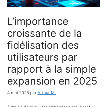
L’importance
croissante de la
fidélisation des
utilisateurs par
rapport à la simple
expansion en 2025
4 mai 2025
par
Arthur M.