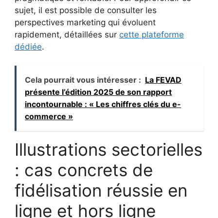
sujet, il est possible de consulter les
perspectives marketing qui évoluent
rapidement, détaillées sur
cette plateforme
dédiée
.
Cela pourrait vous intéresser :
La FEVAD
présente l’édition 2025 de son rapport
incontournable : « Les chiffres clés du e-
commerce »
Illustrations sectorielles
: cas concrets de
fidélisation réussie en
ligne et hors ligne