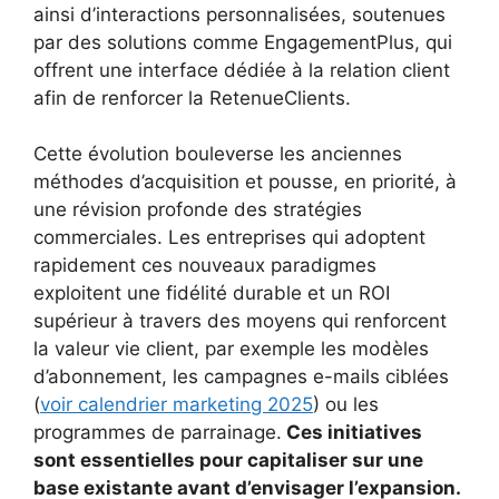
ainsi d’interactions personnalisées, soutenues
par des solutions comme EngagementPlus, qui
offrent une interface dédiée à la relation client
afin de renforcer la RetenueClients.
Cette évolution bouleverse les anciennes
méthodes d’acquisition et pousse, en priorité, à
une révision profonde des stratégies
commerciales. Les entreprises qui adoptent
rapidement ces nouveaux paradigmes
exploitent une fidélité durable et un ROI
supérieur à travers des moyens qui renforcent
la valeur vie client, par exemple les modèles
d’abonnement, les campagnes e-mails ciblées
(
voir calendrier marketing 2025
) ou les
programmes de parrainage.
Ces initiatives
sont essentielles pour capitaliser sur une
base existante avant d’envisager l’expansion.