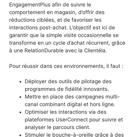
EngagementPlus afin de suivre le
comportement en magasin, d’offrir des
réductions ciblées, et de favoriser les
interactions post-achat. L’objectif est ici de
garantir que la simple visite occasionnelle se
transforme en un cycle d’achat récurrent, grâce
à une RelationDurable avec la Clientéla.
Pour réussir dans ces environnements, il faut :
Déployer des outils de pilotage des
programmes de fidélité innovants.
Mettre en place des campagnes multi-
canal combinant digital et hors ligne.
Optimiser les interactions via des
plateformes UserConnect pour suivre et
analyser le parcours client.
Stimuler le bouche-à-oreille grâce à des