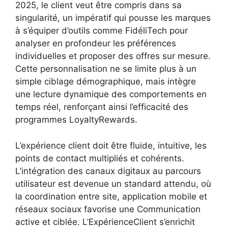
2025, le client veut être compris dans sa
singularité, un impératif qui pousse les marques
à s’équiper d’outils comme FidéliTech pour
analyser en profondeur les préférences
individuelles et proposer des offres sur mesure.
Cette personnalisation ne se limite plus à un
simple ciblage démographique, mais intègre
une lecture dynamique des comportements en
temps réel, renforçant ainsi l’efficacité des
programmes LoyaltyRewards.
L’expérience client doit être fluide, intuitive, les
points de contact multipliés et cohérents.
L’intégration des canaux digitaux au parcours
utilisateur est devenue un standard attendu, où
la coordination entre site, application mobile et
réseaux sociaux favorise une Communication
active et ciblée. L’ExpérienceClient s’enrichit