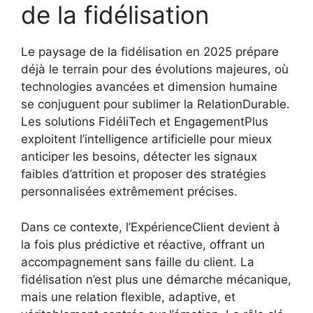
de la fidélisation
Le paysage de la fidélisation en 2025 prépare
déjà le terrain pour des évolutions majeures, où
technologies avancées et dimension humaine
se conjuguent pour sublimer la RelationDurable.
Les solutions FidéliTech et EngagementPlus
exploitent l’intelligence artificielle pour mieux
anticiper les besoins, détecter les signaux
faibles d’attrition et proposer des stratégies
personnalisées extrêmement précises.
Dans ce contexte, l’ExpérienceClient devient à
la fois plus prédictive et réactive, offrant un
accompagnement sans faille du client. La
fidélisation n’est plus une démarche mécanique,
mais une relation flexible, adaptive, et