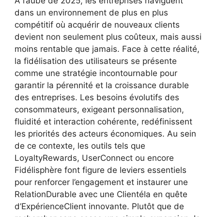
À l’aube de 2025, les entreprises naviguent
dans un environnement de plus en plus
compétitif où acquérir de nouveaux clients
devient non seulement plus coûteux, mais aussi
moins rentable que jamais. Face à cette réalité,
la fidélisation des utilisateurs se présente
comme une stratégie incontournable pour
garantir la pérennité et la croissance durable
des entreprises. Les besoins évolutifs des
consommateurs, exigeant personnalisation,
fluidité et interaction cohérente, redéfinissent
les priorités des acteurs économiques. Au sein
de ce contexte, les outils tels que
LoyaltyRewards, UserConnect ou encore
Fidélisphère font figure de leviers essentiels
pour renforcer l’engagement et instaurer une
RelationDurable avec une Clientéla en quête
d’ExpérienceClient innovante. Plutôt que de