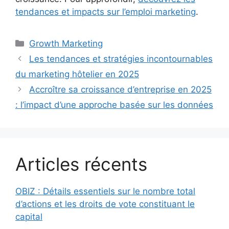
tendances et impacts sur l’emploi marketing
.
Catégories
Growth Marketing
Les tendances et stratégies incontournables
du marketing hôtelier en 2025
Accroître sa croissance d’entreprise en 2025
: l’impact d’une approche basée sur les données
Articles récents
OBIZ : Détails essentiels sur le nombre total
d’actions et les droits de vote constituant le
capital