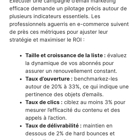
Exécuter une campagne d’email marketing
efficace demande un pilotage précis autour de
plusieurs indicateurs essentiels. Les
professionnels aguerris en e-commerce suivent
de près ces métriques pour ajuster leur
stratégie et maximiser le ROI :
Taille et croissance de la liste :
évaluez
la dynamique de vos abonnés pour
assurer un renouvellement constant.
Taux d’ouverture :
benchmarkez-les
autour de 20% à 33%, ce qui indique une
pertinence des objets d’emails.
Taux de clics :
ciblez au moins 3% pour
mesurer l’efficacité du contenu et des
appels à l’action.
Taux de délivrabilité :
maintien en
dessous de 2% de hard bounces et