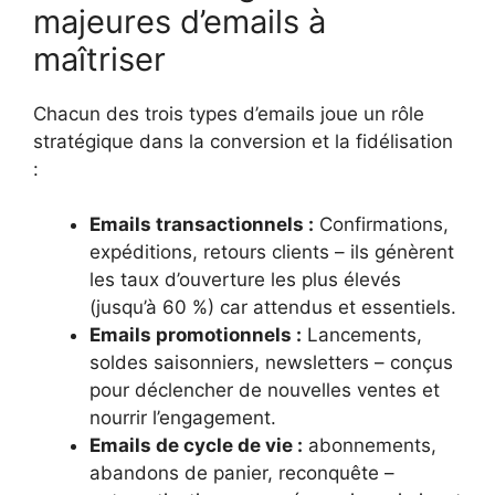
majeures d’emails à
maîtriser
Chacun des trois types d’emails joue un rôle
stratégique dans la conversion et la fidélisation
:
Emails transactionnels :
Confirmations,
expéditions, retours clients – ils génèrent
les taux d’ouverture les plus élevés
(jusqu’à 60 %) car attendus et essentiels.
Emails promotionnels :
Lancements,
soldes saisonniers, newsletters – conçus
pour déclencher de nouvelles ventes et
nourrir l’engagement.
Emails de cycle de vie :
abonnements,
abandons de panier, reconquête –