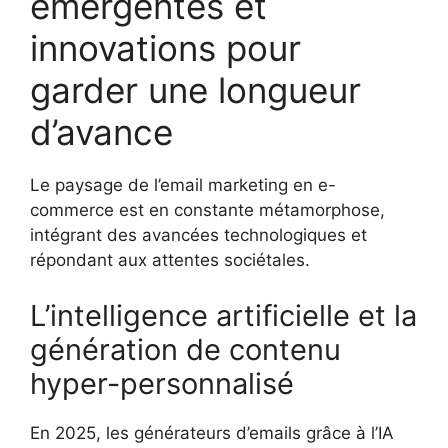
émergentes et
innovations pour
garder une longueur
d’avance
Le paysage de l’email marketing en e-
commerce est en constante métamorphose,
intégrant des avancées technologiques et
répondant aux attentes sociétales.
L’intelligence artificielle et la
génération de contenu
hyper-personnalisé
En 2025, les générateurs d’emails grâce à l’IA