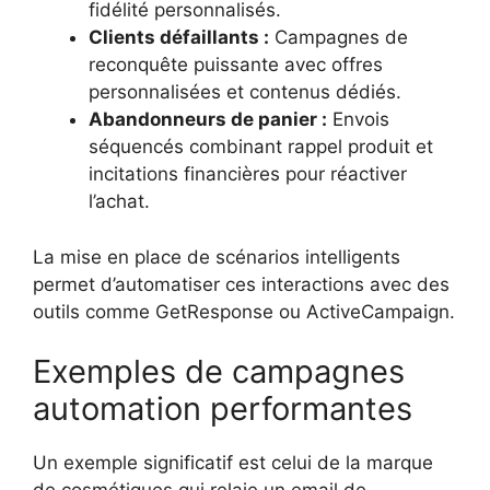
fidélité personnalisés.
Clients défaillants :
Campagnes de
reconquête puissante avec offres
personnalisées et contenus dédiés.
Abandonneurs de panier :
Envois
séquencés combinant rappel produit et
incitations financières pour réactiver
l’achat.
La mise en place de scénarios intelligents
permet d’automatiser ces interactions avec des
outils comme GetResponse ou ActiveCampaign.
Exemples de campagnes
automation performantes
Un exemple significatif est celui de la marque