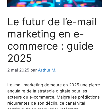
Le futur de l’e-mail
marketing en e-
commerce : guide
2025
2 mai 2025
par
Arthur M.
L’e-mail marketing demeure en 2025 une pierre
angulaire de la stratégie digitale pour les
acteurs du e-commerce. Malgré les prédictions
récurrentes de son déclin, ce canal vital