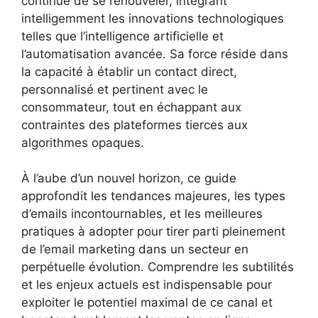
continue de se renouveler, intégrant
intelligemment les innovations technologiques
telles que l’intelligence artificielle et
l’automatisation avancée. Sa force réside dans
la capacité à établir un contact direct,
personnalisé et pertinent avec le
consommateur, tout en échappant aux
contraintes des plateformes tierces aux
algorithmes opaques.
À l’aube d’un nouvel horizon, ce guide
approfondit les tendances majeures, les types
d’emails incontournables, et les meilleures
pratiques à adopter pour tirer parti pleinement
de l’email marketing dans un secteur en
perpétuelle évolution. Comprendre les subtilités
et les enjeux actuels est indispensable pour
exploiter le potentiel maximal de ce canal et