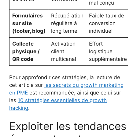
mal conçu
Formulaires
Récupération
Faible taux de
sur site
régulière à
conversion
(footer, blog)
long terme
individuel
Collecte
Activation
Effort
physique /
client
logistique
QR code
multicanal
supplémentaire
Pour approfondir ces stratégies, la lecture de
cet article sur
les secrets du growth marketing
en PME
est recommandée, ainsi que celui sur
les
10 stratégies essentielles de growth
hacking
.
Exploiter les tendances