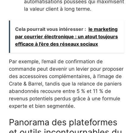
automatisations poussées qui maximisent
la valeur client à long terme.
Cela pourrait vous intéresser :
le marketing
par courrier électronique : un atout toujours
efficace à l'ère des réseaux sociaux
Par exemple, l’email de confirmation de
commande peut devenir un levier pour proposer
des accessoires complémentaires, à l’image de
Crate & Barrel, tandis que la relance de paniers
abandonnés recouvre entre 5 % et 11 % de
revenus potentiels perdus grâce à une formule
experte et bien segmentée.
Panorama des plateformes
et outils incontournables du