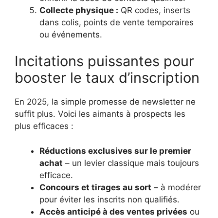
Collecte physique :
QR codes, inserts
dans colis, points de vente temporaires
ou événements.
Incitations puissantes pour
booster le taux d’inscription
En 2025, la simple promesse de newsletter ne
suffit plus. Voici les aimants à prospects les
plus efficaces :
Réductions exclusives sur le premier
achat
– un levier classique mais toujours
efficace.
Concours et tirages au sort
– à modérer
pour éviter les inscrits non qualifiés.
Accès anticipé à des ventes privées
ou