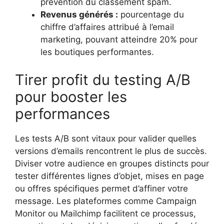
prévention du classement spam.
Revenus générés :
pourcentage du
chiffre d’affaires attribué à l’email
marketing, pouvant atteindre 20% pour
les boutiques performantes.
Tirer profit du testing A/B
pour booster les
performances
Les tests A/B sont vitaux pour valider quelles
versions d’emails rencontrent le plus de succès.
Diviser votre audience en groupes distincts pour
tester différentes lignes d’objet, mises en page
ou offres spécifiques permet d’affiner votre
message. Les plateformes comme Campaign
Monitor ou Mailchimp facilitent ce processus,