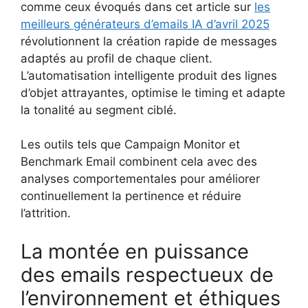
comme ceux évoqués dans cet article sur
les
meilleurs générateurs d’emails IA d’avril 2025
révolutionnent la création rapide de messages
adaptés au profil de chaque client.
L’automatisation intelligente produit des lignes
d’objet attrayantes, optimise le timing et adapte
la tonalité au segment ciblé.
Les outils tels que Campaign Monitor et
Benchmark Email combinent cela avec des
analyses comportementales pour améliorer
continuellement la pertinence et réduire
l’attrition.
La montée en puissance
des emails respectueux de
l’environnement et éthiques