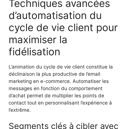
Techniques avancées
d’automatisation du
cycle de vie client pour
maximiser la
fidélisation
L’animation du cycle de vie client constitue la
déclinaison la plus productive de l’email
marketing en e-commerce. Automatiser les
messages en fonction du comportement
d’achat permet de multiplier les points de
contact tout en personnalisant l’expérience à
l’extrême.
Segments clés à cibler avec