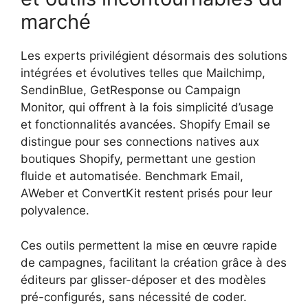
marché
Les experts privilégient désormais des solutions
intégrées et évolutives telles que Mailchimp,
SendinBlue, GetResponse ou Campaign
Monitor, qui offrent à la fois simplicité d’usage
et fonctionnalités avancées. Shopify Email se
distingue pour ses connections natives aux
boutiques Shopify, permettant une gestion
fluide et automatisée. Benchmark Email,
AWeber et ConvertKit restent prisés pour leur
polyvalence.
Ces outils permettent la mise en œuvre rapide
de campagnes, facilitant la création grâce à des
éditeurs par glisser-déposer et des modèles
pré-configurés, sans nécessité de coder.