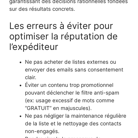
garantissant des décisions rationnelles fondées
sur des résultats concrets.
Les erreurs à éviter pour
optimiser la réputation de
l’expéditeur
Ne pas acheter de listes externes ou
envoyer des emails sans consentement
clair.
Éviter un contenu trop promotionnel
pouvant déclencher le filtre anti-spam
(ex: usage excessif de mots comme
“GRATUIT” en majuscules).
Ne pas négliger la maintenance régulière
de la liste et le nettoyage des contacts
non-engagés.