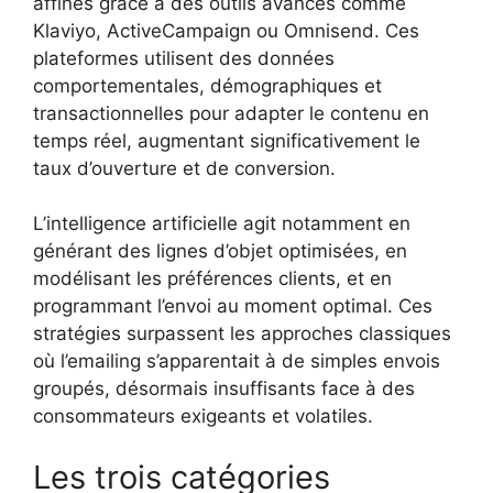
affinés grâce à des outils avancés comme
Klaviyo, ActiveCampaign ou Omnisend. Ces
plateformes utilisent des données
comportementales, démographiques et
transactionnelles pour adapter le contenu en
temps réel, augmentant significativement le
taux d’ouverture et de conversion.
L’intelligence artificielle agit notamment en
générant des lignes d’objet optimisées, en
modélisant les préférences clients, et en
programmant l’envoi au moment optimal. Ces
stratégies surpassent les approches classiques
où l’emailing s’apparentait à de simples envois
groupés, désormais insuffisants face à des
consommateurs exigeants et volatiles.
Les trois catégories