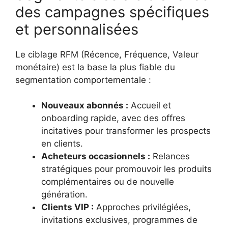
des campagnes spécifiques
et personnalisées
Le ciblage RFM (Récence, Fréquence, Valeur
monétaire) est la base la plus fiable du
segmentation comportementale :
Nouveaux abonnés :
Accueil et
onboarding rapide, avec des offres
incitatives pour transformer les prospects
en clients.
Acheteurs occasionnels :
Relances
stratégiques pour promouvoir les produits
complémentaires ou de nouvelle
génération.
Clients VIP :
Approches privilégiées,
invitations exclusives, programmes de