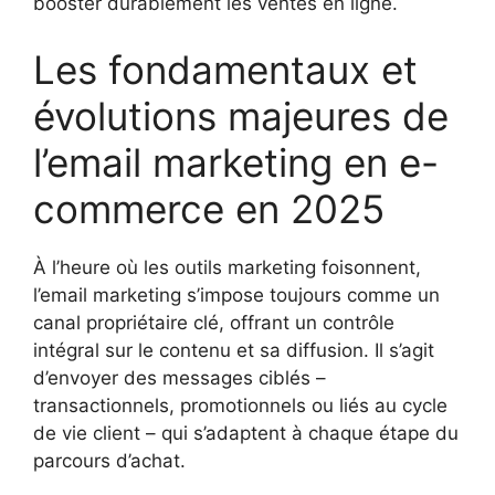
booster durablement les ventes en ligne.
Les fondamentaux et
évolutions majeures de
l’email marketing en e-
commerce en 2025
À l’heure où les outils marketing foisonnent,
l’email marketing s’impose toujours comme un
canal propriétaire clé, offrant un contrôle
intégral sur le contenu et sa diffusion. Il s’agit
d’envoyer des messages ciblés –
transactionnels, promotionnels ou liés au cycle
de vie client – qui s’adaptent à chaque étape du
parcours d’achat.