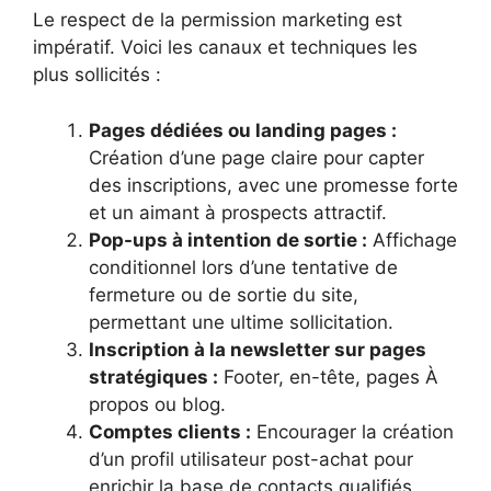
Le respect de la permission marketing est
impératif. Voici les canaux et techniques les
plus sollicités :
Pages dédiées ou landing pages :
Création d’une page claire pour capter
des inscriptions, avec une promesse forte
et un aimant à prospects attractif.
Pop-ups à intention de sortie :
Affichage
conditionnel lors d’une tentative de
fermeture ou de sortie du site,
permettant une ultime sollicitation.
Inscription à la newsletter sur pages
stratégiques :
Footer, en-tête, pages À
propos ou blog.
Comptes clients :
Encourager la création
d’un profil utilisateur post-achat pour
enrichir la base de contacts qualifiés.