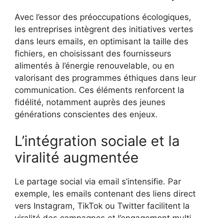
Avec l’essor des préoccupations écologiques,
les entreprises intègrent des initiatives vertes
dans leurs emails, en optimisant la taille des
fichiers, en choisissant des fournisseurs
alimentés à l’énergie renouvelable, ou en
valorisant des programmes éthiques dans leur
communication. Ces éléments renforcent la
fidélité, notamment auprès des jeunes
générations conscientes des enjeux.
L’intégration sociale et la
viralité augmentée
Le partage social via email s’intensifie. Par
exemple, les emails contenant des liens direct
vers Instagram, TikTok ou Twitter facilitent la