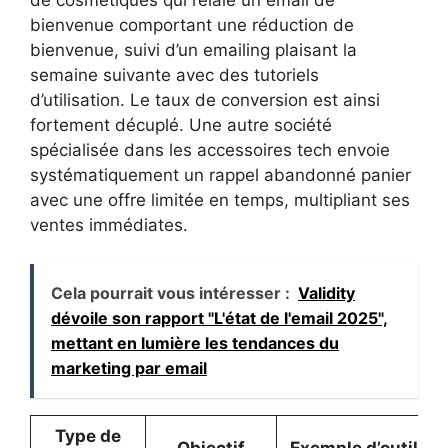
de cosmétiques qui relaie un email de
bienvenue comportant une réduction de
bienvenue, suivi d’un emailing plaisant la
semaine suivante avec des tutoriels
d’utilisation. Le taux de conversion est ainsi
fortement décuplé. Une autre société
spécialisée dans les accessoires tech envoie
systématiquement un rappel abandonné panier
avec une offre limitée en temps, multipliant ses
ventes immédiates.
Cela pourrait vous intéresser :
Validity
dévoile son rapport "L'état de l'email 2025",
mettant en lumière les tendances du
marketing par email
Type de
Objectif
Exemple d’outil