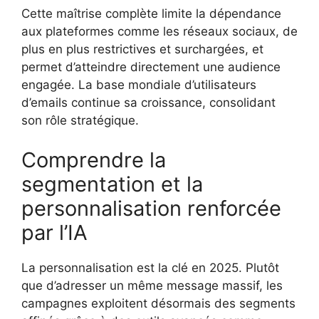
Cette maîtrise complète limite la dépendance
aux plateformes comme les réseaux sociaux, de
plus en plus restrictives et surchargées, et
permet d’atteindre directement une audience
engagée. La base mondiale d’utilisateurs
d’emails continue sa croissance, consolidant
son rôle stratégique.
Comprendre la
segmentation et la
personnalisation renforcée
par l’IA
La personnalisation est la clé en 2025. Plutôt
que d’adresser un même message massif, les
campagnes exploitent désormais des segments