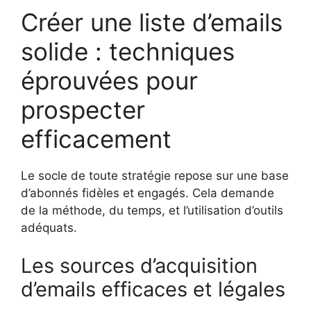
Créer une liste d’emails
solide : techniques
éprouvées pour
prospecter
efficacement
Le socle de toute stratégie repose sur une base
d’abonnés fidèles et engagés. Cela demande
de la méthode, du temps, et l’utilisation d’outils
adéquats.
Les sources d’acquisition
d’emails efficaces et légales