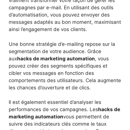
vraiment transformer votre façon de gérer les
campagnes par e-mail. En utilisant des outils
d’automatisation, vous pouvez envoyer des
messages adaptés au bon moment, maximisant
ainsi l’engagement de vos clients.
Une bonne stratégie d’e-mailing repose sur la
segmentation de votre audience. Grâce
aux
hacks de marketing automation
, vous
pouvez créer des segments spécifiques et
cibler vos messages en fonction des
comportements des utilisateurs. Cela augmente
les chances d’ouverture et de clics.
Il est également essentiel d’analyser les
performances de vos campagnes. Les
hacks de
marketing automation
vous permettent de
suivre des indicateurs clés comme le taux