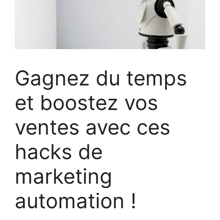
Gagnez du temps
et boostez vos
ventes avec ces
hacks de
marketing
automation !