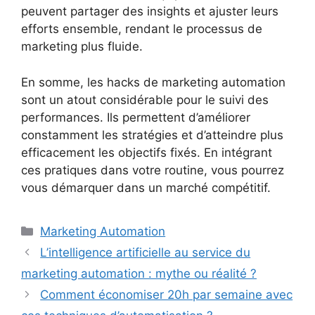
peuvent partager des insights et ajuster leurs
efforts ensemble, rendant le processus de
marketing plus fluide.
En somme, les hacks de marketing automation
sont un atout considérable pour le suivi des
performances. Ils permettent d’améliorer
constamment les stratégies et d’atteindre plus
efficacement les objectifs fixés. En intégrant
ces pratiques dans votre routine, vous pourrez
vous démarquer dans un marché compétitif.
Catégories
Marketing Automation
L’intelligence artificielle au service du
marketing automation : mythe ou réalité ?
Comment économiser 20h par semaine avec