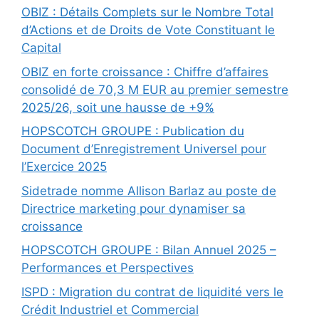
OBIZ : Détails Complets sur le Nombre Total
d’Actions et de Droits de Vote Constituant le
Capital
OBIZ en forte croissance : Chiffre d’affaires
consolidé de 70,3 M EUR au premier semestre
2025/26, soit une hausse de +9%
HOPSCOTCH GROUPE : Publication du
Document d’Enregistrement Universel pour
l’Exercice 2025
Sidetrade nomme Allison Barlaz au poste de
Directrice marketing pour dynamiser sa
croissance
HOPSCOTCH GROUPE : Bilan Annuel 2025 –
Performances et Perspectives
ISPD : Migration du contrat de liquidité vers le
Crédit Industriel et Commercial