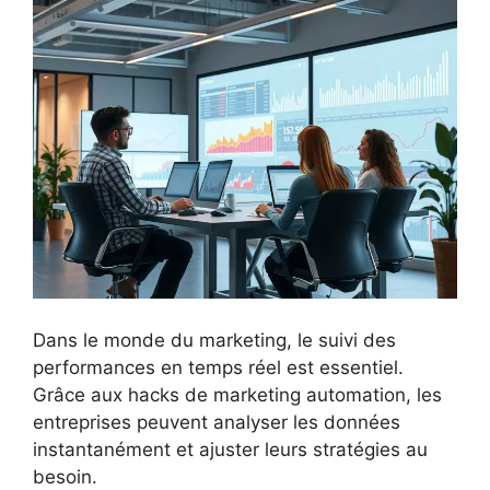
Dans le monde du marketing, le suivi des
performances en temps réel est essentiel.
Grâce aux hacks de marketing automation, les
entreprises peuvent analyser les données
instantanément et ajuster leurs stratégies au
besoin.