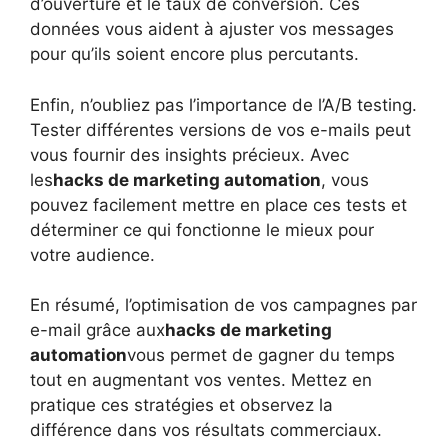
d’ouverture et le taux de conversion. Ces
données vous aident à ajuster vos messages
pour qu’ils soient encore plus percutants.
Enfin, n’oubliez pas l’importance de l’A/B testing.
Tester différentes versions de vos e-mails peut
vous fournir des insights précieux. Avec
les
hacks de marketing automation
, vous
pouvez facilement mettre en place ces tests et
déterminer ce qui fonctionne le mieux pour
votre audience.
En résumé, l’optimisation de vos campagnes par
e-mail grâce aux
hacks de marketing
automation
vous permet de gagner du temps
tout en augmentant vos ventes. Mettez en
pratique ces stratégies et observez la
différence dans vos résultats commerciaux.