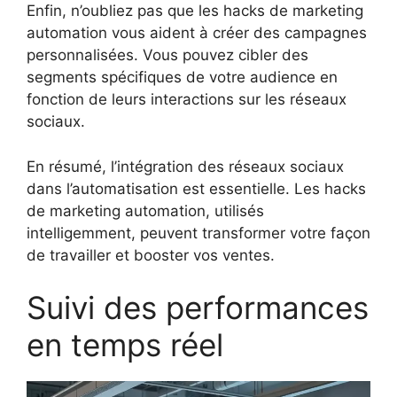
Enfin, n’oubliez pas que les hacks de marketing
automation vous aident à créer des campagnes
personnalisées. Vous pouvez cibler des
segments spécifiques de votre audience en
fonction de leurs interactions sur les réseaux
sociaux.
En résumé, l’intégration des réseaux sociaux
dans l’automatisation est essentielle. Les hacks
de marketing automation, utilisés
intelligemment, peuvent transformer votre façon
de travailler et booster vos ventes.
Suivi des performances
en temps réel