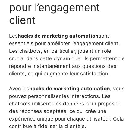
pour l’engagement
client
Les
hacks de marketing automation
sont
essentiels pour améliorer l’engagement client.
Les chatbots, en particulier, jouent un rôle
crucial dans cette dynamique. Ils permettent de
répondre instantanément aux questions des
clients, ce qui augmente leur satisfaction.
Avec les
hacks de marketing automation
, vous
pouvez personnaliser les interactions. Les
chatbots utilisent des données pour proposer
des réponses adaptées, ce qui crée une
expérience unique pour chaque utilisateur. Cela
contribue à fidéliser la clientèle.