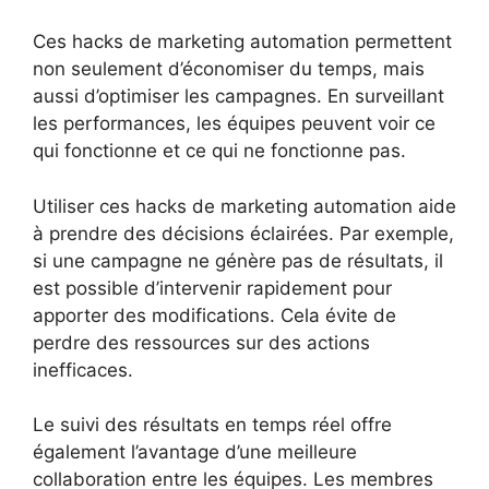
Ces hacks de marketing automation permettent
non seulement d’économiser du temps, mais
aussi d’optimiser les campagnes. En surveillant
les performances, les équipes peuvent voir ce
qui fonctionne et ce qui ne fonctionne pas.
Utiliser ces hacks de marketing automation aide
à prendre des décisions éclairées. Par exemple,
si une campagne ne génère pas de résultats, il
est possible d’intervenir rapidement pour
apporter des modifications. Cela évite de
perdre des ressources sur des actions
inefficaces.
Le suivi des résultats en temps réel offre
également l’avantage d’une meilleure
collaboration entre les équipes. Les membres