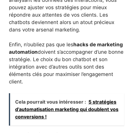
pouvez ajuster vos stratégies pour mieux
répondre aux attentes de vos clients. Les
chatbots deviennent alors un atout précieux
dans votre arsenal marketing.
Enfin, n’oubliez pas que les
hacks de marketing
automation
doivent s’accompagner d’une bonne
stratégie. Le choix du bon chatbot et son
intégration avec d’autres outils sont des
éléments clés pour maximiser l’engagement
client.
Cela pourrait vous intéresser :
5 stratégies
d’automatisation marketing qui doublent vos
conversions !