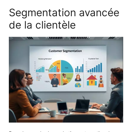
Segmentation avancée
de la clientèle