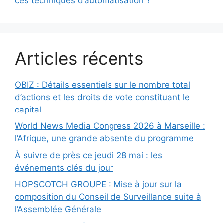
ces techniques d’automatisation ?
Articles récents
OBIZ : Détails essentiels sur le nombre total
d’actions et les droits de vote constituant le
capital
World News Media Congress 2026 à Marseille :
l’Afrique, une grande absente du programme
À suivre de près ce jeudi 28 mai : les
événements clés du jour
HOPSCOTCH GROUPE : Mise à jour sur la
composition du Conseil de Surveillance suite à
l’Assemblée Générale