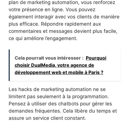
plan de marketing automation, vous renforcez
votre présence en ligne. Vous pouvez
également interagir avec vos clients de manière
plus efficace. Répondre rapidement aux
commentaires et messages devient plus facile,
ce qui améliore l’engagement.
Cela pourrait vous intéresser :
Pourquoi
choisir DualMedia, votre agence de
développement web et mobile à Paris ?
Les hacks de marketing automation ne se
limitent pas seulement à la programmation.
Pensez à utiliser des chatbots pour gérer les
demandes fréquentes. Cela libère du temps et
assure un service client constant.