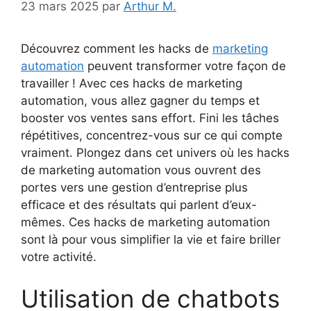
23 mars 2025
par
Arthur M.
Découvrez comment les hacks de
marketing
automation
peuvent transformer votre façon de
travailler ! Avec ces hacks de marketing
automation, vous allez gagner du temps et
booster vos ventes sans effort. Fini les tâches
répétitives, concentrez-vous sur ce qui compte
vraiment. Plongez dans cet univers où les hacks
de marketing automation vous ouvrent des
portes vers une gestion d’entreprise plus
efficace et des résultats qui parlent d’eux-
mêmes. Ces hacks de marketing automation
sont là pour vous simplifier la vie et faire briller
votre activité.
Utilisation de chatbots