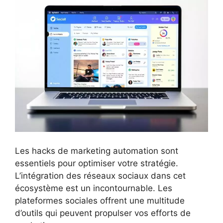
Les hacks de marketing automation sont
essentiels pour optimiser votre stratégie.
L’intégration des réseaux sociaux dans cet
écosystème est un incontournable. Les
plateformes sociales offrent une multitude
d’outils qui peuvent propulser vos efforts de