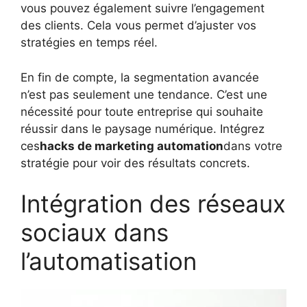
vous pouvez également suivre l’engagement
des clients. Cela vous permet d’ajuster vos
stratégies en temps réel.
En fin de compte, la segmentation avancée
n’est pas seulement une tendance. C’est une
nécessité pour toute entreprise qui souhaite
réussir dans le paysage numérique. Intégrez
ces
hacks de marketing automation
dans votre
stratégie pour voir des résultats concrets.
Intégration des réseaux
sociaux dans
l’automatisation