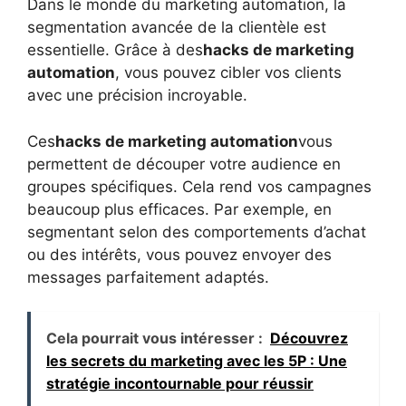
Dans le monde du marketing automation, la
segmentation avancée de la clientèle est
essentielle. Grâce à des
hacks de marketing
automation
, vous pouvez cibler vos clients
avec une précision incroyable.
Ces
hacks de marketing automation
vous
permettent de découper votre audience en
groupes spécifiques. Cela rend vos campagnes
beaucoup plus efficaces. Par exemple, en
segmentant selon des comportements d’achat
ou des intérêts, vous pouvez envoyer des
messages parfaitement adaptés.
Cela pourrait vous intéresser :
Découvrez
les secrets du marketing avec les 5P : Une
stratégie incontournable pour réussir