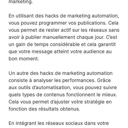
marketing.
En utilisant des hacks de marketing automation,
vous pouvez programmer vos publications. Cela
vous permet de rester actif sur les réseaux sans
avoir à publier manuellement chaque jour. C’est
un gain de temps considérable et cela garantit
que votre message atteint votre audience au
bon moment.
Un autre des hacks de marketing automation
consiste à analyser les performances. Grâce
aux outils d’automatisation, vous pouvez suivre
quels types de contenus fonctionnent le mieux.
Cela vous permet d’ajuster votre stratégie en
fonction des résultats obtenus.
En intégrant les réseaux sociaux dans votre