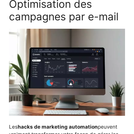
Optimisation des
campagnes par e-mail
Les
hacks de marketing automation
peuvent