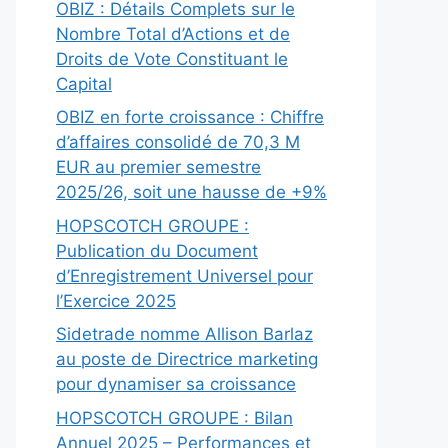
OBIZ : Détails Complets sur le
Nombre Total d’Actions et de
Droits de Vote Constituant le
Capital
OBIZ en forte croissance : Chiffre
d’affaires consolidé de 70,3 M
EUR au premier semestre
2025/26, soit une hausse de +9%
HOPSCOTCH GROUPE :
Publication du Document
d’Enregistrement Universel pour
l’Exercice 2025
Sidetrade nomme Allison Barlaz
au poste de Directrice marketing
pour dynamiser sa croissance
HOPSCOTCH GROUPE : Bilan
Annuel 2025 – Performances et