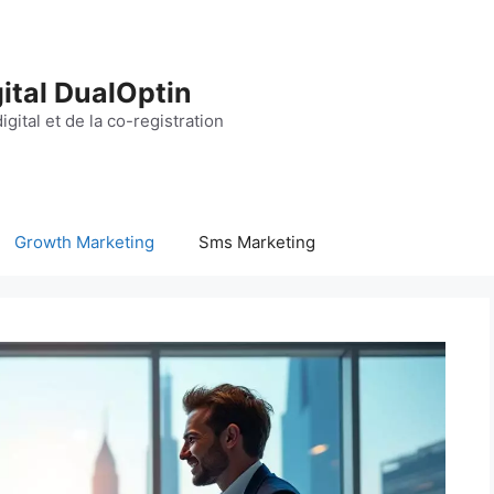
ital DualOptin
igital et de la co-registration
Growth Marketing
Sms Marketing