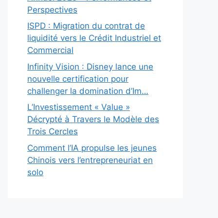
Perspectives
ISPD : Migration du contrat de
liquidité vers le Crédit Industriel et
Commercial
Infinity Vision : Disney lance une
nouvelle certification pour
challenger la domination d’Im…
L’Investissement « Value »
Décrypté à Travers le Modèle des
Trois Cercles
Comment l’IA propulse les jeunes
Chinois vers l’entrepreneuriat en
solo