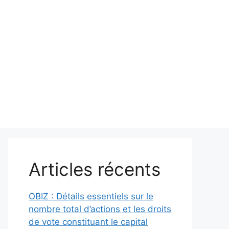
Articles récents
OBIZ : Détails essentiels sur le
nombre total d’actions et les droits
de vote constituant le capital