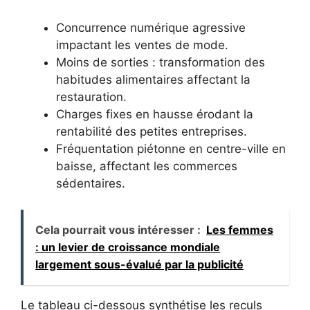
Concurrence numérique agressive
impactant les ventes de mode.
Moins de sorties : transformation des
habitudes alimentaires affectant la
restauration.
Charges fixes en hausse érodant la
rentabilité des petites entreprises.
Fréquentation piétonne en centre-ville en
baisse, affectant les commerces
sédentaires.
Cela pourrait vous intéresser :
Les femmes
: un levier de croissance mondiale
largement sous-évalué par la publicité
Le tableau ci-dessous synthétise les reculs