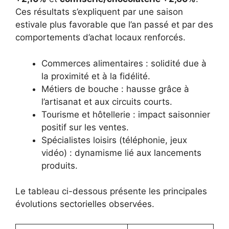
Ces résultats s’expliquent par une saison
estivale plus favorable que l’an passé et par des
comportements d’achat locaux renforcés.
Commerces alimentaires : solidité due à
la proximité et à la fidélité.
Métiers de bouche : hausse grâce à
l’artisanat et aux circuits courts.
Tourisme et hôtellerie : impact saisonnier
positif sur les ventes.
Spécialistes loisirs (téléphonie, jeux
vidéo) : dynamisme lié aux lancements
produits.
Le tableau ci-dessous présente les principales
évolutions sectorielles observées.