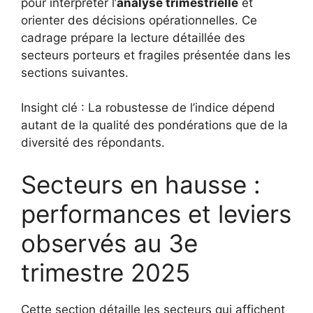
pour interpréter l’
analyse trimestrielle
et
orienter des décisions opérationnelles. Ce
cadrage prépare la lecture détaillée des
secteurs porteurs et fragiles présentée dans les
sections suivantes.
Insight clé : La robustesse de l’indice dépend
autant de la qualité des pondérations que de la
diversité des répondants.
Secteurs en hausse :
performances et leviers
observés au 3e
trimestre 2025
Cette section détaille les secteurs qui affichent