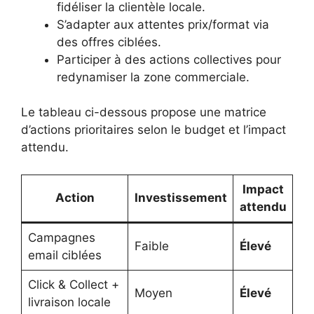
fidéliser la clientèle locale.
S’adapter aux attentes prix/format via
des offres ciblées.
Participer à des actions collectives pour
redynamiser la zone commerciale.
Le tableau ci-dessous propose une matrice
d’actions prioritaires selon le budget et l’impact
attendu.
Impact
Action
Investissement
attendu
Campagnes
Faible
Élevé
email ciblées
Click & Collect +
Moyen
Élevé
livraison locale