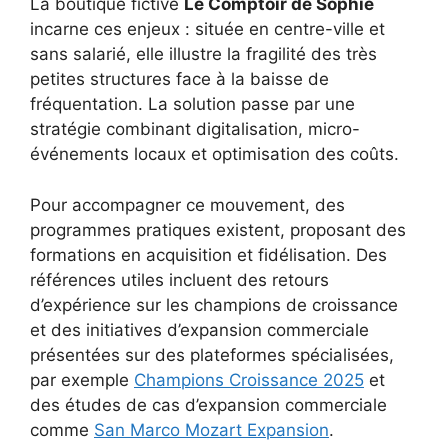
La boutique fictive
Le Comptoir de Sophie
incarne ces enjeux : située en centre-ville et
sans salarié, elle illustre la fragilité des très
petites structures face à la baisse de
fréquentation. La solution passe par une
stratégie combinant digitalisation, micro-
événements locaux et optimisation des coûts.
Pour accompagner ce mouvement, des
programmes pratiques existent, proposant des
formations en acquisition et fidélisation. Des
références utiles incluent des retours
d’expérience sur les champions de croissance
et des initiatives d’expansion commerciale
présentées sur des plateformes spécialisées,
par exemple
Champions Croissance 2025
et
des études de cas d’expansion commerciale
comme
San Marco Mozart Expansion
.