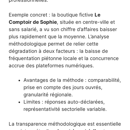
professionnelles.
Exemple concret : la boutique fictive
Le
Comptoir de Sophie
, située en centre-ville et
sans salarié, a vu son chiffre d’affaires baisser
plus rapidement que la moyenne. L’analyse
méthodologique permet de relier cette
dégradation à deux facteurs : la baisse de
fréquentation piétonne locale et la concurrence
accrue des plateformes numériques.
Avantages de la méthode : comparabilité,
prise en compte des jours ouvrés,
granularité régionale.
Limites : réponses auto-déclarées,
représentativité sectorielle variable.
La transparence méthodologique est essentielle