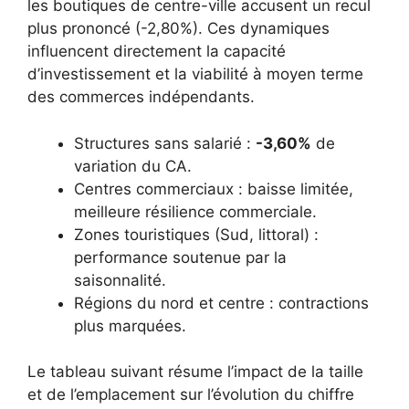
les boutiques de centre-ville accusent un recul
plus prononcé (-2,80%). Ces dynamiques
influencent directement la capacité
d’investissement et la viabilité à moyen terme
des commerces indépendants.
Structures sans salarié :
-3,60%
de
variation du CA.
Centres commerciaux : baisse limitée,
meilleure résilience commerciale.
Zones touristiques (Sud, littoral) :
performance soutenue par la
saisonnalité.
Régions du nord et centre : contractions
plus marquées.
Le tableau suivant résume l’impact de la taille
et de l’emplacement sur l’évolution du chiffre