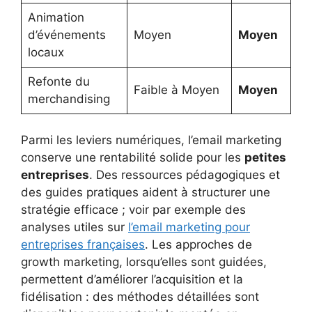
Animation
d’événements
Moyen
Moyen
locaux
Refonte du
Faible à Moyen
Moyen
merchandising
Parmi les leviers numériques, l’email marketing
conserve une rentabilité solide pour les
petites
entreprises
. Des ressources pédagogiques et
des guides pratiques aident à structurer une
stratégie efficace ; voir par exemple des
analyses utiles sur
l’email marketing pour
entreprises françaises
. Les approches de
growth marketing, lorsqu’elles sont guidées,
permettent d’améliorer l’acquisition et la
fidélisation : des méthodes détaillées sont