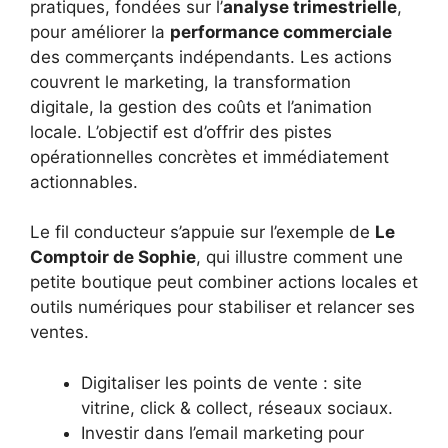
pratiques, fondées sur l’
analyse trimestrielle
,
pour améliorer la
performance commerciale
des commerçants indépendants. Les actions
couvrent le marketing, la transformation
digitale, la gestion des coûts et l’animation
locale. L’objectif est d’offrir des pistes
opérationnelles concrètes et immédiatement
actionnables.
Le fil conducteur s’appuie sur l’exemple de
Le
Comptoir de Sophie
, qui illustre comment une
petite boutique peut combiner actions locales et
outils numériques pour stabiliser et relancer ses
ventes.
Digitaliser les points de vente : site
vitrine, click & collect, réseaux sociaux.
Investir dans l’email marketing pour