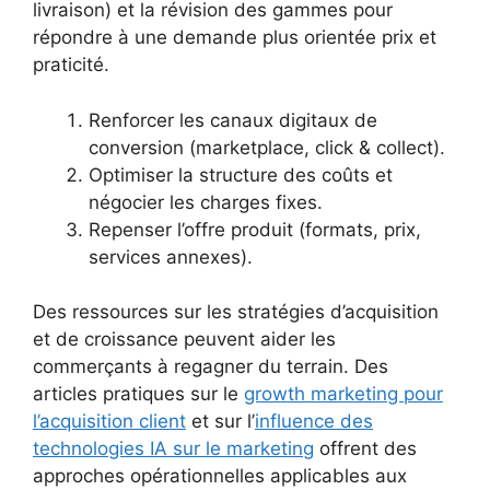
livraison) et la révision des gammes pour
répondre à une demande plus orientée prix et
praticité.
Renforcer les canaux digitaux de
conversion (marketplace, click & collect).
Optimiser la structure des coûts et
négocier les charges fixes.
Repenser l’offre produit (formats, prix,
services annexes).
Des ressources sur les stratégies d’acquisition
et de croissance peuvent aider les
commerçants à regagner du terrain. Des
articles pratiques sur le
growth marketing pour
l’acquisition client
et sur l’
influence des
technologies IA sur le marketing
offrent des
approches opérationnelles applicables aux