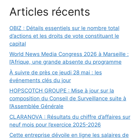
Articles récents
OBIZ : Détails essentiels sur le nombre total
d’actions et les droits de vote constituant le
capital
World News Media Congress 2026 à Marseille :
l’Afrique, une grande absente du programme
À suivre de près ce jeudi 28 mai : les
événements clés du jour
HOPSCOTCH GROUPE : Mise à jour sur la
composition du Conseil de Surveillance suite à
l’Assemblée Générale
CLARANOVA : Résultats du chiffre d’affaires sur
neuf mois pour l’exercice 2025-2026
Cette entreprise dévoile en ligne les salaires de