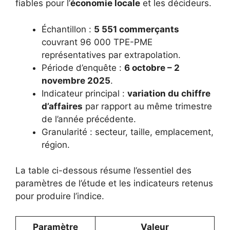
fiables pour l’
économie locale
et les décideurs.
Échantillon :
5 551 commerçants
couvrant 96 000 TPE-PME
représentatives par extrapolation.
Période d’enquête :
6 octobre – 2
novembre 2025
.
Indicateur principal :
variation du chiffre
d’affaires
par rapport au même trimestre
de l’année précédente.
Granularité : secteur, taille, emplacement,
région.
La table ci-dessous résume l’essentiel des
paramètres de l’étude et les indicateurs retenus
pour produire l’indice.
Paramètre
Valeur