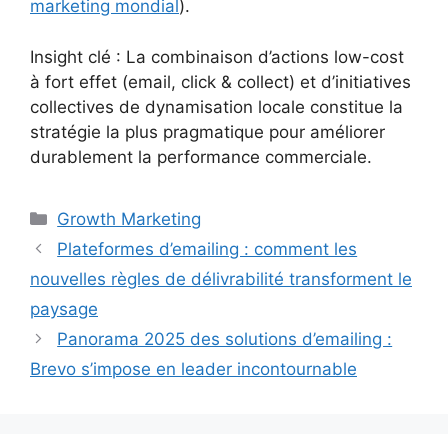
marketing mondial
).
Insight clé : La combinaison d’actions low-cost
à fort effet (email, click & collect) et d’initiatives
collectives de dynamisation locale constitue la
stratégie la plus pragmatique pour améliorer
durablement la performance commerciale.
Catégories
Growth Marketing
Plateformes d’emailing : comment les
nouvelles règles de délivrabilité transforment le
paysage
Panorama 2025 des solutions d’emailing :
Brevo s’impose en leader incontournable