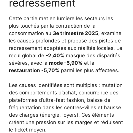
redressement
Cette partie met en lumière les secteurs les
plus touchés par la contraction de la
consommation au
3e trimestre 2025
, examine
les causes profondes et propose des pistes de
redressement adaptées aux réalités locales. Le
recul global de
-2,40%
masque des disparités
sévères, avec la
mode -5,90%
et la
restauration -5,70%
parmi les plus affectées.
Les causes identifiées sont multiples : mutation
des comportements d’achat, concurrence des
plateformes d’ultra-fast fashion, baisse de
fréquentation dans les centres-villes et hausse
des charges (énergie, loyers). Ces éléments
créent une pression sur les marges et réduisent
le ticket moyen.