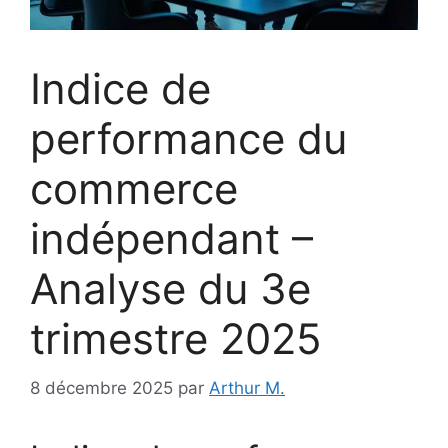
Indice de
performance du
commerce
indépendant –
Analyse du 3e
trimestre 2025
8 décembre 2025
par
Arthur M.