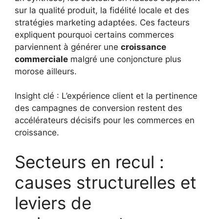
sur la qualité produit, la fidélité locale et des
stratégies marketing adaptées. Ces facteurs
expliquent pourquoi certains commerces
parviennent à générer une
croissance
commerciale
malgré une conjoncture plus
morose ailleurs.
Insight clé : L’expérience client et la pertinence
des campagnes de conversion restent des
accélérateurs décisifs pour les commerces en
croissance.
Secteurs en recul :
causes structurelles et
leviers de