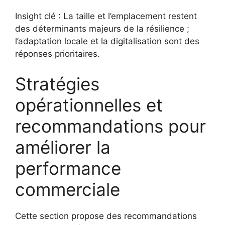
Insight clé : La taille et l’emplacement restent
des déterminants majeurs de la résilience ;
l’adaptation locale et la digitalisation sont des
réponses prioritaires.
Stratégies
opérationnelles et
recommandations pour
améliorer la
performance
commerciale
Cette section propose des recommandations