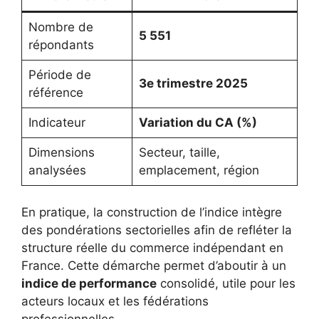
Nombre de
5 551
répondants
Période de
3e trimestre 2025
référence
Indicateur
Variation du CA (%)
Dimensions
Secteur, taille,
analysées
emplacement, région
En pratique, la construction de l’indice intègre
des pondérations sectorielles afin de refléter la
structure réelle du commerce indépendant en
France. Cette démarche permet d’aboutir à un
indice de performance
consolidé, utile pour les
acteurs locaux et les fédérations