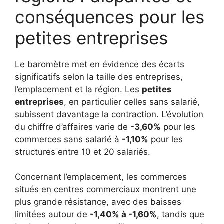
conséquences pour les
petites entreprises
Le baromètre met en évidence des écarts
significatifs selon la taille des entreprises,
l’emplacement et la région. Les
petites
entreprises
, en particulier celles sans salarié,
subissent davantage la contraction. L’évolution
du chiffre d’affaires varie de
-3,60%
pour les
commerces sans salarié à
-1,10%
pour les
structures entre 10 et 20 salariés.
Concernant l’emplacement, les commerces
situés en centres commerciaux montrent une
plus grande résistance, avec des baisses
limitées autour de
-1,40% à -1,60%
, tandis que