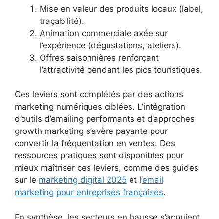
Mise en valeur des produits locaux (label,
traçabilité).
Animation commerciale axée sur
l’expérience (dégustations, ateliers).
Offres saisonnières renforçant
l’attractivité pendant les pics touristiques.
Ces leviers sont complétés par des actions
marketing numériques ciblées. L’intégration
d’outils d’emailing performants et d’approches
growth marketing s’avère payante pour
convertir la fréquentation en ventes. Des
ressources pratiques sont disponibles pour
mieux maîtriser ces leviers, comme des guides
sur le
marketing digital 2025
et l’
email
marketing pour entreprises françaises
.
En synthèse, les secteurs en hausse s’appuient