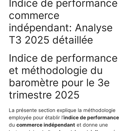
Indice de performance
commerce
indépendant: Analyse
T3 2025 détaillée
Indice de performance
et méthodologie du
baromètre pour le 3e
trimestre 2025
La présente section explique la méthodologie
employée pour établir l’
indice de performance
du
commerce indépendant
et donne une