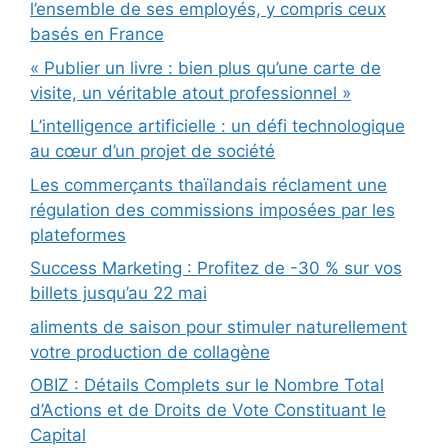
l’ensemble de ses employés, y compris ceux
basés en France
« Publier un livre : bien plus qu’une carte de
visite, un véritable atout professionnel »
L’intelligence artificielle : un défi technologique
au cœur d’un projet de société
Les commerçants thaïlandais réclament une
régulation des commissions imposées par les
plateformes
Success Marketing : Profitez de -30 % sur vos
billets jusqu’au 22 mai
aliments de saison pour stimuler naturellement
votre production de collagène
OBIZ : Détails Complets sur le Nombre Total
d’Actions et de Droits de Vote Constituant le
Capital