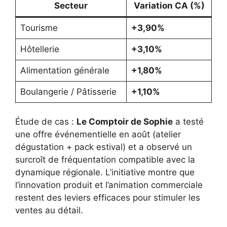
Secteur
Variation CA (%)
Tourisme
+3,90%
Hôtellerie
+3,10%
Alimentation générale
+1,80%
Boulangerie / Pâtisserie
+1,10%
Étude de cas :
Le Comptoir de Sophie
a testé
une offre événementielle en août (atelier
dégustation + pack estival) et a observé un
surcroît de fréquentation compatible avec la
dynamique régionale. L’initiative montre que
l’innovation produit et l’animation commerciale
restent des leviers efficaces pour stimuler les
ventes au détail.