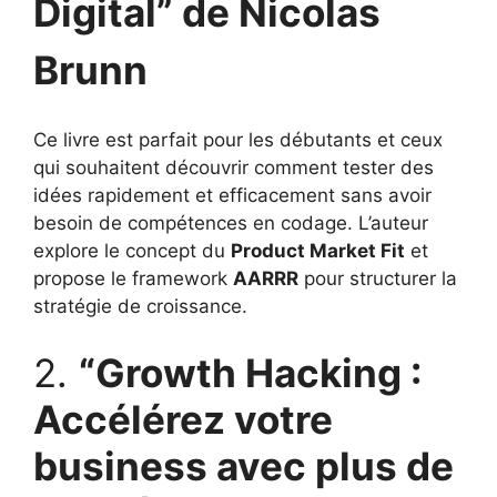
Digital” de Nicolas
Brunn
Ce livre est parfait pour les débutants et ceux
qui souhaitent découvrir comment tester des
idées rapidement et efficacement sans avoir
besoin de compétences en codage. L’auteur
explore le concept du
Product Market Fit
et
propose le framework
AARRR
pour structurer la
stratégie de croissance.
2.
“Growth Hacking :
Accélérez votre
business avec plus de