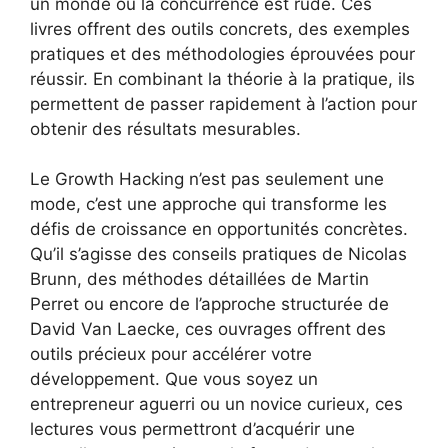
un monde où la concurrence est rude. Ces
livres offrent des outils concrets, des exemples
pratiques et des méthodologies éprouvées pour
réussir. En combinant la théorie à la pratique, ils
permettent de passer rapidement à l’action pour
obtenir des résultats mesurables.
Le Growth Hacking n’est pas seulement une
mode, c’est une approche qui transforme les
défis de croissance en opportunités concrètes.
Qu’il s’agisse des conseils pratiques de Nicolas
Brunn, des méthodes détaillées de Martin
Perret ou encore de l’approche structurée de
David Van Laecke, ces ouvrages offrent des
outils précieux pour accélérer votre
développement. Que vous soyez un
entrepreneur aguerri ou un novice curieux, ces
lectures vous permettront d’acquérir une