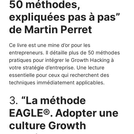
50 méthodes,
expliquées pas à pas”
de Martin Perret
Ce livre est une mine d’or pour les
entrepreneurs. Il détaille plus de 50 méthodes
pratiques pour intégrer le Growth Hacking à
votre stratégie d’entreprise. Une lecture
essentielle pour ceux qui recherchent des
techniques immédiatement applicables.
3.
“La méthode
EAGLE®. Adopter une
culture Growth