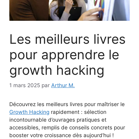
Les meilleurs livres
pour apprendre le
growth hacking
1 mars 2025
par
Arthur M.
Découvrez les meilleurs livres pour maîtriser le
Growth Hacking
rapidement : sélection
incontournable d’ouvrages pratiques et
accessibles, remplis de conseils concrets pour
booster votre croissance dès aujourd’hui !