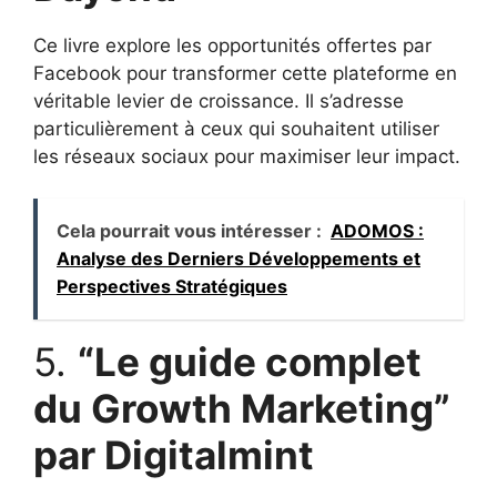
Ce livre explore les opportunités offertes par
Facebook pour transformer cette plateforme en
véritable levier de croissance. Il s’adresse
particulièrement à ceux qui souhaitent utiliser
les réseaux sociaux pour maximiser leur impact.
Cela pourrait vous intéresser :
ADOMOS :
Analyse des Derniers Développements et
Perspectives Stratégiques
5.
“Le guide complet
du Growth Marketing”
par Digitalmint