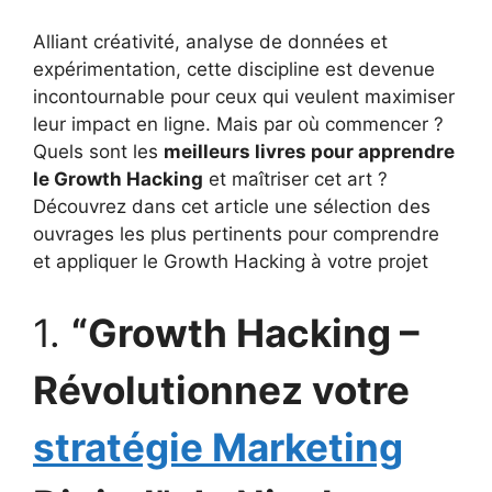
Alliant créativité, analyse de données et
expérimentation, cette discipline est devenue
incontournable pour ceux qui veulent maximiser
leur impact en ligne. Mais par où commencer ?
Quels sont les
meilleurs livres pour apprendre
le Growth Hacking
et maîtriser cet art ?
Découvrez dans cet article une sélection des
ouvrages les plus pertinents pour comprendre
et appliquer le Growth Hacking à votre projet
1.
“Growth Hacking –
Révolutionnez votre
stratégie Marketing