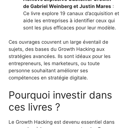
de Gabriel Weinberg et Justin Mares
:
Ce livre explore 19 canaux d’acquisition et
aide les entreprises à identifier ceux qui
sont les plus efficaces pour leur modèle.
Ces ouvrages couvrent un large éventail de
sujets, des bases du Growth Hacking aux
stratégies avancées. Ils sont idéaux pour les
entrepreneurs, les marketeurs, ou toute
personne souhaitant améliorer ses
compétences en stratégie digitale.
Pourquoi investir dans
ces livres ?
Le Growth Hacking est devenu essentiel dans