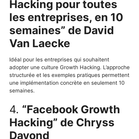
Hacking pour toutes
les entreprises, en 10
semaines” de David
Van Laecke
Idéal pour les entreprises qui souhaitent
adopter une culture Growth Hacking. L’approche
structurée et les exemples pratiques permettent
une implémentation concrète en seulement 10
semaines.
4.
“Facebook Growth
Hacking” de Chryss
Dayond