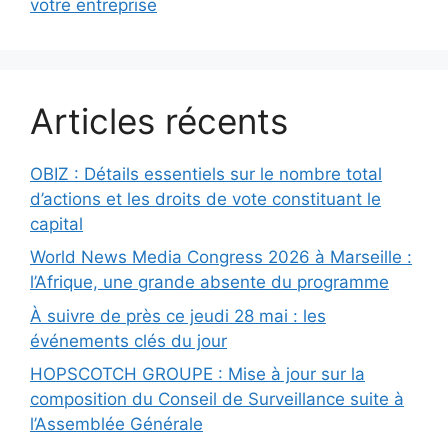
votre entreprise
Articles récents
OBIZ : Détails essentiels sur le nombre total
d’actions et les droits de vote constituant le
capital
World News Media Congress 2026 à Marseille :
l’Afrique, une grande absente du programme
À suivre de près ce jeudi 28 mai : les
événements clés du jour
HOPSCOTCH GROUPE : Mise à jour sur la
composition du Conseil de Surveillance suite à
l’Assemblée Générale