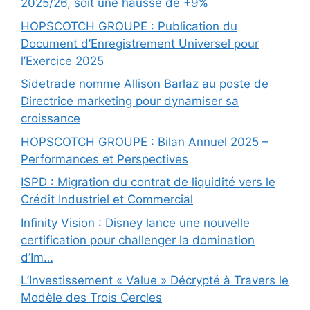
2025/26, soit une hausse de +9%
HOPSCOTCH GROUPE : Publication du
Document d’Enregistrement Universel pour
l’Exercice 2025
Sidetrade nomme Allison Barlaz au poste de
Directrice marketing pour dynamiser sa
croissance
HOPSCOTCH GROUPE : Bilan Annuel 2025 –
Performances et Perspectives
ISPD : Migration du contrat de liquidité vers le
Crédit Industriel et Commercial
Infinity Vision : Disney lance une nouvelle
certification pour challenger la domination
d’Im…
L’Investissement « Value » Décrypté à Travers le
Modèle des Trois Cercles