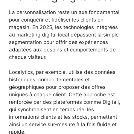
La personnalisation reste un axe fondamental
pour conquérir et fidéliser les clients en
magasin. En 2025, les technologies intégrées
au marketing digital local dépassent la simple
segmentation pour offrir des expériences
adaptées aux besoins et comportements de
chaque visiteur.
Localytics, par exemple, utilise des données
historiques, comportementales et
géographiques pour proposer des offres
uniques à chaque client. Cette approche est
renforcée par des plateformes comme Digitail,
qui synchronisent en temps réel les
informations clients et les stocks, permettant
ainsi un service sur-mesure à la fois fluide et
rapide.