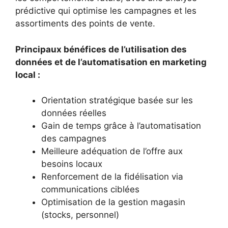
prédictive qui optimise les campagnes et les
assortiments des points de vente.
Principaux bénéfices de l’utilisation des
données et de l’automatisation en marketing
local :
Orientation stratégique basée sur les
données réelles
Gain de temps grâce à l’automatisation
des campagnes
Meilleure adéquation de l’offre aux
besoins locaux
Renforcement de la fidélisation via
communications ciblées
Optimisation de la gestion magasin
(stocks, personnel)