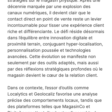
stratégies sur le magasin physique. Après une
décennie marquée par une explosion des
canaux numériques, il devient clair que le
contact direct en point de vente reste un levier
incontournable pour tisser une expérience client
riche et différenciante. Le défi réside désormais
dans l’équilibre entre innovation digitale et
proximité terrain, conjuguant hyper-localisation,
personnalisation poussée et technologies
avancées. Cette évolution se manifeste non
seulement par des outils adaptés, mais aussi
par des réflexions stratégiques profondes où le
magasin devient le cœur de la relation client.
Dans ce contexte, l’essor d’outils comme
Localytics et Geolocaliz favorise une analyse
précise des comportements locaux, tandis que
des plateformes telles que MagasinCo et