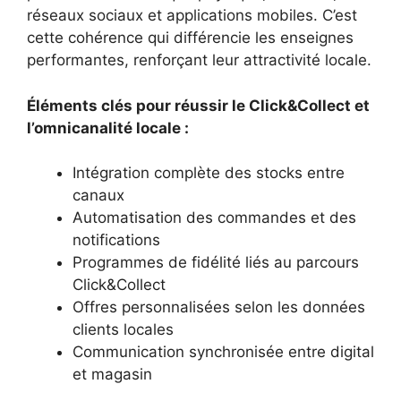
réseaux sociaux et applications mobiles. C’est
cette cohérence qui différencie les enseignes
performantes, renforçant leur attractivité locale.
Éléments clés pour réussir le Click&Collect et
l’omnicanalité locale :
Intégration complète des stocks entre
canaux
Automatisation des commandes et des
notifications
Programmes de fidélité liés au parcours
Click&Collect
Offres personnalisées selon les données
clients locales
Communication synchronisée entre digital
et magasin