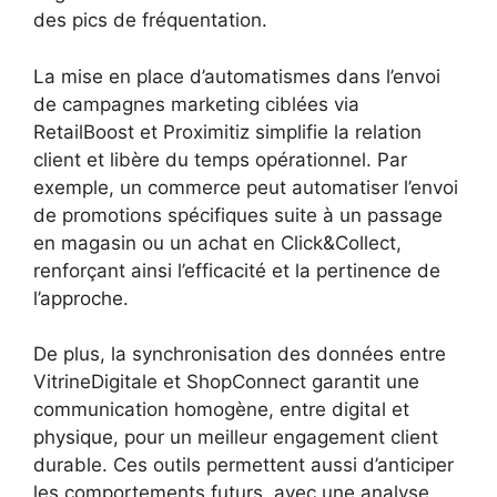
des pics de fréquentation.
La mise en place d’automatismes dans l’envoi
de campagnes marketing ciblées via
RetailBoost et Proximitiz simplifie la relation
client et libère du temps opérationnel. Par
exemple, un commerce peut automatiser l’envoi
de promotions spécifiques suite à un passage
en magasin ou un achat en Click&Collect,
renforçant ainsi l’efficacité et la pertinence de
l’approche.
De plus, la synchronisation des données entre
VitrineDigitale et ShopConnect garantit une
communication homogène, entre digital et
physique, pour un meilleur engagement client
durable. Ces outils permettent aussi d’anticiper
les comportements futurs, avec une analyse