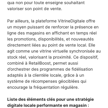
qua non pour toute enseigne souhaitant
valoriser son point de vente.
Par ailleurs, la plateforme VitrineDigitale offre
un moyen puissant de renforcer la présence en
ligne des magasins en affichant en temps réel
les promotions, disponibilités, et nouveautés
directement liées au point de vente local. Elle
agit comme une vitrine virtuelle synchronisée au
stock réel, valorisant la proximité. Ce dispositif,
combiné à RetailBoost, permet aussi
d’orchestrer des programmes de fidélisation
adaptés à la clientèle locale, grâce à un
système de récompenses géociblées qui
encourage la fréquentation régulière.
Liste des éléments clés pour une stratégie
digitale locale performante en magasin :