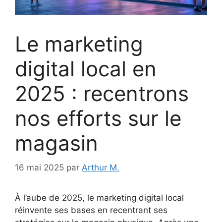
Le marketing
digital local en
2025 : recentrons
nos efforts sur le
magasin
16 mai 2025
par
Arthur M.
À l’aube de 2025, le marketing digital local
réinvente ses bases en recentrant ses