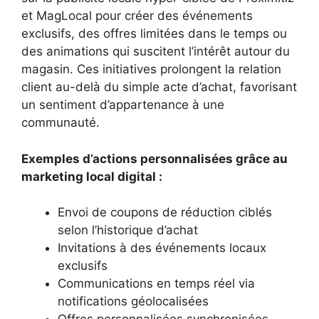
et MagLocal pour créer des événements
exclusifs, des offres limitées dans le temps ou
des animations qui suscitent l’intérêt autour du
magasin. Ces initiatives prolongent la relation
client au-delà du simple acte d’achat, favorisant
un sentiment d’appartenance à une
communauté.
Exemples d’actions personnalisées grâce au
marketing local digital :
Envoi de coupons de réduction ciblés
selon l’historique d’achat
Invitations à des événements locaux
exclusifs
Communications en temps réel via
notifications géolocalisées