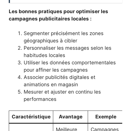
Les bonnes pratiques pour optimiser les
campagnes publicitaires locales :
Segmenter précisément les zones
géographiques à cibler
Personnaliser les messages selon les
habitudes locales
Utiliser les données comportementales
pour affiner les campagnes
Associer publicités digitales et
animations en magasin
Mesurer et ajuster en continu les
performances
Caractéristique
Avantage
Exemple
Meilleure
Campagnes