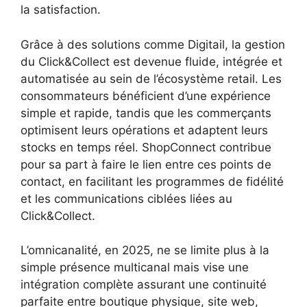
la satisfaction.
Grâce à des solutions comme Digitail, la gestion
du Click&Collect est devenue fluide, intégrée et
automatisée au sein de l’écosystème retail. Les
consommateurs bénéficient d’une expérience
simple et rapide, tandis que les commerçants
optimisent leurs opérations et adaptent leurs
stocks en temps réel. ShopConnect contribue
pour sa part à faire le lien entre ces points de
contact, en facilitant les programmes de fidélité
et les communications ciblées liées au
Click&Collect.
L’omnicanalité, en 2025, ne se limite plus à la
simple présence multicanal mais vise une
intégration complète assurant une continuité
parfaite entre boutique physique, site web,