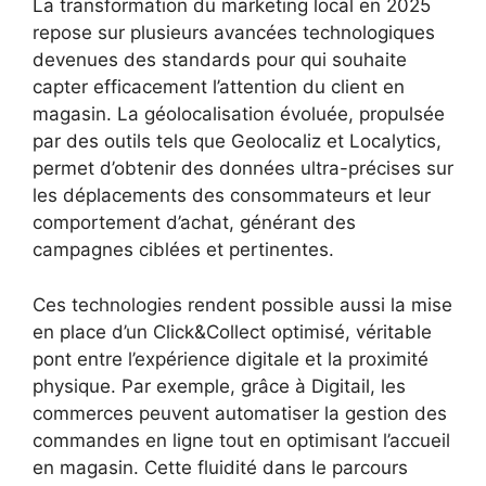
La transformation du marketing local en 2025
repose sur plusieurs avancées technologiques
devenues des standards pour qui souhaite
capter efficacement l’attention du client en
magasin. La géolocalisation évoluée, propulsée
par des outils tels que Geolocaliz et Localytics,
permet d’obtenir des données ultra-précises sur
les déplacements des consommateurs et leur
comportement d’achat, générant des
campagnes ciblées et pertinentes.
Ces technologies rendent possible aussi la mise
en place d’un Click&Collect optimisé, véritable
pont entre l’expérience digitale et la proximité
physique. Par exemple, grâce à Digitail, les
commerces peuvent automatiser la gestion des
commandes en ligne tout en optimisant l’accueil
en magasin. Cette fluidité dans le parcours