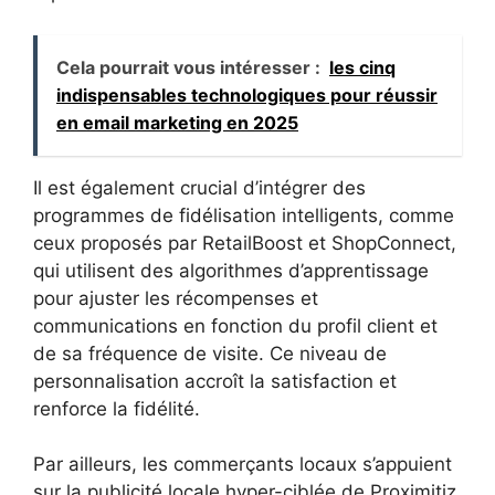
Cela pourrait vous intéresser :
les cinq
indispensables technologiques pour réussir
en email marketing en 2025
Il est également crucial d’intégrer des
programmes de fidélisation intelligents, comme
ceux proposés par RetailBoost et ShopConnect,
qui utilisent des algorithmes d’apprentissage
pour ajuster les récompenses et
communications en fonction du profil client et
de sa fréquence de visite. Ce niveau de
personnalisation accroît la satisfaction et
renforce la fidélité.
Par ailleurs, les commerçants locaux s’appuient
sur la publicité locale hyper-ciblée de Proximitiz