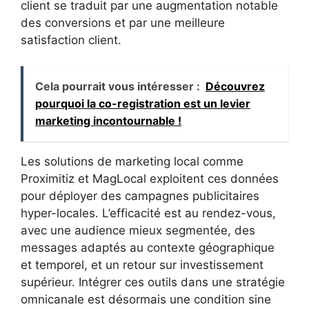
client se traduit par une augmentation notable
des conversions et par une meilleure
satisfaction client.
Cela pourrait vous intéresser :
Découvrez
pourquoi la co-registration est un levier
marketing incontournable !
Les solutions de marketing local comme
Proximitiz et MagLocal exploitent ces données
pour déployer des campagnes publicitaires
hyper-locales. L’efficacité est au rendez-vous,
avec une audience mieux segmentée, des
messages adaptés au contexte géographique
et temporel, et un retour sur investissement
supérieur. Intégrer ces outils dans une stratégie
omnicanale est désormais une condition sine