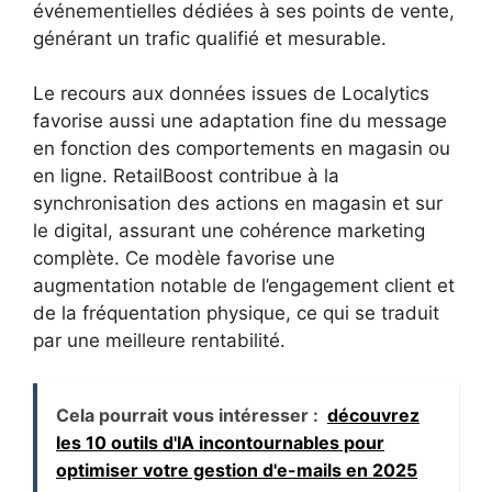
événementielles dédiées à ses points de vente,
générant un trafic qualifié et mesurable.
Le recours aux données issues de Localytics
favorise aussi une adaptation fine du message
en fonction des comportements en magasin ou
en ligne. RetailBoost contribue à la
synchronisation des actions en magasin et sur
le digital, assurant une cohérence marketing
complète. Ce modèle favorise une
augmentation notable de l’engagement client et
de la fréquentation physique, ce qui se traduit
par une meilleure rentabilité.
Cela pourrait vous intéresser :
découvrez
les 10 outils d'IA incontournables pour
optimiser votre gestion d'e-mails en 2025