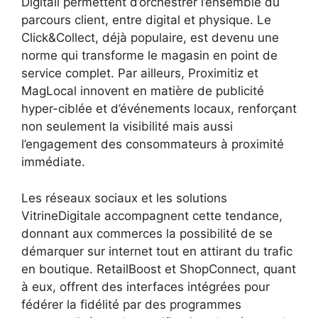
Digitail permettent d’orchestrer l’ensemble du
parcours client, entre digital et physique. Le
Click&Collect, déjà populaire, est devenu une
norme qui transforme le magasin en point de
service complet. Par ailleurs, Proximitiz et
MagLocal innovent en matière de publicité
hyper-ciblée et d’événements locaux, renforçant
non seulement la visibilité mais aussi
l’engagement des consommateurs à proximité
immédiate.
Les réseaux sociaux et les solutions
VitrineDigitale accompagnent cette tendance,
donnant aux commerces la possibilité de se
démarquer sur internet tout en attirant du trafic
en boutique. RetailBoost et ShopConnect, quant
à eux, offrent des interfaces intégrées pour
fédérer la fidélité par des programmes