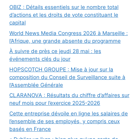
OBIZ : Détails essentiels sur le nombre total
d’actions et les droits de vote constituant le
capital
World News Media Congress 2026 à Marseille :
l’Afrique, une grande absente du programme
À suivre de près ce jeudi 28 mai : les
événements clés du jour
HOPSCOTCH GROUPE : Mise à jour sur la
composition du Conseil de Surveillance suite à
l’Assemblée Générale
CLARANOVA : Résultats du chiffre d’affaires sur
neuf mois pour l’exercice 2025-2026
Cette entreprise dévoile en ligne les salaires de
l’ensemble de ses employés, y compris ceux
basés en France