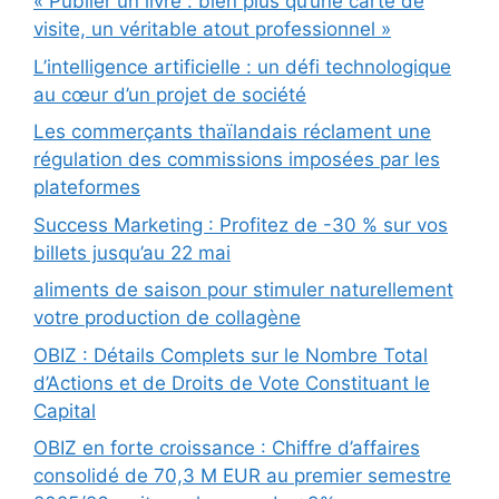
« Publier un livre : bien plus qu’une carte de
visite, un véritable atout professionnel »
L’intelligence artificielle : un défi technologique
au cœur d’un projet de société
Les commerçants thaïlandais réclament une
régulation des commissions imposées par les
plateformes
Success Marketing : Profitez de -30 % sur vos
billets jusqu’au 22 mai
aliments de saison pour stimuler naturellement
votre production de collagène
OBIZ : Détails Complets sur le Nombre Total
d’Actions et de Droits de Vote Constituant le
Capital
OBIZ en forte croissance : Chiffre d’affaires
consolidé de 70,3 M EUR au premier semestre