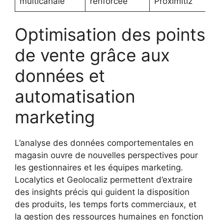
multicanale
renforcée
Proximitiz
Optimisation des points
de vente grâce aux
données et
automatisation
marketing
L’analyse des données comportementales en
magasin ouvre de nouvelles perspectives pour
les gestionnaires et les équipes marketing.
Localytics et Geolocaliz permettent d’extraire
des insights précis qui guident la disposition
des produits, les temps forts commerciaux, et
la gestion des ressources humaines en fonction