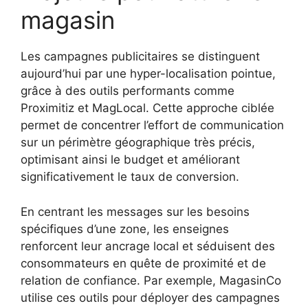
magasin
Les campagnes publicitaires se distinguent
aujourd’hui par une hyper-localisation pointue,
grâce à des outils performants comme
Proximitiz et MagLocal. Cette approche ciblée
permet de concentrer l’effort de communication
sur un périmètre géographique très précis,
optimisant ainsi le budget et améliorant
significativement le taux de conversion.
En centrant les messages sur les besoins
spécifiques d’une zone, les enseignes
renforcent leur ancrage local et séduisent des
consommateurs en quête de proximité et de
relation de confiance. Par exemple, MagasinCo
utilise ces outils pour déployer des campagnes