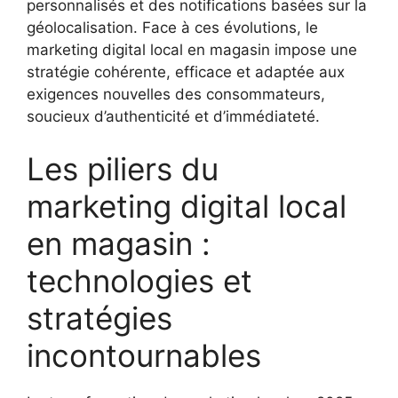
personnalisés et des notifications basées sur la
géolocalisation. Face à ces évolutions, le
marketing digital local en magasin impose une
stratégie cohérente, efficace et adaptée aux
exigences nouvelles des consommateurs,
soucieux d’authenticité et d’immédiateté.
Les piliers du
marketing digital local
en magasin :
technologies et
stratégies
incontournables