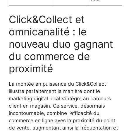
Click&Collect et
omnicanalité : le
nouveau duo gagnant
du commerce de
proximité
La montée en puissance du Click&Collect
illustre parfaitement la manière dont le
marketing digital local s’intègre au parcours
client en magasin. Ce service, désormais
incontournable, combine l’efficacité du
commerce en ligne avec la proximité du point
de vente, augmentant ainsi la fréquentation et