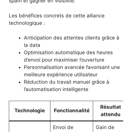
spam et gagner en visibilité.
Les bénéfices concrets de cette alliance
technologique :
Anticipation des attentes clients grâce à
la data
Optimisation automatique des heures
d’envoi pour maximiser l’ouverture
Personnalisation avancée favorisant une
meilleure expérience utilisateur
Réduction du travail manuel grâce à
l’automatisation intelligente
Résultat
Technologie
Fonctionnalité
attendu
Envoi de
Gain de