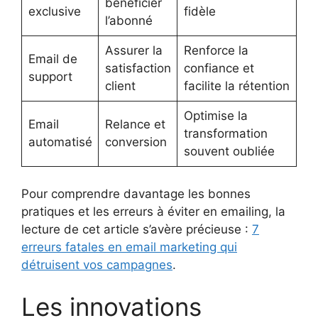
bénéficier
exclusive
fidèle
l’abonné
Assurer la
Renforce la
Email de
satisfaction
confiance et
support
client
facilite la rétention
Optimise la
Email
Relance et
transformation
automatisé
conversion
souvent oubliée
Pour comprendre davantage les bonnes
pratiques et les erreurs à éviter en emailing, la
lecture de cet article s’avère précieuse :
7
erreurs fatales en email marketing qui
détruisent vos campagnes
.
Les innovations