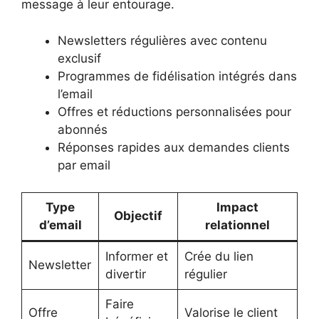
message à leur entourage.
Newsletters régulières avec contenu
exclusif
Programmes de fidélisation intégrés dans
l’email
Offres et réductions personnalisées pour
abonnés
Réponses rapides aux demandes clients
par email
Type
Impact
Objectif
d’email
relationnel
Informer et
Crée du lien
Newsletter
divertir
régulier
Faire
Offre
Valorise le client