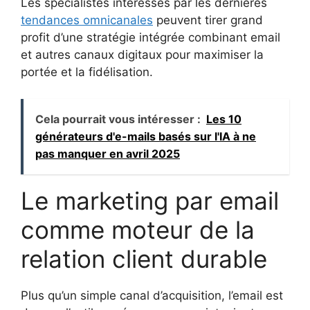
Les spécialistes intéressés par les dernières
tendances omnicanales
peuvent tirer grand
profit d’une stratégie intégrée combinant email
et autres canaux digitaux pour maximiser la
portée et la fidélisation.
Cela pourrait vous intéresser :
Les 10
générateurs d'e-mails basés sur l'IA à ne
pas manquer en avril 2025
Le marketing par email
comme moteur de la
relation client durable
Plus qu’un simple canal d’acquisition, l’email est