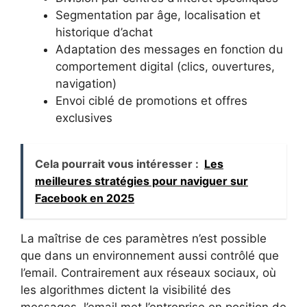
Segmentation par âge, localisation et
historique d’achat
Adaptation des messages en fonction du
comportement digital (clics, ouvertures,
navigation)
Envoi ciblé de promotions et offres
exclusives
Cela pourrait vous intéresser :
Les
meilleures stratégies pour naviguer sur
Facebook en 2025
La maîtrise de ces paramètres n’est possible
que dans un environnement aussi contrôlé que
l’email. Contrairement aux réseaux sociaux, où
les algorithmes dictent la visibilité des