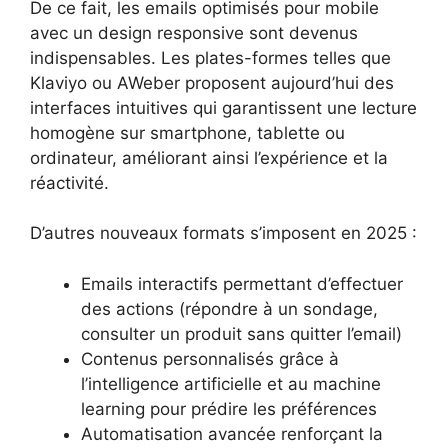
De ce fait, les emails optimisés pour mobile
avec un design responsive sont devenus
indispensables. Les plates-formes telles que
Klaviyo ou AWeber proposent aujourd’hui des
interfaces intuitives qui garantissent une lecture
homogène sur smartphone, tablette ou
ordinateur, améliorant ainsi l’expérience et la
réactivité.
D’autres nouveaux formats s’imposent en 2025 :
Emails interactifs permettant d’effectuer
des actions (répondre à un sondage,
consulter un produit sans quitter l’email)
Contenus personnalisés grâce à
l’intelligence artificielle et au machine
learning pour prédire les préférences
Automatisation avancée renforçant la