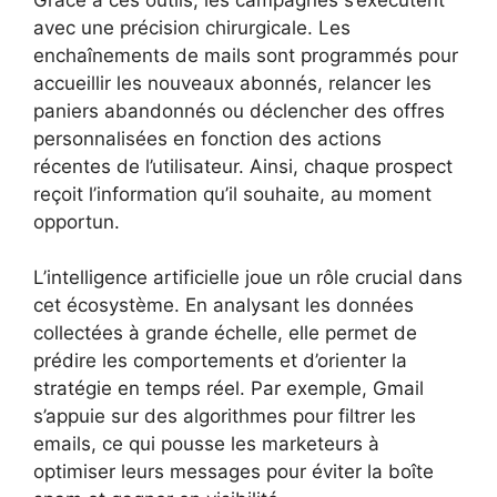
avec une précision chirurgicale. Les
enchaînements de mails sont programmés pour
accueillir les nouveaux abonnés, relancer les
paniers abandonnés ou déclencher des offres
personnalisées en fonction des actions
récentes de l’utilisateur. Ainsi, chaque prospect
reçoit l’information qu’il souhaite, au moment
opportun.
L’intelligence artificielle joue un rôle crucial dans
cet écosystème. En analysant les données
collectées à grande échelle, elle permet de
prédire les comportements et d’orienter la
stratégie en temps réel. Par exemple, Gmail
s’appuie sur des algorithmes pour filtrer les
emails, ce qui pousse les marketeurs à
optimiser leurs messages pour éviter la boîte