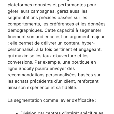
plateformes robustes et performantes pour
gérer leurs campagnes, gérez aussi les
segmentations précises basées sur les
comportements, les préférences et les données
démographiques. Cette capacité à segmenter
finement son audience est un argument majeur
: elle permet de délivrer un contenu hyper-
personnalisé, à la fois pertinent et engageant,
qui maximise les taux d’ouverture et les
conversions. Par exemple, une boutique en
ligne Shopify pourra envoyer des
recommandations personnalisées basées sur
les achats précédents d’un client, renforçant
ainsi son expérience et sa fidélité.
La segmentation comme levier d’efficacité :
Division par centres d’intérêt spécifiques