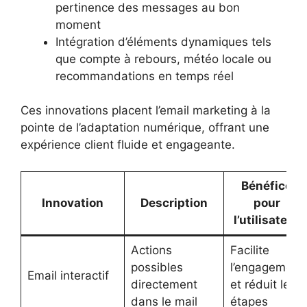
pertinence des messages au bon
moment
Intégration d’éléments dynamiques tels
que compte à rebours, météo locale ou
recommandations en temps réel
Ces innovations placent l’email marketing à la
pointe de l’adaptation numérique, offrant une
expérience client fluide et engageante.
Bénéfice
Innovation
Description
pour
l’utilisateur
Actions
Facilite
possibles
l’engagement
Email interactif
directement
et réduit les
dans le mail
étapes