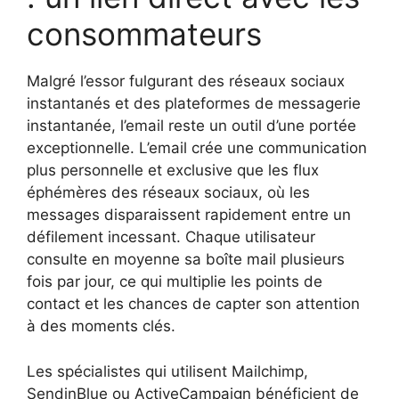
consommateurs
Malgré l’essor fulgurant des réseaux sociaux
instantanés et des plateformes de messagerie
instantanée, l’email reste un outil d’une portée
exceptionnelle. L’email crée une communication
plus personnelle et exclusive que les flux
éphémères des réseaux sociaux, où les
messages disparaissent rapidement entre un
défilement incessant. Chaque utilisateur
consulte en moyenne sa boîte mail plusieurs
fois par jour, ce qui multiplie les points de
contact et les chances de capter son attention
à des moments clés.
Les spécialistes qui utilisent Mailchimp,
SendinBlue ou ActiveCampaign bénéficient de