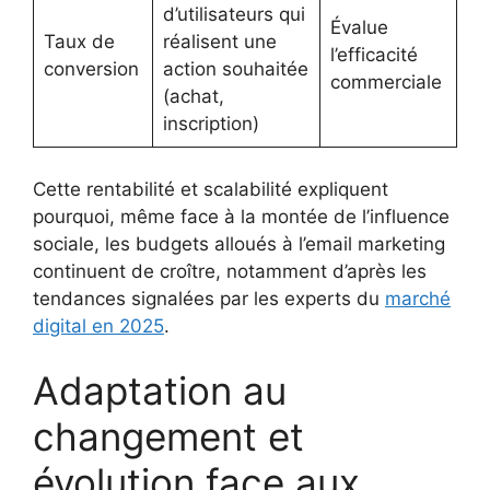
d’utilisateurs qui
Évalue
Taux de
réalisent une
l’efficacité
conversion
action souhaitée
commerciale
(achat,
inscription)
Cette rentabilité et scalabilité expliquent
pourquoi, même face à la montée de l’influence
sociale, les budgets alloués à l’email marketing
continuent de croître, notamment d’après les
tendances signalées par les experts du
marché
digital en 2025
.
Adaptation au
changement et
évolution face aux