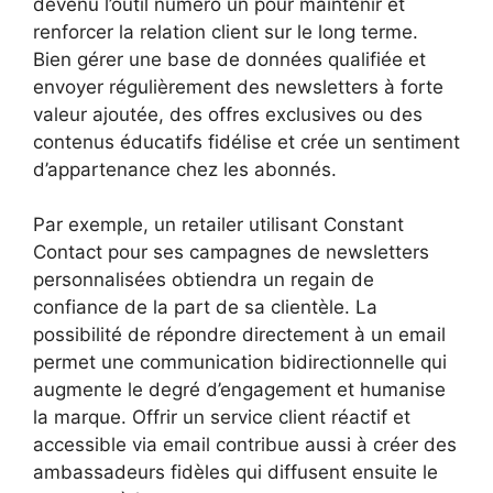
devenu l’outil numéro un pour maintenir et
renforcer la relation client sur le long terme.
Bien gérer une base de données qualifiée et
envoyer régulièrement des newsletters à forte
valeur ajoutée, des offres exclusives ou des
contenus éducatifs fidélise et crée un sentiment
d’appartenance chez les abonnés.
Par exemple, un retailer utilisant Constant
Contact pour ses campagnes de newsletters
personnalisées obtiendra un regain de
confiance de la part de sa clientèle. La
possibilité de répondre directement à un email
permet une communication bidirectionnelle qui
augmente le degré d’engagement et humanise
la marque. Offrir un service client réactif et
accessible via email contribue aussi à créer des
ambassadeurs fidèles qui diffusent ensuite le