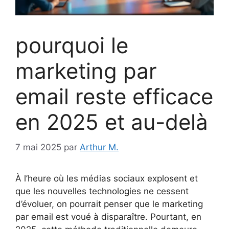
pourquoi le
marketing par
email reste efficace
en 2025 et au-delà
7 mai 2025
par
Arthur M.
À l’heure où les médias sociaux explosent et
que les nouvelles technologies ne cessent
d’évoluer, on pourrait penser que le marketing
par email est voué à disparaître. Pourtant, en