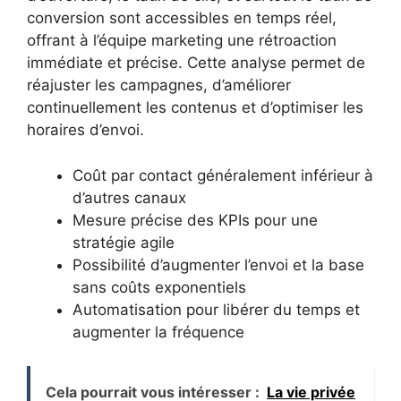
conversion sont accessibles en temps réel,
offrant à l’équipe marketing une rétroaction
immédiate et précise. Cette analyse permet de
réajuster les campagnes, d’améliorer
continuellement les contenus et d’optimiser les
horaires d’envoi.
Coût par contact généralement inférieur à
d’autres canaux
Mesure précise des KPIs pour une
stratégie agile
Possibilité d’augmenter l’envoi et la base
sans coûts exponentiels
Automatisation pour libérer du temps et
augmenter la fréquence
Cela pourrait vous intéresser :
La vie privée