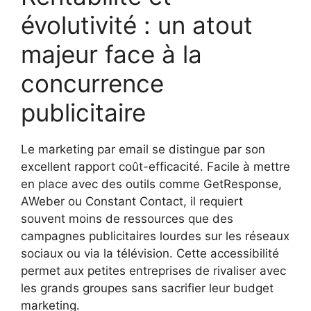
évolutivité : un atout
majeur face à la
concurrence
publicitaire
Le marketing par email se distingue par son
excellent rapport coût-efficacité. Facile à mettre
en place avec des outils comme GetResponse,
AWeber ou Constant Contact, il requiert
souvent moins de ressources que des
campagnes publicitaires lourdes sur les réseaux
sociaux ou via la télévision. Cette accessibilité
permet aux petites entreprises de rivaliser avec
les grands groupes sans sacrifier leur budget
marketing.