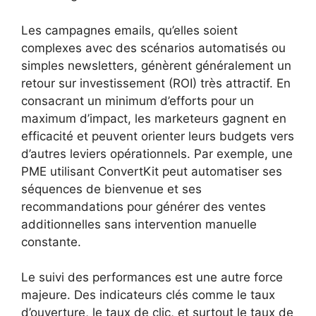
Les campagnes emails, qu’elles soient
complexes avec des scénarios automatisés ou
simples newsletters, génèrent généralement un
retour sur investissement (ROI) très attractif. En
consacrant un minimum d’efforts pour un
maximum d’impact, les marketeurs gagnent en
efficacité et peuvent orienter leurs budgets vers
d’autres leviers opérationnels. Par exemple, une
PME utilisant ConvertKit peut automatiser ses
séquences de bienvenue et ses
recommandations pour générer des ventes
additionnelles sans intervention manuelle
constante.
Le suivi des performances est une autre force
majeure. Des indicateurs clés comme le taux
d’ouverture, le taux de clic, et surtout le taux de