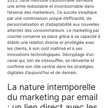
2025, cette méthode traditionnelle demeure
une arme redoutable et incontournable dans
l’arsenal des marketeurs. Ce succès s’explique
par une combinaison unique d’efficacité, de
personnalisation et d’adaptabilité aux nouvelles
attentes des consommateurs. Le marketing par
courriel conserve sa place grâce à sa capacité à
établir une relation directe et privilégiée avec
les clients, à son coût maîtrisé et à ses
innovations technologiques. Décryptage d’un
canal qui, loin de s’essouffler, se réinvente et
confirme son rôle central dans les stratégies
digitales d’aujourd’hui et de demain.
La nature intemporelle
du marketing par email
: un lien direct avec les