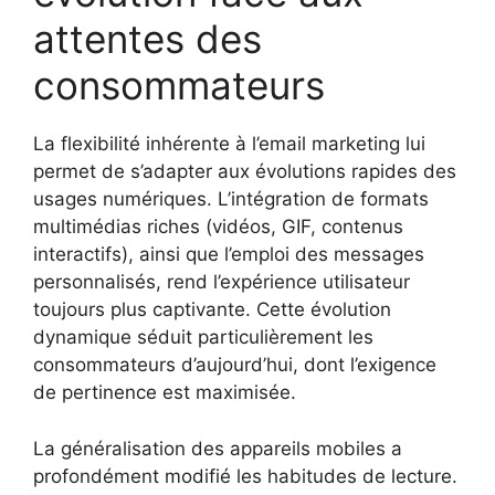
attentes des
consommateurs
La flexibilité inhérente à l’email marketing lui
permet de s’adapter aux évolutions rapides des
usages numériques. L’intégration de formats
multimédias riches (vidéos, GIF, contenus
interactifs), ainsi que l’emploi des messages
personnalisés, rend l’expérience utilisateur
toujours plus captivante. Cette évolution
dynamique séduit particulièrement les
consommateurs d’aujourd’hui, dont l’exigence
de pertinence est maximisée.
La généralisation des appareils mobiles a
profondément modifié les habitudes de lecture.