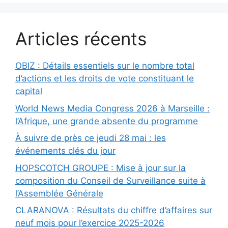
Articles récents
OBIZ : Détails essentiels sur le nombre total
d’actions et les droits de vote constituant le
capital
World News Media Congress 2026 à Marseille :
l’Afrique, une grande absente du programme
À suivre de près ce jeudi 28 mai : les
événements clés du jour
HOPSCOTCH GROUPE : Mise à jour sur la
composition du Conseil de Surveillance suite à
l’Assemblée Générale
CLARANOVA : Résultats du chiffre d’affaires sur
neuf mois pour l’exercice 2025-2026