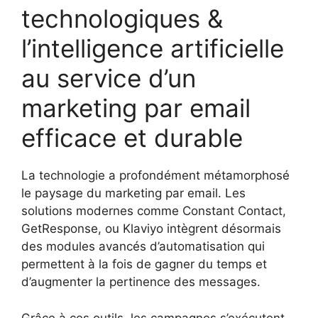
technologiques &
l’intelligence artificielle
au service d’un
marketing par email
efficace et durable
La technologie a profondément métamorphosé
le paysage du marketing par email. Les
solutions modernes comme Constant Contact,
GetResponse, ou Klaviyo intègrent désormais
des modules avancés d’automatisation qui
permettent à la fois de gagner du temps et
d’augmenter la pertinence des messages.
Grâce à ces outils, les campagnes s’exécutent