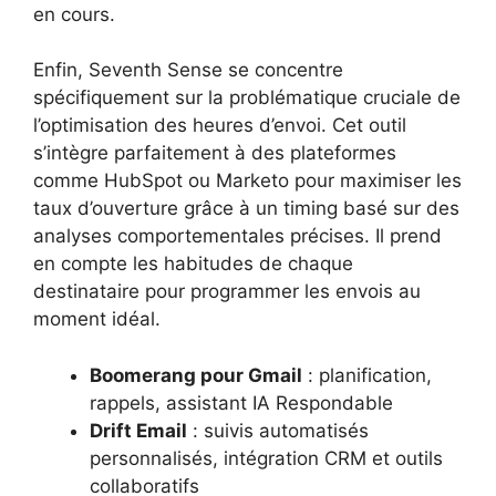
en cours.
Enfin, Seventh Sense se concentre
spécifiquement sur la problématique cruciale de
l’optimisation des heures d’envoi. Cet outil
s’intègre parfaitement à des plateformes
comme HubSpot ou Marketo pour maximiser les
taux d’ouverture grâce à un timing basé sur des
analyses comportementales précises. Il prend
en compte les habitudes de chaque
destinataire pour programmer les envois au
moment idéal.
Boomerang pour Gmail
: planification,
rappels, assistant IA Respondable
Drift Email
: suivis automatisés
personnalisés, intégration CRM et outils
collaboratifs