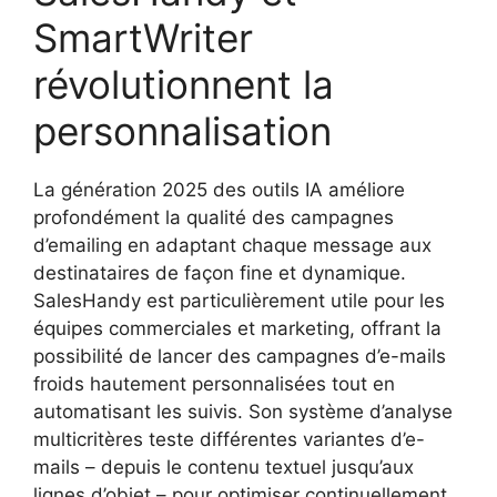
SmartWriter
révolutionnent la
personnalisation
La génération 2025 des outils IA améliore
profondément la qualité des campagnes
d’emailing en adaptant chaque message aux
destinataires de façon fine et dynamique.
SalesHandy est particulièrement utile pour les
équipes commerciales et marketing, offrant la
possibilité de lancer des campagnes d’e-mails
froids hautement personnalisées tout en
automatisant les suivis. Son système d’analyse
multicritères teste différentes variantes d’e-
mails – depuis le contenu textuel jusqu’aux
lignes d’objet – pour optimiser continuellement