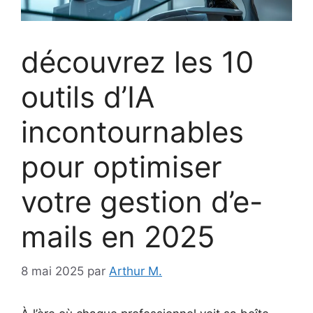
découvrez les 10
outils d’IA
incontournables
pour optimiser
votre gestion d’e-
mails en 2025
8 mai 2025
par
Arthur M.