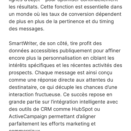
les résultats. Cette fonction est essentielle dans
un monde où les taux de conversion dépendent
de plus en plus de la pertinence et du timing
des messages.
SmartWriter, de son côté, tire profit des
données accessibles publiquement pour affiner
encore plus la personnalisation en ciblant les
intérêts spécifiques et les récentes activités des
prospects. Chaque message est ainsi conçu
comme une réponse directe aux attentes du
destinataire, ce qui décuple les chances d’une
interaction fructueuse. Ce succès repose en
grande partie sur l’intégration intelligente avec
des outils de CRM comme HubSpot ou
ActiveCampaign permettant d’aligner
parfaitement les efforts marketing et