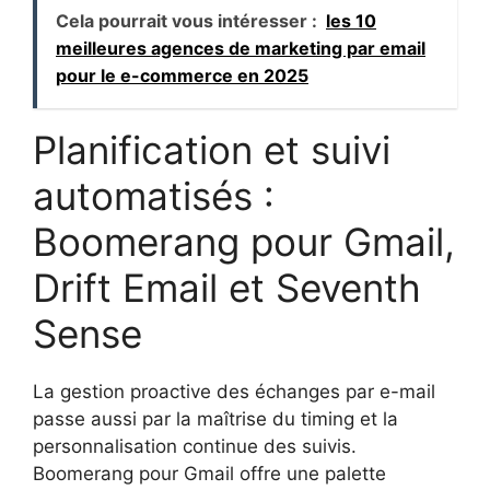
Cela pourrait vous intéresser :
les 10
meilleures agences de marketing par email
pour le e-commerce en 2025
Planification et suivi
automatisés :
Boomerang pour Gmail,
Drift Email et Seventh
Sense
La gestion proactive des échanges par e-mail
passe aussi par la maîtrise du timing et la
personnalisation continue des suivis.
Boomerang pour Gmail offre une palette