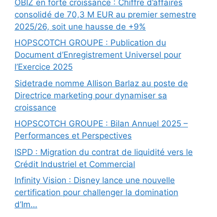
OBIZ en forte croissance : Chiffre d’affaires
consolidé de 70,3 M EUR au premier semestre
2025/26, soit une hausse de +9%
HOPSCOTCH GROUPE : Publication du
Document d’Enregistrement Universel pour
l’Exercice 2025
Sidetrade nomme Allison Barlaz au poste de
Directrice marketing pour dynamiser sa
croissance
HOPSCOTCH GROUPE : Bilan Annuel 2025 –
Performances et Perspectives
ISPD : Migration du contrat de liquidité vers le
Crédit Industriel et Commercial
Infinity Vision : Disney lance une nouvelle
certification pour challenger la domination
d’Im…