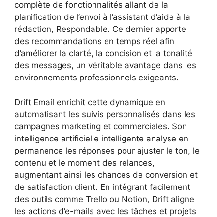
complète de fonctionnalités allant de la
planification de l’envoi à l’assistant d’aide à la
rédaction, Respondable. Ce dernier apporte
des recommandations en temps réel afin
d’améliorer la clarté, la concision et la tonalité
des messages, un véritable avantage dans les
environnements professionnels exigeants.
Drift Email enrichit cette dynamique en
automatisant les suivis personnalisés dans les
campagnes marketing et commerciales. Son
intelligence artificielle intelligente analyse en
permanence les réponses pour ajuster le ton, le
contenu et le moment des relances,
augmentant ainsi les chances de conversion et
de satisfaction client. En intégrant facilement
des outils comme Trello ou Notion, Drift aligne
les actions d’e-mails avec les tâches et projets