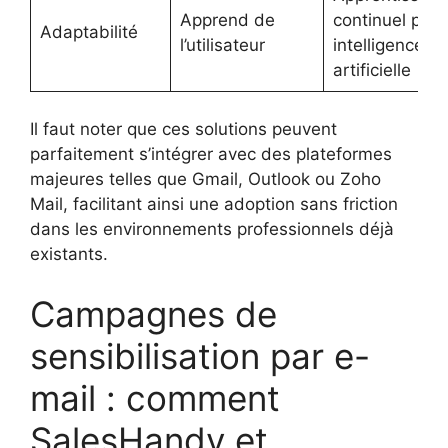
Apprend de
continuel par
Adaptabilité
l’utilisateur
intelligence
artificielle
Il faut noter que ces solutions peuvent
parfaitement s’intégrer avec des plateformes
majeures telles que Gmail, Outlook ou Zoho
Mail, facilitant ainsi une adoption sans friction
dans les environnements professionnels déjà
existants.
Campagnes de
sensibilisation par e-
mail : comment
SalesHandy et