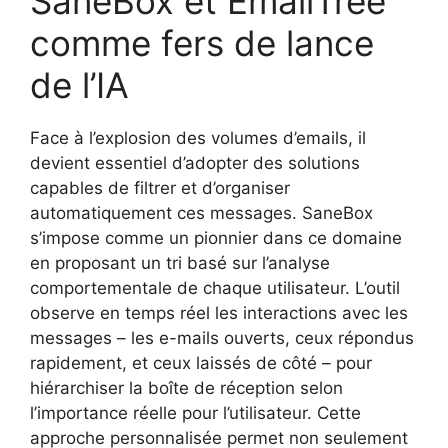
SaneBox et EmailTree
comme fers de lance
de l’IA
Face à l’explosion des volumes d’emails, il
devient essentiel d’adopter des solutions
capables de filtrer et d’organiser
automatiquement ces messages. SaneBox
s’impose comme un pionnier dans ce domaine
en proposant un tri basé sur l’analyse
comportementale de chaque utilisateur. L’outil
observe en temps réel les interactions avec les
messages – les e-mails ouverts, ceux répondus
rapidement, et ceux laissés de côté – pour
hiérarchiser la boîte de réception selon
l’importance réelle pour l’utilisateur. Cette
approche personnalisée permet non seulement