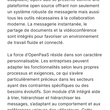
plateforme open source offrant non seulement
un système robuste de messagerie mais aussi
tous les outils nécessaires à la collaboration
moderne. La messagerie instantanée, le
partage de documents et la vidéoconférence
sont intégrés pour favoriser un environnement
de travail fluide et connecté.
La force d’OpenPaaS réside dans son caractère
personnalisable. Les entreprises peuvent
adapter les fonctionnalités selon leurs propres
processus et exigences, ce qui s’avère
particulièrement précieux dans les secteurs
ayant des contraintes spécifiques ou des
besoins évolutifs. Son module d’IA intégré aide
à trier, hiérarchiser et hiérarchiser les
messages, s’adaptant au comportement et aux