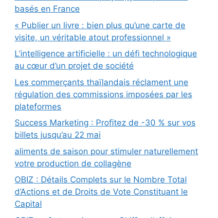
basés en France
« Publier un livre : bien plus qu’une carte de
visite, un véritable atout professionnel »
L’intelligence artificielle : un défi technologique
au cœur d’un projet de société
Les commerçants thaïlandais réclament une
régulation des commissions imposées par les
plateformes
Success Marketing : Profitez de -30 % sur vos
billets jusqu’au 22 mai
aliments de saison pour stimuler naturellement
votre production de collagène
OBIZ : Détails Complets sur le Nombre Total
d’Actions et de Droits de Vote Constituant le
Capital