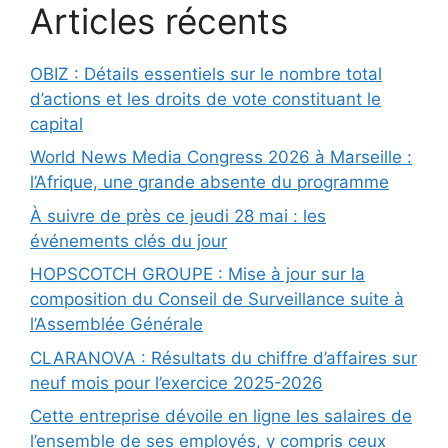
Articles récents
OBIZ : Détails essentiels sur le nombre total
d’actions et les droits de vote constituant le
capital
World News Media Congress 2026 à Marseille :
l’Afrique, une grande absente du programme
À suivre de près ce jeudi 28 mai : les
événements clés du jour
HOPSCOTCH GROUPE : Mise à jour sur la
composition du Conseil de Surveillance suite à
l’Assemblée Générale
CLARANOVA : Résultats du chiffre d’affaires sur
neuf mois pour l’exercice 2025-2026
Cette entreprise dévoile en ligne les salaires de
l’ensemble de ses employés, y compris ceux