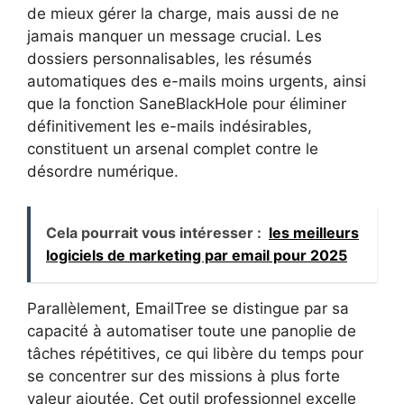
de mieux gérer la charge, mais aussi de ne
jamais manquer un message crucial. Les
dossiers personnalisables, les résumés
automatiques des e-mails moins urgents, ainsi
que la fonction SaneBlackHole pour éliminer
définitivement les e-mails indésirables,
constituent un arsenal complet contre le
désordre numérique.
Cela pourrait vous intéresser :
les meilleurs
logiciels de marketing par email pour 2025
Parallèlement, EmailTree se distingue par sa
capacité à automatiser toute une panoplie de
tâches répétitives, ce qui libère du temps pour
se concentrer sur des missions à plus forte
valeur ajoutée. Cet outil professionnel excelle