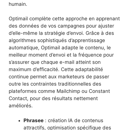
humain.
Optimail complète cette approche en apprenant
des données de vos campagnes pour ajuster
d’elle-même la stratégie d’envoi. Grâce à des
algorithmes sophistiqués d’apprentissage
automatique, Optimail adapte le contenu, le
meilleur moment d’envoi et la fréquence pour
s’assurer que chaque e-mail atteint son
maximum d’efficacité. Cette adaptabilité
continue permet aux marketeurs de passer
outre les contraintes traditionnelles des
plateformes comme Mailchimp ou Constant
Contact, pour des résultats nettement
améliorés.
Phrasee
: création IA de contenus
attractifs, optimisation spécifique des