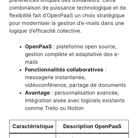
préférences uniques des utilisateurs. Cette
combinaison de puissance technologique et de
flexibilité fait d’OpenPaaS un choix stratégique
pour moderniser la gestion d’e-mails dans une
logique d’efficacité collective.
OpenPaaS
: plateforme open source,
gestion complète et adaptative des e-
mails
Fonctionnalités collaboratives
:
messagerie instantanée,
vidéoconférence, partage de documents
Avantage
: personnalisation avancée,
intégration aisée avec logiciels existants
comme Trello ou Notion
Caractéristique
Description OpenPaaS