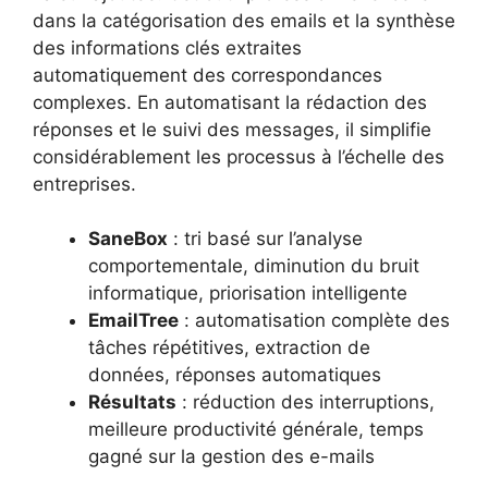
dans la catégorisation des emails et la synthèse
des informations clés extraites
automatiquement des correspondances
complexes. En automatisant la rédaction des
réponses et le suivi des messages, il simplifie
considérablement les processus à l’échelle des
entreprises.
SaneBox
: tri basé sur l’analyse
comportementale, diminution du bruit
informatique, priorisation intelligente
EmailTree
: automatisation complète des
tâches répétitives, extraction de
données, réponses automatiques
Résultats
: réduction des interruptions,
meilleure productivité générale, temps
gagné sur la gestion des e-mails