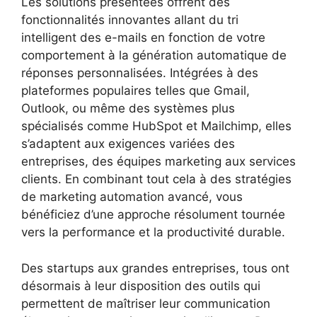
Les solutions présentées offrent des
fonctionnalités innovantes allant du tri
intelligent des e-mails en fonction de votre
comportement à la génération automatique de
réponses personnalisées. Intégrées à des
plateformes populaires telles que Gmail,
Outlook, ou même des systèmes plus
spécialisés comme HubSpot et Mailchimp, elles
s’adaptent aux exigences variées des
entreprises, des équipes marketing aux services
clients. En combinant tout cela à des stratégies
de marketing automation avancé, vous
bénéficiez d’une approche résolument tournée
vers la performance et la productivité durable.
Des startups aux grandes entreprises, tous ont
désormais à leur disposition des outils qui
permettent de maîtriser leur communication