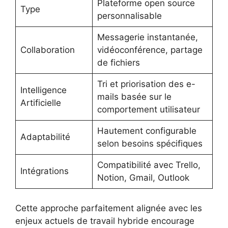
Plateforme open source
Type
personnalisable
Messagerie instantanée,
Collaboration
vidéoconférence, partage
de fichiers
Tri et priorisation des e-
Intelligence
mails basée sur le
Artificielle
comportement utilisateur
Hautement configurable
Adaptabilité
selon besoins spécifiques
Compatibilité avec Trello,
Intégrations
Notion, Gmail, Outlook
Cette approche parfaitement alignée avec les
enjeux actuels de travail hybride encourage