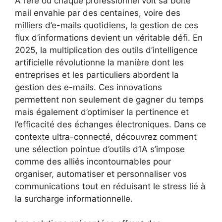
À l’ère où chaque professionnel voit sa boîte
mail envahie par des centaines, voire des
milliers d’e-mails quotidiens, la gestion de ces
flux d’informations devient un véritable défi. En
2025, la multiplication des outils d’intelligence
artificielle révolutionne la manière dont les
entreprises et les particuliers abordent la
gestion des e-mails. Ces innovations
permettent non seulement de gagner du temps
mais également d’optimiser la pertinence et
l’efficacité des échanges électroniques. Dans ce
contexte ultra-connecté, découvrez comment
une sélection pointue d’outils d’IA s’impose
comme des alliés incontournables pour
organiser, automatiser et personnaliser vos
communications tout en réduisant le stress lié à
la surcharge informationnelle.