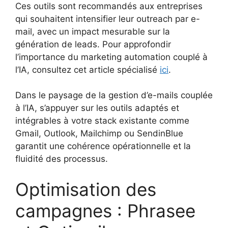
Ces outils sont recommandés aux entreprises
qui souhaitent intensifier leur outreach par e-
mail, avec un impact mesurable sur la
génération de leads. Pour approfondir
l’importance du marketing automation couplé à
l’IA, consultez cet article spécialisé
ici
.
Dans le paysage de la gestion d’e-mails couplée
à l’IA, s’appuyer sur les outils adaptés et
intégrables à votre stack existante comme
Gmail, Outlook, Mailchimp ou SendinBlue
garantit une cohérence opérationnelle et la
fluidité des processus.
Optimisation des
campagnes : Phrasee