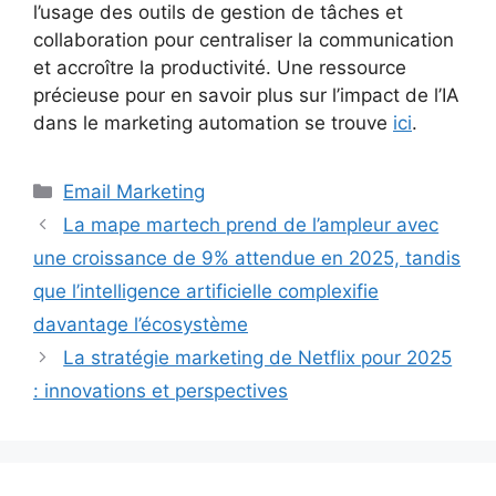
l’usage des outils de gestion de tâches et
collaboration pour centraliser la communication
et accroître la productivité. Une ressource
précieuse pour en savoir plus sur l’impact de l’IA
dans le marketing automation se trouve
ici
.
Catégories
Email Marketing
La mape martech prend de l’ampleur avec
une croissance de 9% attendue en 2025, tandis
que l’intelligence artificielle complexifie
davantage l’écosystème
La stratégie marketing de Netflix pour 2025
: innovations et perspectives