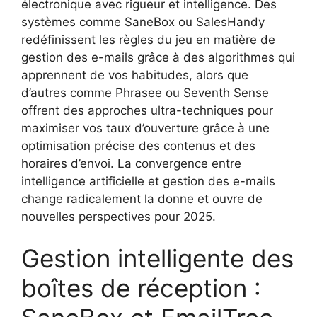
électronique avec rigueur et intelligence. Des
systèmes comme SaneBox ou SalesHandy
redéfinissent les règles du jeu en matière de
gestion des e-mails grâce à des algorithmes qui
apprennent de vos habitudes, alors que
d’autres comme Phrasee ou Seventh Sense
offrent des approches ultra-techniques pour
maximiser vos taux d’ouverture grâce à une
optimisation précise des contenus et des
horaires d’envoi. La convergence entre
intelligence artificielle et gestion des e-mails
change radicalement la donne et ouvre de
nouvelles perspectives pour 2025.
Gestion intelligente des
boîtes de réception :