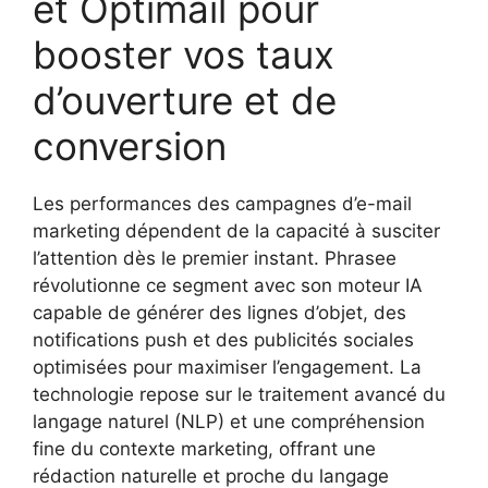
et Optimail pour
booster vos taux
d’ouverture et de
conversion
Les performances des campagnes d’e-mail
marketing dépendent de la capacité à susciter
l’attention dès le premier instant. Phrasee
révolutionne ce segment avec son moteur IA
capable de générer des lignes d’objet, des
notifications push et des publicités sociales
optimisées pour maximiser l’engagement. La
technologie repose sur le traitement avancé du
langage naturel (NLP) et une compréhension
fine du contexte marketing, offrant une
rédaction naturelle et proche du langage