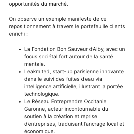
opportunités du marché.
On observe un exemple manifeste de ce
repositionnement à travers le portefeuille clients
enrichi :
La Fondation Bon Sauveur d’Alby, avec un
focus sociétal fort autour de la santé
mentale.
Leakmited, start-up parisienne innovante
dans le suivi des fuites d’eau via
intelligence artificielle, illustrant la portée
technologique.
Le Réseau Entreprendre Occitanie
Garonne, acteur incontournable du
soutien à la création et reprise
d’entreprises, traduisant l’ancrage local et
économique.