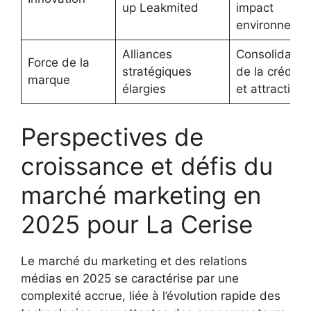
up Leakmited
impact
environnemen
Alliances
Consolidatio
Force de la
stratégiques
de la crédibil
marque
élargies
et attractivité
Perspectives de
croissance et défis du
marché marketing en
2025 pour La Cerise
Le marché du marketing et des relations
médias en 2025 se caractérise par une
complexité accrue, liée à l’évolution rapide des