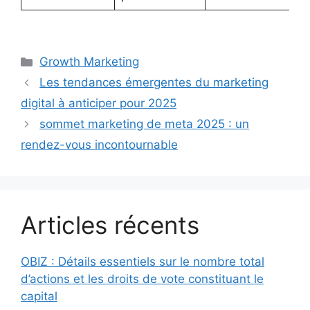
Catégories
Growth Marketing
Les tendances émergentes du marketing
digital à anticiper pour 2025
sommet marketing de meta 2025 : un
rendez-vous incontournable
Articles récents
OBIZ : Détails essentiels sur le nombre total
d’actions et les droits de vote constituant le
capital