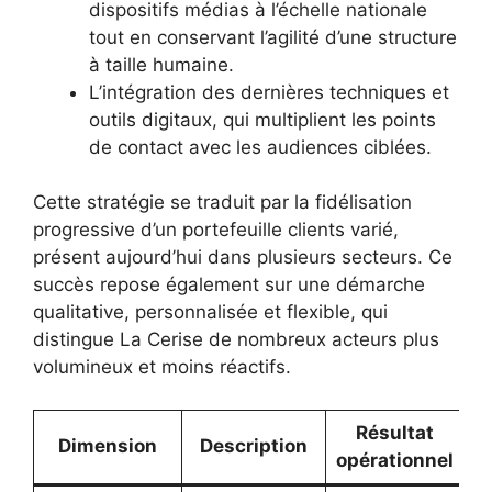
dispositifs médias à l’échelle nationale
tout en conservant l’agilité d’une structure
à taille humaine.
L’intégration des dernières techniques et
outils digitaux, qui multiplient les points
de contact avec les audiences ciblées.
Cette stratégie se traduit par la fidélisation
progressive d’un portefeuille clients varié,
présent aujourd’hui dans plusieurs secteurs. Ce
succès repose également sur une démarche
qualitative, personnalisée et flexible, qui
distingue La Cerise de nombreux acteurs plus
volumineux et moins réactifs.
Résultat
Dimension
Description
opérationnel