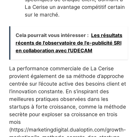
La Cerise un avantage compétitif certain
sur le marché.
Cela pourrait vous intéresser :
Les résultats
récents de l'observatoire de l'e-publicité SRI
en collaboration avec l'UDECAM
La performance commerciale de La Cerise
provient également de sa méthode d’approche
centrée sur l’écoute active des besoins client et
l’innovation constante. En s’inspirant des
meilleures pratiques observées dans les
startups à forte croissance, comme la méthode
secrète pour exploser sa croissance en trois
mois
(https://marketingdigital.dualoptin.com/growth-