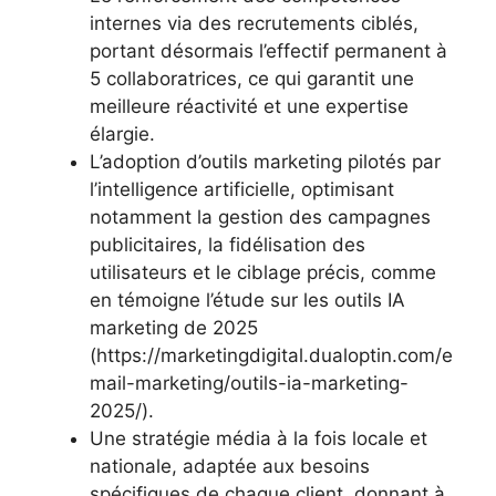
internes via des recrutements ciblés,
portant désormais l’effectif permanent à
5 collaboratrices, ce qui garantit une
meilleure réactivité et une expertise
élargie.
L’adoption d’outils marketing pilotés par
l’intelligence artificielle, optimisant
notamment la gestion des campagnes
publicitaires, la fidélisation des
utilisateurs et le ciblage précis, comme
en témoigne l’étude sur les outils IA
marketing de 2025
(https://marketingdigital.dualoptin.com/e
mail-marketing/outils-ia-marketing-
2025/).
Une stratégie média à la fois locale et
nationale, adaptée aux besoins
spécifiques de chaque client, donnant à