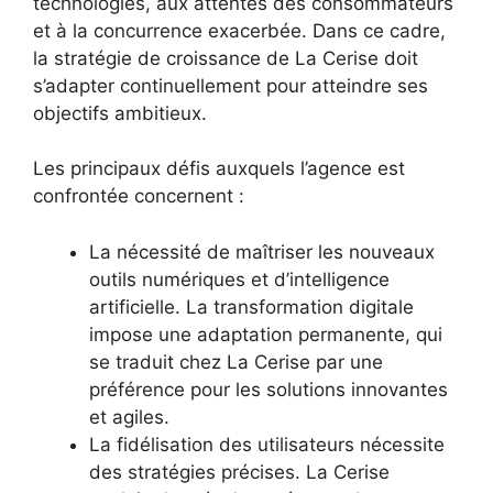
technologies, aux attentes des consommateurs
et à la concurrence exacerbée. Dans ce cadre,
la stratégie de croissance de La Cerise doit
s’adapter continuellement pour atteindre ses
objectifs ambitieux.
Les principaux défis auxquels l’agence est
confrontée concernent :
La nécessité de maîtriser les nouveaux
outils numériques et d’intelligence
artificielle. La transformation digitale
impose une adaptation permanente, qui
se traduit chez La Cerise par une
préférence pour les solutions innovantes
et agiles.
La fidélisation des utilisateurs nécessite
des stratégies précises. La Cerise