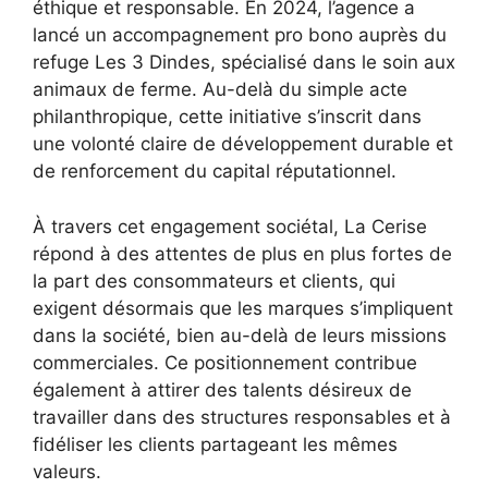
éthique et responsable. En 2024, l’agence a
lancé un accompagnement pro bono auprès du
refuge Les 3 Dindes, spécialisé dans le soin aux
animaux de ferme. Au-delà du simple acte
philanthropique, cette initiative s’inscrit dans
une volonté claire de développement durable et
de renforcement du capital réputationnel.
À travers cet engagement sociétal, La Cerise
répond à des attentes de plus en plus fortes de
la part des consommateurs et clients, qui
exigent désormais que les marques s’impliquent
dans la société, bien au-delà de leurs missions
commerciales. Ce positionnement contribue
également à attirer des talents désireux de
travailler dans des structures responsables et à
fidéliser les clients partageant les mêmes
valeurs.