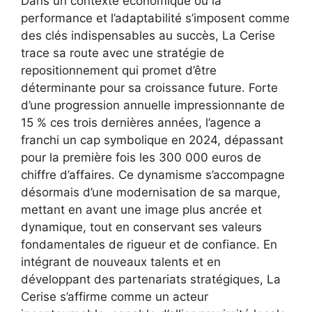
Dans un contexte économique où la
performance et l’adaptabilité s’imposent comme
des clés indispensables au succès, La Cerise
trace sa route avec une stratégie de
repositionnement qui promet d’être
déterminante pour sa croissance future. Forte
d’une progression annuelle impressionnante de
15 % ces trois dernières années, l’agence a
franchi un cap symbolique en 2024, dépassant
pour la première fois les 300 000 euros de
chiffre d’affaires. Ce dynamisme s’accompagne
désormais d’une modernisation de sa marque,
mettant en avant une image plus ancrée et
dynamique, tout en conservant ses valeurs
fondamentales de rigueur et de confiance. En
intégrant de nouveaux talents et en
développant des partenariats stratégiques, La
Cerise s’affirme comme un acteur