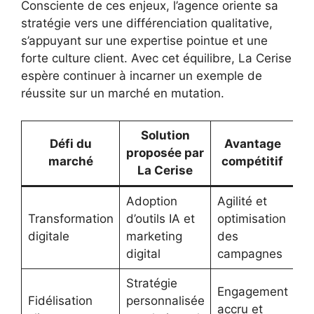
Consciente de ces enjeux, l’agence oriente sa
stratégie vers une différenciation qualitative,
s’appuyant sur une expertise pointue et une
forte culture client. Avec cet équilibre, La Cerise
espère continuer à incarner un exemple de
réussite sur un marché en mutation.
Solution
Défi du
Avantage
proposée par
marché
compétitif
La Cerise
Adoption
Agilité et
Transformation
d’outils IA et
optimisation
digitale
marketing
des
digital
campagnes
Stratégie
Engagement
Fidélisation
personnalisée
accru et