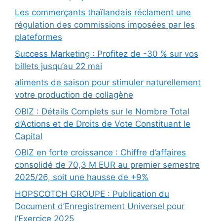
Les commerçants thaïlandais réclament une
régulation des commissions imposées par les
plateformes
Success Marketing : Profitez de -30 % sur vos
billets jusqu’au 22 mai
aliments de saison pour stimuler naturellement
votre production de collagène
OBIZ : Détails Complets sur le Nombre Total
d’Actions et de Droits de Vote Constituant le
Capital
OBIZ en forte croissance : Chiffre d’affaires
consolidé de 70,3 M EUR au premier semestre
2025/26, soit une hausse de +9%
HOPSCOTCH GROUPE : Publication du
Document d’Enregistrement Universel pour
l’Exercice 2025