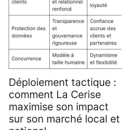
clients
et relationnel
loyauté
renforcé
Transparence
Confiance
Protection des
et
accrue des
données
gouvernance
clients et
rigoureuse
partenaires
Modèle à
Dynamisme
Concurrence
taille humaine
et flexibilité
Déploiement tactique :
comment La Cerise
maximise son impact
sur son marché local et