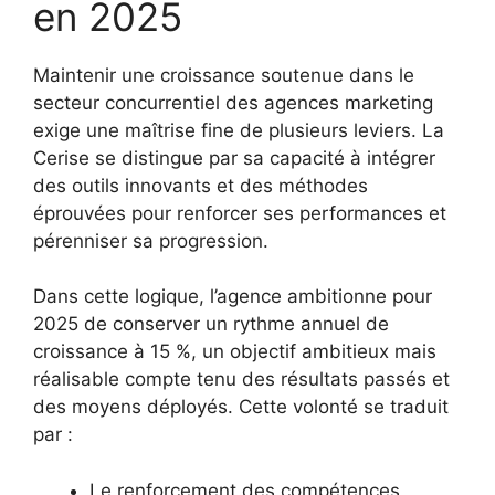
en 2025
Maintenir une croissance soutenue dans le
secteur concurrentiel des agences marketing
exige une maîtrise fine de plusieurs leviers. La
Cerise se distingue par sa capacité à intégrer
des outils innovants et des méthodes
éprouvées pour renforcer ses performances et
pérenniser sa progression.
Dans cette logique, l’agence ambitionne pour
2025 de conserver un rythme annuel de
croissance à 15 %, un objectif ambitieux mais
réalisable compte tenu des résultats passés et
des moyens déployés. Cette volonté se traduit
par :
Le renforcement des compétences