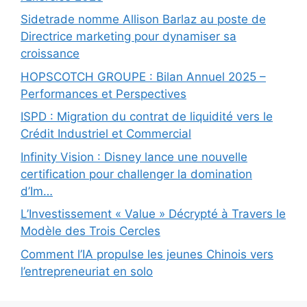
Sidetrade nomme Allison Barlaz au poste de
Directrice marketing pour dynamiser sa
croissance
HOPSCOTCH GROUPE : Bilan Annuel 2025 –
Performances et Perspectives
ISPD : Migration du contrat de liquidité vers le
Crédit Industriel et Commercial
Infinity Vision : Disney lance une nouvelle
certification pour challenger la domination
d’Im…
L’Investissement « Value » Décrypté à Travers le
Modèle des Trois Cercles
Comment l’IA propulse les jeunes Chinois vers
l’entrepreneuriat en solo