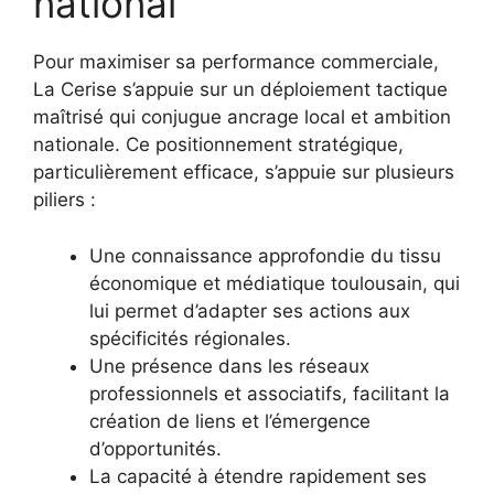
national
Pour maximiser sa performance commerciale,
La Cerise s’appuie sur un déploiement tactique
maîtrisé qui conjugue ancrage local et ambition
nationale. Ce positionnement stratégique,
particulièrement efficace, s’appuie sur plusieurs
piliers :
Une connaissance approfondie du tissu
économique et médiatique toulousain, qui
lui permet d’adapter ses actions aux
spécificités régionales.
Une présence dans les réseaux
professionnels et associatifs, facilitant la
création de liens et l’émergence
d’opportunités.
La capacité à étendre rapidement ses