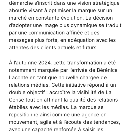
démarche s’inscrit dans une vision stratégique
aboutie visant à optimiser la marque sur un
marché en constante évolution. La décision
d’adopter une image plus dynamique se traduit
par une communication affinée et des
messages plus forts, en adéquation avec les
attentes des clients actuels et futurs.
À l’automne 2024, cette transformation a été
notamment marquée par l’arrivée de Bérénice
Laconte en tant que nouvelle chargée de
relations médias. Cette initiative répond à un
double objectif : accroître la visibilité de La
Cerise tout en affinant la qualité des relations
établies avec les médias. La marque se
repositionne ainsi comme une agence en
mouvement, agile et à l’écoute des tendances,
avec une capacité renforcée à saisir les