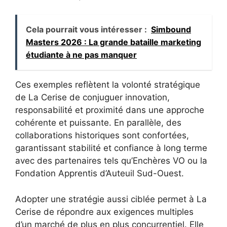
Cela pourrait vous intéresser :
Simbound
Masters 2026 : La grande bataille marketing
étudiante à ne pas manquer
Ces exemples reflètent la volonté stratégique
de La Cerise de conjuguer innovation,
responsabilité et proximité dans une approche
cohérente et puissante. En parallèle, des
collaborations historiques sont confortées,
garantissant stabilité et confiance à long terme
avec des partenaires tels qu’Enchères VO ou la
Fondation Apprentis d’Auteuil Sud-Ouest.
Adopter une stratégie aussi ciblée permet à La
Cerise de répondre aux exigences multiples
d’un marché de plus en plus concurrentiel. Elle