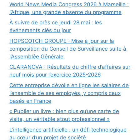
World News Media Congress 2026 à Marseille :
l’Afrique, une grande absente du programme
À suivre de près ce jeudi 28 mai : les
événements clés du jour
HOPSCOTCH GROUPE : Mise à jour sur la
composition du Conseil de Surveillance suite à
l’Assemblée Générale
CLARANOVA : Résultats du chiffre d’affaires sur
neuf mois pour l’exercice 2025-2026
Cette entreprise dévoile en ligne les salaires de
l’ensemble de ses employés, y compris ceux
basés en France
« Publier un livre : bien plus qu’une carte de
visite, un véritable atout professionnel »
L’intelligence artificielle : un défi technologique
au cœur d’un projet de société