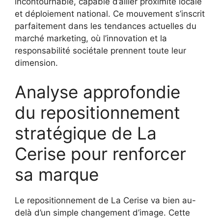
incontournable, capable d’allier proximité locale
et déploiement national. Ce mouvement s’inscrit
parfaitement dans les tendances actuelles du
marché marketing, où l’innovation et la
responsabilité sociétale prennent toute leur
dimension.
Analyse approfondie
du repositionnement
stratégique de La
Cerise pour renforcer
sa marque
Le repositionnement de La Cerise va bien au-
delà d’un simple changement d’image. Cette