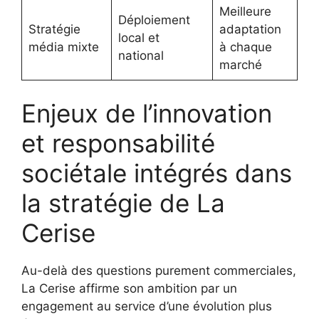
Meilleure
Déploiement
Stratégie
adaptation
local et
média mixte
à chaque
national
marché
Enjeux de l’innovation
et responsabilité
sociétale intégrés dans
la stratégie de La
Cerise
Au-delà des questions purement commerciales,
La Cerise affirme son ambition par un
engagement au service d’une évolution plus