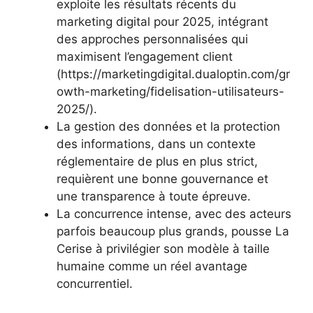
exploite les résultats récents du
marketing digital pour 2025, intégrant
des approches personnalisées qui
maximisent l’engagement client
(https://marketingdigital.dualoptin.com/gr
owth-marketing/fidelisation-utilisateurs-
2025/).
La gestion des données et la protection
des informations, dans un contexte
réglementaire de plus en plus strict,
requièrent une bonne gouvernance et
une transparence à toute épreuve.
La concurrence intense, avec des acteurs
parfois beaucoup plus grands, pousse La
Cerise à privilégier son modèle à taille
humaine comme un réel avantage
concurrentiel.