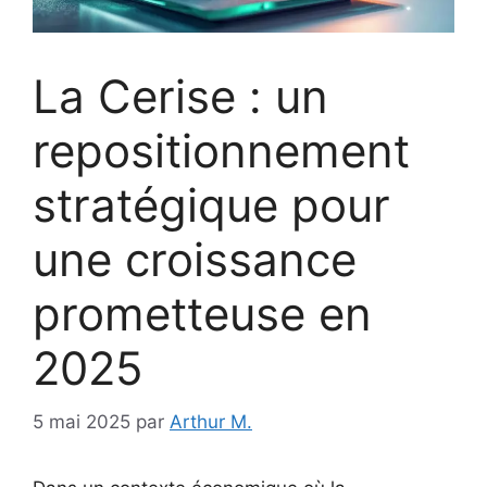
La Cerise : un
repositionnement
stratégique pour
une croissance
prometteuse en
2025
5 mai 2025
par
Arthur M.