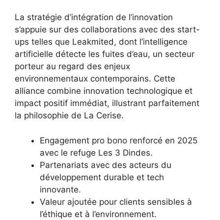
La stratégie d’intégration de l’innovation
s’appuie sur des collaborations avec des start-
ups telles que Leakmited, dont l’intelligence
artificielle détecte les fuites d’eau, un secteur
porteur au regard des enjeux
environnementaux contemporains. Cette
alliance combine innovation technologique et
impact positif immédiat, illustrant parfaitement
la philosophie de La Cerise.
Engagement pro bono renforcé en 2025
avec le refuge Les 3 Dindes.
Partenariats avec des acteurs du
développement durable et tech
innovante.
Valeur ajoutée pour clients sensibles à
l’éthique et à l’environnement.