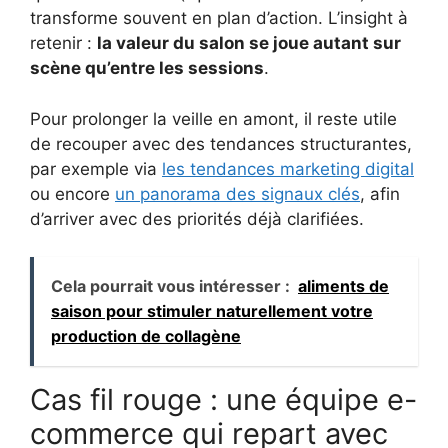
transforme souvent en plan d’action. L’insight à
retenir :
la valeur du salon se joue autant sur
scène qu’entre les sessions
.
Pour prolonger la veille en amont, il reste utile
de recouper avec des tendances structurantes,
par exemple via
les tendances marketing digital
ou encore
un panorama des signaux clés
, afin
d’arriver avec des priorités déjà clarifiées.
Cela pourrait vous intéresser :
aliments de
saison pour stimuler naturellement votre
production de collagène
Cas fil rouge : une équipe e-
commerce qui repart avec