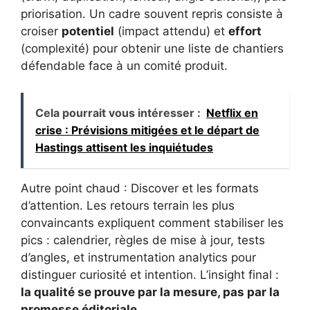
priorisation. Un cadre souvent repris consiste à
croiser
potentiel
(impact attendu) et
effort
(complexité) pour obtenir une liste de chantiers
défendable face à un comité produit.
Cela pourrait vous intéresser :
Netflix en
crise : Prévisions mitigées et le départ de
Hastings attisent les inquiétudes
Autre point chaud : Discover et les formats
d’attention. Les retours terrain les plus
convaincants expliquent comment stabiliser les
pics : calendrier, règles de mise à jour, tests
d’angles, et instrumentation analytics pour
distinguer curiosité et intention. L’insight final :
la qualité se prouve par la mesure, pas par la
promesse éditoriale
.