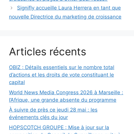
Signifly accueille Laura Herrera en tant que
nouvelle Directrice du marketing de croissance
Articles récents
OBIZ : Détails essentiels sur le nombre total
d’actions et les droits de vote constituant le
capital
World News Media Congress 2026 à Marseille :
l’Afrique, une grande absente du programme
À suivre de près ce jeudi 28 mai : les
événements clés du jour
HOPSCOTCH GROUPE : Mise à jour sur la