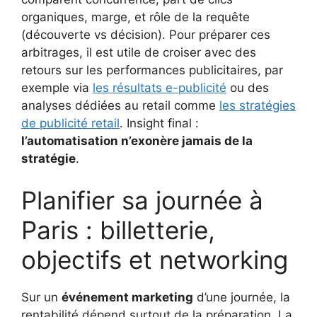
organiques, marge, et rôle de la requête
(découverte vs décision). Pour préparer ces
arbitrages, il est utile de croiser avec des
retours sur les performances publicitaires, par
exemple via
les résultats e-publicité
ou des
analyses dédiées au retail comme
les stratégies
de publicité retail
. Insight final :
l’automatisation n’exonère jamais de la
stratégie
.
Planifier sa journée à
Paris : billetterie,
objectifs et networking
Sur un
événement marketing
d’une journée, la
rentabilité dépend surtout de la préparation. La