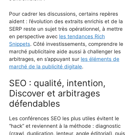
Pour cadrer les discussions, certains repères
aident : l’évolution des extraits enrichis et de la
SERP reste un sujet très opérationnel, à mettre
en perspective avec
les tendances Rich
Snippets
. Côté investissements, comprendre le
marché publicitaire aide aussi à challenger les
arbitrages, en s’appuyant sur
les éléments de
marché de la publicité digitale
.
SEO : qualité, intention,
Discover et arbitrages
défendables
Les conférences SEO les plus utiles évitent le
“hack” et reviennent à la méthode : diagnostic
(crawl, duplication, lenteur, angle éditorial), puis