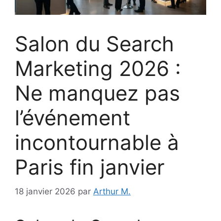
Salon du Search
Marketing 2026 :
Ne manquez pas
l’événement
incontournable à
Paris fin janvier
18 janvier 2026
par
Arthur M.