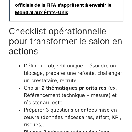
officiels de la FIFA s'apprêtent à envahir le
Mondial aux États-Unis
Checklist opérationnelle
pour transformer le salon en
actions
Définir un objectif unique : résoudre un
blocage, préparer une refonte, challenger
un prestataire, recruter.
Choisir
2 thématiques prioritaires
(ex.
Référencement technique + mesure) et
résister au reste.
Préparer 3 questions orientées mise en
œuvre (données nécessaires, effort, KPI,
risques).