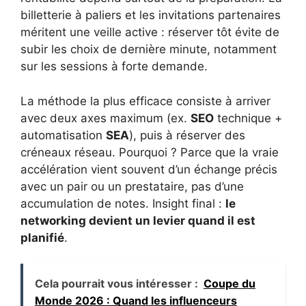
billetterie à paliers et les invitations partenaires
méritent une veille active : réserver tôt évite de
subir les choix de dernière minute, notamment
sur les sessions à forte demande.
La méthode la plus efficace consiste à arriver
avec deux axes maximum (ex.
SEO
technique +
automatisation
SEA
), puis à réserver des
créneaux réseau. Pourquoi ? Parce que la vraie
accélération vient souvent d’un échange précis
avec un pair ou un prestataire, pas d’une
accumulation de notes. Insight final :
le
networking devient un levier quand il est
planifié
.
Cela pourrait vous intéresser :
Coupe du
Monde 2026 : Quand les influenceurs