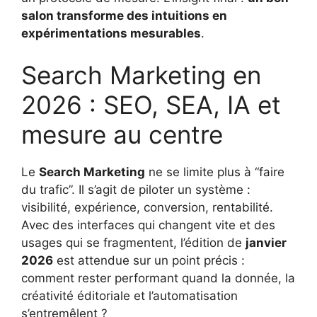
salon transforme des intuitions en
expérimentations mesurables
.
Search Marketing en
2026 : SEO, SEA, IA et
mesure au centre
Le
Search Marketing
ne se limite plus à “faire
du trafic”. Il s’agit de piloter un système :
visibilité, expérience, conversion, rentabilité.
Avec des interfaces qui changent vite et des
usages qui se fragmentent, l’édition de
janvier
2026
est attendue sur un point précis :
comment rester performant quand la donnée, la
créativité éditoriale et l’automatisation
s’entremêlent ?