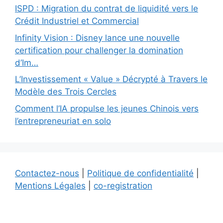
ISPD : Migration du contrat de liquidité vers le
Crédit Industriel et Commercial
Infinity Vision : Disney lance une nouvelle
certification pour challenger la domination
d’Im…
L’Investissement « Value » Décrypté à Travers le
Modèle des Trois Cercles
Comment l’IA propulse les jeunes Chinois vers
l’entrepreneuriat en solo
Contactez-nous
|
Politique de confidentialité
|
Mentions Légales
|
co-registration