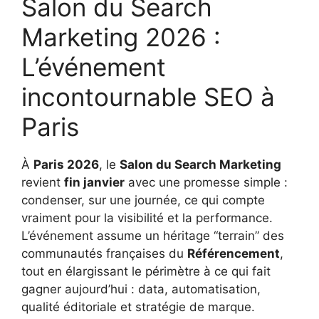
Salon du Search
Marketing 2026 :
L’événement
incontournable SEO à
Paris
À
Paris 2026
, le
Salon du Search Marketing
revient
fin janvier
avec une promesse simple :
condenser, sur une journée, ce qui compte
vraiment pour la visibilité et la performance.
L’événement assume un héritage “terrain” des
communautés françaises du
Référencement
,
tout en élargissant le périmètre à ce qui fait
gagner aujourd’hui : data, automatisation,
qualité éditoriale et stratégie de marque.