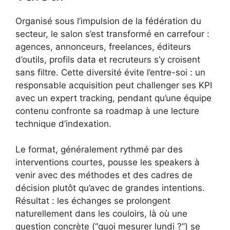
Organisé sous l’impulsion de la fédération du
secteur, le salon s’est transformé en carrefour :
agences, annonceurs, freelances, éditeurs
d’outils, profils data et recruteurs s’y croisent
sans filtre. Cette diversité évite l’entre-soi : un
responsable acquisition peut challenger ses KPI
avec un expert tracking, pendant qu’une équipe
contenu confronte sa roadmap à une lecture
technique d’indexation.
Le format, généralement rythmé par des
interventions courtes, pousse les speakers à
venir avec des méthodes et des cadres de
décision plutôt qu’avec de grandes intentions.
Résultat : les échanges se prolongent
naturellement dans les couloirs, là où une
question concrète (“quoi mesurer lundi ?”) se