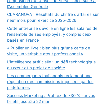
composition du Conseil de Surveillance suite à
l’Assemblée Générale
CLARANOVA : Résultats du chiffre d’affaires sur
neuf mois pour l’exercice 2025-2026
Cette entreprise dévoile en ligne les salaires de
l’ensemble de ses employés, y compris ceux
basés en France
« Publier un livre : bien plus qu’une carte de
visite, un véritable atout professionnel »
L’intelligence artificielle : un défi technologique
au cœur d’un projet de société
Les commerçants thaïlandais réclament une
régulation des commissions imposées par les
plateformes
Success Marketing : Profitez de -30 % sur vos
billets jusqu’au 22 mai