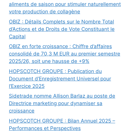
aliments de saison pour stimuler naturellement
votre production de collagène
OBIZ : Détails Complets sur le Nombre Total
d’Actions et de Droits de Vote Constituant le
Capital
OBIZ en forte croissance : Chiffre d’affaires
consolidé de 70,3 M EUR au premier semestre
2025/26, soit une hausse de +9%
HOPSCOTCH GROUPE : Publication du
Document d’Enregistrement Universel pour
l’Exercice 2025
Sidetrade nomme Allison Barlaz au poste de
Directrice marketing pour dynamiser sa
croissance
HOPSCOTCH GROUPE : Bilan Annuel 2025 –
Performances et Perspectives