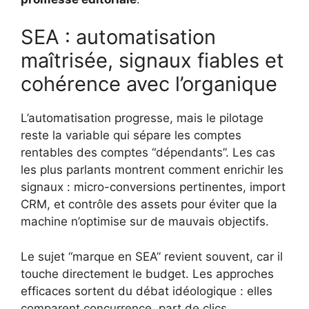
SEA : automatisation
maîtrisée, signaux fiables et
cohérence avec l’organique
L’automatisation progresse, mais le pilotage
reste la variable qui sépare les comptes
rentables des comptes “dépendants”. Les cas
les plus parlants montrent comment enrichir les
signaux : micro-conversions pertinentes, import
CRM, et contrôle des assets pour éviter que la
machine n’optimise sur de mauvais objectifs.
Le sujet “marque en SEA” revient souvent, car il
touche directement le budget. Les approches
efficaces sortent du débat idéologique : elles
comparent concurrence, part de clics