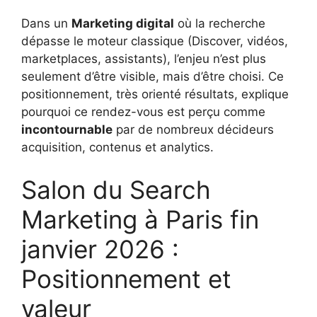
Dans un
Marketing digital
où la recherche
dépasse le moteur classique (Discover, vidéos,
marketplaces, assistants), l’enjeu n’est plus
seulement d’être visible, mais d’être choisi. Ce
positionnement, très orienté résultats, explique
pourquoi ce rendez-vous est perçu comme
incontournable
par de nombreux décideurs
acquisition, contenus et analytics.
Salon du Search
Marketing à Paris fin
janvier 2026 :
Positionnement et
valeur