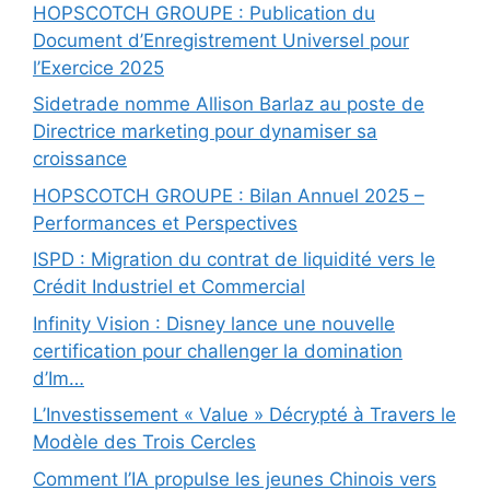
HOPSCOTCH GROUPE : Publication du
Document d’Enregistrement Universel pour
l’Exercice 2025
Sidetrade nomme Allison Barlaz au poste de
Directrice marketing pour dynamiser sa
croissance
HOPSCOTCH GROUPE : Bilan Annuel 2025 –
Performances et Perspectives
ISPD : Migration du contrat de liquidité vers le
Crédit Industriel et Commercial
Infinity Vision : Disney lance une nouvelle
certification pour challenger la domination
d’Im…
L’Investissement « Value » Décrypté à Travers le
Modèle des Trois Cercles
Comment l’IA propulse les jeunes Chinois vers