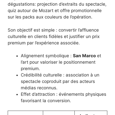
dégustations: projection d’extraits du spectacle,
quiz autour de Mozart et offre promotionnelle
sur les packs aux couleurs de l’opération.
Son objectif est simple : convertir l’affluence
culturelle en clients fidèles et justifier un prix
premium par l’expérience associée.
Alignement symbolique :
San Marco
et
l’art pour valoriser le positionnement
premium.
Crédibilité culturelle : association à un
spectacle coproduit par des acteurs
médias reconnus.
Effet d’attraction : événements physiques
favorisant la conversion.