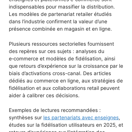
indispensables pour massifier la distribution.
Les modèles de partenariat retailer étudiés
dans l’industrie confirment la valeur d’une
présence combinée en magasin et en ligne.
Plusieurs ressources sectorielles fournissent
des repères sur ces sujets : analyses du
e‑commerce et modèles de fidélisation, ainsi
que retours d’expérience sur la croissance par le
biais d’activations cross-canal. Des articles
dédiés au commerce en ligne, aux stratégies de
fidélisation et aux collaborations retail peuvent
aider à calibrer ces décisions.
Exemples de lectures recommandées :
synthèses sur
les partenariats avec enseignes
,
études sur la fidélisation utilisateurs en 2025, et