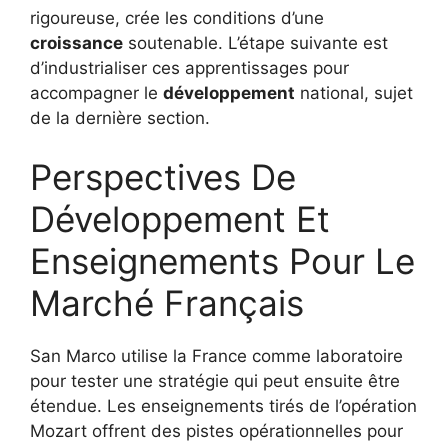
rigoureuse, crée les conditions d’une
croissance
soutenable. L’étape suivante est
d’industrialiser ces apprentissages pour
accompagner le
développement
national, sujet
de la dernière section.
Perspectives De
Développement Et
Enseignements Pour Le
Marché Français
San Marco utilise la France comme laboratoire
pour tester une stratégie qui peut ensuite être
étendue. Les enseignements tirés de l’opération
Mozart offrent des pistes opérationnelles pour