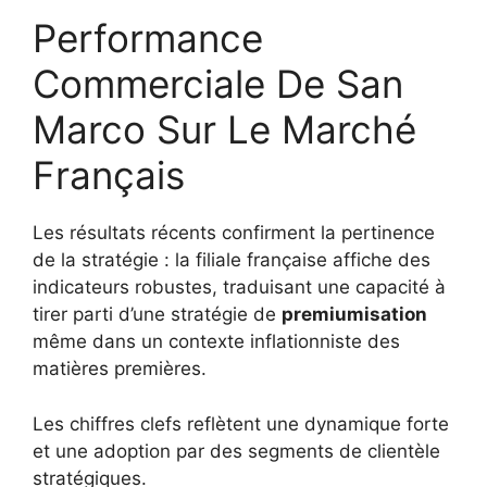
Performance
Commerciale De San
Marco Sur Le Marché
Français
Les résultats récents confirment la pertinence
de la stratégie : la filiale française affiche des
indicateurs robustes, traduisant une capacité à
tirer parti d’une stratégie de
premiumisation
même dans un contexte inflationniste des
matières premières.
Les chiffres clefs reflètent une dynamique forte
et une adoption par des segments de clientèle
stratégiques.