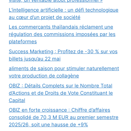
visite, un véritable atout professionnel »
L’intelligence artificielle : un défi technologique
au cœur d’un projet de société
Les commerçants thaïlandais réclament une
régulation des commissions imposées par les
plateformes
Success Marketing : Profitez de -30 % sur vos
billets jusqu’au 22 mai
aliments de saison pour stimuler naturellement
votre production de collagène
OBIZ : Détails Complets sur le Nombre Total
d’Actions et de Droits de Vote Constituant le
Capital
OBIZ en forte croissance : Chiffre d’affaires
consolidé de 70,3 M EUR au premier semestre
2025/26, soit une hausse de +9%