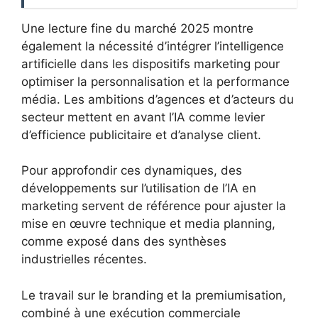
Une lecture fine du marché 2025 montre
également la nécessité d’intégrer l’intelligence
artificielle dans les dispositifs marketing pour
optimiser la personnalisation et la performance
média. Les ambitions d’agences et d’acteurs du
secteur mettent en avant l’IA comme levier
d’efficience publicitaire et d’analyse client.
Pour approfondir ces dynamiques, des
développements sur l’utilisation de l’IA en
marketing servent de référence pour ajuster la
mise en œuvre technique et media planning,
comme exposé dans des synthèses
industrielles récentes.
Le travail sur le branding et la premiumisation,
combiné à une exécution commerciale