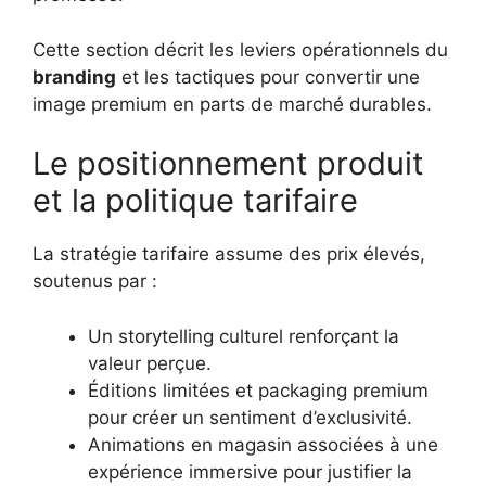
Cette section décrit les leviers opérationnels du
branding
et les tactiques pour convertir une
image premium en parts de marché durables.
Le positionnement produit
et la politique tarifaire
La stratégie tarifaire assume des prix élevés,
soutenus par :
Un storytelling culturel renforçant la
valeur perçue.
Éditions limitées et packaging premium
pour créer un sentiment d’exclusivité.
Animations en magasin associées à une
expérience immersive pour justifier la