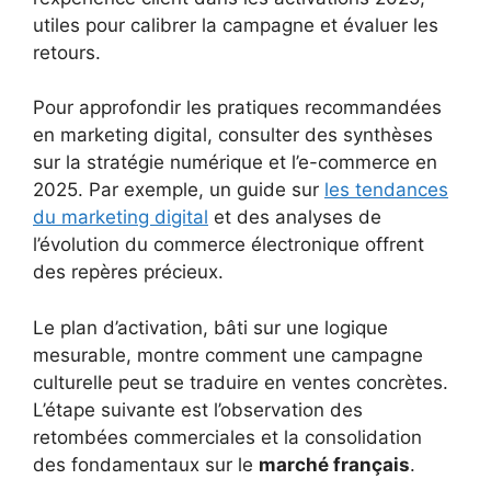
utiles pour calibrer la campagne et évaluer les
retours.
Pour approfondir les pratiques recommandées
en marketing digital, consulter des synthèses
sur la stratégie numérique et l’e-commerce en
2025. Par exemple, un guide sur
les tendances
du marketing digital
et des analyses de
l’évolution du commerce électronique offrent
des repères précieux.
Le plan d’activation, bâti sur une logique
mesurable, montre comment une campagne
culturelle peut se traduire en ventes concrètes.
L’étape suivante est l’observation des
retombées commerciales et la consolidation
des fondamentaux sur le
marché français
.