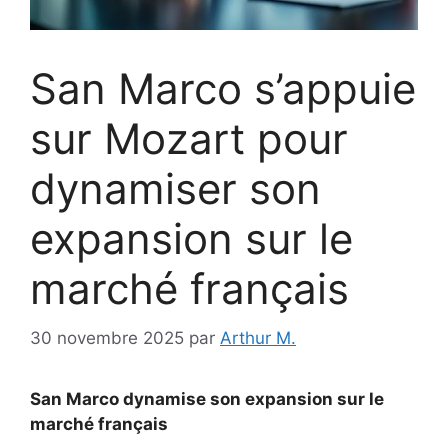
San Marco s’appuie
sur Mozart pour
dynamiser son
expansion sur le
marché français
30 novembre 2025
par
Arthur M.
San Marco dynamise son expansion sur le
marché français