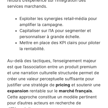
retours d’expérience sur l’intégration des
services marchands.
Exploiter les synergies retail‑média pour
amplifier la campagne.
Capitaliser sur l’IA pour segmenter et
personnaliser à grande échelle.
Mettre en place des KPI clairs pour piloter
la rentabilité.
Au-delà des tactiques, l’enseignement majeur
est que l’association entre un produit premium
et une narration culturelle structurée permet de
créer une valeur perceptuelle suffisante pour
justifier une stratégie de
pricing
et soutenir une
expansion
rentable sur le
marché français
.
Cette approche constitue un modèle pertinent
pour d’autres acteurs en recherche de