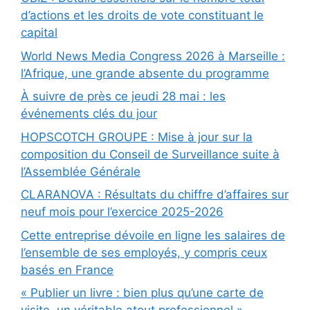
d’actions et les droits de vote constituant le
capital
World News Media Congress 2026 à Marseille :
l’Afrique, une grande absente du programme
À suivre de près ce jeudi 28 mai : les
événements clés du jour
HOPSCOTCH GROUPE : Mise à jour sur la
composition du Conseil de Surveillance suite à
l’Assemblée Générale
CLARANOVA : Résultats du chiffre d’affaires sur
neuf mois pour l’exercice 2025-2026
Cette entreprise dévoile en ligne les salaires de
l’ensemble de ses employés, y compris ceux
basés en France
« Publier un livre : bien plus qu’une carte de