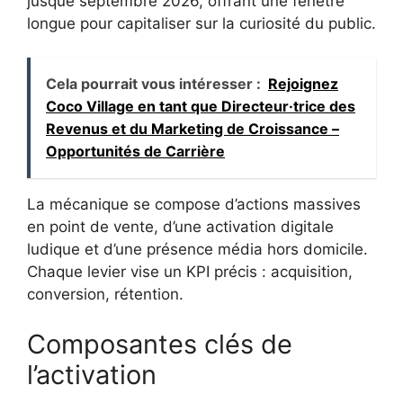
jusque septembre 2026, offrant une fenêtre
longue pour capitaliser sur la curiosité du public.
Cela pourrait vous intéresser :
Rejoignez
Coco Village en tant que Directeur·trice des
Revenus et du Marketing de Croissance –
Opportunités de Carrière
La mécanique se compose d’actions massives
en point de vente, d’une activation digitale
ludique et d’une présence média hors domicile.
Chaque levier vise un KPI précis : acquisition,
conversion, rétention.
Composantes clés de
l’activation