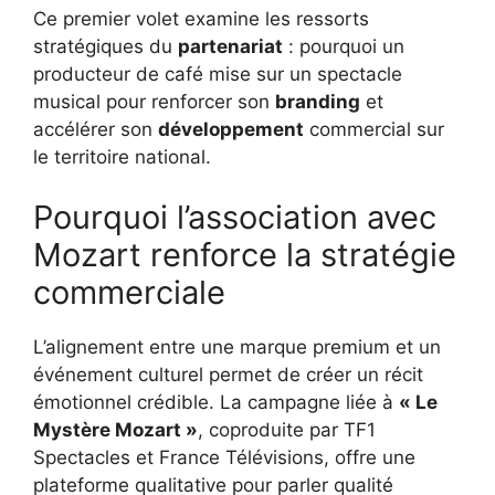
Ce premier volet examine les ressorts
stratégiques du
partenariat
: pourquoi un
producteur de café mise sur un spectacle
musical pour renforcer son
branding
et
accélérer son
développement
commercial sur
le territoire national.
Pourquoi l’association avec
Mozart renforce la stratégie
commerciale
L’alignement entre une marque premium et un
événement culturel permet de créer un récit
émotionnel crédible. La campagne liée à
« Le
Mystère Mozart »
, coproduite par TF1
Spectacles et France Télévisions, offre une
plateforme qualitative pour parler qualité