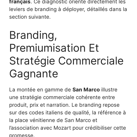
français
. Ce diagnostic oriente directement les
leviers de branding à déployer, détaillés dans la
section suivante.
Branding,
Premiumisation Et
Stratégie Commerciale
Gagnante
La montée en gamme de
San Marco
illustre
une stratégie commerciale cohérente entre
produit, prix et narration. Le branding repose
sur des codes italiens de qualité, la référence à
la place vénitienne de San Marco et
l’association avec Mozart pour crédibiliser cette
promesse.