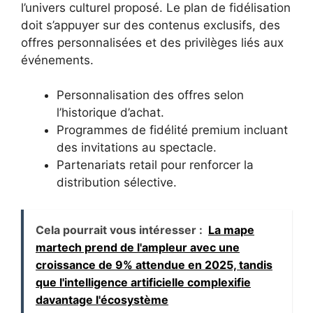
l’univers culturel proposé. Le plan de fidélisation
doit s’appuyer sur des contenus exclusifs, des
offres personnalisées et des privilèges liés aux
événements.
Personnalisation des offres selon
l’historique d’achat.
Programmes de fidélité premium incluant
des invitations au spectacle.
Partenariats retail pour renforcer la
distribution sélective.
Cela pourrait vous intéresser :
La mape
martech prend de l'ampleur avec une
croissance de 9% attendue en 2025, tandis
que l'intelligence artificielle complexifie
davantage l'écosystème