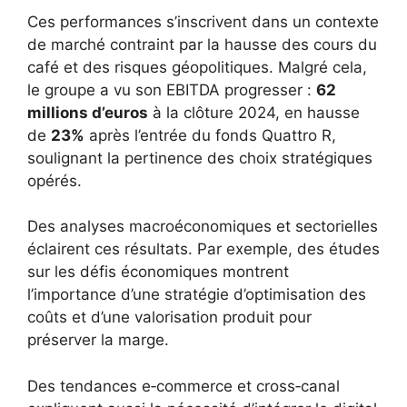
Ces performances s’inscrivent dans un contexte
de marché contraint par la hausse des cours du
café et des risques géopolitiques. Malgré cela,
le groupe a vu son EBITDA progresser :
62
millions d’euros
à la clôture 2024, en hausse
de
23%
après l’entrée du fonds Quattro R,
soulignant la pertinence des choix stratégiques
opérés.
Des analyses macroéconomiques et sectorielles
éclairent ces résultats. Par exemple, des études
sur les défis économiques montrent
l’importance d’une stratégie d’optimisation des
coûts et d’une valorisation produit pour
préserver la marge.
Des tendances e‑commerce et cross‑canal