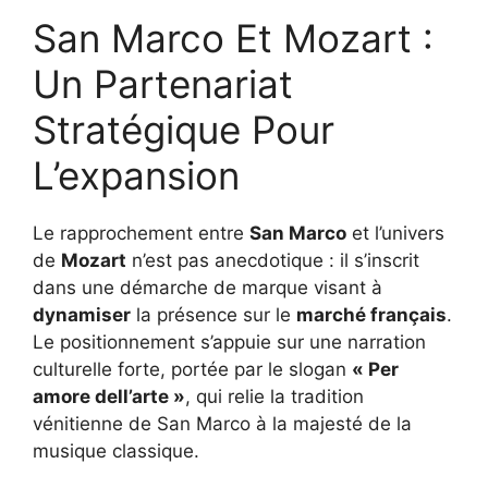
San Marco Et Mozart :
Un Partenariat
Stratégique Pour
L’expansion
Le rapprochement entre
San Marco
et l’univers
de
Mozart
n’est pas anecdotique : il s’inscrit
dans une démarche de marque visant à
dynamiser
la présence sur le
marché français
.
Le positionnement s’appuie sur une narration
culturelle forte, portée par le slogan
« Per
amore dell’arte »
, qui relie la tradition
vénitienne de San Marco à la majesté de la
musique classique.