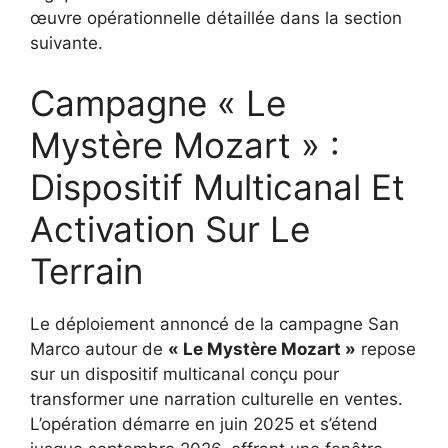
œuvre opérationnelle détaillée dans la section
suivante.
Campagne « Le
Mystère Mozart » :
Dispositif Multicanal Et
Activation Sur Le
Terrain
Le déploiement annoncé de la campagne San
Marco autour de
« Le Mystère Mozart »
repose
sur un dispositif multicanal conçu pour
transformer une narration culturelle en ventes.
L’opération démarre en juin 2025 et s’étend