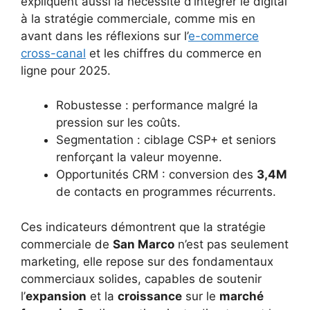
expliquent aussi la nécessité d’intégrer le digital
à la stratégie commerciale, comme mis en
avant dans les réflexions sur l’
e-commerce
cross-canal
et les chiffres du commerce en
ligne pour 2025.
Robustesse : performance malgré la
pression sur les coûts.
Segmentation : ciblage CSP+ et seniors
renforçant la valeur moyenne.
Opportunités CRM : conversion des
3,4M
de contacts en programmes récurrents.
Ces indicateurs démontrent que la stratégie
commerciale de
San Marco
n’est pas seulement
marketing, elle repose sur des fondamentaux
commerciaux solides, capables de soutenir
l’
expansion
et la
croissance
sur le
marché