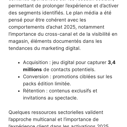
permettant de prolonger l’expérience et d’activer
des segments identifiés. Le plan média a été
pensé pour être cohérent avec les
comportements d’achat 2025, notamment
l’importance du cross-canal et de la visibilité en
magasin, éléments documentés dans les
tendances du marketing digital.
Acquisition : jeu digital pour capturer
3,4
millions
de contacts potentiels.
Conversion : promotions ciblées sur les
packs édition limitée.
Rétention : contenus exclusifs et
invitations au spectacle.
Quelques ressources sectorielles valident
l’approche multicanal et l’importance de
l’expérience client dans les activations 2025,