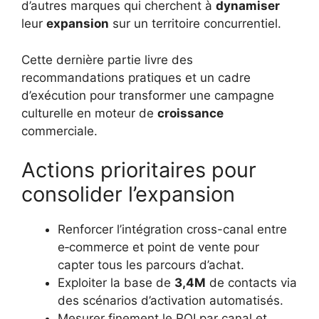
d’autres marques qui cherchent à
dynamiser
leur
expansion
sur un territoire concurrentiel.
Cette dernière partie livre des
recommandations pratiques et un cadre
d’exécution pour transformer une campagne
culturelle en moteur de
croissance
commerciale.
Actions prioritaires pour
consolider l’expansion
Renforcer l’intégration cross-canal entre
e‑commerce et point de vente pour
capter tous les parcours d’achat.
Exploiter la base de
3,4M
de contacts via
des scénarios d’activation automatisés.
Mesurer finement le ROI par canal et