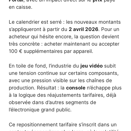
en caisse.
Le calendrier est serré : les nouveaux montants
s’appliqueront à partir du
2 avril 2026
. Pour un
acheteur qui hésite encore, la question devient
très concrète : acheter maintenant ou accepter
100 € supplémentaires par appareil.
En toile de fond, l’industrie du
jeu vidéo
subit
une tension continue sur certains composants,
avec une pression visible sur les chaînes de
production. Résultat : la
console
n’échappe plus
à la logique des réajustements tarifaires, déjà
observée dans d’autres segments de
l’électronique grand public.
Ce repositionnement tarifaire s’inscrit dans un