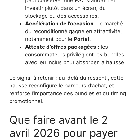
peut conserver une PS5 standard et
investir plutôt dans un écran, du
stockage ou des accessoires.
Accélération de l’occasion
: le marché
du reconditionné gagne en attractivité,
notamment pour le
Portal
.
Attente d’offres packagées
: les
consommateurs privilégient les bundles
avec jeu inclus pour absorber la hausse.
Le signal à retenir : au-delà du ressenti, cette
hausse reconfigure le parcours d’achat, et
renforce l’importance des bundles et du timing
promotionnel.
Que faire avant le 2
avril 2026 pour payer