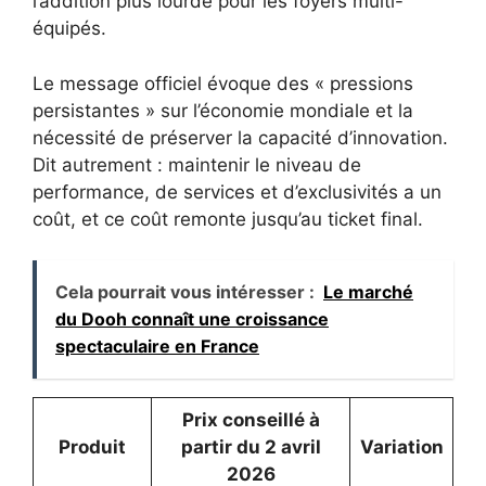
l’addition plus lourde pour les foyers multi-
équipés.
Le message officiel évoque des « pressions
persistantes » sur l’économie mondiale et la
nécessité de préserver la capacité d’innovation.
Dit autrement : maintenir le niveau de
performance, de services et d’exclusivités a un
coût, et ce coût remonte jusqu’au ticket final.
Cela pourrait vous intéresser :
Le marché
du Dooh connaît une croissance
spectaculaire en France
Prix conseillé à
Produit
partir du 2 avril
Variation
2026