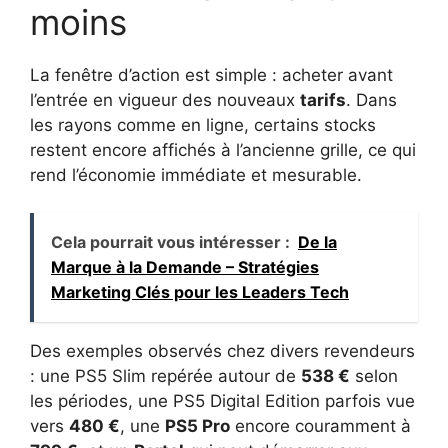
moins
La fenêtre d’action est simple : acheter avant
l’entrée en vigueur des nouveaux
tarifs
. Dans
les rayons comme en ligne, certains stocks
restent encore affichés à l’ancienne grille, ce qui
rend l’économie immédiate et mesurable.
Cela pourrait vous intéresser :
De la
Marque à la Demande – Stratégies
Marketing Clés pour les Leaders Tech
Des exemples observés chez divers revendeurs
: une PS5 Slim repérée autour de
538 €
selon
les périodes, une PS5 Digital Edition parfois vue
vers
480 €
, une
PS5 Pro
encore couramment à