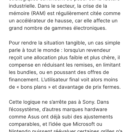
industrielle. Dans le secteur, la crise de la
mémoire (RAM) est régulièrement citée comme
un accélérateur de hausse, car elle affecte un
grand nombre de gammes électroniques.
Pour rendre la situation tangible, un cas simple
parle à tout le monde : lorsqu’un revendeur
reçoit une allocation plus faible et plus chère, il
compense en réduisant les remises, en limitant
les bundles, ou en poussant des offres de
financement. L’utilisateur final voit alors moins
de « bons plans » et davantage de prix fermes.
Cette logique ne s’arrête pas à Sony. Dans
l’écosystème, d’autres marques hardware
comme Asus ont déjà subi des ajustements
comparables, et l’idée que Microsoft ou
Nintendo puissent réévaluer certaines grilles n’a