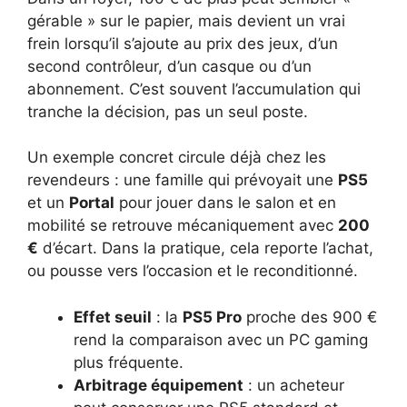
gérable » sur le papier, mais devient un vrai
frein lorsqu’il s’ajoute au prix des jeux, d’un
second contrôleur, d’un casque ou d’un
abonnement. C’est souvent l’accumulation qui
tranche la décision, pas un seul poste.
Un exemple concret circule déjà chez les
revendeurs : une famille qui prévoyait une
PS5
et un
Portal
pour jouer dans le salon et en
mobilité se retrouve mécaniquement avec
200
€
d’écart. Dans la pratique, cela reporte l’achat,
ou pousse vers l’occasion et le reconditionné.
Effet seuil
: la
PS5 Pro
proche des 900 €
rend la comparaison avec un PC gaming
plus fréquente.
Arbitrage équipement
: un acheteur