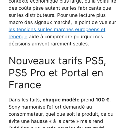
contexte économique plus large, où la volatilité
des coûts pèse autant sur les fabricants que
sur les distributeurs. Pour une lecture plus
macro des signaux marché, le point de vue sur
les tensions sur les marchés européens et
l’énergie
aide à comprendre pourquoi ces
décisions arrivent rarement seules.
Nouveaux tarifs PS5,
PS5 Pro et Portal en
France
Dans les faits,
chaque modèle
prend
100 €
.
Sony harmonise l’effort demandé au
consommateur, quel que soit le produit, ce qui
évite une hausse « à la carte » mais rend