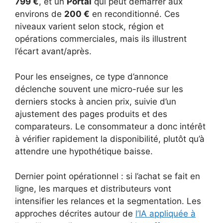
799 €
, et un
Portal
qui peut démarrer aux
environs de
200 €
en reconditionné. Ces
niveaux varient selon stock, région et
opérations commerciales, mais ils illustrent
l’écart avant/après.
Pour les enseignes, ce type d’annonce
déclenche souvent une micro-ruée sur les
derniers stocks à ancien prix, suivie d’un
ajustement des pages produits et des
comparateurs. Le consommateur a donc intérêt
à vérifier rapidement la disponibilité, plutôt qu’à
attendre une hypothétique baisse.
Dernier point opérationnel : si l’achat se fait en
ligne, les marques et distributeurs vont
intensifier les relances et la segmentation. Les
approches décrites autour de
l’IA appliquée à