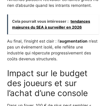
rien d’absurde quand les intrants remontent.
Cela pourrait vous intéresser :
tendances
majeures du SEA à surveiller en 2026
Au final, l’insight est clair : l’
augmentation
n’est
pas un événement isolé, elle reflète une
industrie qui répercute progressivement des
coûts devenus structurels.
Impact sur le budget
des joueurs et sur
l’achat d’une console
Dans un foyer, 100 € de plus peut sembler «