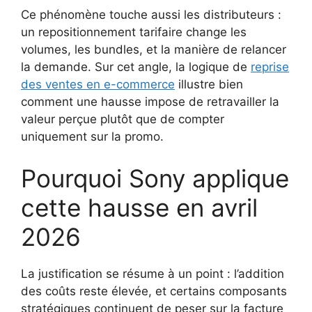
Ce phénomène touche aussi les distributeurs :
un repositionnement tarifaire change les
volumes, les bundles, et la manière de relancer
la demande. Sur cet angle, la logique de
reprise
des ventes en e-commerce
illustre bien
comment une hausse impose de retravailler la
valeur perçue plutôt que de compter
uniquement sur la promo.
Pourquoi Sony applique
cette hausse en avril
2026
La justification se résume à un point : l’addition
des coûts reste élevée, et certains composants
stratégiques continuent de peser sur la facture