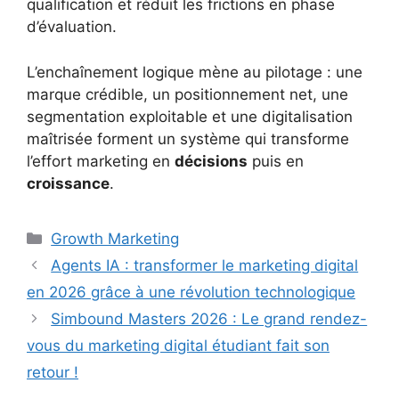
qualification et réduit les frictions en phase
d’évaluation.
L’enchaînement logique mène au pilotage : une
marque crédible, un positionnement net, une
segmentation exploitable et une digitalisation
maîtrisée forment un système qui transforme
l’effort marketing en
décisions
puis en
croissance
.
Catégories
Growth Marketing
Agents IA : transformer le marketing digital
en 2026 grâce à une révolution technologique
Simbound Masters 2026 : Le grand rendez-
vous du marketing digital étudiant fait son
retour !