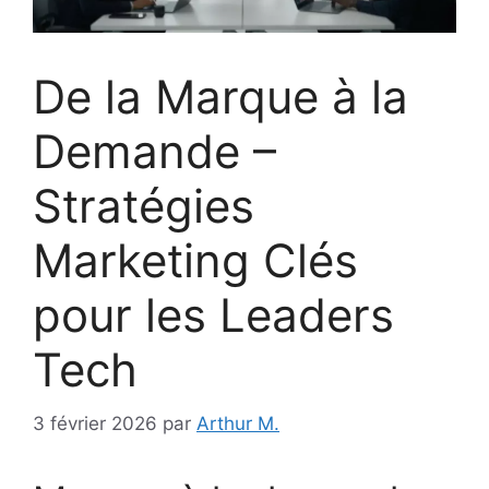
De la Marque à la
Demande –
Stratégies
Marketing Clés
pour les Leaders
Tech
3 février 2026
par
Arthur M.