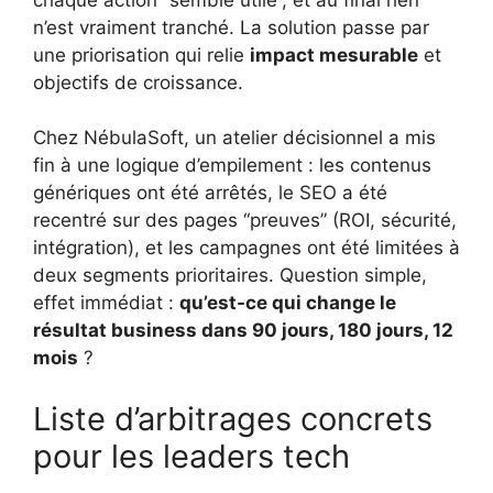
n’est vraiment tranché. La solution passe par
une priorisation qui relie
impact mesurable
et
objectifs de croissance.
Chez NébulaSoft, un atelier décisionnel a mis
fin à une logique d’empilement : les contenus
génériques ont été arrêtés, le SEO a été
recentré sur des pages “preuves” (ROI, sécurité,
intégration), et les campagnes ont été limitées à
deux segments prioritaires. Question simple,
effet immédiat :
qu’est-ce qui change le
résultat business dans 90 jours, 180 jours, 12
mois
?
Liste d’arbitrages concrets
pour les leaders tech