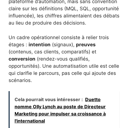
plateforme d’automation, mais sans convention
claire sur les définitions (MQL, SQL, opportunité
influencée), les chiffres alimentaient des débats
au lieu de produire des décisions.
Un cadre opérationnel consiste à relier trois
étages :
intention
(signaux),
preuves
(contenus, cas clients, comparatifs) et
conversion
(rendez-vous qualifiés,
opportunités). Une automatisation utile est celle
qui clarifie le parcours, pas celle qui ajoute des
scénarios.
Cela pourrait vous intéresser :
Duetto
nomme Olly Lynch au poste de Directeur
Marketing pour impulser sa croissance à
l'international