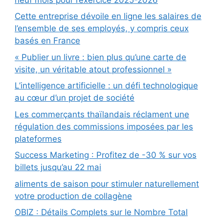
Cette entreprise dévoile en ligne les salaires de
l’ensemble de ses employés, y compris ceux
basés en France
« Publier un livre : bien plus qu’une carte de
visite, un véritable atout professionnel »
L’intelligence artificielle : un défi technologique
au cœur d’un projet de société
Les commerçants thaïlandais réclament une
régulation des commissions imposées par les
plateformes
Success Marketing : Profitez de -30 % sur vos
billets jusqu’au 22 mai
aliments de saison pour stimuler naturellement
votre production de collagène
OBIZ : Détails Complets sur le Nombre Total