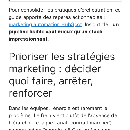
Pour consolider les pratiques d’orchestration, ce
guide apporte des repères actionnables :
marketing automation HubSpot
. Insight clé :
un
pipeline lisible vaut mieux qu’un stack
impressionnant
.
Prioriser les stratégies
marketing : décider
quoi faire, arrêter,
renforcer
Dans les équipes, l’énergie est rarement le
problème. Le frein vient plutôt de l’absence de
hiérarchie : chaque canal “pourrait marcher”,
chaque action “semble utile”, et au final rien