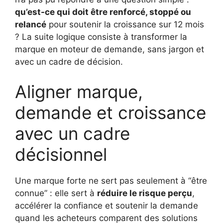
qu’est-ce qui doit être renforcé, stoppé ou
relancé
pour soutenir la croissance sur 12 mois
? La suite logique consiste à transformer la
marque en moteur de demande, sans jargon et
avec un cadre de décision.
Aligner marque,
demande et croissance
avec un cadre
décisionnel
Une marque forte ne sert pas seulement à “être
connue” : elle sert à
réduire le risque perçu
,
accélérer la confiance et soutenir la demande
quand les acheteurs comparent des solutions