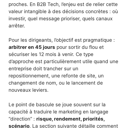
proches. En B2B Tech, l’enjeu est de relier cette
valeur intangible à des décisions concrètes : où
investir, quel message prioriser, quels canaux
arrêter.
Pour les dirigeants, l’objectif est pragmatique :
arbitrer en 45 jours
pour sortir du flou et
sécuriser les 12 mois à venir. Ce type
d’approche est particulièrement utile quand une
entreprise doit trancher sur un
repositionnement, une refonte de site, un
changement de nom, ou le lancement de
nouveaux leviers.
Le point de bascule se joue souvent sur la
capacité à traduire le marketing en langage
“direction” :
risque, rendement, priorités,
scénario
. La section suivante détaille comment