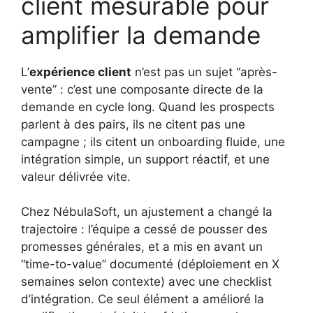
client mesurable pour
amplifier la demande
L’
expérience client
n’est pas un sujet “après-
vente” : c’est une composante directe de la
demande en cycle long. Quand les prospects
parlent à des pairs, ils ne citent pas une
campagne ; ils citent un onboarding fluide, une
intégration simple, un support réactif, et une
valeur délivrée vite.
Chez NébulaSoft, un ajustement a changé la
trajectoire : l’équipe a cessé de pousser des
promesses générales, et a mis en avant un
“time-to-value” documenté (déploiement en X
semaines selon contexte) avec une checklist
d’intégration. Ce seul élément a amélioré la