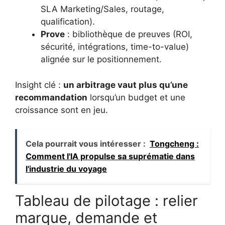
SLA Marketing/Sales, routage,
qualification).
Prove
: bibliothèque de preuves (ROI,
sécurité, intégrations, time-to-value)
alignée sur le positionnement.
Insight clé :
un arbitrage vaut plus qu’une
recommandation
lorsqu’un budget et une
croissance sont en jeu.
Cela pourrait vous intéresser :
Tongcheng :
Comment l'IA propulse sa suprématie dans
l'industrie du voyage
Tableau de pilotage : relier
marque, demande et