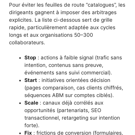
Pour éviter les feuilles de route “catalogues”, les
dirigeants gagnent à imposer des arbitrages
explicites. La liste ci-dessous sert de grille
rapide, particulièrement adaptée aux cycles
longs et aux organisations 50–300
collaborateurs.
Stop
: actions à faible signal (trafic sans
intention, contenus sans preuve,
événements sans suivi commercial).
Start
: initiatives orientées décision
(pages comparaison, cas clients chiffrés,
séquences ABM sur comptes ciblés).
Scale
: canaux déjà corrélés aux
opportunités (partenariats, SEO
transactionnel, retargeting sur intention
forte).
Fix
: frictions de conversion (formulaires,