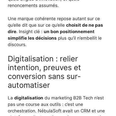
renoncements assumés.
Une marque cohérente repose autant sur ce
qu’elle dit que sur ce qu’elle
choisit de ne pas
dire
. Insight clé :
un bon positionnement
simplifie les décisions
plus qu’il n’embellit le
discours.
Digitalisation : relier
intention, preuves et
conversion sans sur-
automatiser
La
digitalisation
du marketing B2B Tech n’est
pas une course aux outils : c’est une
orchestration. NébulaSoft avait un CRM et une