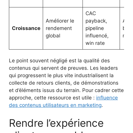
CAC
Améliorer le
payback,
Arbi
Croissance
rendement
pipeline
budg
global
influencé,
mix
win rate
Le point souvent négligé est la qualité des
contenus qui servent de preuves. Les leaders
qui progressent le plus vite industrialisent la
collecte de retours clients, de démonstrations
et d’éléments issus du terrain. Pour cadrer cette
approche, cette ressource est utile :
influence
des contenus utilisateurs en marketing
.
Rendre l’expérience