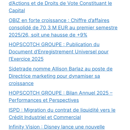
d’Actions et de Droits de Vote Constituant le
Capital
OBIZ en forte croissance : Chiffre d’affaires
consolidé de 70,3 M EUR au premier semestre
2025/26, soit une hausse de +9%
HOPSCOTCH GROUPE : Publication du
Document d’Enregistrement Universel pour
l’Exercice 2025
Sidetrade nomme Allison Barlaz au poste de
Directrice marketing pour dynamiser sa
croissance
HOPSCOTCH GROUPE : Bilan Annuel 2025 –
Performances et Perspectives
ISPD : Migration du contrat de liquidité vers le
Crédit Industriel et Commercial
Infinity Vision : Disney lance une nouvelle