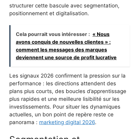
structurer cette bascule avec segmentation,
positionnement et digitalisation.
Cela pourrait vous intéresser :
« Nous
avons conquis de nouvelles clientes » :
comment les messages des marques
deviennent une source de profit lucrative
Les signaux 2026 confirment la pression sur la
performance : les directions attendent des
plans plus courts, des boucles d’apprentissage
plus rapides et une meilleure lisibilité sur les
investissements. Pour situer les dynamiques
actuelles, un bon point de repère reste ce
panorama :
marketing digital 2026
.