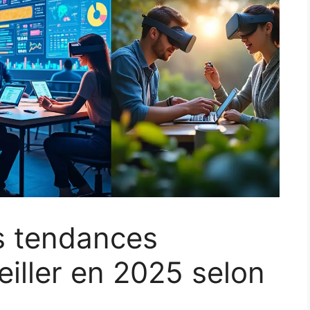
s tendances
eiller en 2025 selon