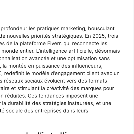
n profondeur les pratiques marketing, bousculant
e nouvelles priorités stratégiques. En 2025, trois
s de la plateforme Fiverr, qui reconnecte les
monde entier. L’intelligence artificielle, désormais
nnalisation avancée et une optimisation sans
 la montée en puissance des influenceurs,
 redéfinit le modèle d’engagement client avec un
les réseaux sociaux évoluent vers des formats
itaire et stimulant la créativité des marques pour
tion réduites. Ces tendances imposent une
la durabilité des stratégies instaurées, et une
té sociale des entreprises dans leurs