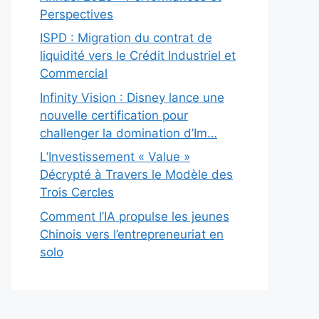
Perspectives
ISPD : Migration du contrat de
liquidité vers le Crédit Industriel et
Commercial
Infinity Vision : Disney lance une
nouvelle certification pour
challenger la domination d’Im…
L’Investissement « Value »
Décrypté à Travers le Modèle des
Trois Cercles
Comment l’IA propulse les jeunes
Chinois vers l’entrepreneuriat en
solo