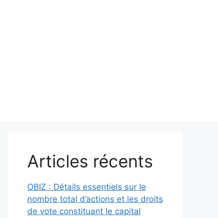
Articles récents
OBIZ : Détails essentiels sur le
nombre total d’actions et les droits
de vote constituant le capital