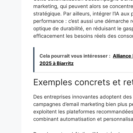
marketing, qui peuvent alors se concentrer
stratégique. Par ailleurs, intégrer l’IA au
performance : c’est aussi une démarche r
optique de durabilité, en réduisant le gasp
efficacement les besoins réels des cons
Cela pourrait vous intéresser :
Alliance
2025 à Biarritz
Exemples concrets et re
Des entreprises innovantes adoptent des 
campagnes d’email marketing bien plus p
exploitent les plateformes recommandée
combinant automatisation et personnalis