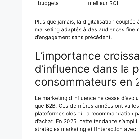
budgets
meilleur ROI
Plus que jamais, la digitalisation couplée à
marketing adaptés à des audiences finem
d’engagement sans précédent.
L’importance croiss
d’influence dans la 
consommateurs en 
Le marketing d’influence ne cesse d’évol
que B2B. Ces dernières années ont vu le
plateformes clés où la recommandation pa
d’achat. En 2025, cette tendance s’amplif
stratégies marketing et l’interaction avec l