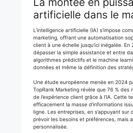
La montée en puissan
artificielle dans le 
L’intelligence artificielle (IA) s’impose 
marketing, offrant une automatisation sop
client à une échelle jusqu’ici inégalée. E
dépasser la simple assistance et entre d
algorithmes prédictifs et le machine learni
données et même la définition des straté
Une étude européenne menée en 2024 par
TopRank Marketing révèle que 76 % des m
de l’expérience client grâce à l’IA. Cette 
efficacement la masse d’informations i
ligne. Les entreprises, en s’appuyant sur 
prévoir les besoins et préférences, mais a
personnalisée.