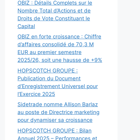
OBIZ : Détails Complets sur le
Nombre Total d’Actions et de
Droits de Vote Constituant le
Capital
OBIZ en forte croissance : Chiffre
d’affaires consolidé de 70,3 M
EUR au premier semestre
2025/26, soit une hausse de +9%
HOPSCOTCH GROUPE :
Publication du Document
d’Enregistrement Universel pour
l’Exercice 2025
Sidetrade nomme Allison Barlaz
au poste de Directrice marketing
pour dynamiser sa croissance
HOPSCOTCH GROUPE : Bilan
Annuel 2025 – Performances et