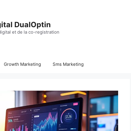
ital DualOptin
igital et de la co-registration
Growth Marketing
Sms Marketing