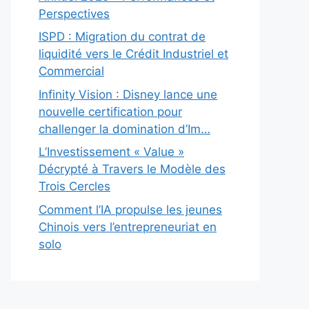
Perspectives
ISPD : Migration du contrat de
liquidité vers le Crédit Industriel et
Commercial
Infinity Vision : Disney lance une
nouvelle certification pour
challenger la domination d’Im…
L’Investissement « Value »
Décrypté à Travers le Modèle des
Trois Cercles
Comment l’IA propulse les jeunes
Chinois vers l’entrepreneuriat en
solo