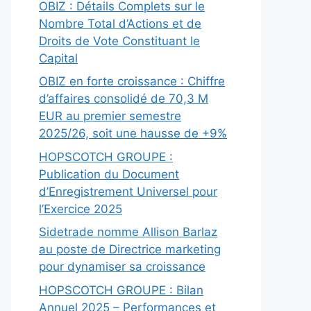
OBIZ : Détails Complets sur le
Nombre Total d’Actions et de
Droits de Vote Constituant le
Capital
OBIZ en forte croissance : Chiffre
d’affaires consolidé de 70,3 M
EUR au premier semestre
2025/26, soit une hausse de +9%
HOPSCOTCH GROUPE :
Publication du Document
d’Enregistrement Universel pour
l’Exercice 2025
Sidetrade nomme Allison Barlaz
au poste de Directrice marketing
pour dynamiser sa croissance
HOPSCOTCH GROUPE : Bilan
Annuel 2025 – Performances et