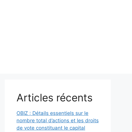
Articles récents
OBIZ : Détails essentiels sur le
nombre total d’actions et les droits
de vote constituant le capital