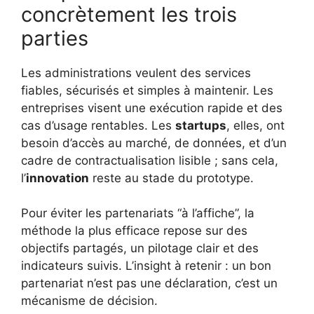
concrètement les trois
parties
Les administrations veulent des services
fiables, sécurisés et simples à maintenir. Les
entreprises visent une exécution rapide et des
cas d’usage rentables. Les
startups
, elles, ont
besoin d’accès au marché, de données, et d’un
cadre de contractualisation lisible ; sans cela,
l’
innovation
reste au stade du prototype.
Pour éviter les partenariats “à l’affiche”, la
méthode la plus efficace repose sur des
objectifs partagés, un pilotage clair et des
indicateurs suivis. L’insight à retenir : un bon
partenariat n’est pas une déclaration, c’est un
mécanisme de décision.