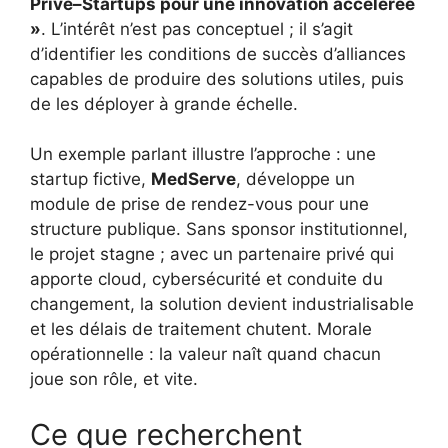
Privé–Startups pour une innovation accélérée
»
. L’intérêt n’est pas conceptuel ; il s’agit
d’identifier les conditions de succès d’alliances
capables de produire des solutions utiles, puis
de les déployer à grande échelle.
Un exemple parlant illustre l’approche : une
startup fictive,
MedServe
, développe un
module de prise de rendez-vous pour une
structure publique. Sans sponsor institutionnel,
le projet stagne ; avec un partenaire privé qui
apporte cloud, cybersécurité et conduite du
changement, la solution devient industrialisable
et les délais de traitement chutent. Morale
opérationnelle : la valeur naît quand chacun
joue son rôle, et vite.
Ce que recherchent