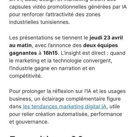
capsules vidéo promotionnelles générées par IA
pour renforcer l’attractivité des zones
industrielles tunisiennes.
Les présentations se tiennent le
jeudi 23 avril
au matin
, avec l’annonce des
deux équipes
gagnantes
à
16h15
. L’insight est direct : quand
le marketing et la technologie convergent,
l’industrie gagne en narration et en
compétitivité.
Pour prolonger la réflexion sur l’IA et les usages
business, un éclairage complémentaire figure
dans
les tendances marketing digital IA
, utile
pour relier création automatisée, performance
et gouvernance.