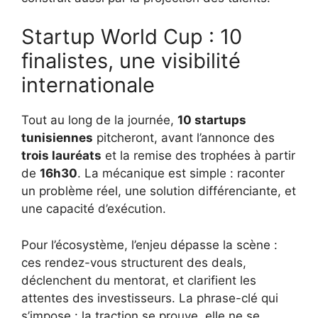
Startup World Cup : 10
finalistes, une visibilité
internationale
Tout au long de la journée,
10 startups
tunisiennes
pitcheront, avant l’annonce des
trois lauréats
et la remise des trophées à partir
de
16h30
. La mécanique est simple : raconter
un problème réel, une solution différenciante, et
une capacité d’exécution.
Pour l’écosystème, l’enjeu dépasse la scène :
ces rendez-vous structurent des deals,
déclenchent du mentorat, et clarifient les
attentes des investisseurs. La phrase-clé qui
s’impose : la traction se prouve, elle ne se