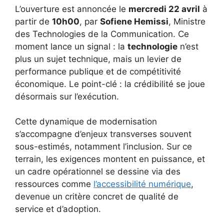
L’ouverture est annoncée le
mercredi 22 avril
à
partir de
10h00
, par
Sofiene Hemissi
, Ministre
des Technologies de la Communication. Ce
moment lance un signal : la
technologie
n’est
plus un sujet technique, mais un levier de
performance publique et de compétitivité
économique. Le point-clé : la crédibilité se joue
désormais sur l’exécution.
Cette dynamique de modernisation
s’accompagne d’enjeux transverses souvent
sous-estimés, notamment l’inclusion. Sur ce
terrain, les exigences montent en puissance, et
un cadre opérationnel se dessine via des
ressources comme
l’accessibilité numérique
,
devenue un critère concret de qualité de
service et d’adoption.