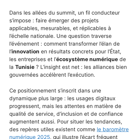
Dans les allées du summit, un fil conducteur
s’impose : faire émerger des projets
applicables, mesurables, et réplicables à
l’échelle nationale. Une question traverse
l’événement : comment transformer l’élan de
l’
innovation
en résultats concrets pour l’État,
les entreprises et l’
écosystème numérique
de
la
Tunisie
? L’insight est net : les alliances bien
gouvernées accélèrent l’exécution.
Ce positionnement s’inscrit dans une
dynamique plus large : les usages digitaux
progressent, mais les attentes en matière de
qualité de service, d’inclusion et de confiance
augmentent aussi. Pour situer les tendances,
des repères utiles existent comme
le baromètre
numérique 2025
, qui illustre l’écart fréquent