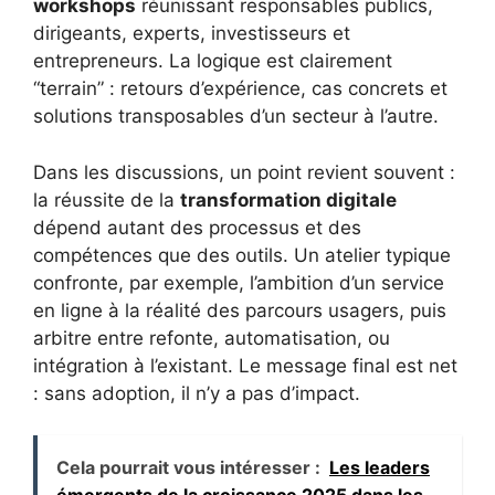
workshops
réunissant responsables publics,
dirigeants, experts, investisseurs et
entrepreneurs. La logique est clairement
“terrain” : retours d’expérience, cas concrets et
solutions transposables d’un secteur à l’autre.
Dans les discussions, un point revient souvent :
la réussite de la
transformation digitale
dépend autant des processus et des
compétences que des outils. Un atelier typique
confronte, par exemple, l’ambition d’un service
en ligne à la réalité des parcours usagers, puis
arbitre entre refonte, automatisation, ou
intégration à l’existant. Le message final est net
: sans adoption, il n’y a pas d’impact.
Cela pourrait vous intéresser :
Les leaders