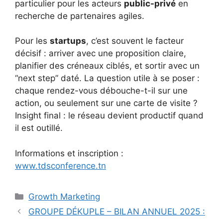
particulier pour les acteurs
public-privé
en
recherche de partenaires agiles.
Pour les
startups
, c’est souvent le facteur
décisif : arriver avec une proposition claire,
planifier des créneaux ciblés, et sortir avec un
“next step” daté. La question utile à se poser :
chaque rendez-vous débouche-t-il sur une
action, ou seulement sur une carte de visite ?
Insight final : le réseau devient productif quand
il est outillé.
Informations et inscription :
www.tdsconference.tn
Catégories
Growth Marketing
GROUPE DÉKUPLE – BILAN ANNUEL 2025 :