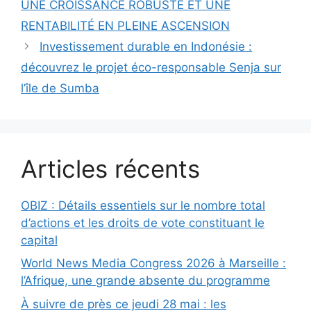
UNE CROISSANCE ROBUSTE ET UNE
RENTABILITÉ EN PLEINE ASCENSION
Investissement durable en Indonésie :
découvrez le projet éco-responsable Senja sur
l’île de Sumba
Articles récents
OBIZ : Détails essentiels sur le nombre total
d’actions et les droits de vote constituant le
capital
World News Media Congress 2026 à Marseille :
l’Afrique, une grande absente du programme
À suivre de près ce jeudi 28 mai : les