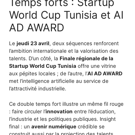
Temps forts : Startup
World Cup Tunisia et AI
AD AWARD
Le
jeudi 23 avril
, deux séquences renforcent
l’ambition internationale et la valorisation des
talents. D’un côté, la
Finale régionale de la
Startup World Cup Tunisia
offre une vitrine
aux pépites locales ; de l’autre, l’
AI AD AWARD
met l’intelligence artificielle au service de
l’attractivité industrielle.
Ce double temps fort illustre un même fil rouge
: faire circuler l’
innovation
entre l’éducation,
l’industrie et les politiques publiques. Insight
final : un
avenir numérique
crédible se
construit aussi par la projection des talents.