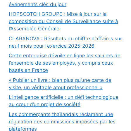
événements clés du jour
HOPSCOTCH GROUPE : Mise à jour sur la
composition du Conseil de Surveillance suite à
l’Assemblée Générale
CLARANOVA : Résultats du chiffre d’affaires sur
neuf mois pour l’exercice 2025-2026
Cette entreprise dévoile en ligne les salaires de
l’ensemble de ses employés, y compris ceux
basés en France
« Publier un livre : bien plus qu’une carte de
visite, un véritable atout professionnel »
L’intelligence artificielle : un défi technologique
au cœur d’un projet de société
Les commerçants thaïlandais réclament une
régulation des commissions imposées par les
plateformes