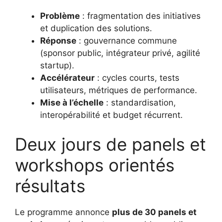
Problème
: fragmentation des initiatives
et duplication des solutions.
Réponse
: gouvernance commune
(sponsor public, intégrateur privé, agilité
startup).
Accélérateur
: cycles courts, tests
utilisateurs, métriques de performance.
Mise à l’échelle
: standardisation,
interopérabilité et budget récurrent.
Deux jours de panels et
workshops orientés
résultats
Le programme annonce
plus de 30 panels et