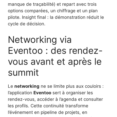
manque de traçabilité) et repart avec trois
options comparées, un chiffrage et un plan
pilote. Insight final : la démonstration réduit le
cycle de décision.
Networking via
Eventoo : des rendez-
vous avant et après le
summit
Le
networking
ne se limite plus aux couloirs :
l’application
Eventoo
sert à organiser les
rendez-vous, accéder à l’agenda et consulter
les profils. Cette continuité transforme
l’événement en pipeline de projets, en