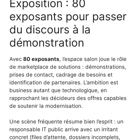
Exposition : 80
exposants pour passer
du discours à la
démonstration
Avec
80 exposants
, l’espace salon joue le rôle
de marketplace de solutions : démonstrations,
prises de contact, cadrage de besoins et
identification de partenaires. L’ambition est
business autant que technologique, en
rapprochant les décideurs des offres capables
de soutenir la modernisation.
Une scène fréquente résume bien l’esprit : un
responsable IT public arrive avec un irritant
concret (files d’attente, dossiers incomplets,