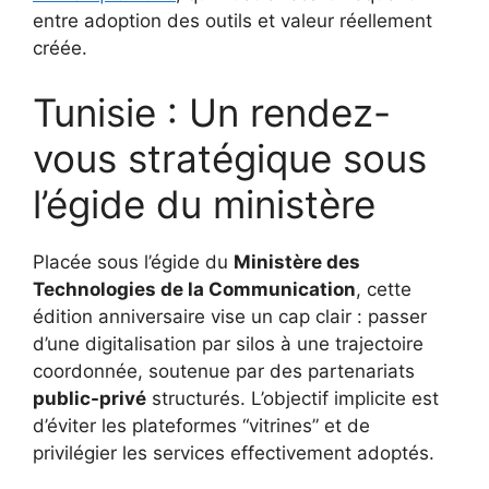
entre adoption des outils et valeur réellement
créée.
Tunisie : Un rendez-
vous stratégique sous
l’égide du ministère
Placée sous l’égide du
Ministère des
Technologies de la Communication
, cette
édition anniversaire vise un cap clair : passer
d’une digitalisation par silos à une trajectoire
coordonnée, soutenue par des partenariats
public-privé
structurés. L’objectif implicite est
d’éviter les plateformes “vitrines” et de
privilégier les services effectivement adoptés.