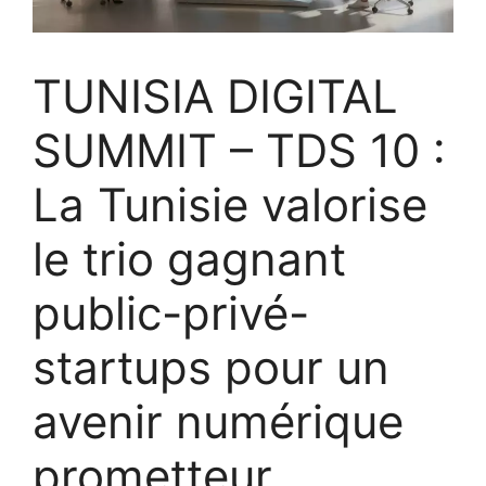
TUNISIA DIGITAL
SUMMIT – TDS 10 :
La Tunisie valorise
le trio gagnant
public-privé-
startups pour un
avenir numérique
prometteur