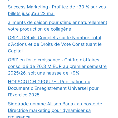
Success Marketing : Profitez de -30 % sur vos
billets jusqu’au 22 mai
aliments de saison pour stimuler naturellement
votre production de collagène
OBIZ : Détails Complets sur le Nombre Total
d’Actions et de Droits de Vote Constituant le
Capital
OBIZ en forte croissance : Chiffre d’affaires
consolidé de 70,3 M EUR au premier semestre
2025/26, soit une hausse de +9%
HOPSCOTCH GROUPE : Publication du
Document d’Enregistrement Universel pour
l’Exercice 2025
Sidetrade nomme Allison Barlaz au poste de
Directrice marketing pour dynamiser sa
croissance