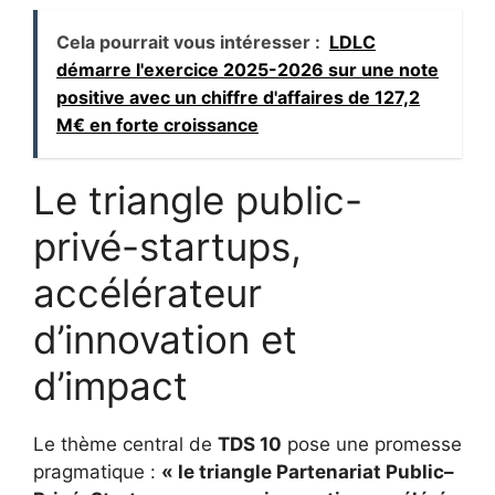
Cela pourrait vous intéresser :
LDLC
démarre l'exercice 2025-2026 sur une note
positive avec un chiffre d'affaires de 127,2
M€ en forte croissance
Le triangle public-
privé-startups,
accélérateur
d’innovation et
d’impact
Le thème central de
TDS 10
pose une promesse
pragmatique :
« le triangle Partenariat Public–