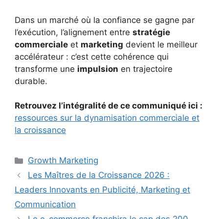
Dans un marché où la confiance se gagne par
l’exécution, l’alignement entre
stratégie
commerciale
et
marketing
devient le meilleur
accélérateur : c’est cette cohérence qui
transforme une
impulsion
en trajectoire
durable.
Retrouvez l’intégralité de ce communiqué ici :
ressources sur la dynamisation commerciale et
la croissance
Catégories
Growth Marketing
Les Maîtres de la Croissance 2026 :
Leaders Innovants en Publicité, Marketing et
Communication