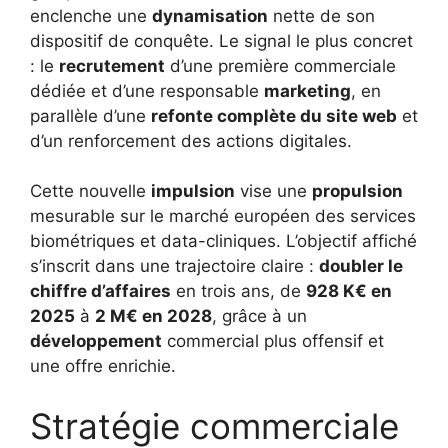
enclenche une
dynamisation
nette de son
dispositif de conquête. Le signal le plus concret
: le
recrutement
d’une première commerciale
dédiée et d’une responsable
marketing
, en
parallèle d’une
refonte complète du site web
et
d’un renforcement des actions digitales.
Cette nouvelle
impulsion
vise une
propulsion
mesurable sur le marché européen des services
biométriques et data-cliniques. L’objectif affiché
s’inscrit dans une trajectoire claire :
doubler le
chiffre d’affaires
en trois ans, de
928 K€ en
2025
à
2 M€ en 2028
, grâce à un
développement
commercial plus offensif et
une offre enrichie.
Stratégie commerciale