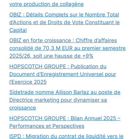
votre production de collagène
OBIZ : Détails Complets sur le Nombre Total
d’Actions et de Droits de Vote Constituant le
Capital
OBIZ en forte croissance : Chiffre d’affaires
consolidé de 70,3 M EUR au premier semestre
2025/26, soit une hausse de +9%
HOPSCOTCH GROUPE : Publication du
Document d’Enregistrement Universel pour
l’Exercice 2025
Sidetrade nomme Allison Barlaz au poste de
Directrice marketing pour dynamiser sa
croissance
HOPSCOTCH GROUPE : Bilan Annuel 2025 –
Performances et Perspectives
ISPD : Migration du contrat de liquidité vers le