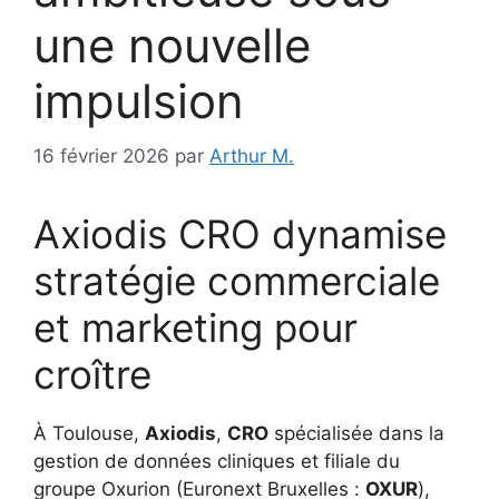
une nouvelle
impulsion
16 février 2026
par
Arthur M.
Axiodis CRO dynamise
stratégie commerciale
et marketing pour
croître
À Toulouse,
Axiodis
,
CRO
spécialisée dans la
gestion de données cliniques et filiale du
groupe Oxurion (Euronext Bruxelles :
OXUR
),