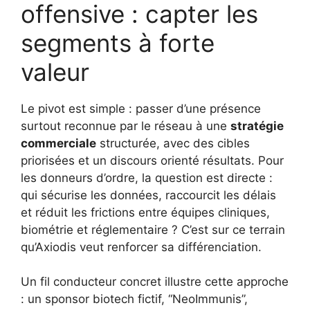
offensive : capter les
segments à forte
valeur
Le pivot est simple : passer d’une présence
surtout reconnue par le réseau à une
stratégie
commerciale
structurée, avec des cibles
priorisées et un discours orienté résultats. Pour
les donneurs d’ordre, la question est directe :
qui sécurise les données, raccourcit les délais
et réduit les frictions entre équipes cliniques,
biométrie et réglementaire ? C’est sur ce terrain
qu’Axiodis veut renforcer sa différenciation.
Un fil conducteur concret illustre cette approche
: un sponsor biotech fictif, “NeoImmunis”,