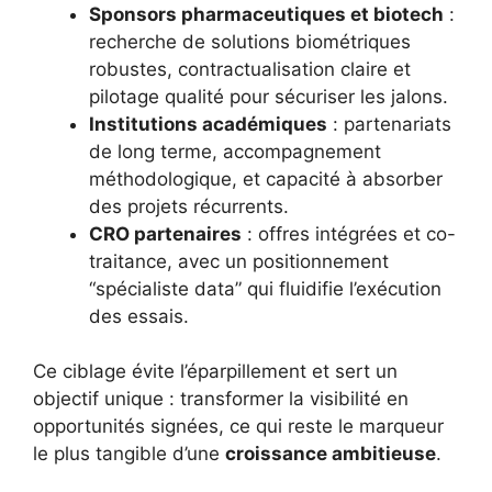
Sponsors pharmaceutiques et biotech
:
recherche de solutions biométriques
robustes, contractualisation claire et
pilotage qualité pour sécuriser les jalons.
Institutions académiques
: partenariats
de long terme, accompagnement
méthodologique, et capacité à absorber
des projets récurrents.
CRO partenaires
: offres intégrées et co-
traitance, avec un positionnement
“spécialiste data” qui fluidifie l’exécution
des essais.
Ce ciblage évite l’éparpillement et sert un
objectif unique : transformer la visibilité en
opportunités signées, ce qui reste le marqueur
le plus tangible d’une
croissance ambitieuse
.