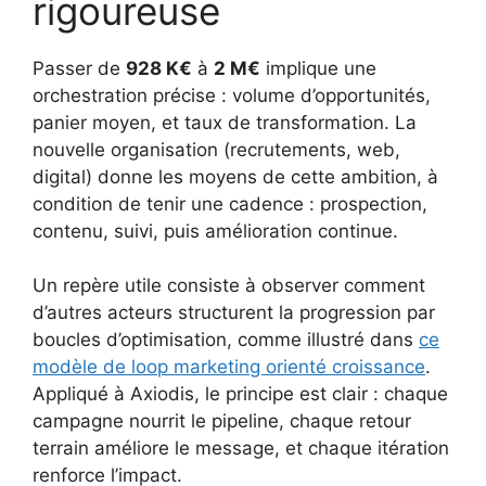
rigoureuse
Passer de
928 K€
à
2 M€
implique une
orchestration précise : volume d’opportunités,
panier moyen, et taux de transformation. La
nouvelle organisation (recrutements, web,
digital) donne les moyens de cette ambition, à
condition de tenir une cadence : prospection,
contenu, suivi, puis amélioration continue.
Un repère utile consiste à observer comment
d’autres acteurs structurent la progression par
boucles d’optimisation, comme illustré dans
ce
modèle de loop marketing orienté croissance
.
Appliqué à Axiodis, le principe est clair : chaque
campagne nourrit le pipeline, chaque retour
terrain améliore le message, et chaque itération
renforce l’impact.