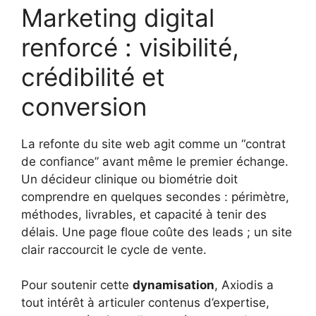
Marketing digital
renforcé : visibilité,
crédibilité et
conversion
La refonte du site web agit comme un “contrat
de confiance” avant même le premier échange.
Un décideur clinique ou biométrie doit
comprendre en quelques secondes : périmètre,
méthodes, livrables, et capacité à tenir des
délais. Une page floue coûte des leads ; un site
clair raccourcit le cycle de vente.
Pour soutenir cette
dynamisation
, Axiodis a
tout intérêt à articuler contenus d’expertise,