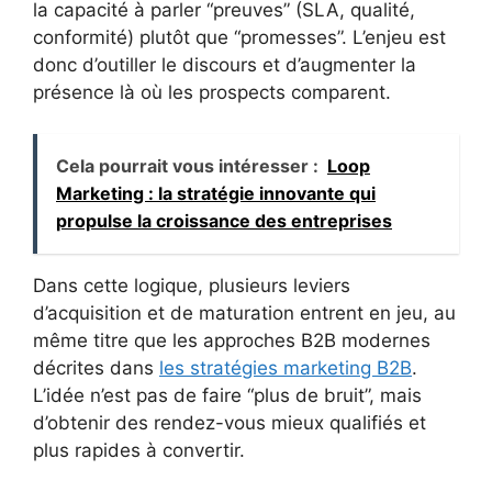
la capacité à parler “preuves” (SLA, qualité,
conformité) plutôt que “promesses”. L’enjeu est
donc d’outiller le discours et d’augmenter la
présence là où les prospects comparent.
Cela pourrait vous intéresser :
Loop
Marketing : la stratégie innovante qui
propulse la croissance des entreprises
Dans cette logique, plusieurs leviers
d’acquisition et de maturation entrent en jeu, au
même titre que les approches B2B modernes
décrites dans
les stratégies marketing B2B
.
L’idée n’est pas de faire “plus de bruit”, mais
d’obtenir des rendez-vous mieux qualifiés et
plus rapides à convertir.