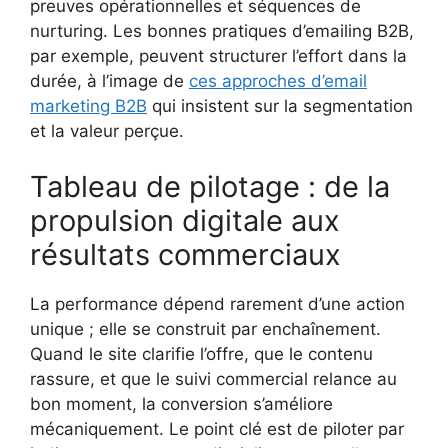
preuves opérationnelles et séquences de
nurturing. Les bonnes pratiques d’emailing B2B,
par exemple, peuvent structurer l’effort dans la
durée, à l’image de
ces approches d’email
marketing B2B
qui insistent sur la segmentation
et la valeur perçue.
Tableau de pilotage : de la
propulsion digitale aux
résultats commerciaux
La performance dépend rarement d’une action
unique ; elle se construit par enchaînement.
Quand le site clarifie l’offre, que le contenu
rassure, et que le suivi commercial relance au
bon moment, la conversion s’améliore
mécaniquement. Le point clé est de piloter par