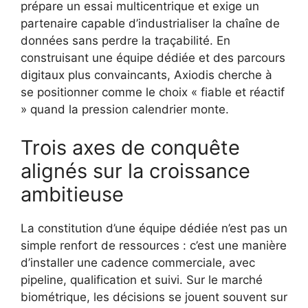
prépare un essai multicentrique et exige un
partenaire capable d’industrialiser la chaîne de
données sans perdre la traçabilité. En
construisant une équipe dédiée et des parcours
digitaux plus convaincants, Axiodis cherche à
se positionner comme le choix « fiable et réactif
» quand la pression calendrier monte.
Trois axes de conquête
alignés sur la croissance
ambitieuse
La constitution d’une équipe dédiée n’est pas un
simple renfort de ressources : c’est une manière
d’installer une cadence commerciale, avec
pipeline, qualification et suivi. Sur le marché
biométrique, les décisions se jouent souvent sur