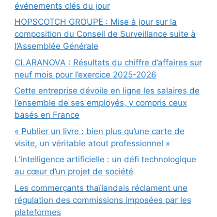
événements clés du jour
HOPSCOTCH GROUPE : Mise à jour sur la
composition du Conseil de Surveillance suite à
l’Assemblée Générale
CLARANOVA : Résultats du chiffre d’affaires sur
neuf mois pour l’exercice 2025-2026
Cette entreprise dévoile en ligne les salaires de
l’ensemble de ses employés, y compris ceux
basés en France
« Publier un livre : bien plus qu’une carte de
visite, un véritable atout professionnel »
L’intelligence artificielle : un défi technologique
au cœur d’un projet de société
Les commerçants thaïlandais réclament une
régulation des commissions imposées par les
plateformes