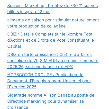
Success Marketing : Profitez de -30 % sur vos
billets jusqu’au 22 mai
aliments de saison pour stimuler naturellement
votre production de collagène
OBIZ : Détails Complets sur le Nombre Total
d’Actions et de Droits de Vote Constituant le
Capital
OBIZ en forte croissance : Chiffre d’affaires
consolidé de 70,3 M EUR au premier semestre
2025/26, soit une hausse de +9%
HOPSCOTCH GROUPE : Publication du
Document d’Enregistrement Universel pour
l’Exercice 2025
Sidetrade nomme Allison Barlaz au poste de
Directrice marketing pour dynamiser sa
croissance