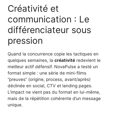
Créativité et
communication : Le
différenciateur sous
pression
Quand la concurrence copie les tactiques en
quelques semaines, la
créativité
redevient le
meilleur actif défensif. NovaPulse a testé un
format simple : une série de mini-films
“preuves” (origine, process, avant/après)
déclinée en social, CTV et landing pages.
L’impact ne vient pas du format en lui-même,
mais de la répétition cohérente d’un message
unique.