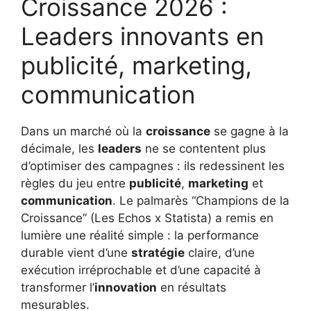
Croissance 2026 :
Leaders innovants en
publicité, marketing,
communication
Dans un marché où la
croissance
se gagne à la
décimale, les
leaders
ne se contentent plus
d’optimiser des campagnes : ils redessinent les
règles du jeu entre
publicité
,
marketing
et
communication
. Le palmarès “Champions de la
Croissance” (Les Echos x Statista) a remis en
lumière une réalité simple : la performance
durable vient d’une
stratégie
claire, d’une
exécution irréprochable et d’une capacité à
transformer l’
innovation
en résultats
mesurables.