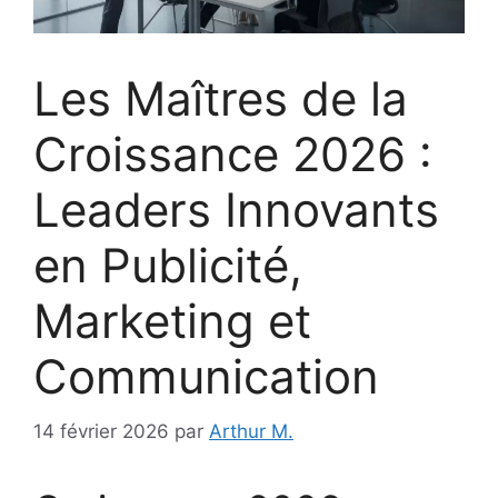
Les Maîtres de la
Croissance 2026 :
Leaders Innovants
en Publicité,
Marketing et
Communication
14 février 2026
par
Arthur M.