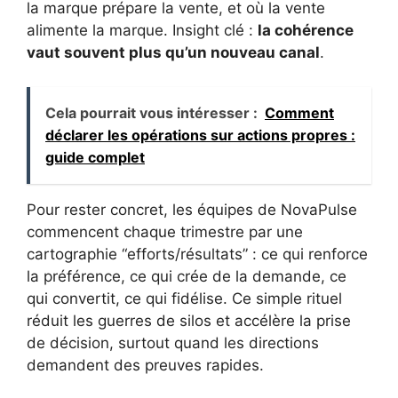
la marque prépare la vente, et où la vente
alimente la marque. Insight clé :
la cohérence
vaut souvent plus qu’un nouveau canal
.
Cela pourrait vous intéresser :
Comment
déclarer les opérations sur actions propres :
guide complet
Pour rester concret, les équipes de NovaPulse
commencent chaque trimestre par une
cartographie “efforts/résultats” : ce qui renforce
la préférence, ce qui crée de la demande, ce
qui convertit, ce qui fidélise. Ce simple rituel
réduit les guerres de silos et accélère la prise
de décision, surtout quand les directions
demandent des preuves rapides.