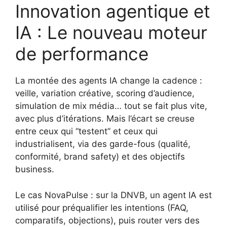
Innovation agentique et
IA : Le nouveau moteur
de performance
La montée des agents IA change la cadence :
veille, variation créative, scoring d’audience,
simulation de mix média… tout se fait plus vite,
avec plus d’itérations. Mais l’écart se creuse
entre ceux qui “testent” et ceux qui
industrialisent, via des garde-fous (qualité,
conformité, brand safety) et des objectifs
business.
Le cas NovaPulse : sur la DNVB, un agent IA est
utilisé pour préqualifier les intentions (FAQ,
comparatifs, objections), puis router vers des