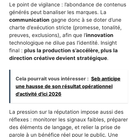
Le point de vigilance : l’abondance de contenus
générés peut banaliser les marques. La
communication
gagne donc à se doter d’une
charte d’exécution stricte (promesse, tonalité,
preuves, exclusions), afin que l’
innovation
technologique ne dilue pas l’identité. Insight
final :
plus la production s’accélère, plus la
direction créative devient stratégique
.
Cela pourrait vous intéresser :
Seb anticipe
une hausse de son résultat opérationnel
d'activité d'ici 2026
La pression sur la réputation impose aussi des
réflexes : monitorer les signaux faibles, préparer
des éléments de langage, et relier la prise de
parole à un bénéfice réel pour le public. Une