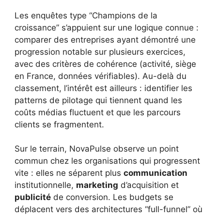
Les enquêtes type “Champions de la
croissance” s’appuient sur une logique connue :
comparer des entreprises ayant démontré une
progression notable sur plusieurs exercices,
avec des critères de cohérence (activité, siège
en France, données vérifiables). Au-delà du
classement, l’intérêt est ailleurs : identifier les
patterns de pilotage qui tiennent quand les
coûts médias fluctuent et que les parcours
clients se fragmentent.
Sur le terrain, NovaPulse observe un point
commun chez les organisations qui progressent
vite : elles ne séparent plus
communication
institutionnelle,
marketing
d’acquisition et
publicité
de conversion. Les budgets se
déplacent vers des architectures “full-funnel” où