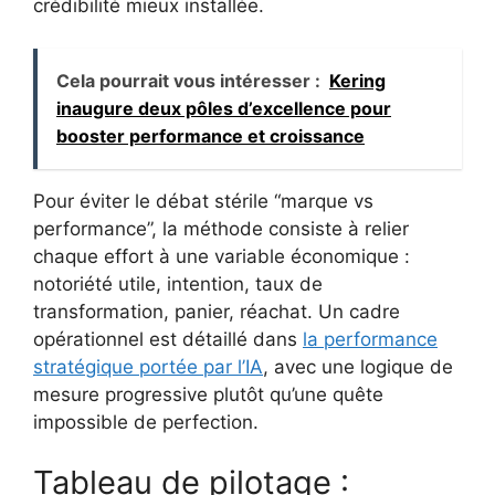
crédibilité mieux installée.
Cela pourrait vous intéresser :
Kering
inaugure deux pôles d’excellence pour
booster performance et croissance
Pour éviter le débat stérile “marque vs
performance”, la méthode consiste à relier
chaque effort à une variable économique :
notoriété utile, intention, taux de
transformation, panier, réachat. Un cadre
opérationnel est détaillé dans
la performance
stratégique portée par l’IA
, avec une logique de
mesure progressive plutôt qu’une quête
impossible de perfection.
Tableau de pilotage :