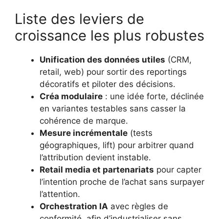
Liste des leviers de
croissance les plus robustes
Unification des données utiles
(CRM,
retail, web) pour sortir des reportings
décoratifs et piloter des décisions.
Créa modulaire
: une idée forte, déclinée
en variantes testables sans casser la
cohérence de marque.
Mesure incrémentale
(tests
géographiques, lift) pour arbitrer quand
l’attribution devient instable.
Retail media et partenariats
pour capter
l’intention proche de l’achat sans surpayer
l’attention.
Orchestration IA
avec règles de
conformité, afin d’industrialiser sans