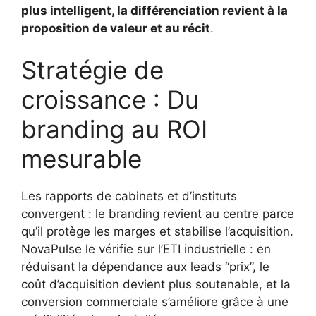
plus intelligent, la différenciation revient à la
proposition de valeur et au récit
.
Stratégie de
croissance : Du
branding au ROI
mesurable
Les rapports de cabinets et d’instituts
convergent : le branding revient au centre parce
qu’il protège les marges et stabilise l’acquisition.
NovaPulse le vérifie sur l’ETI industrielle : en
réduisant la dépendance aux leads “prix”, le
coût d’acquisition devient plus soutenable, et la
conversion commerciale s’améliore grâce à une