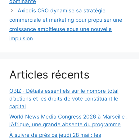
dominante
Axiodis CRO dynamise sa stratégie
commerciale et marketing pour propulser une
croissance ambitieuse sous une nouvelle
impulsion
Articles récents
OBIZ : Détails essentiels sur le nombre total
d’actions et les droits de vote constituant le
capital
World News Media Congress 2026 à Marseille :
l’Afrique, une grande absente du programme
À suivre de près ce jeudi 28 mai : les