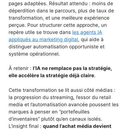
pages adaptées. Résultat attendu : moins de
déperdition dans le parcours, plus de taux de
transformation, et une meilleure expérience
perçue. Pour structurer cette approche, un
repère utile se trouve dans
les agents IA
appliqués au marketing digital
, qui aide à
distinguer automatisation opportuniste et
système opérationnel.
À retenir :
l’IA ne remplace pas la stratégie,
elle accélère la stratégie déjà claire
.
Cette transformation se lit aussi côté médias :
la progression du streaming, l’essor du retail
media et l’automatisation avancée poussent les
marques à penser en “portefeuilles
d’inventaires” plutôt qu’en canaux isolés.
L’insight final :
quand l’achat média devient