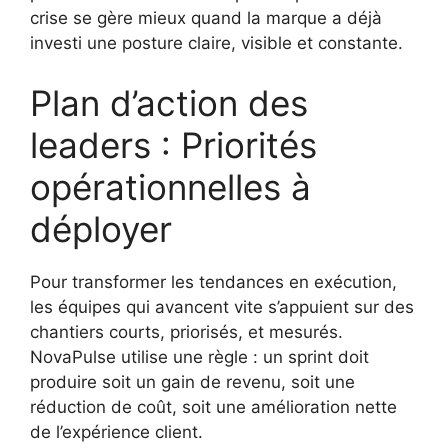
crise se gère mieux quand la marque a déjà
investi une posture claire, visible et constante.
Plan d’action des
leaders : Priorités
opérationnelles à
déployer
Pour transformer les tendances en exécution,
les équipes qui avancent vite s’appuient sur des
chantiers courts, priorisés, et mesurés.
NovaPulse utilise une règle : un sprint doit
produire soit un gain de revenu, soit une
réduction de coût, soit une amélioration nette
de l’expérience client.