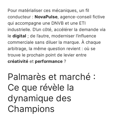
Pour matérialiser ces mécaniques, un fil
conducteur :
NovaPulse
, agence-conseil fictive
qui accompagne une DNVB et une ETI
industrielle. D’un côté, accélérer la demande via
le
digital
; de l’autre, moderniser l’influence
commerciale sans diluer la marque. À chaque
arbitrage, la même question revient : où se
trouve le prochain point de levier entre
créativité
et
performance
?
Palmarès et marché :
Ce que révèle la
dynamique des
Champions