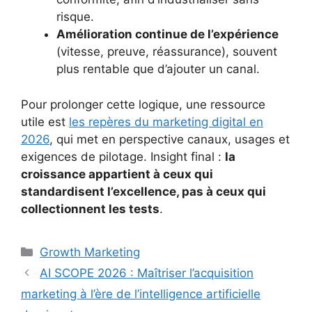
risque.
Amélioration continue de l’expérience
(vitesse, preuve, réassurance), souvent
plus rentable que d’ajouter un canal.
Pour prolonger cette logique, une ressource
utile est
les repères du marketing digital en
2026
, qui met en perspective canaux, usages et
exigences de pilotage. Insight final :
la
croissance appartient à ceux qui
standardisent l’excellence, pas à ceux qui
collectionnent les tests
.
Catégories
Growth Marketing
AI SCOPE 2026 : Maîtriser l’acquisition
marketing à l’ère de l’intelligence artificielle