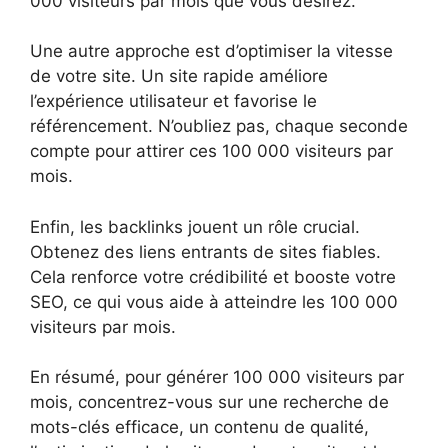
000 visiteurs par mois que vous désirez.
Une autre approche est d’optimiser la vitesse
de votre site. Un site rapide améliore
l’expérience utilisateur et favorise le
référencement. N’oubliez pas, chaque seconde
compte pour attirer ces 100 000 visiteurs par
mois.
Enfin, les backlinks jouent un rôle crucial.
Obtenez des liens entrants de sites fiables.
Cela renforce votre crédibilité et booste votre
SEO, ce qui vous aide à atteindre les 100 000
visiteurs par mois.
En résumé, pour générer 100 000 visiteurs par
mois, concentrez-vous sur une recherche de
mots-clés efficace, un contenu de qualité,