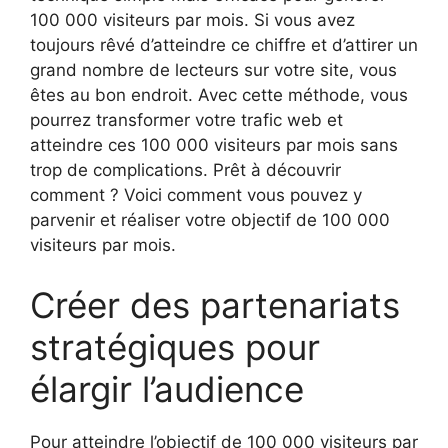
100 000 visiteurs par mois. Si vous avez
toujours rêvé d’atteindre ce chiffre et d’attirer un
grand nombre de lecteurs sur votre site, vous
êtes au bon endroit. Avec cette méthode, vous
pourrez transformer votre trafic web et
atteindre ces 100 000 visiteurs par mois sans
trop de complications. Prêt à découvrir
comment ? Voici comment vous pouvez y
parvenir et réaliser votre objectif de 100 000
visiteurs par mois.
Créer des partenariats
stratégiques pour
élargir l’audience
Pour atteindre l’objectif de 100 000 visiteurs par