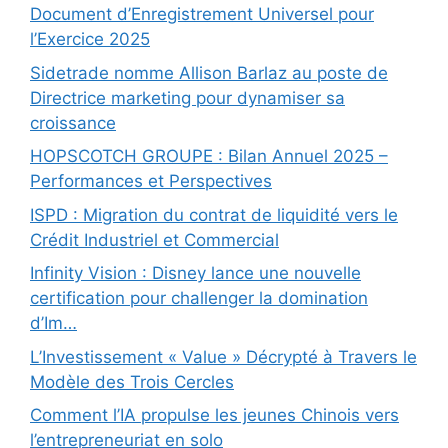
Document d’Enregistrement Universel pour
l’Exercice 2025
Sidetrade nomme Allison Barlaz au poste de
Directrice marketing pour dynamiser sa
croissance
HOPSCOTCH GROUPE : Bilan Annuel 2025 –
Performances et Perspectives
ISPD : Migration du contrat de liquidité vers le
Crédit Industriel et Commercial
Infinity Vision : Disney lance une nouvelle
certification pour challenger la domination
d’Im…
L’Investissement « Value » Décrypté à Travers le
Modèle des Trois Cercles
Comment l’IA propulse les jeunes Chinois vers
l’entrepreneuriat en solo