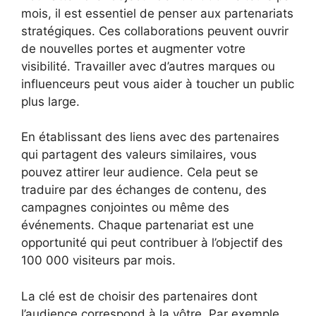
mois, il est essentiel de penser aux partenariats
stratégiques. Ces collaborations peuvent ouvrir
de nouvelles portes et augmenter votre
visibilité. Travailler avec d’autres marques ou
influenceurs peut vous aider à toucher un public
plus large.
En établissant des liens avec des partenaires
qui partagent des valeurs similaires, vous
pouvez attirer leur audience. Cela peut se
traduire par des échanges de contenu, des
campagnes conjointes ou même des
événements. Chaque partenariat est une
opportunité qui peut contribuer à l’objectif des
100 000 visiteurs par mois.
La clé est de choisir des partenaires dont
l’audience correspond à la vôtre. Par exemple,