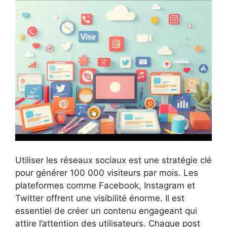
Utiliser les réseaux sociaux est une stratégie clé
pour générer 100 000 visiteurs par mois. Les
plateformes comme Facebook, Instagram et
Twitter offrent une visibilité énorme. Il est
essentiel de créer un contenu engageant qui
attire l’attention des utilisateurs. Chaque post