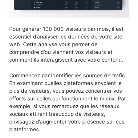
Pour générer 100 000 visiteurs par mois, il est
essentiel d’analyser les données de votre site
web. Cette analyse vous permet de
comprendre d’où viennent vos visiteurs et
comment ils interagissent avec votre contenu.
Commencez par identifier les sources de trafic.
En examinant quelles plateformes envoient le
plus de visiteurs, vous pouvez concentrer vos
efforts sur celles qui fonctionnent le mieux. Par
exemple, si vous remarquez que les réseaux
sociaux attirent beaucoup de visiteurs,
envisagez d’augmenter votre présence sur ces
plateformes.