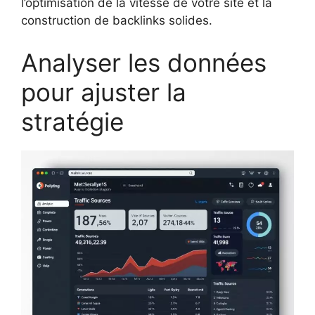
l’optimisation de la vitesse de votre site et la
construction de backlinks solides.
Analyser les données
pour ajuster la
stratégie