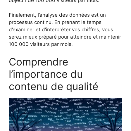
objectif de 100 000 visiteurs par mois.
Finalement, l’analyse des données est un
processus continu. En prenant le temps
d’examiner et d’interpréter vos chiffres, vous
serez mieux préparé pour atteindre et maintenir
100 000 visiteurs par mois.
Comprendre
l’importance du
contenu de qualité