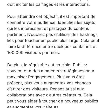
doit inciter les partages et les interactions.
Pour atteindre cet objectif, il est important de
connaître votre audience. Identifiez les sujets
qui les intéressent et partagez du contenu
pertinent. N’oubliez pas d’utiliser des hashtags
liés pour toucher un public plus large. Cela peut
faire la différence entre quelques centaines et
100 000 visiteurs par mois.
De plus, la régularité est cruciale. Publiez
souvent et à des moments stratégiques pour
maximiser l’engagement. Plus vous êtes
présent, plus vous augmentez vos chances
d’attirer des visiteurs. Pensez aussi aux
collaborations avec d’autres créateurs. Cela
peut vous aider à toucher de nouveaux publics
et augmenter vos visiteurs.