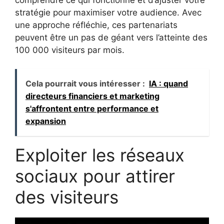
stratégie pour maximiser votre audience. Avec
une approche réfléchie, ces partenariats
peuvent être un pas de géant vers l’atteinte des
100 000 visiteurs par mois.
Cela pourrait vous intéresser :
IA : quand
directeurs financiers et marketing
s'affrontent entre performance et
expansion
Exploiter les réseaux
sociaux pour attirer
des visiteurs