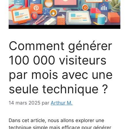
Comment générer
100 000 visiteurs
par mois avec une
seule technique ?
14 mars 2025
par
Arthur M.
Dans cet article, nous allons explorer une
technique simple mais efficace pour générer