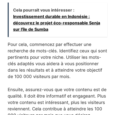
Cela pourrait vous intéresser :
Investissement durable en Indonésie :
découvrez le projet éco-responsable Senja
sur l'île de Sumba
Pour cela, commencez par effectuer une
recherche de mots-clés. Identifiez ceux qui sont
pertinents pour votre niche. Utiliser les mots-
clés adaptés vous aidera à vous positionner
dans les résultats et à atteindre votre objectif
de 100 000 visiteurs par mois.
Ensuite, assurez-vous que votre contenu est de
qualité. Il doit être informatif et engageant. Plus
votre contenu est intéressant, plus les visiteurs
reviennent. Cela contribue à atteindre les 100