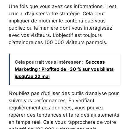
Une fois que vous avez ces informations, il est
crucial d’ajuster votre stratégie. Cela peut
impliquer de modifier le contenu que vous
publiez ou la manière dont vous interagissez
avec vos visiteurs. L’objectif est toujours
d’atteindre ces 100 000 visiteurs par mois.
Cela pourrait vous intéresser :
Success
Marketing : Profitez de -30 % sur vos billets
jusqu'au 22 mai
N’oubliez pas d’utiliser des outils d’analyse pour
suivre vos performances. En vérifiant
régulièrement ces données, vous pouvez
repérer des tendances et faire des ajustements
en temps réel. Cela vous rapprochera de votre