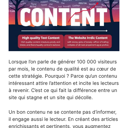
Lorsque l’on parle de générer 100 000 visiteurs
par mois, le contenu de qualité est au cœur de
cette stratégie. Pourquoi ? Parce qu’un contenu
intéressant attire l’attention et incite les lecteurs
à revenir. C’est ce qui fait la différence entre un
site qui stagne et un site qui décolle.
Un bon contenu ne se contente pas d’informer,
il engage aussi le lecteur. En créant des articles
enrichissants et pertinents, vous augmentez