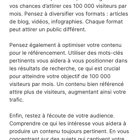
vos chances d’attirer ces 100 000 visiteurs par
mois. Pensez à diversifier vos formats : articles
de blog, vidéos, infographies. Chaque format
peut attirer un public différent.
Pensez également à optimiser votre contenu
pour le référencement. Utiliser des mots-clés
pertinents vous aidera à vous positionner dans
les résultats de recherche, ce qui est crucial
pour atteindre votre objectif de 100 000
visiteurs par mois. Un contenu bien référencé
attire plus de visiteurs, augmentant ainsi votre
trafic.
Enfin, restez à l’écoute de votre audience.
Comprendre ce qui les intéresse vous aidera à
produire un contenu toujours pertinent. En vous
concentrant sur des sujets qui captivent votre