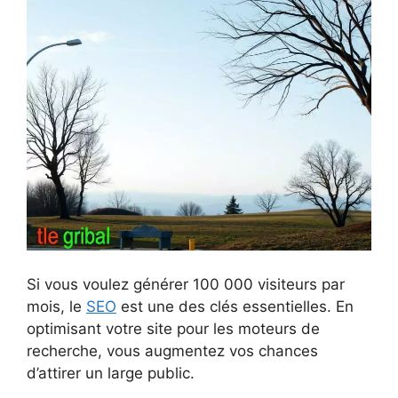
Si vous voulez générer 100 000 visiteurs par
mois, le
SEO
est une des clés essentielles. En
optimisant votre site pour les moteurs de
recherche, vous augmentez vos chances
d’attirer un large public.