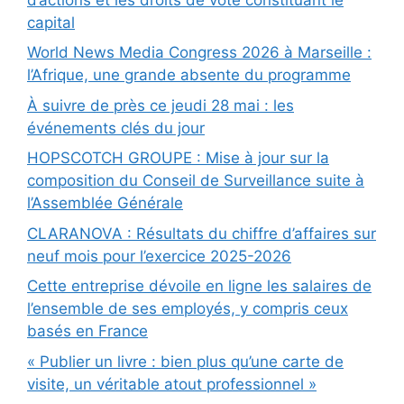
capital
World News Media Congress 2026 à Marseille :
l’Afrique, une grande absente du programme
À suivre de près ce jeudi 28 mai : les
événements clés du jour
HOPSCOTCH GROUPE : Mise à jour sur la
composition du Conseil de Surveillance suite à
l’Assemblée Générale
CLARANOVA : Résultats du chiffre d’affaires sur
neuf mois pour l’exercice 2025-2026
Cette entreprise dévoile en ligne les salaires de
l’ensemble de ses employés, y compris ceux
basés en France
« Publier un livre : bien plus qu’une carte de
visite, un véritable atout professionnel »