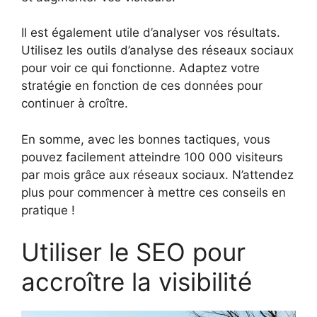
Il est également utile d’analyser vos résultats.
Utilisez les outils d’analyse des réseaux sociaux
pour voir ce qui fonctionne. Adaptez votre
stratégie en fonction de ces données pour
continuer à croître.
En somme, avec les bonnes tactiques, vous
pouvez facilement atteindre 100 000 visiteurs
par mois grâce aux réseaux sociaux. N’attendez
plus pour commencer à mettre ces conseils en
pratique !
Utiliser le SEO pour
accroître la visibilité