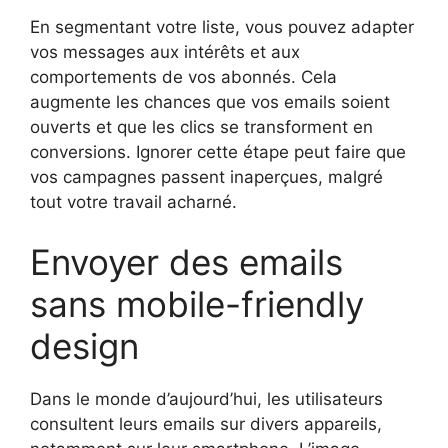
En segmentant votre liste, vous pouvez adapter
vos messages aux intérêts et aux
comportements de vos abonnés. Cela
augmente les chances que vos emails soient
ouverts et que les clics se transforment en
conversions. Ignorer cette étape peut faire que
vos campagnes passent inaperçues, malgré
tout votre travail acharné.
Envoyer des emails
sans mobile-friendly
design
Dans le monde d’aujourd’hui, les utilisateurs
consultent leurs emails sur divers appareils,