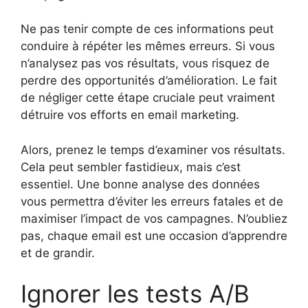
Ne pas tenir compte de ces informations peut
conduire à répéter les mêmes erreurs. Si vous
n’analysez pas vos résultats, vous risquez de
perdre des opportunités d’amélioration. Le fait
de négliger cette étape cruciale peut vraiment
détruire vos efforts en email marketing.
Alors, prenez le temps d’examiner vos résultats.
Cela peut sembler fastidieux, mais c’est
essentiel. Une bonne analyse des données
vous permettra d’éviter les erreurs fatales et de
maximiser l’impact de vos campagnes. N’oubliez
pas, chaque email est une occasion d’apprendre
et de grandir.
Ignorer les tests A/B