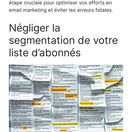
étape cruciale pour optimiser vos efforts en
email marketing et éviter les erreurs fatales.
Négliger la
segmentation de votre
liste d’abonnés