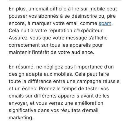
En plus, un email difficile à lire sur mobile peut
pousser vos abonnés à se désinscrire ou, pire
encore, à marquer votre email comme
spam
.
Cela nuit à votre réputation d’expéditeur.
Assurez-vous que votre message s’affiche
correctement sur tous les appareils pour
maintenir l’intérêt de votre audience.
En résumé, ne négligez pas l’importance d’un
design adapté aux mobiles. Cela peut faire
toute la différence entre une campagne réussie
et un échec. Prenez le temps de tester vos
emails sur différents appareils avant de les
envoyer, et vous verrez une amélioration
significative dans vos résultats d’email
marketing.