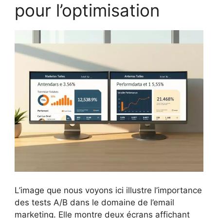
pour l’optimisation
L’image que nous voyons ici illustre l’importance
des tests A/B dans le domaine de l’email
marketing. Elle montre deux écrans affichant