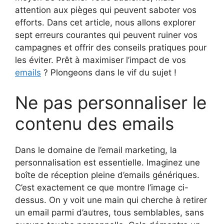
attention aux pièges qui peuvent saboter vos
efforts. Dans cet article, nous allons explorer
sept erreurs courantes qui peuvent ruiner vos
campagnes et offrir des conseils pratiques pour
les éviter. Prêt à maximiser l’impact de vos
emails
? Plongeons dans le vif du sujet !
Ne pas personnaliser le
contenu des emails
Dans le domaine de l’email marketing, la
personnalisation est essentielle. Imaginez une
boîte de réception pleine d’emails génériques.
C’est exactement ce que montre l’image ci-
dessus. On y voit une main qui cherche à retirer
un email parmi d’autres, tous semblables, sans