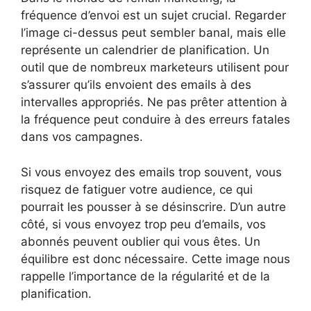
fréquence d’envoi est un sujet crucial. Regarder
l’image ci-dessus peut sembler banal, mais elle
représente un calendrier de planification. Un
outil que de nombreux marketeurs utilisent pour
s’assurer qu’ils envoient des emails à des
intervalles appropriés. Ne pas prêter attention à
la fréquence peut conduire à des erreurs fatales
dans vos campagnes.
Si vous envoyez des emails trop souvent, vous
risquez de fatiguer votre audience, ce qui
pourrait les pousser à se désinscrire. D’un autre
côté, si vous envoyez trop peu d’emails, vos
abonnés peuvent oublier qui vous êtes. Un
équilibre est donc nécessaire. Cette image nous
rappelle l’importance de la régularité et de la
planification.