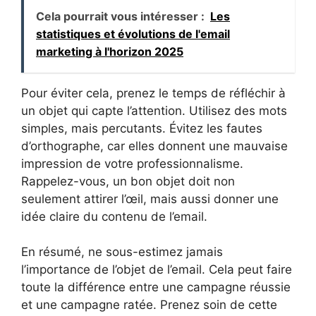
Cela pourrait vous intéresser :
Les
statistiques et évolutions de l'email
marketing à l'horizon 2025
Pour éviter cela, prenez le temps de réfléchir à
un objet qui capte l’attention. Utilisez des mots
simples, mais percutants. Évitez les fautes
d’orthographe, car elles donnent une mauvaise
impression de votre professionnalisme.
Rappelez-vous, un bon objet doit non
seulement attirer l’œil, mais aussi donner une
idée claire du contenu de l’email.
En résumé, ne sous-estimez jamais
l’importance de l’objet de l’email. Cela peut faire
toute la différence entre une campagne réussie
et une campagne ratée. Prenez soin de cette