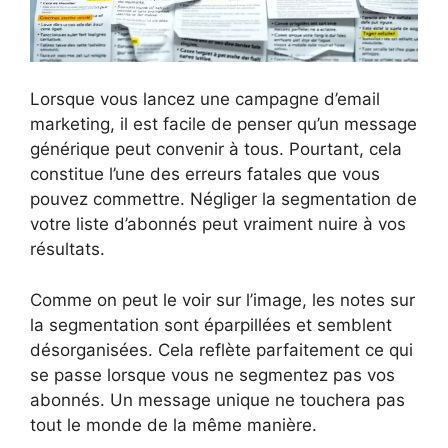
Lorsque vous lancez une campagne d’email
marketing, il est facile de penser qu’un message
générique peut convenir à tous. Pourtant, cela
constitue l’une des erreurs fatales que vous
pouvez commettre. Négliger la segmentation de
votre liste d’abonnés peut vraiment nuire à vos
résultats.
Comme on peut le voir sur l’image, les notes sur
la segmentation sont éparpillées et semblent
désorganisées. Cela reflète parfaitement ce qui
se passe lorsque vous ne segmentez pas vos
abonnés. Un message unique ne touchera pas
tout le monde de la même manière.