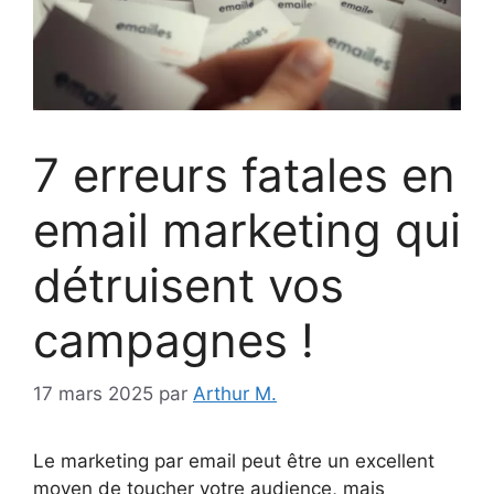
7 erreurs fatales en
email marketing qui
détruisent vos
campagnes !
17 mars 2025
par
Arthur M.
Le marketing par email peut être un excellent
moyen de toucher votre audience, mais