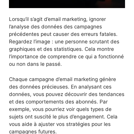
Lorsqu’il s’agit d’email marketing, ignorer
l’analyse des données des campagnes
précédentes peut causer des erreurs fatales.
Regardez l’image : une personne scrutant des
graphiques et des statistiques. Cela montre
l’importance de comprendre ce qui a fonctionné
ou non dans le passé.
Chaque campagne d’email marketing génère
des données précieuses. En analysant ces
données, vous pouvez découvrir des tendances
et des comportements des abonnés. Par
exemple, vous pourriez voir quels types de
sujets ont suscité le plus d’engagement. Cela
vous aide à ajuster vos stratégies pour les
campagnes futures.