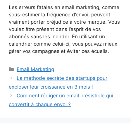
Les erreurs fatales en email marketing, comme
sous-estimer la fréquence d’envoi, peuvent
vraiment porter préjudice à votre marque. Vous
voulez être présent dans l’esprit de vos
abonnés sans les inonder. En utilisant un
calendrier comme celui-ci, vous pouvez mieux
gérer vos campagnes et éviter ces écueils.
Catégories
Email Marketing
La méthode secrète des startups pour
exploser leur croissance en 3 mois !
Comment rédiger un email irrésistible qui
convertit à chaque envoi ?