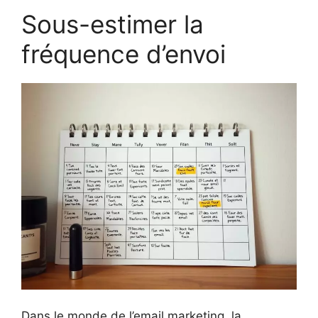
Sous-estimer la
fréquence d’envoi
Dans le monde de l’email marketing, la