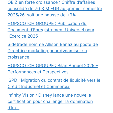
OBIZ en forte croissance : Chiffre d’affaires
consolidé de 70,3 M EUR au premier semestre
2025/26, soit une hausse de +9%
HOPSCOTCH GROUPE : Publication du
Document d’Enregistrement Universel pour
l’Exercice 2025
Sidetrade nomme Allison Barlaz au poste de
Directrice marketing pour dynamiser sa
croissance
HOPSCOTCH GROUPE : Bilan Annuel 2025 –
Performances et Perspectives
ISPD : Migration du contrat de liquidité vers le
Crédit Industriel et Commercial
Infinity Vision : Disney lance une nouvelle
certification pour challenger la domination
d’Im…