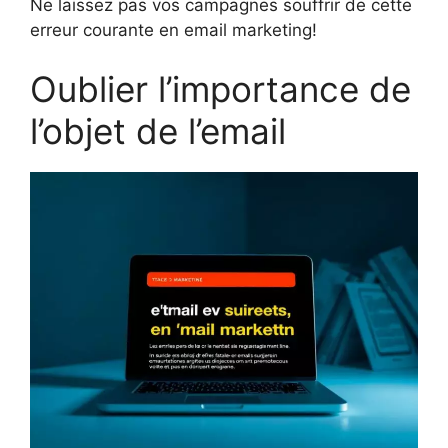
Ne laissez pas vos campagnes souffrir de cette
erreur courante en email marketing!
Oublier l’importance de
l’objet de l’email