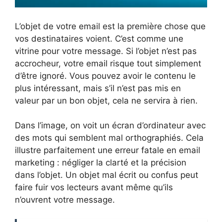
L’objet de votre email est la première chose que
vos destinataires voient. C’est comme une
vitrine pour votre message. Si l’objet n’est pas
accrocheur, votre email risque tout simplement
d’être ignoré. Vous pouvez avoir le contenu le
plus intéressant, mais s’il n’est pas mis en
valeur par un bon objet, cela ne servira à rien.
Dans l’image, on voit un écran d’ordinateur avec
des mots qui semblent mal orthographiés. Cela
illustre parfaitement une erreur fatale en email
marketing : négliger la clarté et la précision
dans l’objet. Un objet mal écrit ou confus peut
faire fuir vos lecteurs avant même qu’ils
n’ouvrent votre message.