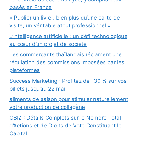
basés en France
« Publier un livre : bien plus qu’une carte de
visite, un véritable atout professionnel »
L’intelligence artificielle : un défi technologique
au cœur d’un projet de société
Les commerçants thaïlandais réclament une
régulation des commissions imposées par les
plateformes
Success Marketing : Profitez de -30 % sur vos
billets jusqu’au 22 mai
aliments de saison pour stimuler naturellement
votre production de collagène
OBIZ : Détails Complets sur le Nombre Total
d’Actions et de Droits de Vote Constituant le
Capital