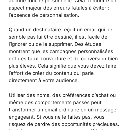
aucune touche personnelle. Cela démontre un
aspect majeur des erreurs fatales à éviter :
l’absence de personnalisation.
Quand un destinataire reçoit un email qui ne
semble pas lui être destiné, il est facile de
l’ignorer ou de le supprimer. Des études
montrent que les campagnes personnalisées
ont des taux d’ouverture et de conversion bien
plus élevés. Cela signifie que vous devez faire
l’effort de créer du contenu qui parle
directement à votre audience.
Utiliser des noms, des préférences d’achat ou
même des comportements passés peut
transformer un email ordinaire en un message
engageant. Si vous ne le faites pas, vous
risquez de perdre des opportunités précieuses.