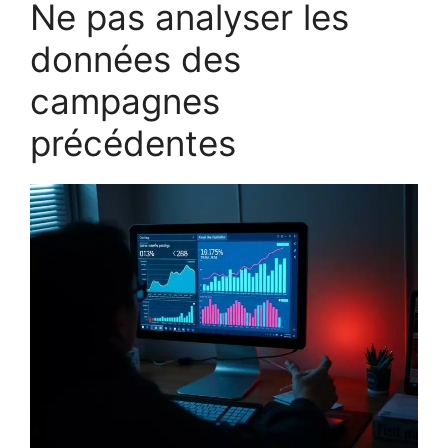
Ne pas analyser les
données des
campagnes
précédentes