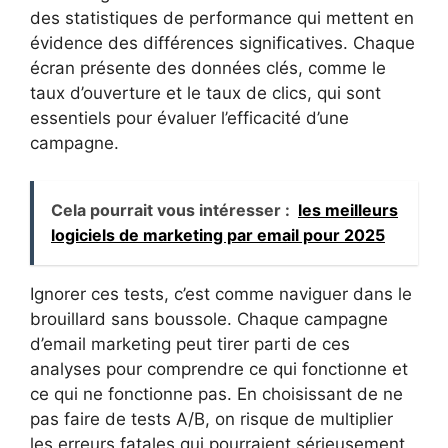
des statistiques de performance qui mettent en
évidence des différences significatives. Chaque
écran présente des données clés, comme le
taux d’ouverture et le taux de clics, qui sont
essentiels pour évaluer l’efficacité d’une
campagne.
Cela pourrait vous intéresser :
les meilleurs
logiciels de marketing par email pour 2025
Ignorer ces tests, c’est comme naviguer dans le
brouillard sans boussole. Chaque campagne
d’email marketing peut tirer parti de ces
analyses pour comprendre ce qui fonctionne et
ce qui ne fonctionne pas. En choisissant de ne
pas faire de tests A/B, on risque de multiplier
les erreurs fatales qui pourraient sérieusement