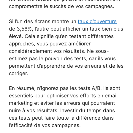
compromettre le succès de vos campagnes.
Si l’un des écrans montre un
taux d’ouverture
de 3,56%, l’autre peut afficher un taux bien plus
élevé. Cela signifie qu’en testant différentes
approches, vous pouvez améliorer
considérablement vos résultats. Ne sous-
estimez pas le pouvoir des tests, car ils vous
permettent d’apprendre de vos erreurs et de les
corriger.
En résumé, n’ignorez pas les tests A/B. Ils sont
essentiels pour optimiser vos efforts en email
marketing et éviter les erreurs qui pourraient
nuire à vos résultats. Investir du temps dans
ces tests peut faire toute la différence dans
l’efficacité de vos campagnes.