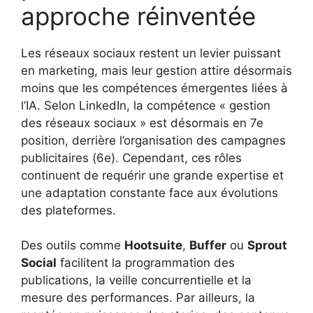
approche réinventée
Les réseaux sociaux restent un levier puissant
en marketing, mais leur gestion attire désormais
moins que les compétences émergentes liées à
l’IA. Selon LinkedIn, la compétence « gestion
des réseaux sociaux » est désormais en 7e
position, derrière l’organisation des campagnes
publicitaires (6e). Cependant, ces rôles
continuent de requérir une grande expertise et
une adaptation constante face aux évolutions
des plateformes.
Des outils comme
Hootsuite
,
Buffer
ou
Sprout
Social
facilitent la programmation des
publications, la veille concurrentielle et la
mesure des performances. Par ailleurs, la