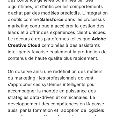
des contenus générés ou affinés par des
algorithmes, et d’anticiper les comportements
d’achat par des modèles prédictifs. L’intégration
d’outils comme
Salesforce
dans les processus
marketing contribue à accélérer la gestion des
leads et à offrir des expériences client uniques.
Le recours à des plateformes telles que
Adobe
Creative Cloud
combinées à des assistants
intelligents favorise également la production de
contenus de haute qualité plus rapidement.
On observe ainsi une redéfinition des métiers
du marketing : les professionnels doivent
s’approprier ces systèmes intelligents pour
accompagner la montée en puissance des
stratégies data-driven et omnicanales. Le
développement des compétences en IA passe
aussi par la formation et l’adoption de logiciels