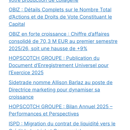
OBIZ : Détails Complets sur le Nombre Total
d’Actions et de Droits de Vote Constituant le
Capital
OBIZ en forte croissance : Chiffre d’affaires
consolidé de 70,3 M EUR au premier semestre
2025/26, soit une hausse de +9%
HOPSCOTCH GROUPE : Publication du
Document d’Enregistrement Universel pour
l’Exercice 2025
Sidetrade nomme Allison Barlaz au poste de
Directrice marketing pour dynamiser sa
croissance
HOPSCOTCH GROUPE : Bilan Annuel 2025 –
Performances et Perspectives
ISPD : Migration du contrat de liquidité vers le