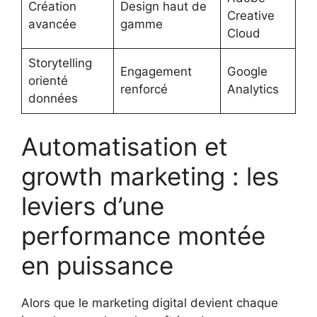
Création
Design haut de
Creative
avancée
gamme
Cloud
Storytelling
Engagement
Google
orienté
renforcé
Analytics
données
Automatisation et
growth marketing : les
leviers d’une
performance montée
en puissance
Alors que le marketing digital devient chaque