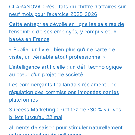
CLARANOVA : Résultats du chiffre d’affaires sur
neuf mois pour l’exercice 2025-2026
Cette entreprise dévoile en ligne les salaires de
l’ensemble de ses employés, y compris ceux
basés en France
« Publier un livre : bien plus qu’une carte de
visite, un véritable atout professionnel »
L’intelligence artificielle : un défi technologique
au cœur d’un projet de société
Les commerçants thaïlandais réclament une
régulation des commissions imposées par les
plateformes
Success Marketing : Profitez de -30 % sur vos
billets jusqu’au 22 mai
aliments de saison pour stimuler naturellement
votre production de collagène