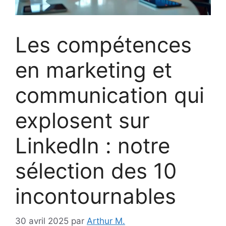
Les compétences
en marketing et
communication qui
explosent sur
LinkedIn : notre
sélection des 10
incontournables
30 avril 2025
par
Arthur M.