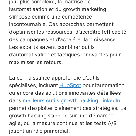
jour plus complexe, la maîtrise de
l’automatisation et du growth marketing
s’impose comme une compétence
incontournable. Ces approches permettent
d’optimiser les ressources, d’accroître l’efficacité
des campagnes et d’accélérer la croissance.
Les experts savent combiner outils
d’automatisation et tactiques innovantes pour
maximiser les retours.
La connaissance approfondie d’outils
spécialisés, incluant
HubSpot
pour l’automation,
ou encore des solutions innovantes détaillées
dans
meilleurs outils growth hacking LinkedIn
,
permet d’exploiter pleinement ces stratégies. Le
growth hacking s’appuie sur une démarche
agile, où la mesure continue et les tests A/B
jouent un rôle primordial.