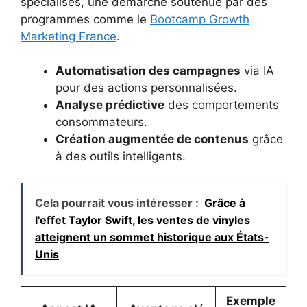
spécialisés, une démarche soutenue par des
programmes comme le
Bootcamp Growth
Marketing France
.
Automatisation des campagnes
via IA
pour des actions personnalisées.
Analyse prédictive
des comportements
consommateurs.
Création augmentée de contenus
grâce
à des outils intelligents.
Cela pourrait vous intéresser :
Grâce à
l'effet Taylor Swift, les ventes de vinyles
atteignent un sommet historique aux États-
Unis
Exemple