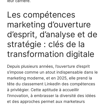
leur carrière.
Les compétences
marketing d’ouverture
d’esprit, d’analyse et de
stratégie : clés de la
transformation digitale
Depuis plusieurs années, l’ouverture d’esprit
s’impose comme un atout indispensable dans le
marketing moderne, et en 2025, elle prend la
tête du classement LinkedIn des compétences
à privilégier. Cette aptitude à accueillir
l’innovation, à embrasser la diversité des idées
et des approches permet aux marketeurs