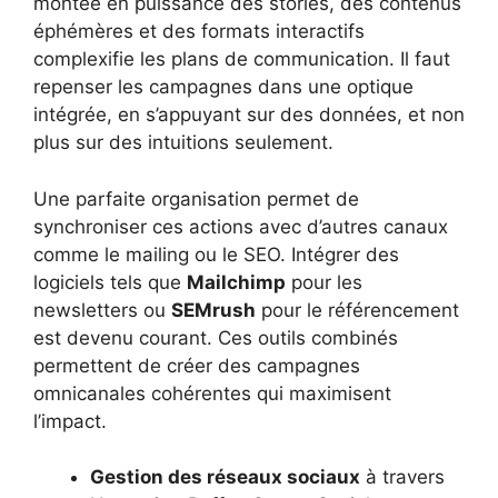
montée en puissance des stories, des contenus
éphémères et des formats interactifs
complexifie les plans de communication. Il faut
repenser les campagnes dans une optique
intégrée, en s’appuyant sur des données, et non
plus sur des intuitions seulement.
Une parfaite organisation permet de
synchroniser ces actions avec d’autres canaux
comme le mailing ou le SEO. Intégrer des
logiciels tels que
Mailchimp
pour les
newsletters ou
SEMrush
pour le référencement
est devenu courant. Ces outils combinés
permettent de créer des campagnes
omnicanales cohérentes qui maximisent
l’impact.
Gestion des réseaux sociaux
à travers