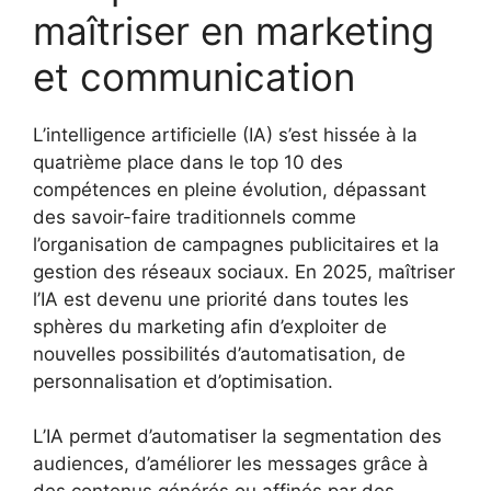
maîtriser en marketing
et communication
L’intelligence artificielle (IA) s’est hissée à la
quatrième place dans le top 10 des
compétences en pleine évolution, dépassant
des savoir-faire traditionnels comme
l’organisation de campagnes publicitaires et la
gestion des réseaux sociaux. En 2025, maîtriser
l’IA est devenu une priorité dans toutes les
sphères du marketing afin d’exploiter de
nouvelles possibilités d’automatisation, de
personnalisation et d’optimisation.
L’IA permet d’automatiser la segmentation des
audiences, d’améliorer les messages grâce à