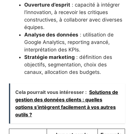
Ouverture d’esprit
: capacité à intégrer
l’innovation, à recevoir les critiques
constructives, à collaborer avec diverses
équipes.
Analyse des données
: utilisation de
Google Analytics, reporting avancé,
interprétation des KPIs.
Stratégie marketing
: définition des
objectifs, segmentation, choix des
canaux, allocation des budgets.
Cela pourrait vous intéresser :
Solutions de
gestion des données clients : quelles
options s’intègrent facilement à vos autres
outils ?