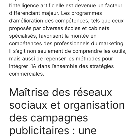
l’intelligence artificielle est devenue un facteur
différenciant majeur. Les programmes
d’amélioration des compétences, tels que ceux
proposés par diverses écoles et cabinets
spécialisés, favorisent la montée en
compétences des professionnels du marketing.
Il s’agit non seulement de comprendre les outils,
mais aussi de repenser les méthodes pour
intégrer l’IA dans l’ensemble des stratégies
commerciales.
Maîtrise des réseaux
sociaux et organisation
des campagnes
publicitaires : une