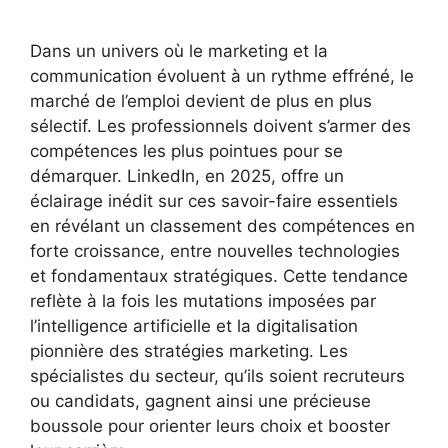
Dans un univers où le marketing et la
communication évoluent à un rythme effréné, le
marché de l’emploi devient de plus en plus
sélectif. Les professionnels doivent s’armer des
compétences les plus pointues pour se
démarquer. LinkedIn, en 2025, offre un
éclairage inédit sur ces savoir-faire essentiels
en révélant un classement des compétences en
forte croissance, entre nouvelles technologies
et fondamentaux stratégiques. Cette tendance
reflète à la fois les mutations imposées par
l’intelligence artificielle et la digitalisation
pionnière des stratégies marketing. Les
spécialistes du secteur, qu’ils soient recruteurs
ou candidats, gagnent ainsi une précieuse
boussole pour orienter leurs choix et booster