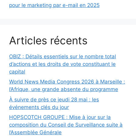
pour le marketing par e-mail en 2025
Articles récents
OBIZ : Détails essentiels sur le nombre total
d’actions et les droits de vote constituant le
capital
World News Media Congress 2026 à Marseille :
l’Afrique, une grande absente du programme
À suivre de près ce jeudi 28 mai : les
événements clés du jour
HOPSCOTCH GROUPE : Mise à jour sur la
composition du Conseil de Surveillance suite à
l’Assemblée Générale