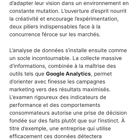
d’adapter leur vision dans un environnement en
constante mutation. L’ouverture d’esprit nourrit
la créativité et encourage l’expérimentation,
deux piliers indispensables face à la
concurrence féroce sur les marchés.
L’analyse de données s’installe ensuite comme
un socle incontournable. La collecte massive
d’informations, combinée à la maîtrise des
outils tels que
Google Analytics
, permet
d’orienter avec finesse les campagnes
marketing vers des résultats maximisés.
L’examen rigoureux des indicateurs de
performance et des comportements
consommateurs autorise une prise de décision
fondée sur des faits plutôt que sur l’instinct. À
titre d’exemple, une entreprise qui utilise
efficacement ces données détectera