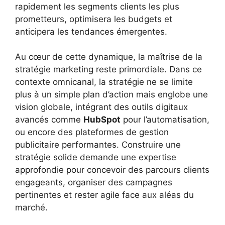
rapidement les segments clients les plus
prometteurs, optimisera les budgets et
anticipera les tendances émergentes.
Au cœur de cette dynamique, la maîtrise de la
stratégie marketing reste primordiale. Dans ce
contexte omnicanal, la stratégie ne se limite
plus à un simple plan d’action mais englobe une
vision globale, intégrant des outils digitaux
avancés comme
HubSpot
pour l’automatisation,
ou encore des plateformes de gestion
publicitaire performantes. Construire une
stratégie solide demande une expertise
approfondie pour concevoir des parcours clients
engageants, organiser des campagnes
pertinentes et rester agile face aux aléas du
marché.