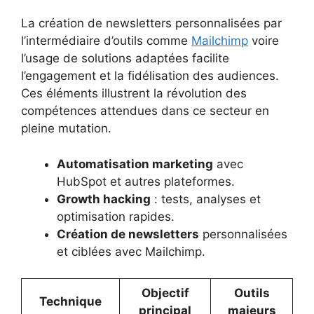
La création de newsletters personnalisées par
l’intermédiaire d’outils comme
Mailchimp
voire
l’usage de solutions adaptées facilite
l’engagement et la fidélisation des audiences.
Ces éléments illustrent la révolution des
compétences attendues dans ce secteur en
pleine mutation.
Automatisation marketing
avec
HubSpot et autres plateformes.
Growth hacking
: tests, analyses et
optimisation rapides.
Création de newsletters
personnalisées
et ciblées avec Mailchimp.
Objectif
Outils
Technique
principal
majeurs