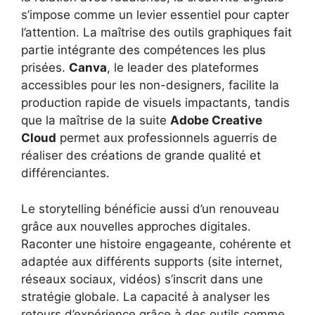
s’impose comme un levier essentiel pour capter
l’attention. La maîtrise des outils graphiques fait
partie intégrante des compétences les plus
prisées.
Canva
, le leader des plateformes
accessibles pour les non-designers, facilite la
production rapide de visuels impactants, tandis
que la maîtrise de la suite
Adobe Creative
Cloud
permet aux professionnels aguerris de
réaliser des créations de grande qualité et
différenciantes.
Le storytelling bénéficie aussi d’un renouveau
grâce aux nouvelles approches digitales.
Raconter une histoire engageante, cohérente et
adaptée aux différents supports (site internet,
réseaux sociaux, vidéos) s’inscrit dans une
stratégie globale. La capacité à analyser les
retours d’expérience grâce à des outils comme