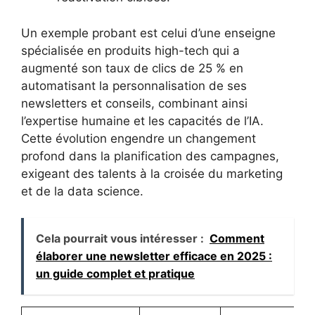
Un exemple probant est celui d’une enseigne
spécialisée en produits high-tech qui a
augmenté son taux de clics de 25 % en
automatisant la personnalisation de ses
newsletters et conseils, combinant ainsi
l’expertise humaine et les capacités de l’IA.
Cette évolution engendre un changement
profond dans la planification des campagnes,
exigeant des talents à la croisée du marketing
et de la data science.
Cela pourrait vous intéresser :
Comment
élaborer une newsletter efficace en 2025 :
un guide complet et pratique