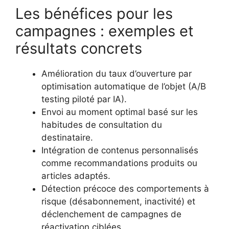
Les bénéfices pour les
campagnes : exemples et
résultats concrets
Amélioration du taux d’ouverture par
optimisation automatique de l’objet (A/B
testing piloté par IA).
Envoi au moment optimal basé sur les
habitudes de consultation du
destinataire.
Intégration de contenus personnalisés
comme recommandations produits ou
articles adaptés.
Détection précoce des comportements à
risque (désabonnement, inactivité) et
déclenchement de campagnes de
réactivation ciblées.