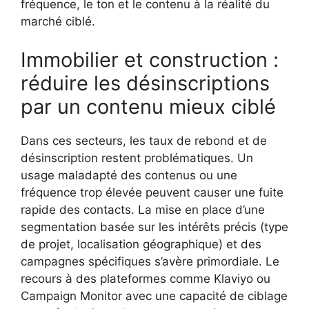
fréquence, le ton et le contenu à la réalité du
marché ciblé.
Immobilier et construction :
réduire les désinscriptions
par un contenu mieux ciblé
Dans ces secteurs, les taux de rebond et de
désinscription restent problématiques. Un
usage maladapté des contenus ou une
fréquence trop élevée peuvent causer une fuite
rapide des contacts. La mise en place d’une
segmentation basée sur les intérêts précis (type
de projet, localisation géographique) et des
campagnes spécifiques s’avère primordiale. Le
recours à des plateformes comme Klaviyo ou
Campaign Monitor avec une capacité de ciblage