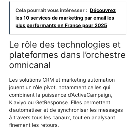
Cela pourrait vous intéresser :
Découvrez
les 10 services de marketing par email les
plus performants en France pour 2025
Le rôle des technologies et
plateformes dans l’orchestre
omnicanal
Les solutions CRM et marketing automation
jouent un rôle pivot, notamment celles qui
combinent la puissance d’ActiveCampaign,
Klaviyo ou GetResponse. Elles permettent
d’automatiser et de synchroniser les messages
à travers tous les canaux, tout en analysant
finement les retours.