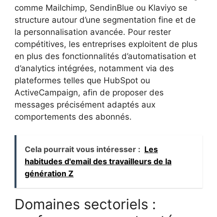
comme Mailchimp, SendinBlue ou Klaviyo se
structure autour d’une segmentation fine et de
la personnalisation avancée. Pour rester
compétitives, les entreprises exploitent de plus
en plus des fonctionnalités d’automatisation et
d’analytics intégrées, notamment via des
plateformes telles que HubSpot ou
ActiveCampaign, afin de proposer des
messages précisément adaptés aux
comportements des abonnés.
Cela pourrait vous intéresser :
Les
habitudes d'email des travailleurs de la
génération Z
Domaines sectoriels :