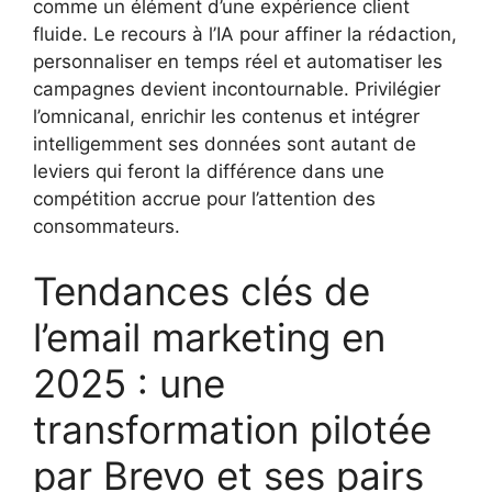
comme un élément d’une expérience client
fluide. Le recours à l’IA pour affiner la rédaction,
personnaliser en temps réel et automatiser les
campagnes devient incontournable. Privilégier
l’omnicanal, enrichir les contenus et intégrer
intelligemment ses données sont autant de
leviers qui feront la différence dans une
compétition accrue pour l’attention des
consommateurs.
Tendances clés de
l’email marketing en
2025 : une
transformation pilotée
par Brevo et ses pairs