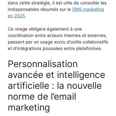
dans cette stratégie, il est utile de consulter les
indispensables résumés sur le
SMS marketing
en 2025
.
Ce virage obligera également à une
coordination entre acteurs internes et externes,
passant par un usage accru d’outils collaboratifs
et d’intégrations poussées entre plateformes.
Personnalisation
avancée et intelligence
artificielle : la nouvelle
norme de l’email
marketing