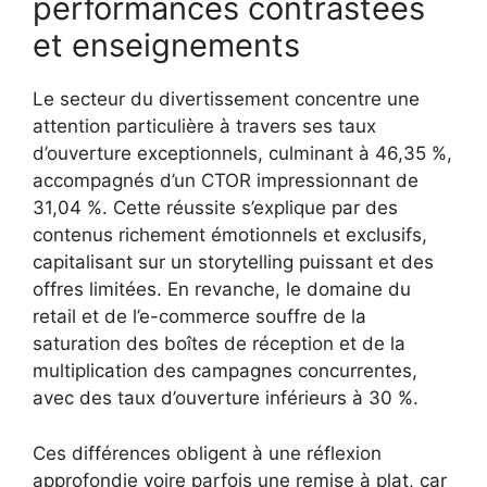
performances contrastées
et enseignements
Le secteur du divertissement concentre une
attention particulière à travers ses taux
d’ouverture exceptionnels, culminant à 46,35 %,
accompagnés d’un CTOR impressionnant de
31,04 %. Cette réussite s’explique par des
contenus richement émotionnels et exclusifs,
capitalisant sur un storytelling puissant et des
offres limitées. En revanche, le domaine du
retail et de l’e-commerce souffre de la
saturation des boîtes de réception et de la
multiplication des campagnes concurrentes,
avec des taux d’ouverture inférieurs à 30 %.
Ces différences obligent à une réflexion
approfondie voire parfois une remise à plat, car