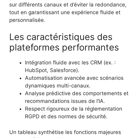
sur différents canaux et d’éviter la redondance,
tout en garantissant une expérience fluide et
personnalisée.
Les caractéristiques des
plateformes performantes
Intégration fluide avec les CRM (ex. :
HubSpot, Salesforce).
Automatisation avancée avec scénarios
dynamiques multi-canaux.
Analyse prédictive des comportements et
recommandations issues de l’IA.
Respect rigoureux de la réglementation
RGPD et des normes de sécurité.
Un tableau synthétise les fonctions majeures