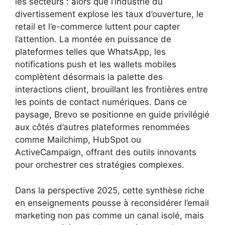
les secteurs : alors que l’industrie du
divertissement explose les taux d’ouverture, le
retail et l’e-commerce luttent pour capter
l’attention. La montée en puissance de
plateformes telles que WhatsApp, les
notifications push et les wallets mobiles
complètent désormais la palette des
interactions client, brouillant les frontières entre
les points de contact numériques. Dans ce
paysage, Brevo se positionne en guide privilégié
aux côtés d’autres plateformes renommées
comme Mailchimp, HubSpot ou
ActiveCampaign, offrant des outils innovants
pour orchestrer ces stratégies complexes.
Dans la perspective 2025, cette synthèse riche
en enseignements pousse à reconsidérer l’email
marketing non pas comme un canal isolé, mais