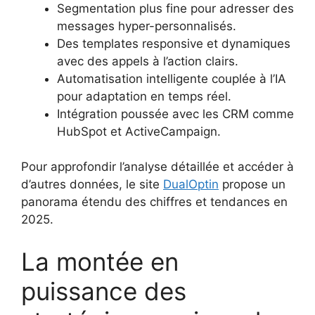
Segmentation plus fine pour adresser des
messages hyper-personnalisés.
Des templates responsive et dynamiques
avec des appels à l’action clairs.
Automatisation intelligente couplée à l’IA
pour adaptation en temps réel.
Intégration poussée avec les CRM comme
HubSpot et ActiveCampaign.
Pour approfondir l’analyse détaillée et accéder à
d’autres données, le site
DualOptin
propose un
panorama étendu des chiffres et tendances en
2025.
La montée en
puissance des