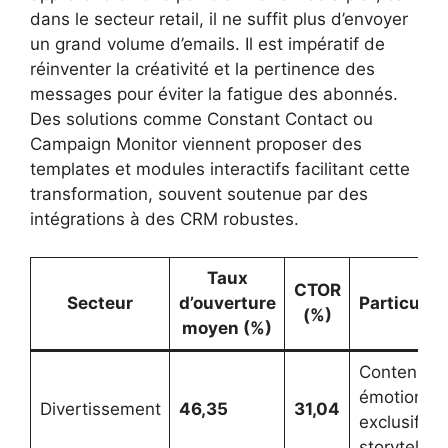
dans le secteur retail, il ne suffit plus d’envoyer
un grand volume d’emails. Il est impératif de
réinventer la créativité et la pertinence des
messages pour éviter la fatigue des abonnés.
Des solutions comme Constant Contact ou
Campaign Monitor viennent proposer des
templates et modules interactifs facilitant cette
transformation, souvent soutenue par des
intégrations à des CRM robustes.
Taux
CTOR
Secteur
d’ouverture
Particular
(%)
moyen (%)
Contenus
émotionnel
Divertissement
46,35
31,04
exclusifs, f
storytelling