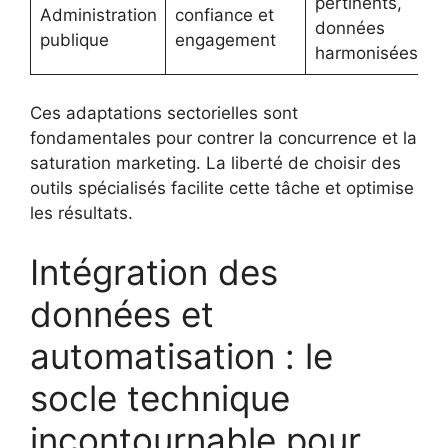
pertinents,
Administration
confiance et
données
publique
engagement
harmonisées
Ces adaptations sectorielles sont
fondamentales pour contrer la concurrence et la
saturation marketing. La liberté de choisir des
outils spécialisés facilite cette tâche et optimise
les résultats.
Intégration des
données et
automatisation : le
socle technique
incontournable pour