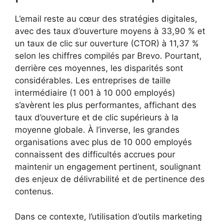
L’email reste au cœur des stratégies digitales,
avec des taux d’ouverture moyens à 33,90 % et
un taux de clic sur ouverture (CTOR) à 11,37 %
selon les chiffres compilés par Brevo. Pourtant,
derrière ces moyennes, les disparités sont
considérables. Les entreprises de taille
intermédiaire (1 001 à 10 000 employés)
s’avèrent les plus performantes, affichant des
taux d’ouverture et de clic supérieurs à la
moyenne globale. À l’inverse, les grandes
organisations avec plus de 10 000 employés
connaissent des difficultés accrues pour
maintenir un engagement pertinent, soulignant
des enjeux de délivrabilité et de pertinence des
contenus.
Dans ce contexte, l’utilisation d’outils marketing