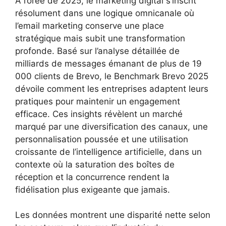
À l’orée de 2025, le marketing digital s’inscrit
résolument dans une logique omnicanale où
l’email marketing conserve une place
stratégique mais subit une transformation
profonde. Basé sur l’analyse détaillée de
milliards de messages émanant de plus de 19
000 clients de Brevo, le Benchmark Brevo 2025
dévoile comment les entreprises adaptent leurs
pratiques pour maintenir un engagement
efficace. Ces insights révèlent un marché
marqué par une diversification des canaux, une
personnalisation poussée et une utilisation
croissante de l’intelligence artificielle, dans un
contexte où la saturation des boîtes de
réception et la concurrence rendent la
fidélisation plus exigeante que jamais.
Les données montrent une disparité nette selon