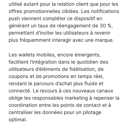
utilisé autant pour la relation client que pour les
offres promotionnelles ciblées. Les notifications
push viennent compléter ce dispositif en
générant un taux de réengagement de 30 %,
permettant d’inciter les utilisateurs à revenir
plus fréquemment interagir avec une marque.
Les wallets mobiles, encore émergents,
facilitent l’intégration dans le quotidien des
utilisateurs d’éléments de fidélisation, de
coupons et de promotions en temps réel,
rendant le parcours d’achat plus fluide et
connecté. Le recours à ces nouveaux canaux
oblige les responsables marketing à repenser la
coordination entre les points de contact et à
centraliser les données pour un pilotage
optimal.