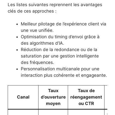
Les listes suivantes reprennent les avantages
clés de ces approches :
Meilleur pilotage de l’expérience client via
une vue unifiée.
Optimisation du timing d’envoi grâce à
des algorithmes d’IA.
Réduction de la redondance ou de la
saturation par une gestion intelligente
des fréquences.
Personnalisation multicanale pour une
interaction plus cohérente et engageante.
Taux
Taux de
Canal
d’ouverture
réengagement
moyen
ou CTR
Ins