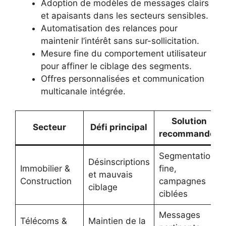
Adoption de modèles de messages clairs
et apaisants dans les secteurs sensibles.
Automatisation des relances pour
maintenir l’intérêt sans sur-sollicitation.
Mesure fine du comportement utilisateur
pour affiner le ciblage des segments.
Offres personnalisées et communication
multicanale intégrée.
Solution
Secteur
Défi principal
recommandée
Segmentation
Désinscriptions
Immobilier &
fine,
et mauvais
Construction
campagnes
ciblage
ciblées
Messages
Télécoms &
Maintien de la