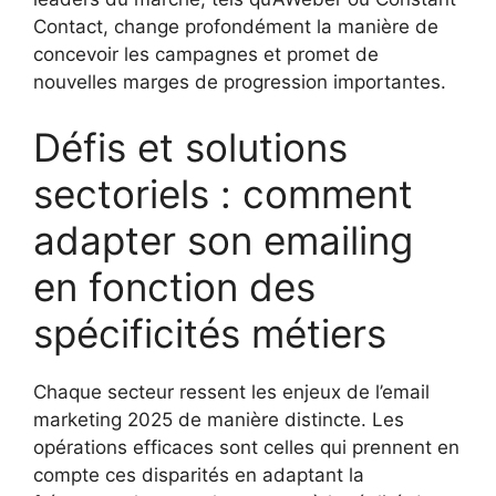
Contact, change profondément la manière de
concevoir les campagnes et promet de
nouvelles marges de progression importantes.
Défis et solutions
sectoriels : comment
adapter son emailing
en fonction des
spécificités métiers
Chaque secteur ressent les enjeux de l’email
marketing 2025 de manière distincte. Les
opérations efficaces sont celles qui prennent en
compte ces disparités en adaptant la