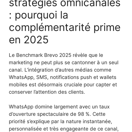
stratégies omnicanales
: pourquoi la
complémentarité prime
en 2025
Le Benchmark Brevo 2025 révèle que le
marketing ne peut plus se cantonner à un seul
canal. L’intégration d’autres médias comme
WhatsApp, SMS, notifications push et wallets
mobiles est désormais cruciale pour capter et
conserver l’attention des clients.
WhatsApp domine largement avec un taux
d’ouverture spectaculaire de 98 %. Cette
priorité s’explique par la nature instantanée,
personnalisée et très engageante de ce canal,