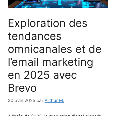
Exploration des
tendances
omnicanales et de
l’email marketing
en 2025 avec
Brevo
30 avril 2025
par
Arthur M.