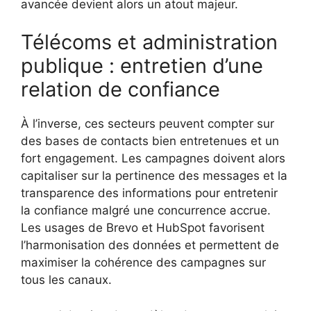
avancée devient alors un atout majeur.
Télécoms et administration
publique : entretien d’une
relation de confiance
À l’inverse, ces secteurs peuvent compter sur
des bases de contacts bien entretenues et un
fort engagement. Les campagnes doivent alors
capitaliser sur la pertinence des messages et la
transparence des informations pour entretenir
la confiance malgré une concurrence accrue.
Les usages de Brevo et HubSpot favorisent
l’harmonisation des données et permettent de
maximiser la cohérence des campagnes sur
tous les canaux.