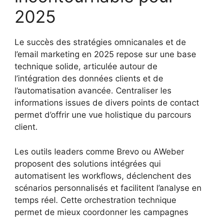
2025
Le succès des stratégies omnicanales et de
l’email marketing en 2025 repose sur une base
technique solide, articulée autour de
l’intégration des données clients et de
l’automatisation avancée. Centraliser les
informations issues de divers points de contact
permet d’offrir une vue holistique du parcours
client.
Les outils leaders comme Brevo ou AWeber
proposent des solutions intégrées qui
automatisent les workflows, déclenchent des
scénarios personnalisés et facilitent l’analyse en
temps réel. Cette orchestration technique
permet de mieux coordonner les campagnes