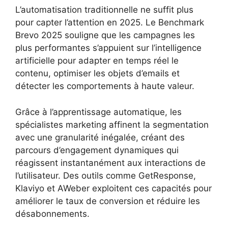
L’automatisation traditionnelle ne suffit plus
pour capter l’attention en 2025. Le Benchmark
Brevo 2025 souligne que les campagnes les
plus performantes s’appuient sur l’intelligence
artificielle pour adapter en temps réel le
contenu, optimiser les objets d’emails et
détecter les comportements à haute valeur.
Grâce à l’apprentissage automatique, les
spécialistes marketing affinent la segmentation
avec une granularité inégalée, créant des
parcours d’engagement dynamiques qui
réagissent instantanément aux interactions de
l’utilisateur. Des outils comme GetResponse,
Klaviyo et AWeber exploitent ces capacités pour
améliorer le taux de conversion et réduire les
désabonnements.