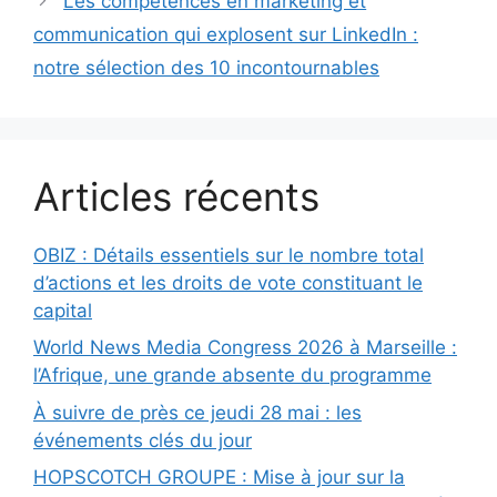
Les compétences en marketing et
communication qui explosent sur LinkedIn :
notre sélection des 10 incontournables
Articles récents
OBIZ : Détails essentiels sur le nombre total
d’actions et les droits de vote constituant le
capital
World News Media Congress 2026 à Marseille :
l’Afrique, une grande absente du programme
À suivre de près ce jeudi 28 mai : les
événements clés du jour
HOPSCOTCH GROUPE : Mise à jour sur la