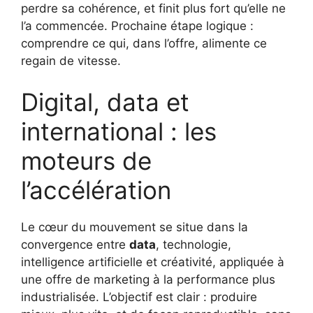
perdre sa cohérence, et finit plus fort qu’elle ne
l’a commencée. Prochaine étape logique :
comprendre ce qui, dans l’offre, alimente ce
regain de vitesse.
Digital, data et
international : les
moteurs de
l’accélération
Le cœur du mouvement se situe dans la
convergence entre
data
, technologie,
intelligence artificielle et créativité, appliquée à
une offre de marketing à la performance plus
industrialisée. L’objectif est clair : produire