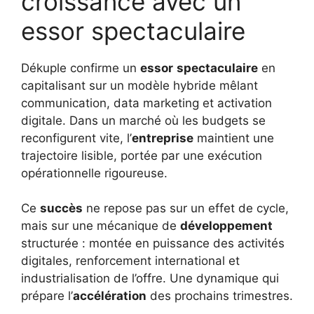
croissance avec un
essor spectaculaire
Dékuple confirme un
essor
spectaculaire
en
capitalisant sur un modèle hybride mêlant
communication, data marketing et activation
digitale. Dans un marché où les budgets se
reconfigurent vite, l’
entreprise
maintient une
trajectoire lisible, portée par une exécution
opérationnelle rigoureuse.
Ce
succès
ne repose pas sur un effet de cycle,
mais sur une mécanique de
développement
structurée : montée en puissance des activités
digitales, renforcement international et
industrialisation de l’offre. Une dynamique qui
prépare l’
accélération
des prochains trimestres.