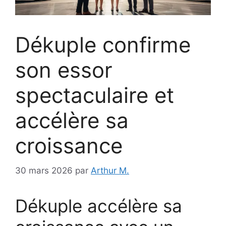
Dékuple confirme
son essor
spectaculaire et
accélère sa
croissance
30 mars 2026
par
Arthur M.
Dékuple accélère sa