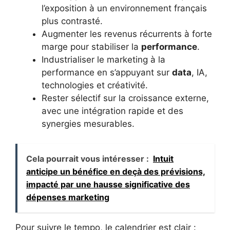
l’exposition à un environnement français
plus contrasté.
Augmenter les revenus récurrents à forte
marge pour stabiliser la
performance
.
Industrialiser le marketing à la
performance en s’appuyant sur
data
, IA,
technologies et créativité.
Rester sélectif sur la croissance externe,
avec une intégration rapide et des
synergies mesurables.
Cela pourrait vous intéresser :
Intuit
anticipe un bénéfice en deçà des prévisions,
impacté par une hausse significative des
dépenses marketing
Pour suivre le tempo, le calendrier est clair :