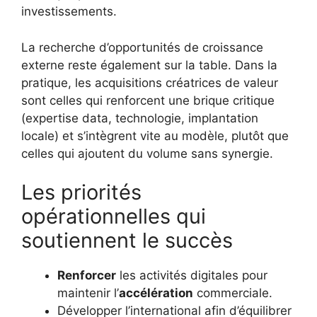
investissements.
La recherche d’opportunités de croissance
externe reste également sur la table. Dans la
pratique, les acquisitions créatrices de valeur
sont celles qui renforcent une brique critique
(expertise data, technologie, implantation
locale) et s’intègrent vite au modèle, plutôt que
celles qui ajoutent du volume sans synergie.
Les priorités
opérationnelles qui
soutiennent le succès
Renforcer
les activités digitales pour
maintenir l’
accélération
commerciale.
Développer l’international afin d’équilibrer