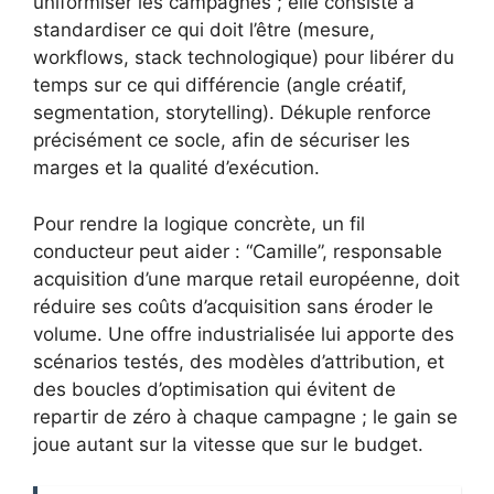
uniformiser les campagnes ; elle consiste à
standardiser ce qui doit l’être (mesure,
workflows, stack technologique) pour libérer du
temps sur ce qui différencie (angle créatif,
segmentation, storytelling). Dékuple renforce
précisément ce socle, afin de sécuriser les
marges et la qualité d’exécution.
Pour rendre la logique concrète, un fil
conducteur peut aider : “Camille”, responsable
acquisition d’une marque retail européenne, doit
réduire ses coûts d’acquisition sans éroder le
volume. Une offre industrialisée lui apporte des
scénarios testés, des modèles d’attribution, et
des boucles d’optimisation qui évitent de
repartir de zéro à chaque campagne ; le gain se
joue autant sur la vitesse que sur le budget.