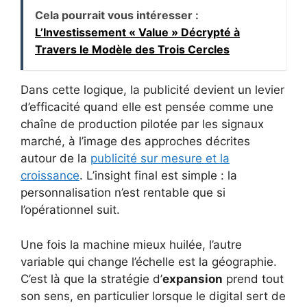
Cela pourrait vous intéresser :
L’Investissement « Value » Décrypté à
Travers le Modèle des Trois Cercles
Dans cette logique, la publicité devient un levier
d’efficacité quand elle est pensée comme une
chaîne de production pilotée par les signaux
marché, à l’image des approches décrites
autour de la
publicité sur mesure et la
croissance
. L’insight final est simple : la
personnalisation n’est rentable que si
l’opérationnel suit.
Une fois la machine mieux huilée, l’autre
variable qui change l’échelle est la géographie.
C’est là que la stratégie d’
expansion
prend tout
son sens, en particulier lorsque le digital sert de