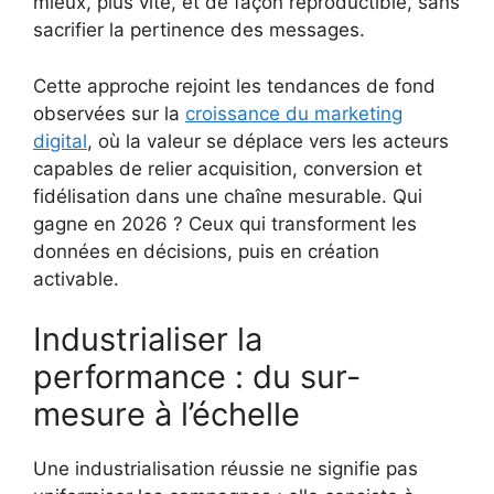
mieux, plus vite, et de façon reproductible, sans
sacrifier la pertinence des messages.
Cette approche rejoint les tendances de fond
observées sur la
croissance du marketing
digital
, où la valeur se déplace vers les acteurs
capables de relier acquisition, conversion et
fidélisation dans une chaîne mesurable. Qui
gagne en 2026 ? Ceux qui transforment les
données en décisions, puis en création
activable.
Industrialiser la
performance : du sur-
mesure à l’échelle
Une industrialisation réussie ne signifie pas