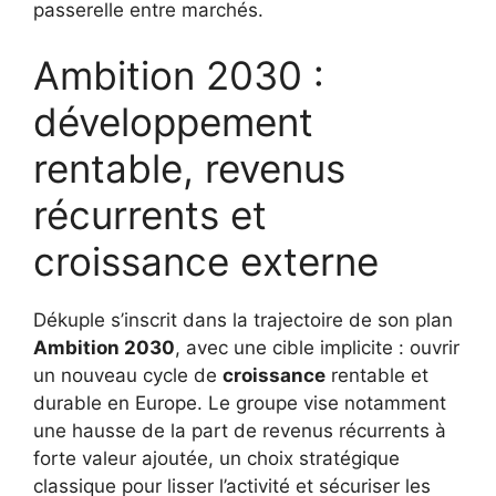
passerelle entre marchés.
Ambition 2030 :
développement
rentable, revenus
récurrents et
croissance externe
Dékuple s’inscrit dans la trajectoire de son plan
Ambition 2030
, avec une cible implicite : ouvrir
un nouveau cycle de
croissance
rentable et
durable en Europe. Le groupe vise notamment
une hausse de la part de revenus récurrents à
forte valeur ajoutée, un choix stratégique
classique pour lisser l’activité et sécuriser les