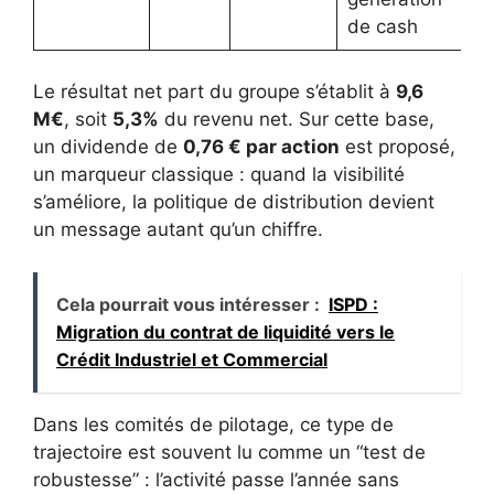
de cash
Le résultat net part du groupe s’établit à
9,6
M€
, soit
5,3%
du revenu net. Sur cette base,
un dividende de
0,76 € par action
est proposé,
un marqueur classique : quand la visibilité
s’améliore, la politique de distribution devient
un message autant qu’un chiffre.
Cela pourrait vous intéresser :
ISPD :
Migration du contrat de liquidité vers le
Crédit Industriel et Commercial
Dans les comités de pilotage, ce type de
trajectoire est souvent lu comme un “test de
robustesse” : l’activité passe l’année sans