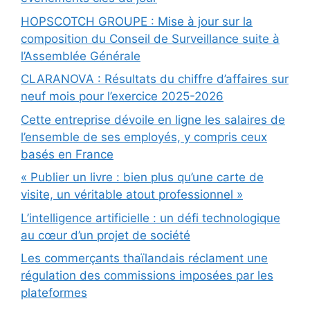
HOPSCOTCH GROUPE : Mise à jour sur la
composition du Conseil de Surveillance suite à
l’Assemblée Générale
CLARANOVA : Résultats du chiffre d’affaires sur
neuf mois pour l’exercice 2025-2026
Cette entreprise dévoile en ligne les salaires de
l’ensemble de ses employés, y compris ceux
basés en France
« Publier un livre : bien plus qu’une carte de
visite, un véritable atout professionnel »
L’intelligence artificielle : un défi technologique
au cœur d’un projet de société
Les commerçants thaïlandais réclament une
régulation des commissions imposées par les
plateformes