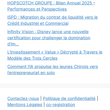
HOPSCOTCH GROUPE : Bilan Annuel 2025 –
Performances et Perspectives
ISPD : Migration du contrat de liquidité vers le
Crédit Industriel et Commercial
Infinity Vision : Disney lance une nouvelle
certification pour challenger la domination
d’Im…
L’Investissement « Value » Décrypté à Travers le
Modèle des Trois Cercles
Comment l’IA propulse les jeunes Chinois vers
l’entrepreneuriat en solo
Contactez-nous
|
Politique de confidentialité
|
Mentions Légales
|
co-registration