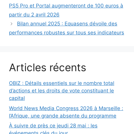
PS5 Pro et Portal augmenteront de 100 euros à
partir du 2 avril 2026
Bilan annuel 2025 : Equasens dévoile des
performances robustes sur tous ses indicateurs
Articles récents
OBIZ : Détails essentiels sur le nombre total
d’actions et les droits de vote constituant le
capital
World News Media Congress 2026 à Marseille :
l’Afrique, une grande absente du programme
À suivre de près ce jeudi 28 mai : les
événements clés du jour