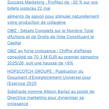
Success Marketing : Profitez de -30 % sur vos
billets jusqu’au 22 mai
aliments de saison pour stimuler naturellement
votre production de collagène
OBIZ : Détails Complets sur le Nombre Total
d’Actions et de Droits de Vote Constituant le
Capital
OBIZ en forte croissance : Chiffre d’affaires
consolidé de 70,3 M EUR au premier semestre
2025/26, soit une hausse de +9%
HOPSCOTCH GROUPE : Publication du
Document d’Enregistrement Universel pour
l’Exercice 2025
Sidetrade nomme Allison Barlaz au poste de
Directrice marketing pour dynamiser sa
croissance