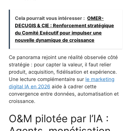
Cela pourrait vous intéresser :
OMER-
DECUGIS & CIE : Renforcement stratégique
du Comité Exécutif pour impulser une
nouvelle dynamique de croissance
Ce panorama rejoint une réalité observée côté
stratégie : pour capter la valeur, il faut relier
produit, acquisition, fidélisation et expérience.
Une lecture complémentaire sur
le marketing
digital IA en 2026
aide à cadrer cette
convergence entre données, automatisation et
croissance.
O&M pilotée par l’IA :
Agents, monétisation