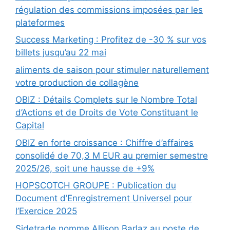
régulation des commissions imposées par les
plateformes
Success Marketing : Profitez de -30 % sur vos
billets jusqu’au 22 mai
aliments de saison pour stimuler naturellement
votre production de collagène
OBIZ : Détails Complets sur le Nombre Total
d’Actions et de Droits de Vote Constituant le
Capital
OBIZ en forte croissance : Chiffre d’affaires
consolidé de 70,3 M EUR au premier semestre
2025/26, soit une hausse de +9%
HOPSCOTCH GROUPE : Publication du
Document d’Enregistrement Universel pour
l’Exercice 2025
Sidetrade nomme Allison Barlaz au poste de