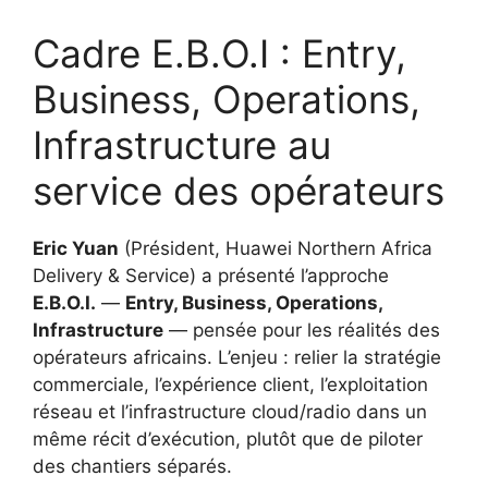
Cadre E.B.O.I : Entry,
Business, Operations,
Infrastructure au
service des opérateurs
Eric Yuan
(Président, Huawei Northern Africa
Delivery & Service) a présenté l’approche
E.B.O.I.
—
Entry, Business, Operations,
Infrastructure
— pensée pour les réalités des
opérateurs africains. L’enjeu : relier la stratégie
commerciale, l’expérience client, l’exploitation
réseau et l’infrastructure cloud/radio dans un
même récit d’exécution, plutôt que de piloter
des chantiers séparés.