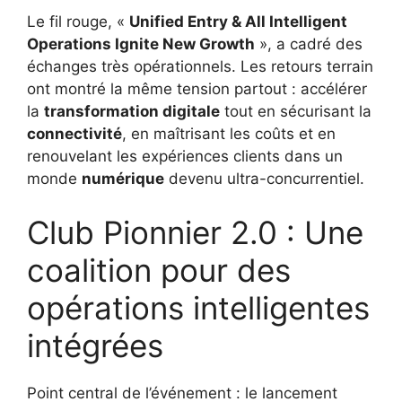
Le fil rouge, «
Unified Entry & All Intelligent
Operations Ignite New Growth
», a cadré des
échanges très opérationnels. Les retours terrain
ont montré la même tension partout : accélérer
la
transformation digitale
tout en sécurisant la
connectivité
, en maîtrisant les coûts et en
renouvelant les expériences clients dans un
monde
numérique
devenu ultra-concurrentiel.
Club Pionnier 2.0 : Une
coalition pour des
opérations intelligentes
intégrées
Point central de l’événement : le lancement