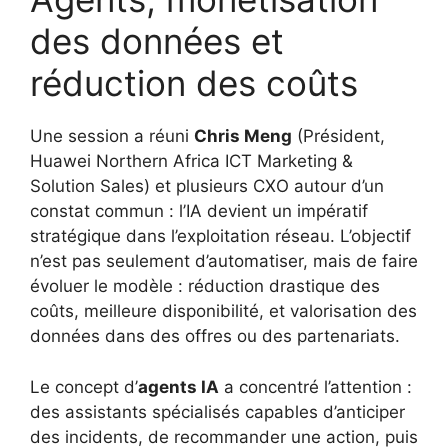
des données et
réduction des coûts
Une session a réuni
Chris Meng
(Président,
Huawei Northern Africa ICT Marketing &
Solution Sales) et plusieurs CXO autour d’un
constat commun : l’IA devient un impératif
stratégique dans l’exploitation réseau. L’objectif
n’est pas seulement d’automatiser, mais de faire
évoluer le modèle : réduction drastique des
coûts, meilleure disponibilité, et valorisation des
données dans des offres ou des partenariats.
Le concept d’
agents IA
a concentré l’attention :
des assistants spécialisés capables d’anticiper
des incidents, de recommander une action, puis