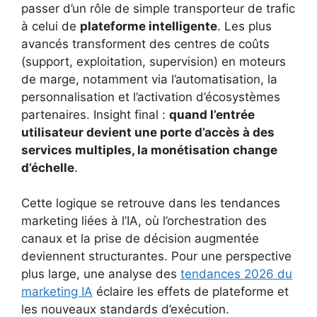
passer d’un rôle de simple transporteur de trafic
à celui de
plateforme intelligente
. Les plus
avancés transforment des centres de coûts
(support, exploitation, supervision) en moteurs
de marge, notamment via l’automatisation, la
personnalisation et l’activation d’écosystèmes
partenaires. Insight final :
quand l’entrée
utilisateur devient une porte d’accès à des
services multiples, la monétisation change
d’échelle
.
Cette logique se retrouve dans les tendances
marketing liées à l’IA, où l’orchestration des
canaux et la prise de décision augmentée
deviennent structurantes. Pour une perspective
plus large, une analyse des
tendances 2026 du
marketing IA
éclaire les effets de plateforme et
les nouveaux standards d’exécution.