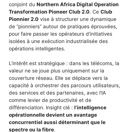
conjoint du
Northern Africa Digital Operation
Transformation Pioneer Club 2.0
. Ce
Club
Pionnier 2.0
vise à structurer une dynamique
de “pionniers” autour de pratiques éprouvées,
pour faire passer les opérateurs d’initiatives
isolées à une exécution industrialisée des
opérations intelligentes.
L’intérêt est stratégique : dans les télécoms, la
valeur ne se joue plus uniquement sur la
couverture réseau. Elle se déplace vers la
capacité à orchestrer des parcours utilisateurs,
des services et des partenaires, avec l’IA
comme levier de productivité et de
différenciation. Insight clé :
l’intelligence
opérationnelle devient un avantage
concurrentiel aussi déterminant que le
spectre ou la fibre
.