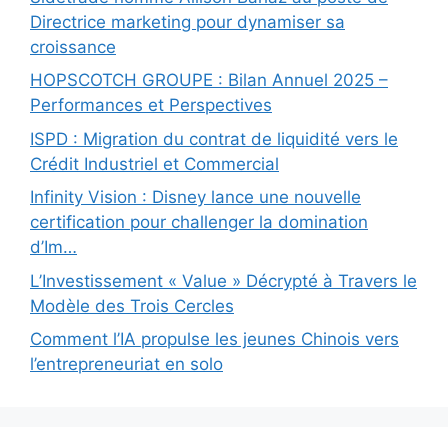
Directrice marketing pour dynamiser sa
croissance
HOPSCOTCH GROUPE : Bilan Annuel 2025 –
Performances et Perspectives
ISPD : Migration du contrat de liquidité vers le
Crédit Industriel et Commercial
Infinity Vision : Disney lance une nouvelle
certification pour challenger la domination
d’Im…
L’Investissement « Value » Décrypté à Travers le
Modèle des Trois Cercles
Comment l’IA propulse les jeunes Chinois vers
l’entrepreneuriat en solo