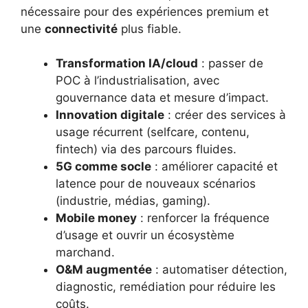
nécessaire pour des expériences premium et
une
connectivité
plus fiable.
Transformation IA/cloud
: passer de
POC à l’industrialisation, avec
gouvernance data et mesure d’impact.
Innovation digitale
: créer des services à
usage récurrent (selfcare, contenu,
fintech) via des parcours fluides.
5G comme socle
: améliorer capacité et
latence pour de nouveaux scénarios
(industrie, médias, gaming).
Mobile money
: renforcer la fréquence
d’usage et ouvrir un écosystème
marchand.
O&M augmentée
: automatiser détection,
diagnostic, remédiation pour réduire les
coûts.