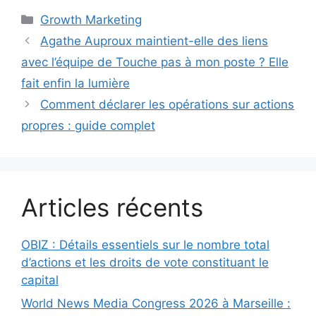
Catégories
Growth Marketing
Agathe Auproux maintient-elle des liens
avec l’équipe de Touche pas à mon poste ? Elle
fait enfin la lumière
Comment déclarer les opérations sur actions
propres : guide complet
Articles récents
OBIZ : Détails essentiels sur le nombre total
d’actions et les droits de vote constituant le
capital
World News Media Congress 2026 à Marseille :