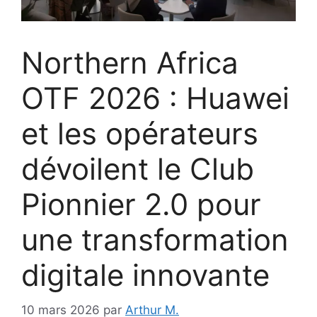
Northern Africa
OTF 2026 : Huawei
et les opérateurs
dévoilent le Club
Pionnier 2.0 pour
une transformation
digitale innovante
10 mars 2026
par
Arthur M.