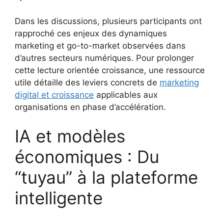
Dans les discussions, plusieurs participants ont
rapproché ces enjeux des dynamiques
marketing et go-to-market observées dans
d’autres secteurs numériques. Pour prolonger
cette lecture orientée croissance, une ressource
utile détaille des leviers concrets de
marketing
digital et croissance
applicables aux
organisations en phase d’accélération.
IA et modèles
économiques : Du
“tuyau” à la plateforme
intelligente