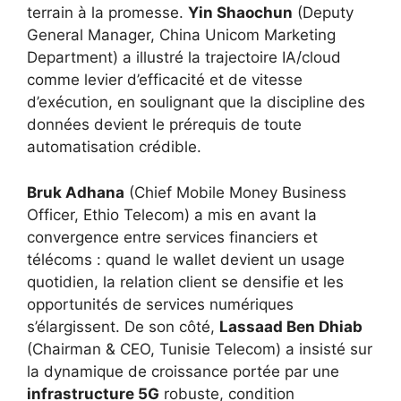
terrain à la promesse.
Yin Shaochun
(Deputy
General Manager, China Unicom Marketing
Department) a illustré la trajectoire IA/cloud
comme levier d’efficacité et de vitesse
d’exécution, en soulignant que la discipline des
données devient le prérequis de toute
automatisation crédible.
Bruk Adhana
(Chief Mobile Money Business
Officer, Ethio Telecom) a mis en avant la
convergence entre services financiers et
télécoms : quand le wallet devient un usage
quotidien, la relation client se densifie et les
opportunités de services numériques
s’élargissent. De son côté,
Lassaad Ben Dhiab
(Chairman & CEO, Tunisie Telecom) a insisté sur
la dynamique de croissance portée par une
infrastructure 5G
robuste, condition