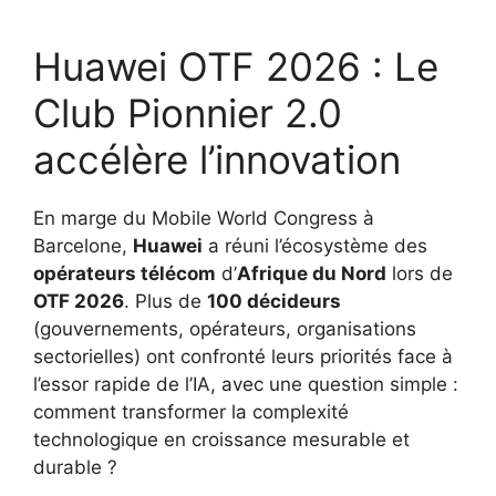
Huawei OTF 2026 : Le
Club Pionnier 2.0
accélère l’innovation
En marge du Mobile World Congress à
Barcelone,
Huawei
a réuni l’écosystème des
opérateurs télécom
d’
Afrique du Nord
lors de
OTF 2026
. Plus de
100 décideurs
(gouvernements, opérateurs, organisations
sectorielles) ont confronté leurs priorités face à
l’essor rapide de l’IA, avec une question simple :
comment transformer la complexité
technologique en croissance mesurable et
durable ?