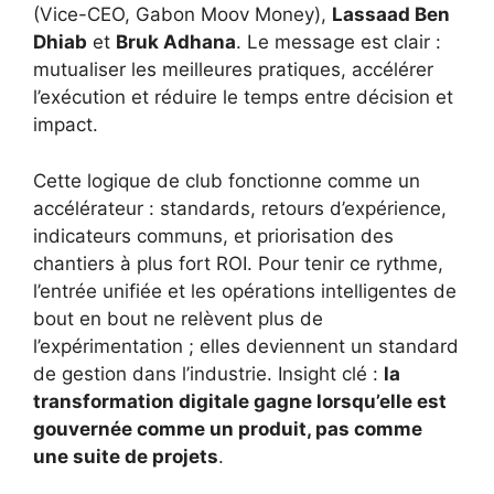
(Vice-CEO, Gabon Moov Money),
Lassaad Ben
Dhiab
et
Bruk Adhana
. Le message est clair :
mutualiser les meilleures pratiques, accélérer
l’exécution et réduire le temps entre décision et
impact.
Cette logique de club fonctionne comme un
accélérateur : standards, retours d’expérience,
indicateurs communs, et priorisation des
chantiers à plus fort ROI. Pour tenir ce rythme,
l’entrée unifiée et les opérations intelligentes de
bout en bout ne relèvent plus de
l’expérimentation ; elles deviennent un standard
de gestion dans l’industrie. Insight clé :
la
transformation digitale gagne lorsqu’elle est
gouvernée comme un produit, pas comme
une suite de projets
.