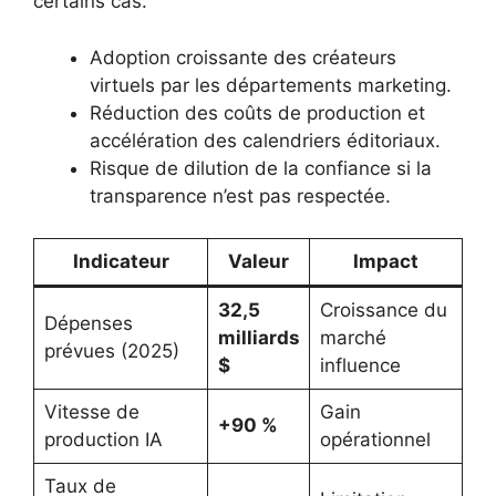
certains cas.
Adoption croissante des créateurs
virtuels par les départements marketing.
Réduction des coûts de production et
accélération des calendriers éditoriaux.
Risque de dilution de la confiance si la
transparence n’est pas respectée.
Indicateur
Valeur
Impact
32,5
Croissance du
Dépenses
milliards
marché
prévues (2025)
$
influence
Vitesse de
Gain
+90 %
production IA
opérationnel
Taux de