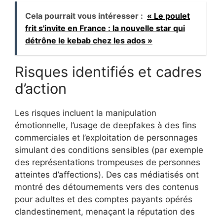
Cela pourrait vous intéresser :
« Le poulet
frit s'invite en France : la nouvelle star qui
détrône le kebab chez les ados »
Risques identifiés et cadres
d’action
Les risques incluent la manipulation
émotionnelle, l’usage de deepfakes à des fins
commerciales et l’exploitation de personnages
simulant des conditions sensibles (par exemple
des représentations trompeuses de personnes
atteintes d’affections). Des cas médiatisés ont
montré des détournements vers des contenus
pour adultes et des comptes payants opérés
clandestinement, menaçant la réputation des