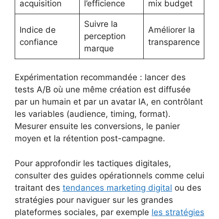
acquisition
l’efficience
mix budget
Suivre la
Indice de
Améliorer la
perception
confiance
transparence
marque
Expérimentation recommandée : lancer des
tests A/B où une même création est diffusée
par un humain et par un avatar IA, en contrôlant
les variables (audience, timing, format).
Mesurer ensuite les conversions, le panier
moyen et la rétention post-campagne.
Pour approfondir les tactiques digitales,
consulter des guides opérationnels comme celui
traitant des
tendances marketing digital
ou des
stratégies pour naviguer sur les grandes
plateformes sociales, par exemple
les stratégies