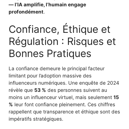
— l’IA amplifie, l’humain engage
profondément
.
Confiance, Éthique et
Régulation : Risques et
Bonnes Pratiques
La confiance demeure le principal facteur
limitant pour l’adoption massive des
influenceurs numériques. Une enquête de 2024
révèle que
53 %
des personnes suivent au
moins un influenceur virtuel, mais seulement
15
%
leur font confiance pleinement. Ces chiffres
rappellent que transparence et éthique sont des
impératifs stratégiques.