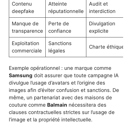
Contenu
Atteinte
Audit et
deepfake
réputationnelle
interdiction
Manque de
Perte de
Divulgation
transparence
confiance
explicite
Exploitation
Sanctions
Charte éthique
commerciale
légales
Exemple opérationnel : une marque comme
Samsung
doit assurer que toute campagne IA
divulgue l’usage d’avatars et l’origine des
images afin d’éviter confusion et sanctions. De
même, un partenariat avec des maisons de
couture comme
Balmain
nécessitera des
clauses contractuelles strictes sur l’usage de
l’image et la propriété intellectuelle.