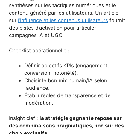
synthèses sur les tactiques numériques et le
contenu généré par les utilisateurs. Un article
sur
l’influence et les contenus utilisateurs
fournit
des pistes d’activation pour articuler
campagnes IA et UGC.
Checklist opérationnelle :
Définir objectifs KPIs (engagement,
conversion, notoriété).
Choisir le bon mix humain/IA selon
l’audience.
Établir règles de transparence et de
modération.
Insight clef :
la stratégie gagnante repose sur
des combinaisons pragmatiques, non sur des
choix exclusifs
.