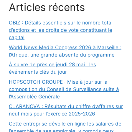
Articles récents
OBIZ : Détails essentiels sur le nombre total
d’actions et les droits de vote constituant le
capital
World News Media Congress 2026 à Marseille :
l’Afrique, une grande absente du programme
À suivre de près ce jeudi 28 mai : les
événements clés du jour
HOPSCOTCH GROUPE : Mise à jour sur la
composition du Conseil de Surveillance suite à
l’Assemblée Générale
CLARANOVA : Résultats du chiffre d’affaires sur
neuf mois pour l’exercice 2025-2026
Cette entreprise dévoile en ligne les salaires de
l’ensemble de ses employés, y compris ceux