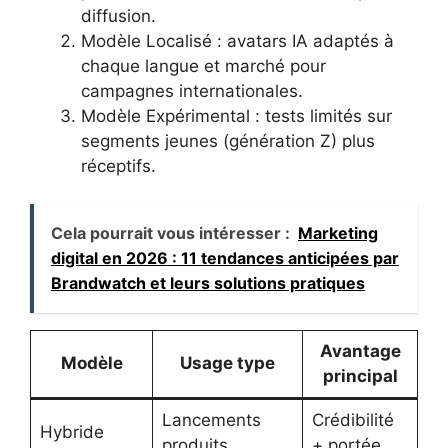
diffusion.
Modèle Localisé : avatars IA adaptés à
chaque langue et marché pour
campagnes internationales.
Modèle Expérimental : tests limités sur
segments jeunes (génération Z) plus
réceptifs.
Cela pourrait vous intéresser :
Marketing
digital en 2026 : 11 tendances anticipées par
Brandwatch et leurs solutions pratiques
Avantage
Modèle
Usage type
principal
Lancements
Crédibilité
Hybride
produits
+ portée