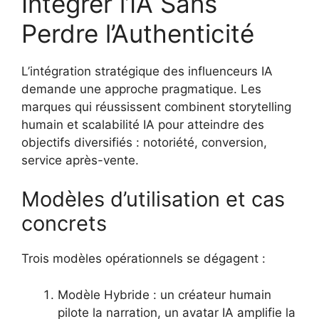
Intégrer l’IA Sans
Perdre l’Authenticité
L’intégration stratégique des influenceurs IA
demande une approche pragmatique. Les
marques qui réussissent combinent storytelling
humain et scalabilité IA pour atteindre des
objectifs diversifiés : notoriété, conversion,
service après-vente.
Modèles d’utilisation et cas
concrets
Trois modèles opérationnels se dégagent :
Modèle Hybride : un créateur humain
pilote la narration, un avatar IA amplifie la