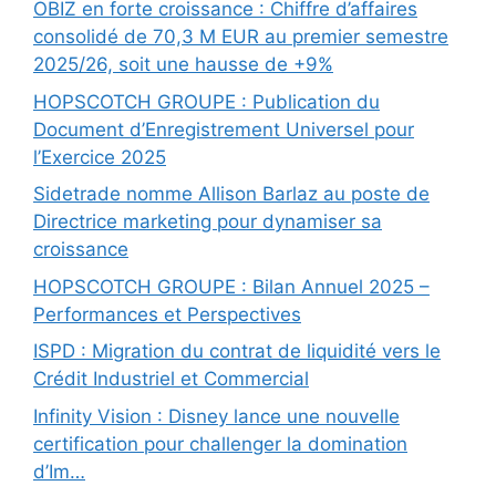
OBIZ en forte croissance : Chiffre d’affaires
consolidé de 70,3 M EUR au premier semestre
2025/26, soit une hausse de +9%
HOPSCOTCH GROUPE : Publication du
Document d’Enregistrement Universel pour
l’Exercice 2025
Sidetrade nomme Allison Barlaz au poste de
Directrice marketing pour dynamiser sa
croissance
HOPSCOTCH GROUPE : Bilan Annuel 2025 –
Performances et Perspectives
ISPD : Migration du contrat de liquidité vers le
Crédit Industriel et Commercial
Infinity Vision : Disney lance une nouvelle
certification pour challenger la domination
d’Im…