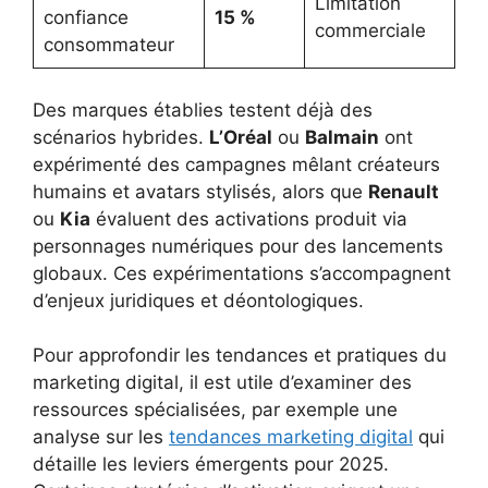
Limitation
confiance
15 %
commerciale
consommateur
Des marques établies testent déjà des
scénarios hybrides.
L’Oréal
ou
Balmain
ont
expérimenté des campagnes mêlant créateurs
humains et avatars stylisés, alors que
Renault
ou
Kia
évaluent des activations produit via
personnages numériques pour des lancements
globaux. Ces expérimentations s’accompagnent
d’enjeux juridiques et déontologiques.
Pour approfondir les tendances et pratiques du
marketing digital, il est utile d’examiner des
ressources spécialisées, par exemple une
analyse sur les
tendances marketing digital
qui
détaille les leviers émergents pour 2025.