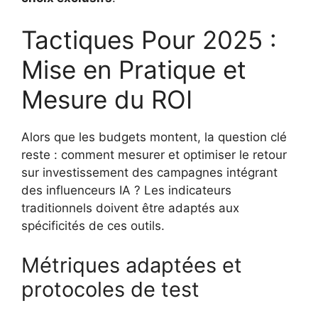
Tactiques Pour 2025 :
Mise en Pratique et
Mesure du ROI
Alors que les budgets montent, la question clé
reste : comment mesurer et optimiser le retour
sur investissement des campagnes intégrant
des influenceurs IA ? Les indicateurs
traditionnels doivent être adaptés aux
spécificités de ces outils.
Métriques adaptées et
protocoles de test