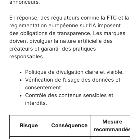
annonceurs.
En réponse, des régulateurs comme la FTC et la
réglementation européenne sur l’IA imposent
des obligations de transparence. Les marques
doivent divulguer la nature artificielle des
créateurs et garantir des pratiques
responsables.
Politique de divulgation claire et visible.
Vérification de l’usage des données et
consentement.
Contrôle des contenus sensibles et
interdits.
Mesure
Risque
Conséquence
recommandée