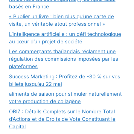
basés en France
« Publier un livre : bien plus qu’une carte de
visite, un véritable atout professionnel »
L’intelligence artificielle : un défi technologique
au cœur d’un projet de société
Les commerçants thaïlandais réclament une
régulation des commissions imposées par les
plateformes
Success Marketing : Profitez de -30 % sur vos
billets jusqu’au 22 mai
aliments de saison pour stimuler naturellement
votre production de collagène
OBIZ : Détails Complets sur le Nombre Total
d’Actions et de Droits de Vote Constituant le
Capital