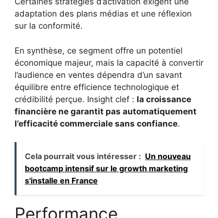
Certaines stratégies d’activation exigent une
adaptation des plans médias et une réflexion
sur la conformité.
En synthèse, ce segment offre un potentiel
économique majeur, mais la capacité à convertir
l’audience en ventes dépendra d’un savant
équilibre entre efficience technologique et
crédibilité perçue. Insight clef :
la croissance
financière ne garantit pas automatiquement
l’efficacité commerciale sans confiance
.
Cela pourrait vous intéresser :
Un nouveau
bootcamp intensif sur le growth marketing
s'installe en France
Performance