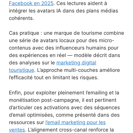
Facebook en 2025
. Ces lectures aident à
intégrer les avatars IA dans des plans médias
cohérents.
Cas pratique : une marque de tourisme combine
une série de avatars locaux pour des micro-
contenus avec des influenceurs humains pour
des expériences en réel — modèle décrit dans
des analyses sur le
marketing digital
touristique
. L’approche multi-couches améliore
l’efficacité tout en limitant les risques.
Enfin, pour exploiter pleinement l’emailing et la
monétisation post-campagne, il est pertinent
d’articuler ces activations avec des séquences
d’email optimisées, comme présenté dans des
ressources sur
l’email marketing pour les
ventes
. L’alignement cross-canal renforce la