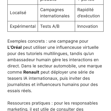
Campagnes
Rapidité
Localisé
internationales
d’exécution
Expérimental
Tests A/B
Innovation
Exemples concrets : une campagne pour
L’Oréal
peut utiliser une influenceuse virtuelle
pour des tutoriels multilingues, tandis qu’un
ambassadeur humain gère les interactions en
direct. Dans le secteur automobile, une marque
comme
Renault
peut déployer une série de
teasers IA internationaux, puis inviter des
journalistes et influenceurs humains pour des
essais réels.
Ressources pratiques : pour les responsables
marketing, il est utile de consulter des