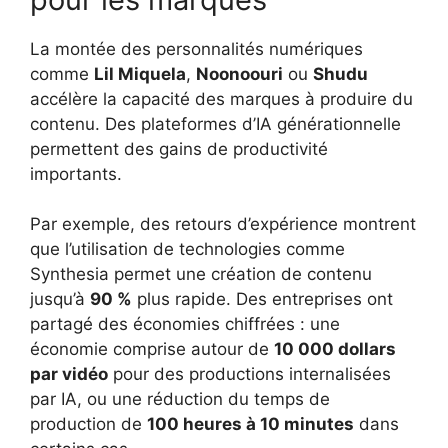
La montée des personnalités numériques
comme
Lil Miquela
,
Noonoouri
ou
Shudu
accélère la capacité des marques à produire du
contenu. Des plateformes d’IA générationnelle
permettent des gains de productivité
importants.
Par exemple, des retours d’expérience montrent
que l’utilisation de technologies comme
Synthesia permet une création de contenu
jusqu’à
90 %
plus rapide. Des entreprises ont
partagé des économies chiffrées : une
économie comprise autour de
10 000 dollars
par vidéo
pour des productions internalisées
par IA, ou une réduction du temps de
production de
100 heures à 10 minutes
dans