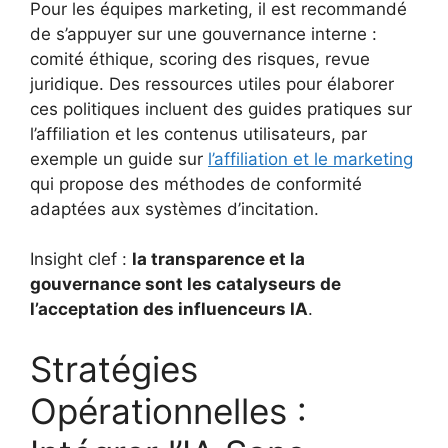
Pour les équipes marketing, il est recommandé
de s’appuyer sur une gouvernance interne :
comité éthique, scoring des risques, revue
juridique. Des ressources utiles pour élaborer
ces politiques incluent des guides pratiques sur
l’affiliation et les contenus utilisateurs, par
exemple un guide sur
l’affiliation et le marketing
qui propose des méthodes de conformité
adaptées aux systèmes d’incitation.
Insight clef :
la transparence et la
gouvernance sont les catalyseurs de
l’acceptation des influenceurs IA
.
Stratégies
Opérationnelles :