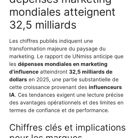
mondiales atteignent
32,5 milliards
Les chiffres publiés indiquent une
transformation majeure du paysage du
marketing. Le rapport de UNmiss anticipe que
les
dépenses mondiales en marketing
d’influence
atteindront
32,5 milliards de
dollars
en 2025, une partie substantielle de
cette croissance provenant des
influenceurs
IA
. Ces tendances exigent une lecture précise
des avantages opérationnels et des limites en
termes de confiance et de performance.
Chiffres clés et implications
pour les marques