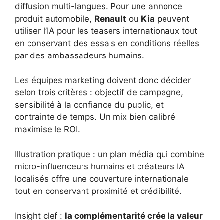
diffusion multi-langues. Pour une annonce
produit automobile,
Renault
ou
Kia
peuvent
utiliser l’IA pour les teasers internationaux tout
en conservant des essais en conditions réelles
par des ambassadeurs humains.
Les équipes marketing doivent donc décider
selon trois critères : objectif de campagne,
sensibilité à la confiance du public, et
contrainte de temps. Un mix bien calibré
maximise le ROI.
Illustration pratique : un plan média qui combine
micro-influenceurs humains et créateurs IA
localisés offre une couverture internationale
tout en conservant proximité et crédibilité.
Insight clef :
la complémentarité crée la valeur