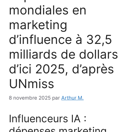
mondiales en
marketing
d’influence à 32,5
milliards de dollars
d’ici 2025, d’après
UNmiss
8 novembre 2025
par
Arthur M.
Influenceurs IA :
dépenses marketing