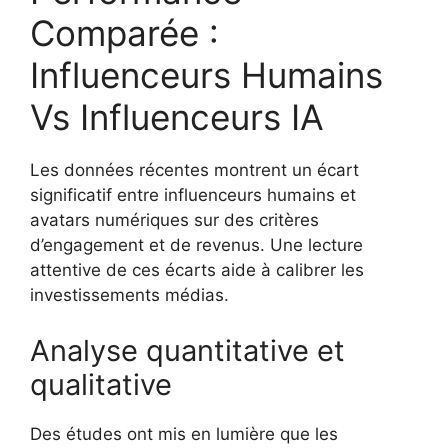
Comparée :
Influenceurs Humains
Vs Influenceurs IA
Les données récentes montrent un écart
significatif entre influenceurs humains et
avatars numériques sur des critères
d’engagement et de revenus. Une lecture
attentive de ces écarts aide à calibrer les
investissements médias.
Analyse quantitative et
qualitative
Des études ont mis en lumière que les