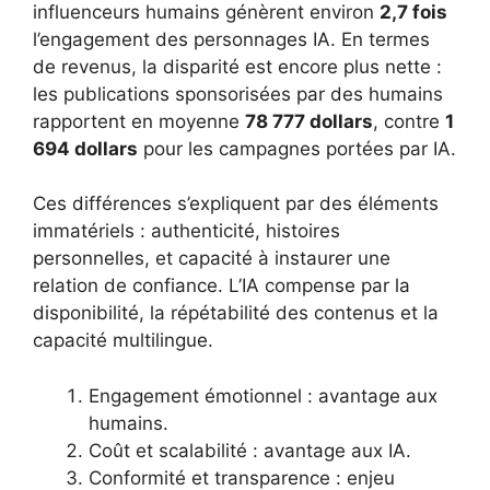
influenceurs humains génèrent environ
2,7 fois
l’engagement des personnages IA. En termes
de revenus, la disparité est encore plus nette :
les publications sponsorisées par des humains
rapportent en moyenne
78 777 dollars
, contre
1
694 dollars
pour les campagnes portées par IA.
Ces différences s’expliquent par des éléments
immatériels : authenticité, histoires
personnelles, et capacité à instaurer une
relation de confiance. L’IA compense par la
disponibilité, la répétabilité des contenus et la
capacité multilingue.
Engagement émotionnel : avantage aux
humains.
Coût et scalabilité : avantage aux IA.
Conformité et transparence : enjeu