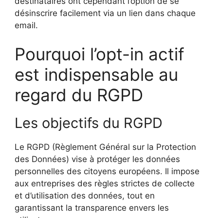
destinataires ont cependant l’option de se
désinscrire facilement via un lien dans chaque
email.
Pourquoi l’opt-in actif
est indispensable au
regard du RGPD
Les objectifs du RGPD
Le RGPD (Règlement Général sur la Protection
des Données) vise à protéger les données
personnelles des citoyens européens. Il impose
aux entreprises des règles strictes de collecte
et d’utilisation des données, tout en
garantissant la transparence envers les