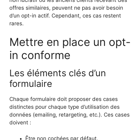
offres similaires, peuvent ne pas avoir besoin
d’un opt-in actif. Cependant, ces cas restent
rares.
Mettre en place un opt-
in conforme
Les éléments clés d’un
formulaire
Chaque formulaire doit proposer des cases
distinctes pour chaque type d’utilisation des
données (emailing, retargeting, etc.). Ces cases
doivent :
Être non cochées par défaut.