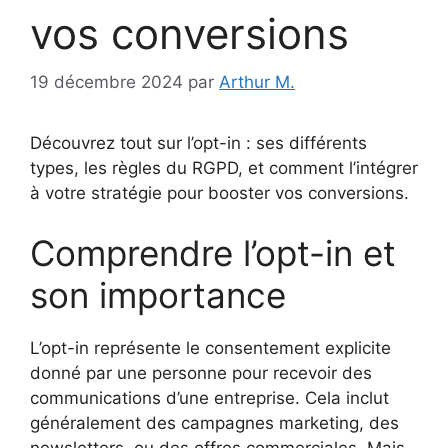
vos conversions
19 décembre 2024
par
Arthur M.
Découvrez tout sur l’opt-in : ses différents
types, les règles du RGPD, et comment l’intégrer
à votre stratégie pour booster vos conversions.
Comprendre l’opt-in et
son importance
L’opt-in représente le consentement explicite
donné par une personne pour recevoir des
communications d’une entreprise. Cela inclut
généralement des campagnes marketing, des
newsletters, ou des offres commerciales. Mais