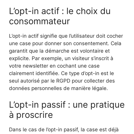
L’opt-in actif : le choix du
consommateur
L’opt-in actif signifie que l’utilisateur doit cocher
une case pour donner son consentement. Cela
garantit que la démarche est volontaire et
explicite. Par exemple, un visiteur s’inscrit à
votre newsletter en cochant une case
clairement identifiée. Ce type d’opt-in est le
seul autorisé par le RGPD pour collecter des
données personnelles de manière légale.
L’opt-in passif : une pratique
à proscrire
Dans le cas de l’opt-in passif, la case est déjà