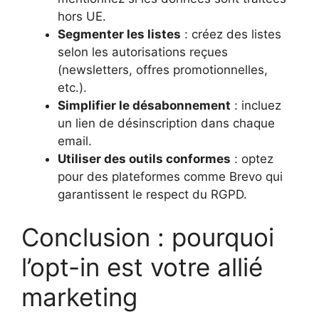
hors UE.
Segmenter les listes
: créez des listes
selon les autorisations reçues
(newsletters, offres promotionnelles,
etc.).
Simplifier le désabonnement
: incluez
un lien de désinscription dans chaque
email.
Utiliser des outils conformes
: optez
pour des plateformes comme Brevo qui
garantissent le respect du RGPD.
Conclusion : pourquoi
l’opt-in est votre allié
marketing