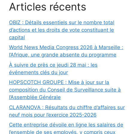
Articles récents
OBIZ : Détails essentiels sur le nombre total
d’actions et les droits de vote constituant le
capital
World News Media Congress 2026 à Marseille :
l’Afrique, une grande absente du programme
À suivre de près ce jeudi 28 mai : les
événements clés du jour
HOPSCOTCH GROUPE : Mise à jour sur la
composition du Conseil de Surveillance suite à
l’Assemblée Générale
CLARANOVA : Résultats du chiffre d’affaires sur
neuf mois pour l’exercice 2025-2026
Cette entreprise dévoile en ligne les salaires de
l’ensemble de ses employés, y compris ceux