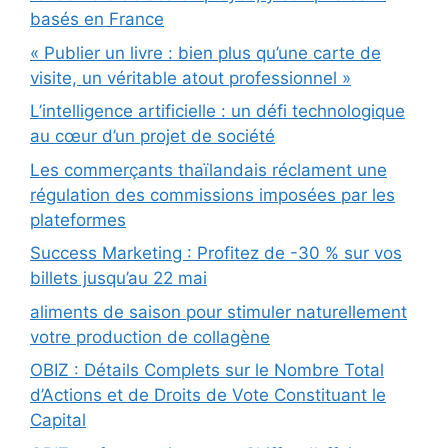
basés en France
« Publier un livre : bien plus qu’une carte de
visite, un véritable atout professionnel »
L’intelligence artificielle : un défi technologique
au cœur d’un projet de société
Les commerçants thaïlandais réclament une
régulation des commissions imposées par les
plateformes
Success Marketing : Profitez de -30 % sur vos
billets jusqu’au 22 mai
aliments de saison pour stimuler naturellement
votre production de collagène
OBIZ : Détails Complets sur le Nombre Total
d’Actions et de Droits de Vote Constituant le
Capital