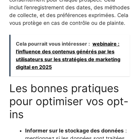
inclut l’enregistrement des dates, des méthodes
de collecte, et des préférences exprimées. Cela
vous protège en cas de contrôle ou de plainte.
Cela pourrait vous intéresser :
webinaire :
l'influence des contenus générés par les
utilisateurs sur les stratégies de marketing
digital en 2025
Les bonnes pratiques
pour optimiser vos opt-
ins
Informer sur le stockage des données
:
mentionnez si les données sont traitées