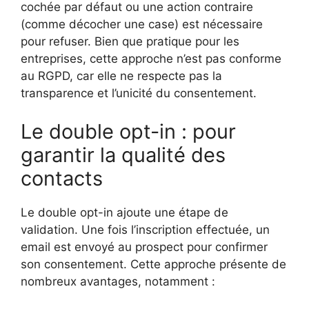
cochée par défaut ou une action contraire
(comme décocher une case) est nécessaire
pour refuser. Bien que pratique pour les
entreprises, cette approche n’est pas conforme
au RGPD, car elle ne respecte pas la
transparence et l’unicité du consentement.
Le double opt-in : pour
garantir la qualité des
contacts
Le double opt-in ajoute une étape de
validation. Une fois l’inscription effectuée, un
email est envoyé au prospect pour confirmer
son consentement. Cette approche présente de
nombreux avantages, notamment :