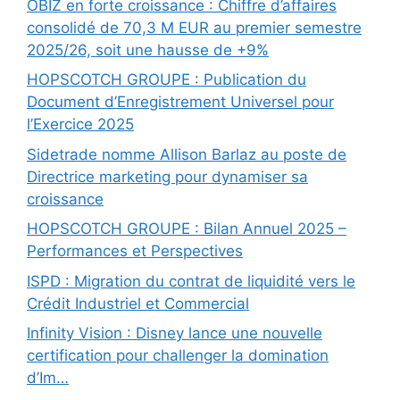
OBIZ en forte croissance : Chiffre d’affaires
consolidé de 70,3 M EUR au premier semestre
2025/26, soit une hausse de +9%
HOPSCOTCH GROUPE : Publication du
Document d’Enregistrement Universel pour
l’Exercice 2025
Sidetrade nomme Allison Barlaz au poste de
Directrice marketing pour dynamiser sa
croissance
HOPSCOTCH GROUPE : Bilan Annuel 2025 –
Performances et Perspectives
ISPD : Migration du contrat de liquidité vers le
Crédit Industriel et Commercial
Infinity Vision : Disney lance une nouvelle
certification pour challenger la domination
d’Im…