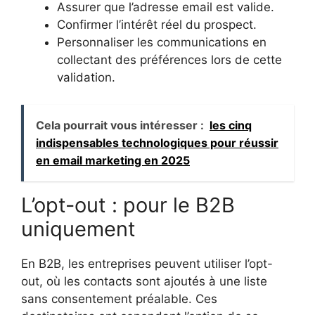
Assurer que l’adresse email est valide.
Confirmer l’intérêt réel du prospect.
Personnaliser les communications en
collectant des préférences lors de cette
validation.
Cela pourrait vous intéresser :
les cinq
indispensables technologiques pour réussir
en email marketing en 2025
L’opt-out : pour le B2B
uniquement
En B2B, les entreprises peuvent utiliser l’opt-
out, où les contacts sont ajoutés à une liste
sans consentement préalable. Ces