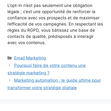
L’opt-in n’est pas seulement une obligation
légale ; c’est une opportunité de renforcer la
confiance avec vos prospects et de maximiser
l’efficacité de vos campagnes. En respectant les
règles du RGPD, vous bâtissez une base de
contacts de qualité, prédisposés à interagir
avec vos contenus.
Catégories
Email Marketing
Pourquoi faire de votre contenu une
stratégie marketing ?
Marketing automation : le guide ultime pour
transformer votre stratégie digitale