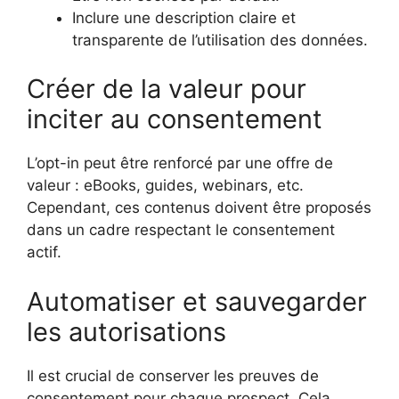
Inclure une description claire et
transparente de l’utilisation des données.
Créer de la valeur pour
inciter au consentement
L’opt-in peut être renforcé par une offre de
valeur : eBooks, guides, webinars, etc.
Cependant, ces contenus doivent être proposés
dans un cadre respectant le consentement
actif.
Automatiser et sauvegarder
les autorisations
Il est crucial de conserver les preuves de
consentement pour chaque prospect. Cela