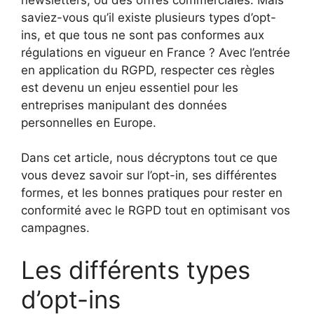
saviez-vous qu’il existe plusieurs types d’opt-
ins, et que tous ne sont pas conformes aux
régulations en vigueur en France ? Avec l’entrée
en application du RGPD, respecter ces règles
est devenu un enjeu essentiel pour les
entreprises manipulant des données
personnelles en Europe.
Dans cet article, nous décryptons tout ce que
vous devez savoir sur l’opt-in, ses différentes
formes, et les bonnes pratiques pour rester en
conformité avec le RGPD tout en optimisant vos
campagnes.
Les différents types
d’opt-ins