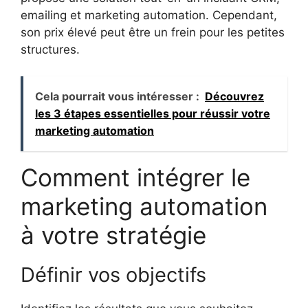
emailing et marketing automation. Cependant,
son prix élevé peut être un frein pour les petites
structures.
Cela pourrait vous intéresser :
Découvrez
les 3 étapes essentielles pour réussir votre
marketing automation
Comment intégrer le
marketing automation
à votre stratégie
Définir vos objectifs