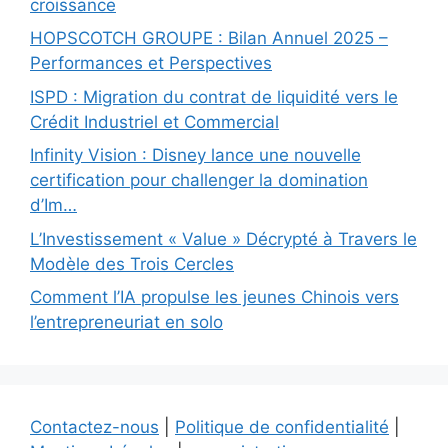
croissance
HOPSCOTCH GROUPE : Bilan Annuel 2025 –
Performances et Perspectives
ISPD : Migration du contrat de liquidité vers le
Crédit Industriel et Commercial
Infinity Vision : Disney lance une nouvelle
certification pour challenger la domination
d’Im…
L’Investissement « Value » Décrypté à Travers le
Modèle des Trois Cercles
Comment l’IA propulse les jeunes Chinois vers
l’entrepreneuriat en solo
Contactez-nous
|
Politique de confidentialité
|