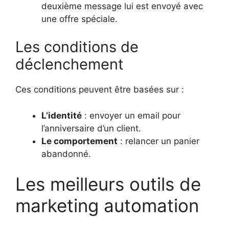
deuxième message lui est envoyé avec
une offre spéciale.
Les conditions de
déclenchement
Ces conditions peuvent être basées sur :
L’identité
: envoyer un email pour
l’anniversaire d’un client.
Le comportement
: relancer un panier
abandonné.
Les meilleurs outils de
marketing automation