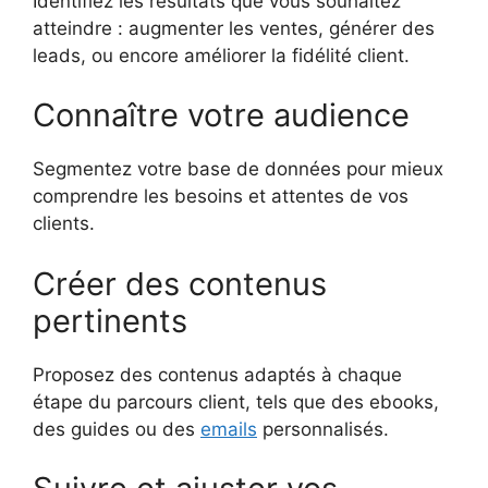
Identifiez les résultats que vous souhaitez
atteindre : augmenter les ventes, générer des
leads, ou encore améliorer la fidélité client.
Connaître votre audience
Segmentez votre base de données pour mieux
comprendre les besoins et attentes de vos
clients.
Créer des contenus
pertinents
Proposez des contenus adaptés à chaque
étape du parcours client, tels que des ebooks,
des guides ou des
emails
personnalisés.