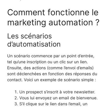
Comment fonctionne le
marketing automation ?
Les scénarios
d’automatisation
Un scénario commence par un point d’entrée,
tel qu’une inscription ou un clic sur un lien.
Ensuite, des actions (comme l’envoi d’emails)
sont déclenchées en fonction des réponses du
contact. Voici un exemple de scénario simple :
Un prospect s’inscrit à votre newsletter.
Vous lui envoyez un email de bienvenue.
S’il clique sur le lien dans l’email, un