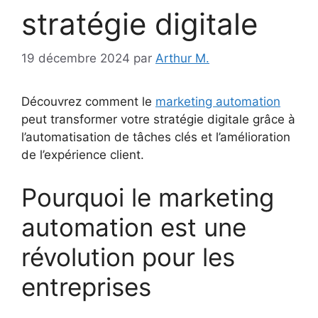
stratégie digitale
19 décembre 2024
par
Arthur M.
Découvrez comment le
marketing automation
peut transformer votre stratégie digitale grâce à
l’automatisation de tâches clés et l’amélioration
de l’expérience client.
Pourquoi le marketing
automation est une
révolution pour les
entreprises