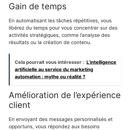
Gain de temps
En automatisant les tâches répétitives, vous
libérez du temps pour vous concentrer sur des
activités stratégiques, comme l’analyse des
résultats ou la création de contenu.
Cela pourrait vous intéresser :
L’intelligence
artificielle au service du marketing
automation : mythe ou réalité ?
Amélioration de l’expérience
client
En envoyant des messages personnalisés et
opportuns, vous répondez aux besoins