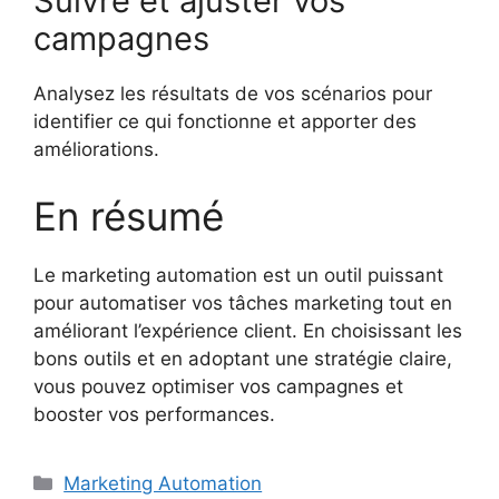
Suivre et ajuster vos
campagnes
Analysez les résultats de vos scénarios pour
identifier ce qui fonctionne et apporter des
améliorations.
En résumé
Le marketing automation est un outil puissant
pour automatiser vos tâches marketing tout en
améliorant l’expérience client. En choisissant les
bons outils et en adoptant une stratégie claire,
vous pouvez optimiser vos campagnes et
booster vos performances.
Catégories
Marketing Automation