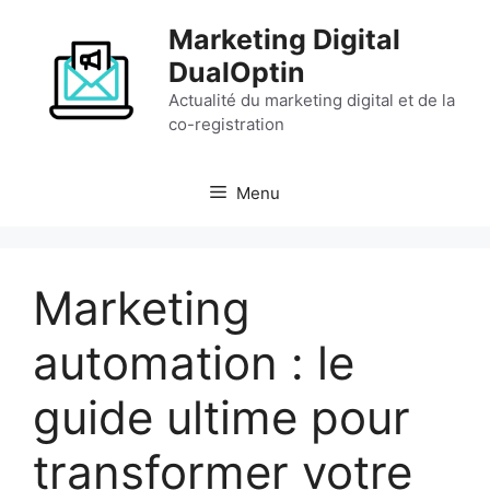
Aller
Marketing Digital
au
contenu
DualOptin
Actualité du marketing digital et de la
co-registration
Menu
Marketing
automation : le
guide ultime pour
transformer votre