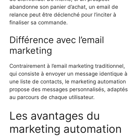
abandonne son panier d’achat, un email de
relance peut être déclenché pour l’inciter à
finaliser sa commande.
Différence avec l’email
marketing
Contrairement à l’email marketing traditionnel,
qui consiste à envoyer un message identique à
une liste de contacts, le marketing automation
propose des messages personnalisés, adaptés
au parcours de chaque utilisateur.
Les avantages du
marketing automation