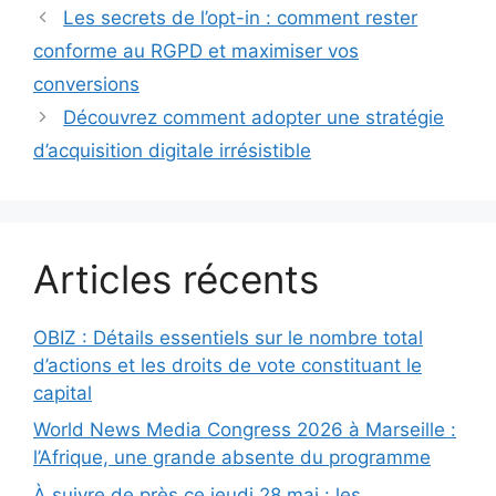
Les secrets de l’opt-in : comment rester
conforme au RGPD et maximiser vos
conversions
Découvrez comment adopter une stratégie
d’acquisition digitale irrésistible
Articles récents
OBIZ : Détails essentiels sur le nombre total
d’actions et les droits de vote constituant le
capital
World News Media Congress 2026 à Marseille :
l’Afrique, une grande absente du programme
À suivre de près ce jeudi 28 mai : les