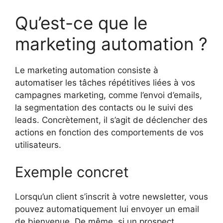
Qu’est-ce que le
marketing automation ?
Le marketing automation consiste à
automatiser les tâches répétitives liées à vos
campagnes marketing, comme l’envoi d’emails,
la segmentation des contacts ou le suivi des
leads. Concrètement, il s’agit de déclencher des
actions en fonction des comportements de vos
utilisateurs.
Exemple concret
Lorsqu’un client s’inscrit à votre newsletter, vous
pouvez automatiquement lui envoyer un email
de bienvenue. De même, si un prospect