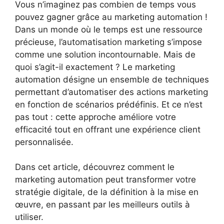
Vous n’imaginez pas combien de temps vous
pouvez gagner grâce au marketing automation !
Dans un monde où le temps est une ressource
précieuse, l’automatisation marketing s’impose
comme une solution incontournable. Mais de
quoi s’agit-il exactement ? Le marketing
automation désigne un ensemble de techniques
permettant d’automatiser des actions marketing
en fonction de scénarios prédéfinis. Et ce n’est
pas tout : cette approche améliore votre
efficacité tout en offrant une expérience client
personnalisée.
Dans cet article, découvrez comment le
marketing automation peut transformer votre
stratégie digitale, de la définition à la mise en
œuvre, en passant par les meilleurs outils à
utiliser.