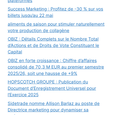
plateformes
Success Marketing : Profitez de -30 % sur vos
billets jusqu’au 22 mai
aliments de saison pour stimuler naturellement
votre production de collagène
OBIZ : Détails Complets sur le Nombre Total
d’Actions et de Droits de Vote Constituant le
Capital
OBIZ en forte croissance : Chiffre d’affaires
consolidé de 70,3 M EUR au premier semestre
2025/26, soit une hausse de +9%
HOPSCOTCH GROUPE : Publication du
Document d’Enregistrement Universel pour
l’Exercice 2025
Sidetrade nomme Allison Barlaz au poste de
Directrice marketing pour dynamiser sa