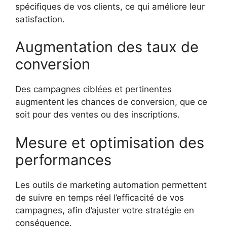
spécifiques de vos clients, ce qui améliore leur
satisfaction.
Augmentation des taux de
conversion
Des campagnes ciblées et pertinentes
augmentent les chances de conversion, que ce
soit pour des ventes ou des inscriptions.
Mesure et optimisation des
performances
Les outils de marketing automation permettent
de suivre en temps réel l’efficacité de vos
campagnes, afin d’ajuster votre stratégie en
conséquence.