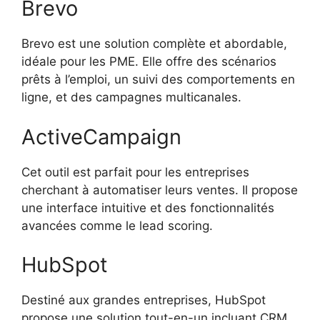
Brevo
Brevo est une solution complète et abordable,
idéale pour les PME. Elle offre des scénarios
prêts à l’emploi, un suivi des comportements en
ligne, et des campagnes multicanales.
ActiveCampaign
Cet outil est parfait pour les entreprises
cherchant à automatiser leurs ventes. Il propose
une interface intuitive et des fonctionnalités
avancées comme le lead scoring.
HubSpot
Destiné aux grandes entreprises, HubSpot
propose une solution tout-en-un incluant CRM,