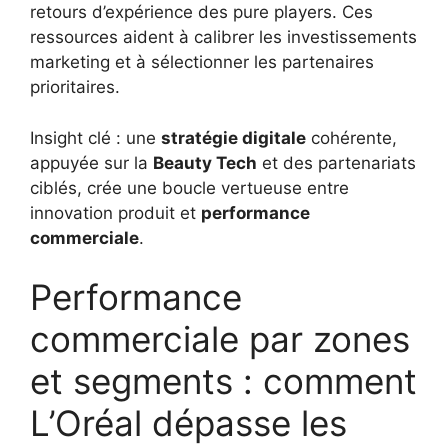
retours d’expérience des pure players. Ces
ressources aident à calibrer les investissements
marketing et à sélectionner les partenaires
prioritaires.
Insight clé : une
stratégie digitale
cohérente,
appuyée sur la
Beauty Tech
et des partenariats
ciblés, crée une boucle vertueuse entre
innovation produit et
performance
commerciale
.
Performance
commerciale par zones
et segments : comment
L’Oréal dépasse les