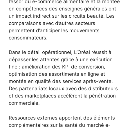
l’essor du e-commerce alimentaire et la montée
en compétences des enseignes générales ont
un impact indirect sur les circuits beauté. Les
comparaisons avec d’autres secteurs
permettent d’anticiper les mouvements
consommateurs.
Dans le détail opérationnel, L’Oréal réussit à
dépasser les attentes grâce à une exécution
fine : amélioration des KPI de conversion,
optimisation des assortiments en ligne et
montée en qualité des services après-vente.
Des partenariats locaux avec des distributeurs
et des marketplaces accélèrent la pénétration
commerciale.
Ressources externes apportent des éléments
complémentaires sur la santé du marché e-