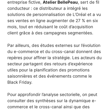
entreprise fictive,
Atelier BellePeau
, sert de fil
conducteur : ce distributeur a intégré les
solutions de personnalisation de L’Oréal et a vu
ses ventes en ligne augmenter de 27 % en six
mois, tout en réduisant le coût d’acquisition
client grâce à des campagnes segmentées.
Par ailleurs, des études externes sur l’évolution
du e-commerce et du cross-canal donnent des
repères pour affiner la stratégie. Les acteurs du
secteur partagent des retours d’expérience
utiles pour la planification des promotions
saisonnières et des événements comme le
Black Friday.
Pour approfondir l’analyse sectorielle, on peut
consulter des synthèses sur la dynamique e-
commerce et le cross-canal ainsi que des