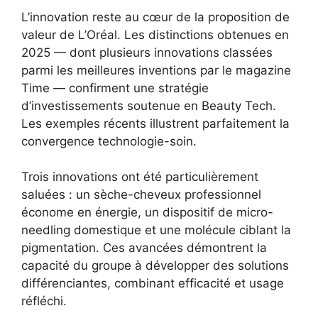
L’innovation reste au cœur de la proposition de
valeur de L’Oréal. Les distinctions obtenues en
2025 — dont plusieurs innovations classées
parmi les meilleures inventions par le magazine
Time — confirment une stratégie
d’investissements soutenue en Beauty Tech.
Les exemples récents illustrent parfaitement la
convergence technologie-soin.
Trois innovations ont été particulièrement
saluées : un sèche-cheveux professionnel
économe en énergie, un dispositif de micro-
needling domestique et une molécule ciblant la
pigmentation. Ces avancées démontrent la
capacité du groupe à développer des solutions
différenciantes, combinant efficacité et usage
réfléchi.