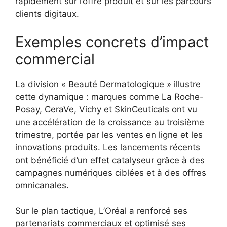
rapidement sur l’offre produit et sur les parcours
clients digitaux.
Exemples concrets d’impact
commercial
La division « Beauté Dermatologique » illustre
cette dynamique : marques comme La Roche-
Posay, CeraVe, Vichy et SkinCeuticals ont vu
une accélération de la croissance au troisième
trimestre, portée par les ventes en ligne et les
innovations produits. Les lancements récents
ont bénéficié d’un effet catalyseur grâce à des
campagnes numériques ciblées et à des offres
omnicanales.
Sur le plan tactique, L’Oréal a renforcé ses
partenariats commerciaux et optimisé ses