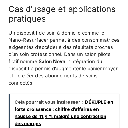
Cas d’usage et applications
pratiques
Un dispositif de soin à domicile comme le
Nano-Resurfacer permet à des consommatrices
exigeantes d’accéder à des résultats proches
d’un soin professionnel. Dans un salon pilote
fictif nommé
Salon Nova
, l’intégration du
dispositif a permis d’augmenter le panier moyen
et de créer des abonnements de soins
connectés.
Cela pourrait vous intéresser :
DÉKUPLE en
forte croissance : chiffre d'affaires en
hausse de 11,4 % malgré une contraction
des marges