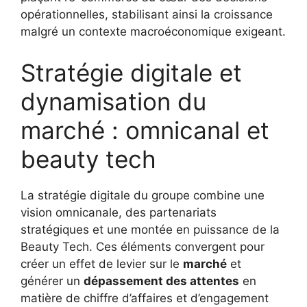
opérationnelles, stabilisant ainsi la croissance
malgré un contexte macroéconomique exigeant.
Stratégie digitale et
dynamisation du
marché : omnicanal et
beauty tech
La stratégie digitale du groupe combine une
vision omnicanale, des partenariats
stratégiques et une montée en puissance de la
Beauty Tech. Ces éléments convergent pour
créer un effet de levier sur le
marché
et
générer un
dépassement des attentes
en
matière de chiffre d’affaires et d’engagement