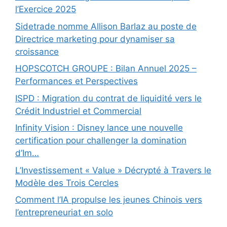
l’Exercice 2025
Sidetrade nomme Allison Barlaz au poste de
Directrice marketing pour dynamiser sa
croissance
HOPSCOTCH GROUPE : Bilan Annuel 2025 –
Performances et Perspectives
ISPD : Migration du contrat de liquidité vers le
Crédit Industriel et Commercial
Infinity Vision : Disney lance une nouvelle
certification pour challenger la domination
d’Im…
L’Investissement « Value » Décrypté à Travers le
Modèle des Trois Cercles
Comment l’IA propulse les jeunes Chinois vers
l’entrepreneuriat en solo