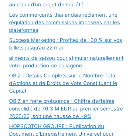
au cœur d’un projet de société
Les commerçants thaïlandais réclament une
régulation des commissions imposées par les
plateformes
Success Marketing : Profitez de -30 % sur vos
billets jusqu’au 22 mai
aliments de saison pour stimuler naturellement
votre production de collagène
OBIZ : Détails Complets sur le Nombre Total
d’Actions et de Droits de Vote Constituant le
Capital
OBIZ en forte croissance : Chiffre d’affaires
consolidé de 70,3 M EUR au premier semestre
2025/26, soit une hausse de +9%
HOPSCOTCH GROUPE : Publication du
Document d’Enregistrement Universel pour