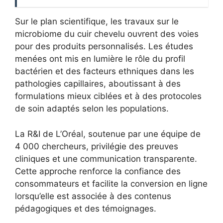
Sur le plan scientifique, les travaux sur le
microbiome du cuir chevelu ouvrent des voies
pour des produits personnalisés. Les études
menées ont mis en lumière le rôle du profil
bactérien et des facteurs ethniques dans les
pathologies capillaires, aboutissant à des
formulations mieux ciblées et à des protocoles
de soin adaptés selon les populations.
La R&I de L’Oréal, soutenue par une équipe de
4 000 chercheurs, privilégie des preuves
cliniques et une communication transparente.
Cette approche renforce la confiance des
consommateurs et facilite la conversion en ligne
lorsqu’elle est associée à des contenus
pédagogiques et des témoignages.