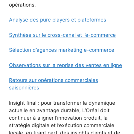
opérations.
Analyse des pure players et plateformes
Synthèse sur le cross-canal et l’e-commerce
Sélection d’agences marketing e-commerce
Observations sur la reprise des ventes en ligne
Retours sur opérations commerciales
saisonnières
Insight final : pour transformer la dynamique
actuelle en avantage durable, L’Oréal doit
continuer à aligner l’innovation produit, la
stratégie digitale et l’exécution commerciale
locale, en tirant parti des insights clients et de