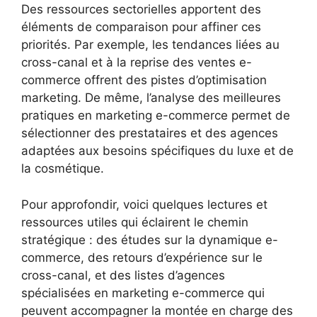
Des ressources sectorielles apportent des
éléments de comparaison pour affiner ces
priorités. Par exemple, les tendances liées au
cross-canal et à la reprise des ventes e-
commerce offrent des pistes d’optimisation
marketing. De même, l’analyse des meilleures
pratiques en marketing e-commerce permet de
sélectionner des prestataires et des agences
adaptées aux besoins spécifiques du luxe et de
la cosmétique.
Pour approfondir, voici quelques lectures et
ressources utiles qui éclairent le chemin
stratégique : des études sur la dynamique e-
commerce, des retours d’expérience sur le
cross-canal, et des listes d’agences
spécialisées en marketing e-commerce qui
peuvent accompagner la montée en charge des