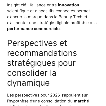
Insight clé : l’alliance entre
innovation
scientifique et dispositifs connectés permet
d’ancrer la marque dans la Beauty Tech et
d’alimenter une stratégie digitale profitable à la
performance commerciale
.
Perspectives et
recommandations
stratégiques pour
consolider la
dynamique
Les perspectives pour 2026 s’appuient sur
l’hypothèse d’une consolidation du
marché