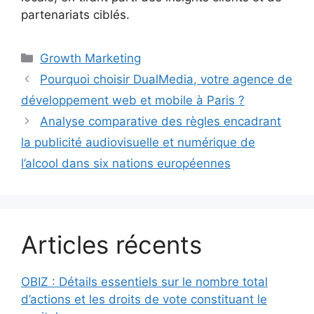
partenariats ciblés.
Catégories
Growth Marketing
Pourquoi choisir DualMedia, votre agence de
développement web et mobile à Paris ?
Analyse comparative des règles encadrant
la publicité audiovisuelle et numérique de
l’alcool dans six nations européennes
Articles récents
OBIZ : Détails essentiels sur le nombre total
d’actions et les droits de vote constituant le