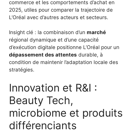
commerce et les comportements d’achat en
2025, utiles pour comparer la trajectoire de
L’Oréal avec d’autres acteurs et secteurs.
Insight clé : la combinaison d’un
marché
régional dynamique et d’une capacité
d’exécution digitale positionne L’Oréal pour un
dépassement des attentes
durable, à
condition de maintenir l’adaptation locale des
stratégies.
Innovation et R&I :
Beauty Tech,
microbiome et produits
différenciants