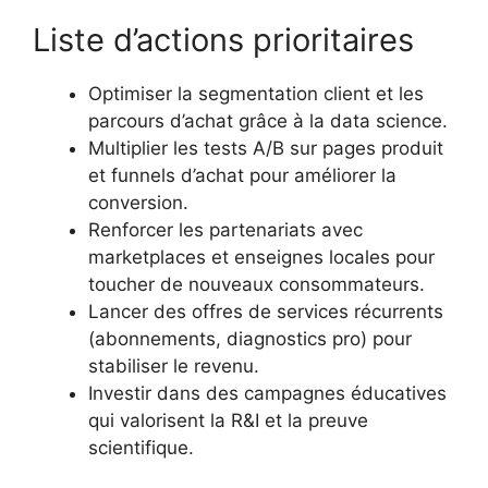
Liste d’actions prioritaires
Optimiser la segmentation client et les
parcours d’achat grâce à la data science.
Multiplier les tests A/B sur pages produit
et funnels d’achat pour améliorer la
conversion.
Renforcer les partenariats avec
marketplaces et enseignes locales pour
toucher de nouveaux consommateurs.
Lancer des offres de services récurrents
(abonnements, diagnostics pro) pour
stabiliser le revenu.
Investir dans des campagnes éducatives
qui valorisent la R&I et la preuve
scientifique.