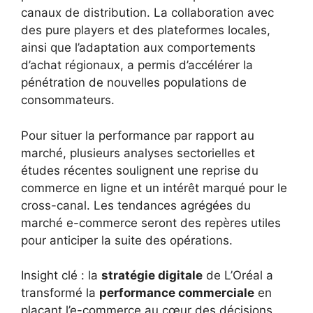
canaux de distribution. La collaboration avec
des pure players et des plateformes locales,
ainsi que l’adaptation aux comportements
d’achat régionaux, a permis d’accélérer la
pénétration de nouvelles populations de
consommateurs.
Pour situer la performance par rapport au
marché, plusieurs analyses sectorielles et
études récentes soulignent une reprise du
commerce en ligne et un intérêt marqué pour le
cross-canal. Les tendances agrégées du
marché e-commerce seront des repères utiles
pour anticiper la suite des opérations.
Insight clé : la
stratégie digitale
de L’Oréal a
transformé la
performance commerciale
en
plaçant l’e-commerce au cœur des décisions