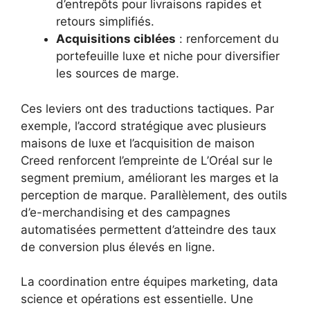
d’entrepôts pour livraisons rapides et
retours simplifiés.
Acquisitions ciblées
: renforcement du
portefeuille luxe et niche pour diversifier
les sources de marge.
Ces leviers ont des traductions tactiques. Par
exemple, l’accord stratégique avec plusieurs
maisons de luxe et l’acquisition de maison
Creed renforcent l’empreinte de L’Oréal sur le
segment premium, améliorant les marges et la
perception de marque. Parallèlement, des outils
d’e-merchandising et des campagnes
automatisées permettent d’atteindre des taux
de conversion plus élevés en ligne.
La coordination entre équipes marketing, data
science et opérations est essentielle. Une