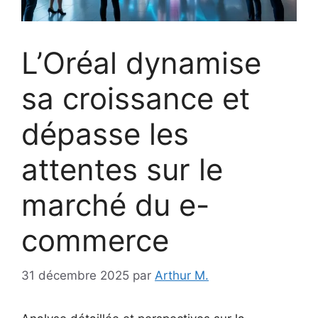
L’Oréal dynamise
sa croissance et
dépasse les
attentes sur le
marché du e-
commerce
31 décembre 2025
par
Arthur M.