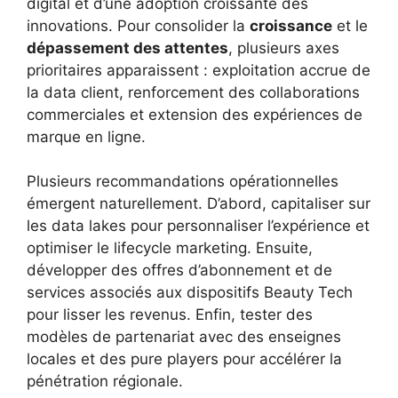
digital et d’une adoption croissante des
innovations. Pour consolider la
croissance
et le
dépassement des attentes
, plusieurs axes
prioritaires apparaissent : exploitation accrue de
la data client, renforcement des collaborations
commerciales et extension des expériences de
marque en ligne.
Plusieurs recommandations opérationnelles
émergent naturellement. D’abord, capitaliser sur
les data lakes pour personnaliser l’expérience et
optimiser le lifecycle marketing. Ensuite,
développer des offres d’abonnement et de
services associés aux dispositifs Beauty Tech
pour lisser les revenus. Enfin, tester des
modèles de partenariat avec des enseignes
locales et des pure players pour accélérer la
pénétration régionale.