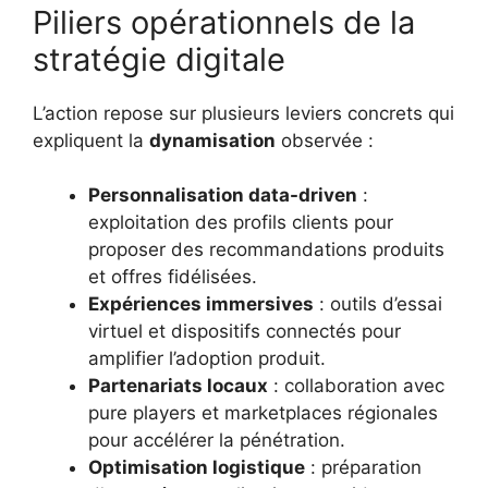
Piliers opérationnels de la
stratégie digitale
L’action repose sur plusieurs leviers concrets qui
expliquent la
dynamisation
observée :
Personnalisation data-driven
:
exploitation des profils clients pour
proposer des recommandations produits
et offres fidélisées.
Expériences immersives
: outils d’essai
virtuel et dispositifs connectés pour
amplifier l’adoption produit.
Partenariats locaux
: collaboration avec
pure players et marketplaces régionales
pour accélérer la pénétration.
Optimisation logistique
: préparation