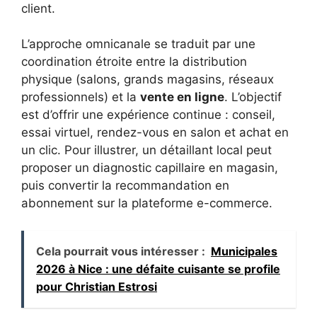
client.
L’approche omnicanale se traduit par une
coordination étroite entre la distribution
physique (salons, grands magasins, réseaux
professionnels) et la
vente en ligne
. L’objectif
est d’offrir une expérience continue : conseil,
essai virtuel, rendez-vous en salon et achat en
un clic. Pour illustrer, un détaillant local peut
proposer un diagnostic capillaire en magasin,
puis convertir la recommandation en
abonnement sur la plateforme e-commerce.
Cela pourrait vous intéresser :
Municipales
2026 à Nice : une défaite cuisante se profile
pour Christian Estrosi