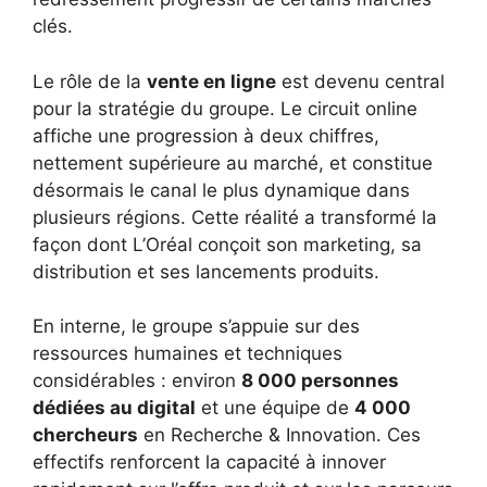
clés.
Le rôle de la
vente en ligne
est devenu central
pour la stratégie du groupe. Le circuit online
affiche une progression à deux chiffres,
nettement supérieure au marché, et constitue
désormais le canal le plus dynamique dans
plusieurs régions. Cette réalité a transformé la
façon dont L’Oréal conçoit son marketing, sa
distribution et ses lancements produits.
En interne, le groupe s’appuie sur des
ressources humaines et techniques
considérables : environ
8 000 personnes
dédiées au digital
et une équipe de
4 000
chercheurs
en Recherche & Innovation. Ces
effectifs renforcent la capacité à innover