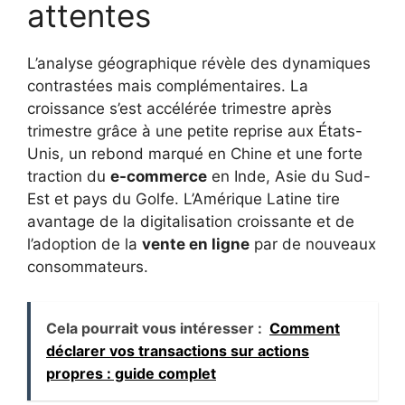
attentes
L’analyse géographique révèle des dynamiques
contrastées mais complémentaires. La
croissance s’est accélérée trimestre après
trimestre grâce à une petite reprise aux États-
Unis, un rebond marqué en Chine et une forte
traction du
e-commerce
en Inde, Asie du Sud-
Est et pays du Golfe. L’Amérique Latine tire
avantage de la digitalisation croissante et de
l’adoption de la
vente en ligne
par de nouveaux
consommateurs.
Cela pourrait vous intéresser :
Comment
déclarer vos transactions sur actions
propres : guide complet