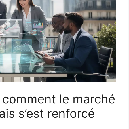
 : comment le marché
ais s’est renforcé