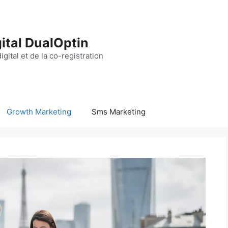
ital DualOptin
igital et de la co-registration
Growth Marketing
Sms Marketing