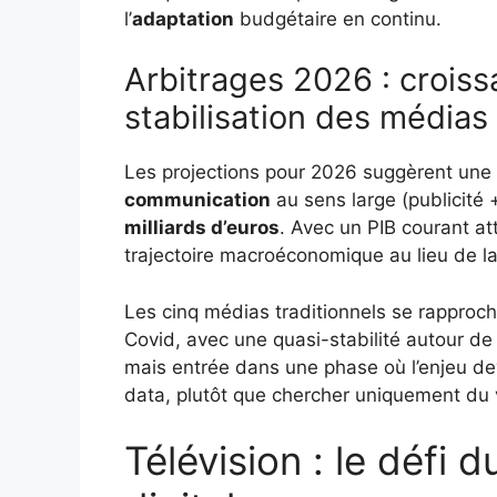
l’
adaptation
budgétaire en continu.
Arbitrages 2026 : croiss
stabilisation des médias
Les projections pour 2026 suggèrent une
communication
au sens large (publicité
milliards d’euros
. Avec un PIB courant a
trajectoire macroéconomique au lieu de la
Les cinq médias traditionnels se rapproch
Covid, avec une quasi-stabilité autour d
mais entrée dans une phase où l’enjeu de
data, plutôt que chercher uniquement du
Télévision : le défi d