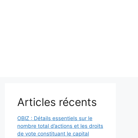
Articles récents
OBIZ : Détails essentiels sur le
nombre total d’actions et les droits
de vote constituant le capital