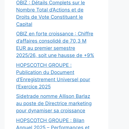
OBIZ : Détails Complets sur le
Nombre Total d’Actions et de
Droits de Vote Constituant le
Capital
OBIZ en forte croissance : Chiffre
d’affaires consolidé de 70,3 M
EUR au premier semestre
2025/26, soit une hausse de +9%
HOPSCOTCH GROUPE :
Publication du Document
d’Enregistrement Universel pour
l’Exercice 2025
Sidetrade nomme Allison Barlaz
au poste de Directrice marketing
pour dynamiser sa croissance
HOPSCOTCH GROUPE : Bilan
Annuel 2025 – Performances et