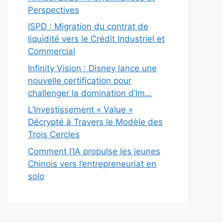
Perspectives
ISPD : Migration du contrat de
liquidité vers le Crédit Industriel et
Commercial
Infinity Vision : Disney lance une
nouvelle certification pour
challenger la domination d’Im…
L’Investissement « Value »
Décrypté à Travers le Modèle des
Trois Cercles
Comment l’IA propulse les jeunes
Chinois vers l’entrepreneuriat en
solo