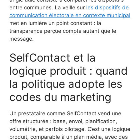
entre communes. La veille sur
les dispositifs de
communication électorale en contexte municipal
met en lumière un point constant : la
transparence perçue compte autant que le
message.
SelfContact et la
logique produit : quand
la politique adopte les
codes du marketing
Un prestataire comme SelfContact vend une
offre structurée : base, envoi, planification,
volumétrie, et parfois pilotage. C’est une logique
produit, comparable à un plan média, avec des