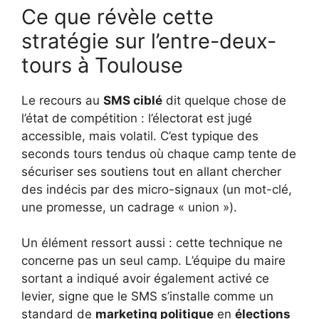
Ce que révèle cette
stratégie sur l’entre-deux-
tours à Toulouse
Le recours au
SMS ciblé
dit quelque chose de
l’état de compétition : l’électorat est jugé
accessible, mais volatil. C’est typique des
seconds tours tendus où chaque camp tente de
sécuriser ses soutiens tout en allant chercher
des indécis par des micro-signaux (un mot-clé,
une promesse, un cadrage « union »).
Un élément ressort aussi : cette technique ne
concerne pas un seul camp. L’équipe du maire
sortant a indiqué avoir également activé ce
levier, signe que le SMS s’installe comme un
standard de
marketing politique
en
élections