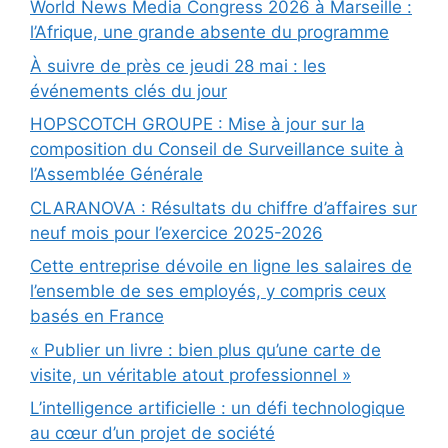
World News Media Congress 2026 à Marseille :
l’Afrique, une grande absente du programme
À suivre de près ce jeudi 28 mai : les
événements clés du jour
HOPSCOTCH GROUPE : Mise à jour sur la
composition du Conseil de Surveillance suite à
l’Assemblée Générale
CLARANOVA : Résultats du chiffre d’affaires sur
neuf mois pour l’exercice 2025-2026
Cette entreprise dévoile en ligne les salaires de
l’ensemble de ses employés, y compris ceux
basés en France
« Publier un livre : bien plus qu’une carte de
visite, un véritable atout professionnel »
L’intelligence artificielle : un défi technologique
au cœur d’un projet de société