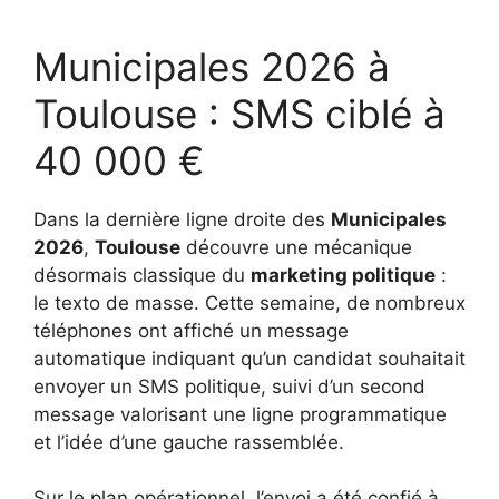
Municipales 2026 à
Toulouse : SMS ciblé à
40 000 €
Dans la dernière ligne droite des
Municipales
2026
,
Toulouse
découvre une mécanique
désormais classique du
marketing politique
:
le texto de masse. Cette semaine, de nombreux
téléphones ont affiché un message
automatique indiquant qu’un candidat souhaitait
envoyer un SMS politique, suivi d’un second
message valorisant une ligne programmatique
et l’idée d’une gauche rassemblée.
Sur le plan opérationnel, l’envoi a été confié à