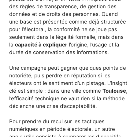
des règles de transparence, de gestion des
données et de droits des personnes. Quand
une base est présentée comme déjà structurée
pour l’électoral, la conformité ne se joue pas
seulement dans la légalité formelle, mais dans
la
capacité à expliquer
l’origine, l’usage et la
durée de conservation des informations.
Une campagne peut gagner quelques points de
notoriété, puis perdre en réputation si les
électeurs ont le sentiment d’un pistage. L’insight
clé est simple : dans une ville comme
Toulouse
,
l’efficacité technique ne vaut rien si la méthode
déclenche une crise d’acceptabilité.
Pour prendre du recul sur les tactiques
numériques en période électorale, un autre
angle utile consiste à comparer les dispositifs