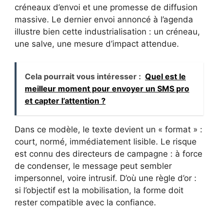
créneaux d’envoi et une promesse de diffusion
massive. Le dernier envoi annoncé à l’agenda
illustre bien cette industrialisation : un créneau,
une salve, une mesure d’impact attendue.
Cela pourrait vous intéresser :
Quel est le
meilleur moment pour envoyer un SMS pro
et capter l’attention ?
Dans ce modèle, le texte devient un « format » :
court, normé, immédiatement lisible. Le risque
est connu des directeurs de campagne : à force
de condenser, le message peut sembler
impersonnel, voire intrusif. D’où une règle d’or :
si l’objectif est la mobilisation, la forme doit
rester compatible avec la confiance.