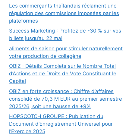
Les commerçants thaïlandais réclament une
régulation des commissions imposées par les
plateformes
Success Marketing : Profitez de -30 % sur vos
billets jusqu’au 22 mai
aliments de saison pour stimuler naturellement
votre production de collagène
OBIZ : Détails Complets sur le Nombre Total
d’Actions et de Droits de Vote Constituant le
Capital
OBIZ en forte croissance : Chiffre d’affaires
consolidé de 70,3 M EUR au premier semestre
2025/26, soit une hausse de +9%
HOPSCOTCH GROUPE : Publication du
Document d’Enregistrement Universel pour
l’Exercice 2025