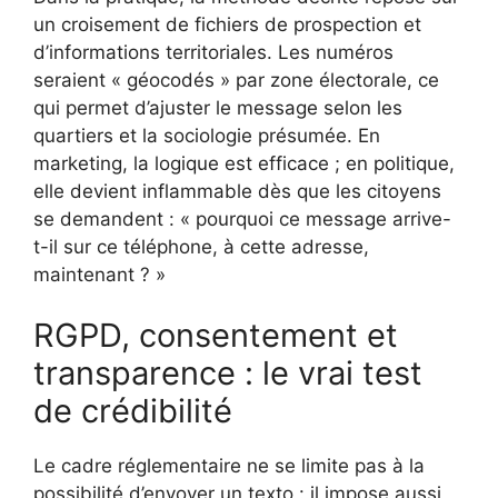
un croisement de fichiers de prospection et
d’informations territoriales. Les numéros
seraient « géocodés » par zone électorale, ce
qui permet d’ajuster le message selon les
quartiers et la sociologie présumée. En
marketing, la logique est efficace ; en politique,
elle devient inflammable dès que les citoyens
se demandent : « pourquoi ce message arrive-
t-il sur ce téléphone, à cette adresse,
maintenant ? »
RGPD, consentement et
transparence : le vrai test
de crédibilité
Le cadre réglementaire ne se limite pas à la
possibilité d’envoyer un texto : il impose aussi