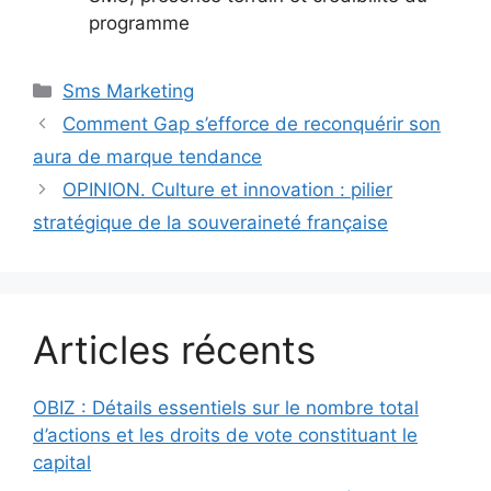
programme
Catégories
Sms Marketing
Comment Gap s’efforce de reconquérir son
aura de marque tendance
OPINION. Culture et innovation : pilier
stratégique de la souveraineté française
Articles récents
OBIZ : Détails essentiels sur le nombre total
d’actions et les droits de vote constituant le
capital