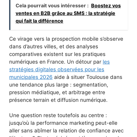
Cela pourrait vous intéresser :
Boostez vos
ventes en B2B grâce au SMS : la stratégie
qui fait la différence
Ce virage vers la prospection mobile s’observe
dans d’autres villes, et des analyses
comparatives existent sur les pratiques
numériques en France. Un détour par
les
stratégies digitales observées pour les
municipales 2026
aide à situer Toulouse dans
une tendance plus large : segmentation,
pression médiatique, et arbitrage entre
présence terrain et diffusion numérique.
Une question reste toutefois au centre :
jusqu’où la performance marketing peut-elle
aller sans abîmer la relation de confiance avec