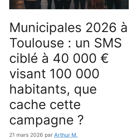
Municipales 2026 à
Toulouse : un SMS
ciblé à 40 000 €
visant 100 000
habitants, que
cache cette
campagne ?
21 mars 2026
par
Arthur M.