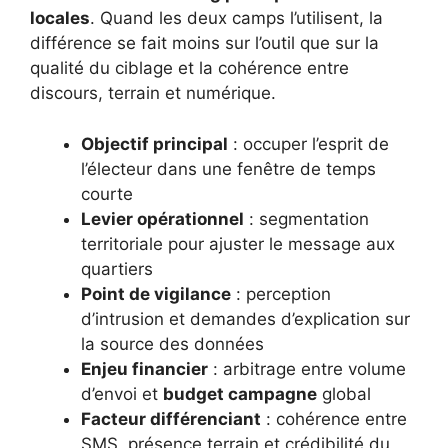
locales
. Quand les deux camps l’utilisent, la
différence se fait moins sur l’outil que sur la
qualité du ciblage et la cohérence entre
discours, terrain et numérique.
Objectif principal
: occuper l’esprit de
l’électeur dans une fenêtre de temps
courte
Levier opérationnel
: segmentation
territoriale pour ajuster le message aux
quartiers
Point de vigilance
: perception
d’intrusion et demandes d’explication sur
la source des données
Enjeu financier
: arbitrage entre volume
d’envoi et
budget campagne
global
Facteur différenciant
: cohérence entre
SMS, présence terrain et crédibilité du