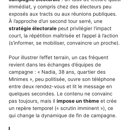
immédiat, y compris chez des électeurs peu
exposés aux tracts ou aux réunions publiques.
À l’approche d’un second tour serré, une
stratégie électorale
peut privilégier l’impact
court, la répétition maîtrisée et l’appel à l’action
(s’informer, se mobiliser, convaincre un proche).
Pour illustrer l’effet terrain, un cas fréquent
revient dans les échanges d’équipes de
campagne : « Nadia, 38 ans, quartier des
Minimes », peu politisée, ouvre son téléphone
entre deux rendez-vous et lit le message en
quelques secondes. Le contenu ne convainc
pas toujours, mais il
impose un thème
et crée
un repère temporel (« scrutin imminent »), ce
qui change la dynamique de fin de campagne.