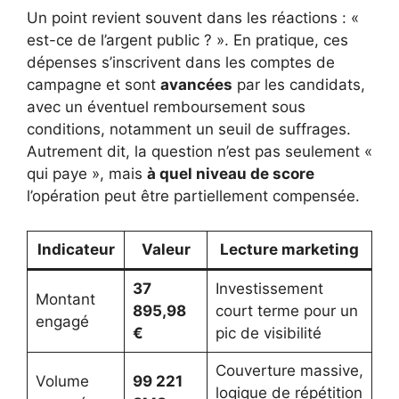
Un point revient souvent dans les réactions : «
est-ce de l’argent public ? ». En pratique, ces
dépenses s’inscrivent dans les comptes de
campagne et sont
avancées
par les candidats,
avec un éventuel remboursement sous
conditions, notamment un seuil de suffrages.
Autrement dit, la question n’est pas seulement «
qui paye », mais
à quel niveau de score
l’opération peut être partiellement compensée.
Indicateur
Valeur
Lecture marketing
37
Investissement
Montant
895,98
court terme pour un
engagé
€
pic de visibilité
Couverture massive,
Volume
99 221
logique de répétition