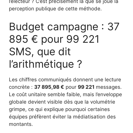
l’électeur ? C’est précisément là que se joue la
perception publique de cette méthode.
Budget campagne : 37
895 € pour 99 221
SMS, que dit
l’arithmétique ?
Les chiffres communiqués donnent une lecture
concrète :
37 895,98 €
pour
99 221
messages.
Le coût unitaire semble faible, mais l’enveloppe
globale devient visible dès que la volumétrie
grimpe, ce qui explique pourquoi certaines
équipes préfèrent éviter la médiatisation des
montants.