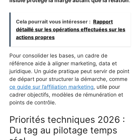
lisible protège la marge autant que la relation
.
Cela pourrait vous intéresser :
Rapport
détaillé sur les opérations effectuées sur les
actions propres
Pour consolider les bases, un cadre de
référence aide à aligner marketing, data et
juridique. Un guide pratique peut servir de point
de départ pour structurer la démarche, comme
ce guide sur l’affiliation marketing
, utile pour
cadrer objectifs, modèles de rémunération et
points de contrôle.
Priorités techniques 2026 :
Du tag au pilotage temps