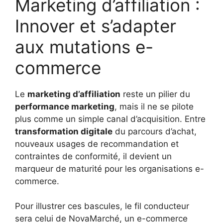
Marketing d’affiliation :
Innover et s’adapter
aux mutations e-
commerce
Le
marketing d’affiliation
reste un pilier du
performance marketing
, mais il ne se pilote
plus comme un simple canal d’acquisition. Entre
transformation digitale
du parcours d’achat,
nouveaux usages de recommandation et
contraintes de conformité, il devient un
marqueur de maturité pour les organisations e-
commerce.
Pour illustrer ces bascules, le fil conducteur
sera celui de NovaMarché, un e-commerce