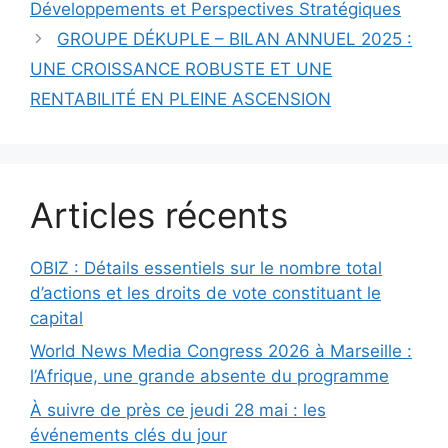
Développements et Perspectives Stratégiques
GROUPE DÉKUPLE – BILAN ANNUEL 2025 :
UNE CROISSANCE ROBUSTE ET UNE
RENTABILITÉ EN PLEINE ASCENSION
Articles récents
OBIZ : Détails essentiels sur le nombre total
d’actions et les droits de vote constituant le
capital
World News Media Congress 2026 à Marseille :
l’Afrique, une grande absente du programme
À suivre de près ce jeudi 28 mai : les
événements clés du jour