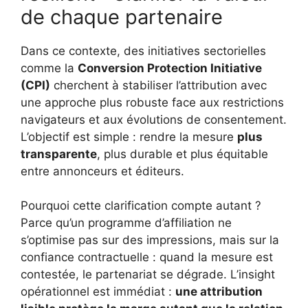
de chaque partenaire
Dans ce contexte, des initiatives sectorielles
comme la
Conversion Protection Initiative
(CPI)
cherchent à stabiliser l’attribution avec
une approche plus robuste face aux restrictions
navigateurs et aux évolutions de consentement.
L’objectif est simple : rendre la mesure
plus
transparente
, plus durable et plus équitable
entre annonceurs et éditeurs.
Pourquoi cette clarification compte autant ?
Parce qu’un programme d’affiliation ne
s’optimise pas sur des impressions, mais sur la
confiance contractuelle : quand la mesure est
contestée, le partenariat se dégrade. L’insight
opérationnel est immédiat :
une attribution