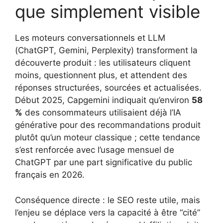
que simplement visible
Les moteurs conversationnels et LLM
(ChatGPT, Gemini, Perplexity) transforment la
découverte produit : les utilisateurs cliquent
moins, questionnent plus, et attendent des
réponses structurées, sourcées et actualisées.
Début 2025, Capgemini indiquait qu’environ
58
%
des consommateurs utilisaient déjà l’IA
générative pour des recommandations produit
plutôt qu’un moteur classique ; cette tendance
s’est renforcée avec l’usage mensuel de
ChatGPT par une part significative du public
français en 2026.
Conséquence directe : le SEO reste utile, mais
l’enjeu se déplace vers la capacité à être “cité”