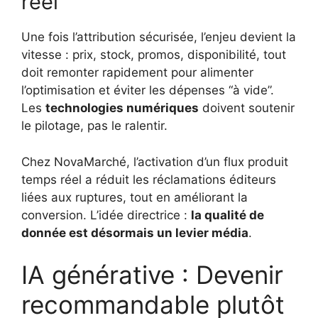
réel
Une fois l’attribution sécurisée, l’enjeu devient la
vitesse : prix, stock, promos, disponibilité, tout
doit remonter rapidement pour alimenter
l’optimisation et éviter les dépenses “à vide”.
Les
technologies numériques
doivent soutenir
le pilotage, pas le ralentir.
Chez NovaMarché, l’activation d’un flux produit
temps réel a réduit les réclamations éditeurs
liées aux ruptures, tout en améliorant la
conversion. L’idée directrice :
la qualité de
donnée est désormais un levier média
.
IA générative : Devenir
recommandable plutôt