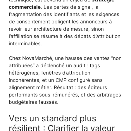
commerciale
. Les pertes de signal, la
fragmentation des identifiants et les exigences
de consentement obligent les annonceurs à
revoir leur architecture de mesure, sinon
l’affiliation se résume à des débats d’attribution
interminables.
Chez NovaMarché, une hausse des ventes “non
attribuées” a déclenché un audit : tags
hétérogènes, fenêtres d’attribution
incohérentes, et un CMP configuré sans
alignement métier. Résultat : des éditeurs
performants sous-rémunérés, et des arbitrages
budgétaires faussés.
Vers un standard plus
résilient : Clarifier la valeur