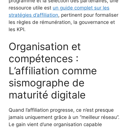
programme et la sélection des partenaires, une
ressource utile est
un guide complet sur les
stratégies d’affiliation
, pertinent pour formaliser
les règles de rémunération, la gouvernance et
les KPI.
Organisation et
compétences :
L’affiliation comme
sismographe de
maturité digitale
Quand l’affiliation progresse, ce n’est presque
jamais uniquement grâce à un “meilleur réseau”.
Le gain vient d’une organisation capable