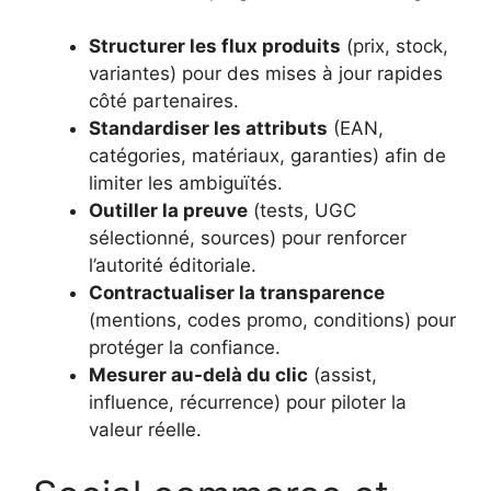
Structurer les flux produits
(prix, stock,
variantes) pour des mises à jour rapides
côté partenaires.
Standardiser les attributs
(EAN,
catégories, matériaux, garanties) afin de
limiter les ambiguïtés.
Outiller la preuve
(tests, UGC
sélectionné, sources) pour renforcer
l’autorité éditoriale.
Contractualiser la transparence
(mentions, codes promo, conditions) pour
protéger la confiance.
Mesurer au-delà du clic
(assist,
influence, récurrence) pour piloter la
valeur réelle.