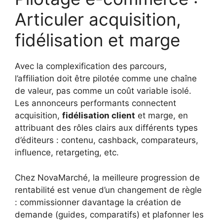
Articuler acquisition,
fidélisation et marge
Avec la complexification des parcours,
l’affiliation doit être pilotée comme une chaîne
de valeur, pas comme un coût variable isolé.
Les annonceurs performants connectent
acquisition,
fidélisation client
et marge, en
attribuant des rôles clairs aux différents types
d’éditeurs : contenu, cashback, comparateurs,
influence, retargeting, etc.
Chez NovaMarché, la meilleure progression de
rentabilité est venue d’un changement de règle
: commissionner davantage la création de
demande (guides, comparatifs) et plafonner les