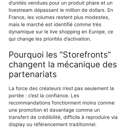
d’unités vendues pour un produit phare et un
livestream dépassant le million de dollars. En
France, les volumes restent plus modestes,
mais le marché est identifié comme très
dynamique sur le live shopping en Europe, ce
qui change les priorités d’activation.
Pourquoi les “Storefronts”
changent la mécanique des
partenariats
La force des créateurs n’est pas seulement la
portée : c’est la confiance. Les
recommandations fonctionnent moins comme
une promotion et davantage comme un
transfert de crédibilité, difficile à reproduire via
display ou référencement traditionnel.