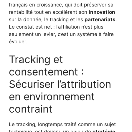
français en croissance, qui doit préserver sa
rentabilité tout en accélérant son
innovation
sur la donnée, le tracking et les
partenariats
.
Le constat est net : l’affiliation n’est plus
seulement un levier, c’est un système à faire
évoluer.
Tracking et
consentement :
Sécuriser l’attribution
en environnement
contraint
Le tracking, longtemps traité comme un sujet
technique, est devenu un enjeu de
stratégie