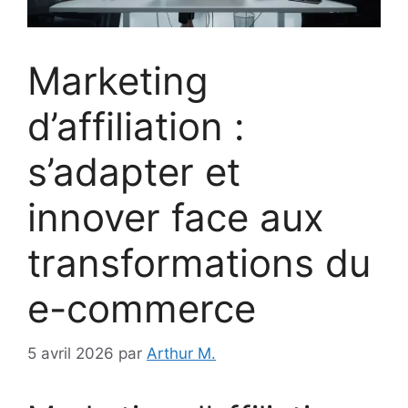
Marketing
d’affiliation :
s’adapter et
innover face aux
transformations du
e-commerce
5 avril 2026
par
Arthur M.