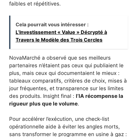
faibles et répétitives.
Cela pourrait vous intéresser :
L’Investissement « Value » Décrypté à
Travers le Modèle des Trois Cercles
NovaMarché a observé que ses meilleurs
partenaires n’étaient pas ceux qui publiaient le
plus, mais ceux qui documentaient le mieux :
tableaux comparatifs, critères de choix, mises à
jour fréquentes, et transparence sur les limites
des produits. Insight final :
l’IA récompense la
rigueur plus que le volume
.
Pour accélérer l’exécution, une check-list
opérationnelle aide à éviter les angles morts,
sans transformer le programme en usine à gaz :