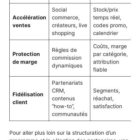
Social
Stock/prix
Accélération
commerce,
temps réel,
ventes
créateurs, live
codes promo,
shopping
calendrier
Coûts, marge
Règles de
Protection
par catégorie,
commission
de marge
attribution
dynamiques
fiable
Partenariats
CRM,
Segments,
Fidélisation
contenus
réachat,
client
“how-to”,
satisfaction
communautés
Pour aller plus loin sur la structuration d’un