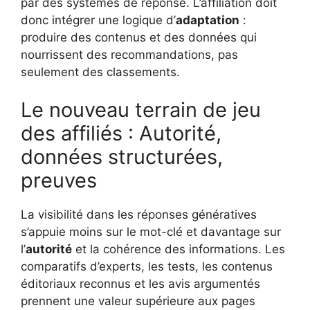
par des systèmes de réponse. L’affiliation doit
donc intégrer une logique d’
adaptation
:
produire des contenus et des données qui
nourrissent des recommandations, pas
seulement des classements.
Le nouveau terrain de jeu
des affiliés : Autorité,
données structurées,
preuves
La visibilité dans les réponses génératives
s’appuie moins sur le mot-clé et davantage sur
l’
autorité
et la cohérence des informations. Les
comparatifs d’experts, les tests, les contenus
éditoriaux reconnus et les avis argumentés
prennent une valeur supérieure aux pages