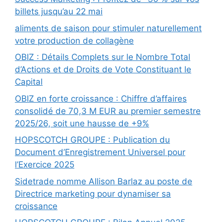
billets jusqu’au 22 mai
aliments de saison pour stimuler naturellement
votre production de collagène
OBIZ : Détails Complets sur le Nombre Total
d’Actions et de Droits de Vote Constituant le
Capital
OBIZ en forte croissance : Chiffre d’affaires
consolidé de 70,3 M EUR au premier semestre
2025/26, soit une hausse de +9%
HOPSCOTCH GROUPE : Publication du
Document d’Enregistrement Universel pour
l’Exercice 2025
Sidetrade nomme Allison Barlaz au poste de
Directrice marketing pour dynamiser sa
croissance