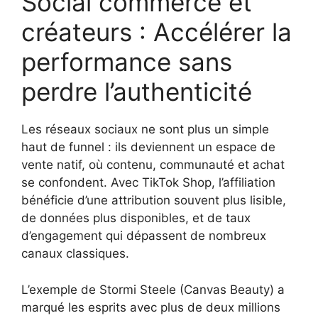
Social commerce et
créateurs : Accélérer la
performance sans
perdre l’authenticité
Les réseaux sociaux ne sont plus un simple
haut de funnel : ils deviennent un espace de
vente natif, où contenu, communauté et achat
se confondent. Avec TikTok Shop, l’affiliation
bénéficie d’une attribution souvent plus lisible,
de données plus disponibles, et de taux
d’engagement qui dépassent de nombreux
canaux classiques.
L’exemple de Stormi Steele (Canvas Beauty) a
marqué les esprits avec plus de deux millions