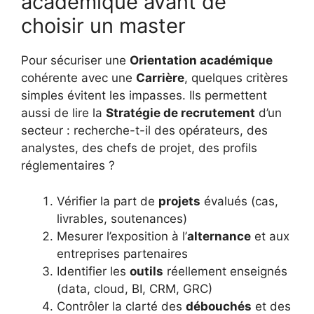
académique avant de
choisir un master
Pour sécuriser une
Orientation académique
cohérente avec une
Carrière
, quelques critères
simples évitent les impasses. Ils permettent
aussi de lire la
Stratégie de recrutement
d’un
secteur : recherche-t-il des opérateurs, des
analystes, des chefs de projet, des profils
réglementaires ?
Vérifier la part de
projets
évalués (cas,
livrables, soutenances)
Mesurer l’exposition à l’
alternance
et aux
entreprises partenaires
Identifier les
outils
réellement enseignés
(data, cloud, BI, CRM, GRC)
Contrôler la clarté des
débouchés
et des