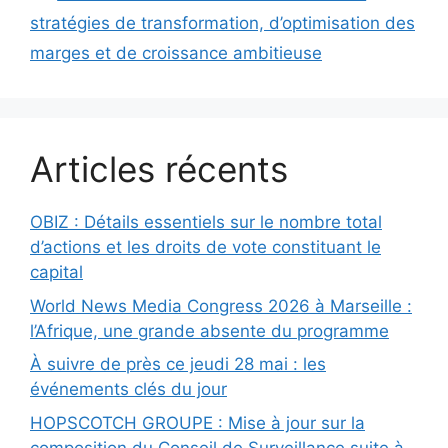
stratégies de transformation, d’optimisation des
marges et de croissance ambitieuse
Articles récents
OBIZ : Détails essentiels sur le nombre total
d’actions et les droits de vote constituant le
capital
World News Media Congress 2026 à Marseille :
l’Afrique, une grande absente du programme
À suivre de près ce jeudi 28 mai : les
événements clés du jour
HOPSCOTCH GROUPE : Mise à jour sur la
composition du Conseil de Surveillance suite à