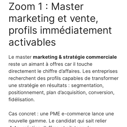
Zoom 1 : Master
marketing et vente,
profils immédiatement
activables
Le master
marketing & stratégie commerciale
reste un aimant à offres car il touche
directement le chiffre d’affaires. Les entreprises
recherchent des profils capables de transformer
une stratégie en résultats : segmentation,
positionnement, plan d’acquisition, conversion,
fidélisation.
Cas concret : une PME e-commerce lance une
nouvelle gamme. Le candidat qui sait relier