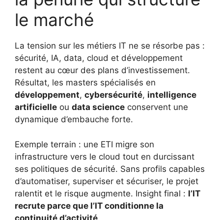
le marché
La tension sur les métiers IT ne se résorbe pas :
sécurité, IA, data, cloud et développement
restent au cœur des plans d’investissement.
Résultat, les masters spécialisés en
développement
,
cybersécurité
,
intelligence
artificielle
ou
data science
conservent une
dynamique d’embauche forte.
Exemple terrain : une ETI migre son
infrastructure vers le cloud tout en durcissant
ses politiques de sécurité. Sans profils capables
d’automatiser, superviser et sécuriser, le projet
ralentit et le risque augmente. Insight final :
l’IT
recrute parce que l’IT conditionne la
continuité d’activité
.