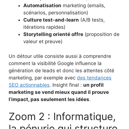
Automatisation
marketing (emails,
scénarios, personnalisation)
Culture test-and-learn
(A/B tests,
itérations rapides)
Storytelling orienté offre
(proposition de
valeur et preuve)
Un détour utile consiste aussi à comprendre
comment la visibilité Google influence la
génération de leads et donc les attentes côté
marketing, par exemple avec
des tendances
SEO actionnables
. Insight final :
un profil
marketing se vend mieux quand il prouve
l’impact, pas seulement les idées
.
Zoom 2 : Informatique,
la pénurie qui structure