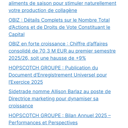
aliments de saison pour stimuler naturellement
votre production de collagène
OBIZ : Détails Complets sur le Nombre Total
d’Actions et de Droits de Vote Constituant le
Capital
OBIZ en forte croissance : Chiffre d’affaires
consolidé de 70,3 M EUR au premier semestre
2025/26, soit une hausse de +9%
HOPSCOTCH GROUPE : Publication du
Document d’Enregistrement Universel pour
l’Exercice 2025
Sidetrade nomme Allison Barlaz au poste de
Directrice marketing pour dynamiser sa
croissance
HOPSCOTCH GROUPE : Bilan Annuel 2025 –
Performances et Perspectives