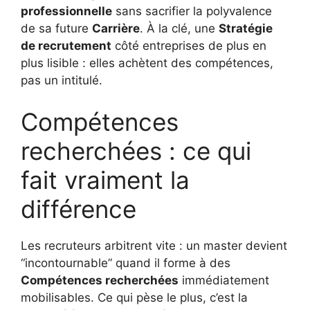
professionnelle
sans sacrifier la polyvalence
de sa future
Carrière
. À la clé, une
Stratégie
de recrutement
côté entreprises de plus en
plus lisible : elles achètent des compétences,
pas un intitulé.
Compétences
recherchées : ce qui
fait vraiment la
différence
Les recruteurs arbitrent vite : un master devient
“incontournable” quand il forme à des
Compétences recherchées
immédiatement
mobilisables. Ce qui pèse le plus, c’est la