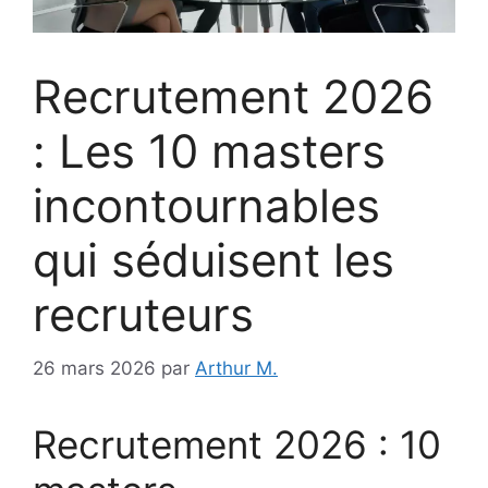
Recrutement 2026
: Les 10 masters
incontournables
qui séduisent les
recruteurs
26 mars 2026
par
Arthur M.
Recrutement 2026 : 10