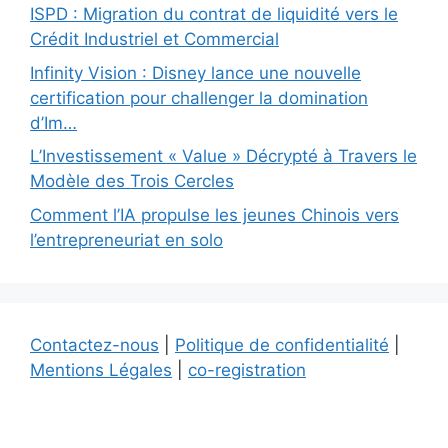
ISPD : Migration du contrat de liquidité vers le
Crédit Industriel et Commercial
Infinity Vision : Disney lance une nouvelle
certification pour challenger la domination
d’Im…
L’Investissement « Value » Décrypté à Travers le
Modèle des Trois Cercles
Comment l’IA propulse les jeunes Chinois vers
l’entrepreneuriat en solo
Contactez-nous
|
Politique de confidentialité
|
Mentions Légales
|
co-registration