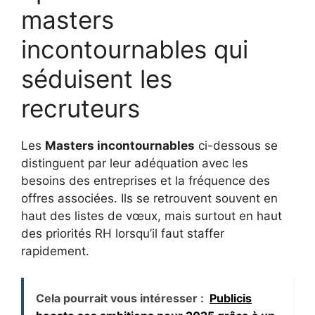
masters
incontournables qui
séduisent les
recruteurs
Les
Masters incontournables
ci-dessous se
distinguent par leur adéquation avec les
besoins des entreprises et la fréquence des
offres associées. Ils se retrouvent souvent en
haut des listes de vœux, mais surtout en haut
des priorités RH lorsqu’il faut staffer
rapidement.
Cela pourrait vous intéresser :
Publicis