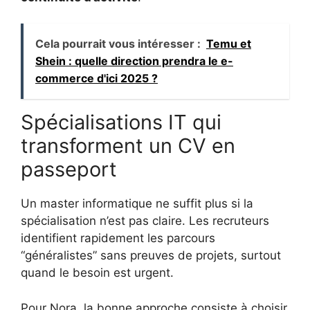
Cela pourrait vous intéresser :
Temu et
Shein : quelle direction prendra le e-
commerce d'ici 2025 ?
Spécialisations IT qui
transforment un CV en
passeport
Un master informatique ne suffit plus si la
spécialisation n’est pas claire. Les recruteurs
identifient rapidement les parcours
“généralistes” sans preuves de projets, surtout
quand le besoin est urgent.
Pour Nora, la bonne approche consiste à choisir