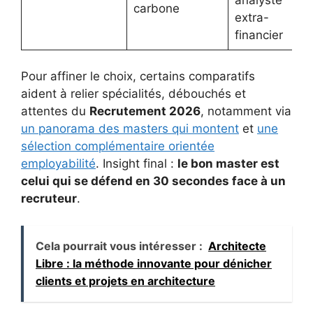
carbone
extra-
financier
Pour affiner le choix, certains comparatifs
aident à relier spécialités, débouchés et
attentes du
Recrutement 2026
, notamment via
un panorama des masters qui montent
et
une
sélection complémentaire orientée
employabilité
. Insight final :
le bon master est
celui qui se défend en 30 secondes face à un
recruteur
.
Cela pourrait vous intéresser :
Architecte
Libre : la méthode innovante pour dénicher
clients et projets en architecture