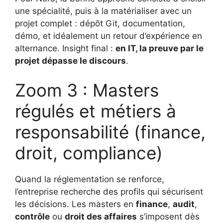
une spécialité, puis à la matérialiser avec un
projet complet : dépôt Git, documentation,
démo, et idéalement un retour d’expérience en
alternance. Insight final :
en IT, la preuve par le
projet dépasse le discours
.
Zoom 3 : Masters
régulés et métiers à
responsabilité (finance,
droit, compliance)
Quand la réglementation se renforce,
l’entreprise recherche des profils qui sécurisent
les décisions. Les masters en
finance
,
audit
,
contrôle
ou
droit des affaires
s’imposent dès