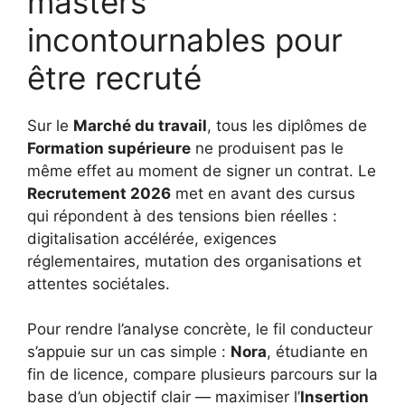
masters
incontournables pour
être recruté
Sur le
Marché du travail
, tous les diplômes de
Formation supérieure
ne produisent pas le
même effet au moment de signer un contrat. Le
Recrutement 2026
met en avant des cursus
qui répondent à des tensions bien réelles :
digitalisation accélérée, exigences
réglementaires, mutation des organisations et
attentes sociétales.
Pour rendre l’analyse concrète, le fil conducteur
s’appuie sur un cas simple :
Nora
, étudiante en
fin de licence, compare plusieurs parcours sur la
base d’un objectif clair — maximiser l’
Insertion