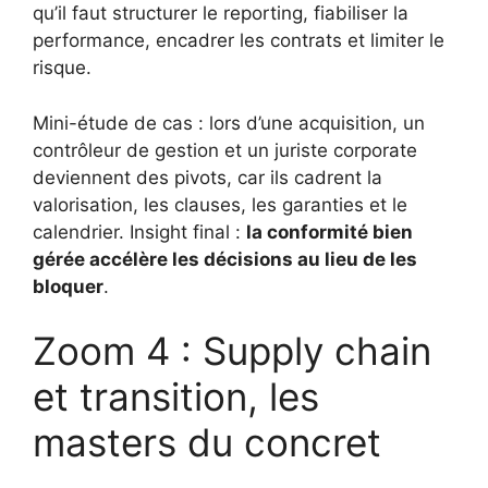
qu’il faut structurer le reporting, fiabiliser la
performance, encadrer les contrats et limiter le
risque.
Mini-étude de cas : lors d’une acquisition, un
contrôleur de gestion et un juriste corporate
deviennent des pivots, car ils cadrent la
valorisation, les clauses, les garanties et le
calendrier. Insight final :
la conformité bien
gérée accélère les décisions au lieu de les
bloquer
.
Zoom 4 : Supply chain
et transition, les
masters du concret