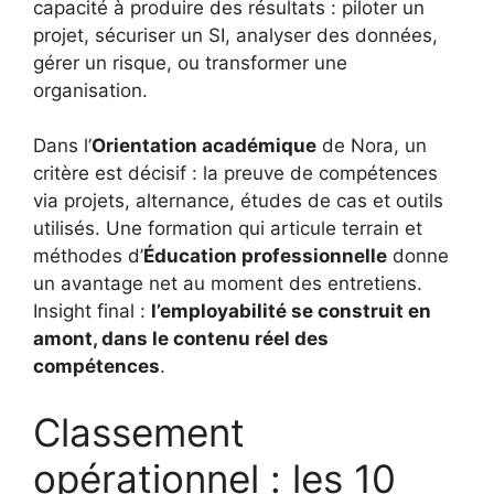
capacité à produire des résultats : piloter un
projet, sécuriser un SI, analyser des données,
gérer un risque, ou transformer une
organisation.
Dans l’
Orientation académique
de Nora, un
critère est décisif : la preuve de compétences
via projets, alternance, études de cas et outils
utilisés. Une formation qui articule terrain et
méthodes d’
Éducation professionnelle
donne
un avantage net au moment des entretiens.
Insight final :
l’employabilité se construit en
amont, dans le contenu réel des
compétences
.
Classement
opérationnel : les 10