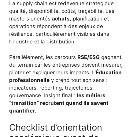
La supply chain est redevenue stratégique :
qualité, disponibilité, coûts, traçabilité. Les
masters orientés
achats
, planification et
opérations répondent à des enjeux de
résilience, particulièrement visibles dans
l’industrie et la distribution.
Parallèlement, les parcours
RSE/ESG
gagnent
du terrain car les entreprises doivent mesurer,
piloter et expliquer leurs impacts. L’
Éducation
professionnelle
y prend tout son sens :
indicateurs, reporting, trajectoires,
gouvernance. Insight final :
les métiers
“transition” recrutent quand ils savent
quantifier
.
Checklist d’orientation