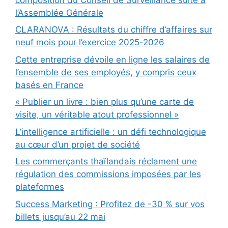
l’Assemblée Générale
CLARANOVA : Résultats du chiffre d’affaires sur
neuf mois pour l’exercice 2025-2026
Cette entreprise dévoile en ligne les salaires de
l’ensemble de ses employés, y compris ceux
basés en France
« Publier un livre : bien plus qu’une carte de
visite, un véritable atout professionnel »
L’intelligence artificielle : un défi technologique
au cœur d’un projet de société
Les commerçants thaïlandais réclament une
régulation des commissions imposées par les
plateformes
Success Marketing : Profitez de -30 % sur vos
billets jusqu’au 22 mai