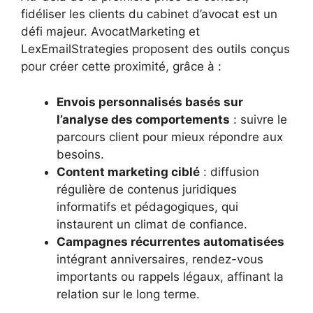
fidéliser les clients du cabinet d’avocat est un
défi majeur. AvocatMarketing et
LexEmailStrategies proposent des outils conçus
pour créer cette proximité, grâce à :
Envois personnalisés basés sur
l’analyse des comportements
: suivre le
parcours client pour mieux répondre aux
besoins.
Content marketing ciblé
: diffusion
régulière de contenus juridiques
informatifs et pédagogiques, qui
instaurent un climat de confiance.
Campagnes récurrentes automatisées
intégrant anniversaires, rendez-vous
importants ou rappels légaux, affinant la
relation sur le long terme.