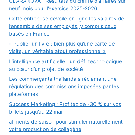
CLARANOVA : Résultats du chiffre d’affaires sur
neuf mois pour l’exercice 2025-2026
Cette entreprise dévoile en ligne les salaires de
l’ensemble de ses employés, y compris ceux
basés en France
« Publier un livre : bien plus qu’une carte de
visite, un véritable atout professionnel »
L’intelligence artificielle : un défi technologique
au cœur d’un projet de société
Les commerçants thaïlandais réclament une
régulation des commissions imposées par les
plateformes
Success Marketing : Profitez de -30 % sur vos
billets jusqu’au 22 mai
aliments de saison pour stimuler naturellement
votre production de collagène