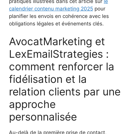
pratiques illustrées dans cet article sur
le
calendrier contenu marketing 2025
pour
planifier les envois en cohérence avec les
obligations légales et événements clés.
AvocatMarketing et
LexEmailStrategies :
comment renforcer la
fidélisation et la
relation clients par une
approche
personnalisée
Au-delà de la première prise de contact,