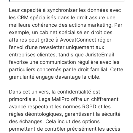
Leur capacité à synchroniser les données avec
les CRM spécialisés dans le droit assure une
meilleure cohérence des actions marketing. Par
exemple, un cabinet spécialisé en droit des
affaires peut grâce à AvocatConnect régler
l’envoi d’une newsletter uniquement aux
entreprises clientes, tandis que JuristeEmail
favorise une communication régulière avec les
particuliers concernés par le droit familial. Cette
granularité engage davantage la cible.
Dans cet univers, la confidentialité est
primordiale. LegalMailPro offre un chiffrement
avancé respectant les normes RGPD et les
règles déontologiques, garantissant la sécurité
des échanges. Cela inclut des options
permettant de contrôler précisément les accès