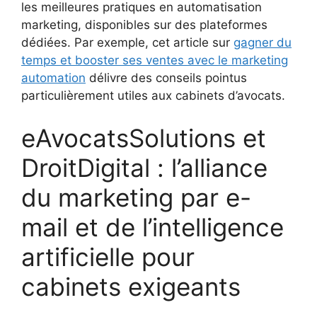
les meilleures pratiques en automatisation
marketing, disponibles sur des plateformes
dédiées. Par exemple, cet article sur
gagner du
temps et booster ses ventes avec le marketing
automation
délivre des conseils pointus
particulièrement utiles aux cabinets d’avocats.
eAvocatsSolutions et
DroitDigital : l’alliance
du marketing par e-
mail et de l’intelligence
artificielle pour
cabinets exigeants