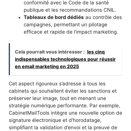
conformité avec le Code de la santé
publique et les recommandations CNIL.
Tableaux de bord dédiés
au contrôle des
campagnes, permettant un pilotage
efficace et rapide de l’impact marketing.
Cela pourrait vous intéresser :
les cinq
indispensables technologiques pour réussir
en email marketing en 2025
Cet aspect rigoureux s’adresse à tous les
cabinets qui souhaitent éviter les sanctions et
préserver leur image, tout en menant une
stratégie numérique performante. Par exemple,
CabinetMailTools intègre une nouvelle option de
signature électronique et d’horodatage,
simplifiant la validation d’envoi et la preuve de