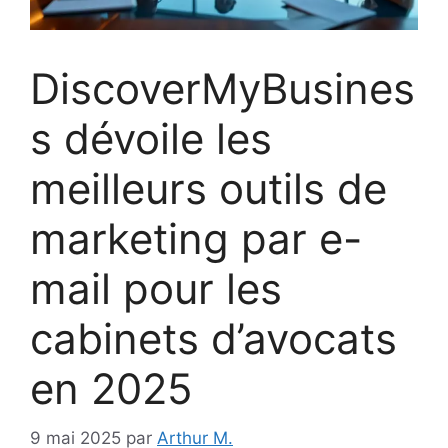
DiscoverMyBusines
s dévoile les
meilleurs outils de
marketing par e-
mail pour les
cabinets d’avocats
en 2025
9 mai 2025
par
Arthur M.