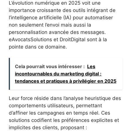
L’évolution numérique en 2025 voit une
importance croissante des outils intégrant de
l’intelligence artificielle (IA) pour automatiser
non seulement l’envoi mais aussi la
personnalisation avancée des messages.
eAvocatsSolutions et DroitDigital sont à la
pointe dans ce domaine.
Cela pourrait vous intéresser :
Les
incontournables du marketing digital :
tendances et pratiques à privilégier en 2025
Leur force réside dans l’analyse heuristique des
comportements utilisateurs, permettant
d’affiner les campagnes en temps réel. Ces
solutions codifient les préférences explicites et
implicites des clients, proposant :