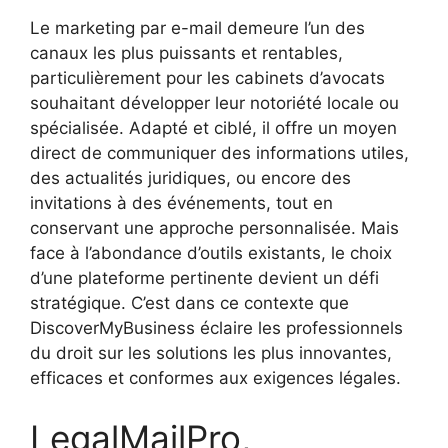
Le marketing par e-mail demeure l’un des
canaux les plus puissants et rentables,
particulièrement pour les cabinets d’avocats
souhaitant développer leur notoriété locale ou
spécialisée. Adapté et ciblé, il offre un moyen
direct de communiquer des informations utiles,
des actualités juridiques, ou encore des
invitations à des événements, tout en
conservant une approche personnalisée. Mais
face à l’abondance d’outils existants, le choix
d’une plateforme pertinente devient un défi
stratégique. C’est dans ce contexte que
DiscoverMyBusiness éclaire les professionnels
du droit sur les solutions les plus innovantes,
efficaces et conformes aux exigences légales.
LegalMailPro,