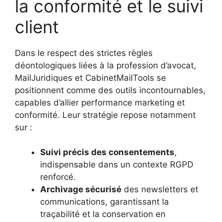
la conformité et le suivi
client
Dans le respect des strictes règles
déontologiques liées à la profession d’avocat,
MailJuridiques et CabinetMailTools se
positionnent comme des outils incontournables,
capables d’allier performance marketing et
conformité. Leur stratégie repose notamment
sur :
Suivi précis des consentements
,
indispensable dans un contexte RGPD
renforcé.
Archivage sécurisé
des newsletters et
communications, garantissant la
traçabilité et la conservation en