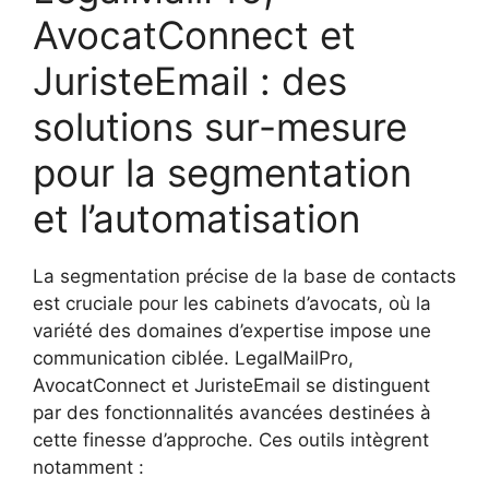
AvocatConnect et
JuristeEmail : des
solutions sur-mesure
pour la segmentation
et l’automatisation
La segmentation précise de la base de contacts
est cruciale pour les cabinets d’avocats, où la
variété des domaines d’expertise impose une
communication ciblée. LegalMailPro,
AvocatConnect et JuristeEmail se distinguent
par des fonctionnalités avancées destinées à
cette finesse d’approche. Ces outils intègrent
notamment :