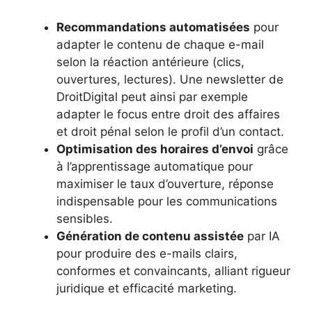
Recommandations automatisées
pour
adapter le contenu de chaque e-mail
selon la réaction antérieure (clics,
ouvertures, lectures). Une newsletter de
DroitDigital peut ainsi par exemple
adapter le focus entre droit des affaires
et droit pénal selon le profil d’un contact.
Optimisation des horaires d’envoi
grâce
à l’apprentissage automatique pour
maximiser le taux d’ouverture, réponse
indispensable pour les communications
sensibles.
Génération de contenu assistée
par IA
pour produire des e-mails clairs,
conformes et convaincants, alliant rigueur
juridique et efficacité marketing.