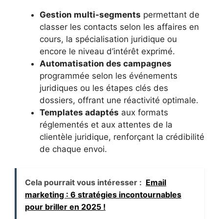
Gestion multi-segments
permettant de
classer les contacts selon les affaires en
cours, la spécialisation juridique ou
encore le niveau d’intérêt exprimé.
Automatisation des campagnes
programmée selon les événements
juridiques ou les étapes clés des
dossiers, offrant une réactivité optimale.
Templates adaptés
aux formats
réglementés et aux attentes de la
clientèle juridique, renforçant la crédibilité
de chaque envoi.
Cela pourrait vous intéresser :
Email
marketing : 6 stratégies incontournables
pour briller en 2025 !