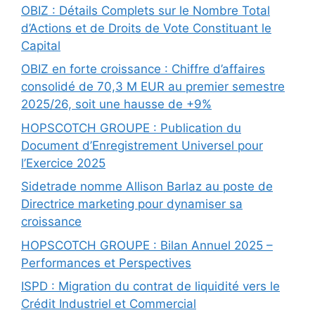
OBIZ : Détails Complets sur le Nombre Total
d’Actions et de Droits de Vote Constituant le
Capital
OBIZ en forte croissance : Chiffre d’affaires
consolidé de 70,3 M EUR au premier semestre
2025/26, soit une hausse de +9%
HOPSCOTCH GROUPE : Publication du
Document d’Enregistrement Universel pour
l’Exercice 2025
Sidetrade nomme Allison Barlaz au poste de
Directrice marketing pour dynamiser sa
croissance
HOPSCOTCH GROUPE : Bilan Annuel 2025 –
Performances et Perspectives
ISPD : Migration du contrat de liquidité vers le
Crédit Industriel et Commercial