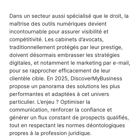
Dans un secteur aussi spécialisé que le droit, la
maîtrise des outils numériques devient
incontournable pour assurer visibilité et
compétitivité. Les cabinets d’avocats,
traditionnellement protégés par leur prestige,
doivent désormais embrasser les stratégies
digitales, et notamment le marketing par e-mail,
pour se rapprocher efficacement de leur
clientèle cible. En 2025, DiscoverMyBusiness
propose un panorama des solutions les plus
performantes et adaptées à cet univers
particulier. L’enjeu ? Optimiser la
communication, renforcer la confiance et
générer un flux constant de prospects qualifiés,
tout en respectant les normes déontologiques
propres à la profession juridique.