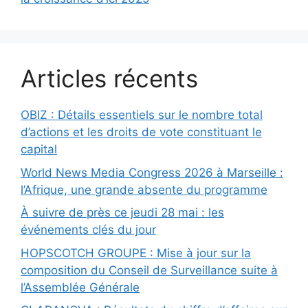
Articles récents
OBIZ : Détails essentiels sur le nombre total
d’actions et les droits de vote constituant le
capital
World News Media Congress 2026 à Marseille :
l’Afrique, une grande absente du programme
À suivre de près ce jeudi 28 mai : les
événements clés du jour
HOPSCOTCH GROUPE : Mise à jour sur la
composition du Conseil de Surveillance suite à
l’Assemblée Générale