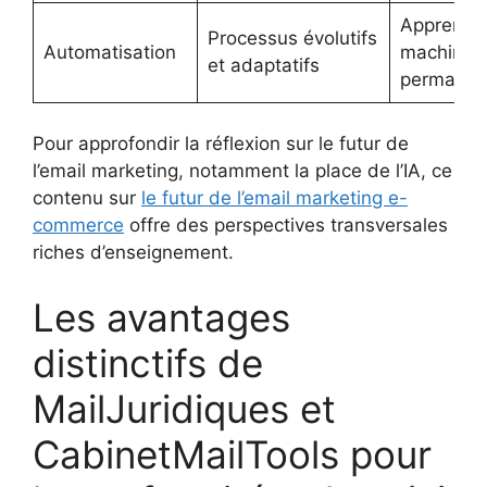
Apprentis
Processus évolutifs
Automatisation
machine
et adaptatifs
permanen
Pour approfondir la réflexion sur le futur de
l’email marketing, notamment la place de l’IA, ce
contenu sur
le futur de l’email marketing e-
commerce
offre des perspectives transversales
riches d’enseignement.
Les avantages
distinctifs de
MailJuridiques et
CabinetMailTools pour