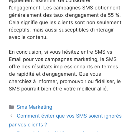
également essentiel de considérer
l’engagement. Les campagnes SMS obtiennent
généralement des taux d’engagement de 55 %.
Cela signifie que les clients sont non seulement
réceptifs, mais aussi susceptibles d’interagir
avec le contenu.
En conclusion, si vous hésitez entre SMS vs
Email pour vos campagnes marketing, le SMS
offre des résultats impressionnants en termes
de rapidité et d’engagement. Que vous
cherchiez à informer, promouvoir ou fidéliser, le
SMS pourrait bien être votre meilleur allié.
Catégories
Sms Marketing
Comment éviter que vos SMS soient ignorés
par vos clients ?