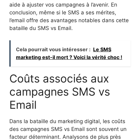
aide à ajuster vos campagnes à l’avenir. En
conclusion, même si le SMS a ses mérites,
l’email offre des avantages notables dans cette
bataille du SMS vs Email.
Cela pourrait vous intéresser :
Le SMS
marketing est-il mort ? Voici la vérité choc !
Coûts associés aux
campagnes SMS vs
Email
Dans la bataille du marketing digital, les coûts
des campagnes SMS vs Email sont souvent un
facteur déterminant. Analysons de plus près