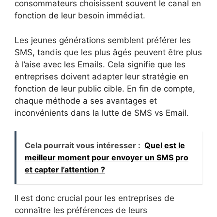
consommateurs choisissent souvent le canal en
fonction de leur besoin immédiat.
Les jeunes générations semblent préférer les
SMS, tandis que les plus âgés peuvent être plus
à l’aise avec les Emails. Cela signifie que les
entreprises doivent adapter leur stratégie en
fonction de leur public cible. En fin de compte,
chaque méthode a ses avantages et
inconvénients dans la lutte de SMS vs Email.
Cela pourrait vous intéresser :
Quel est le
meilleur moment pour envoyer un SMS pro
et capter l’attention ?
Il est donc crucial pour les entreprises de
connaître les préférences de leurs