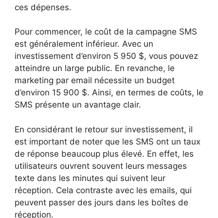
ces dépenses.
Pour commencer, le coût de la campagne SMS
est généralement inférieur. Avec un
investissement d’environ 5 950 $, vous pouvez
atteindre un large public. En revanche, le
marketing par email nécessite un budget
d’environ 15 900 $. Ainsi, en termes de coûts, le
SMS présente un avantage clair.
En considérant le retour sur investissement, il
est important de noter que les SMS ont un taux
de réponse beaucoup plus élevé. En effet, les
utilisateurs ouvrent souvent leurs messages
texte dans les minutes qui suivent leur
réception. Cela contraste avec les emails, qui
peuvent passer des jours dans les boîtes de
réception.