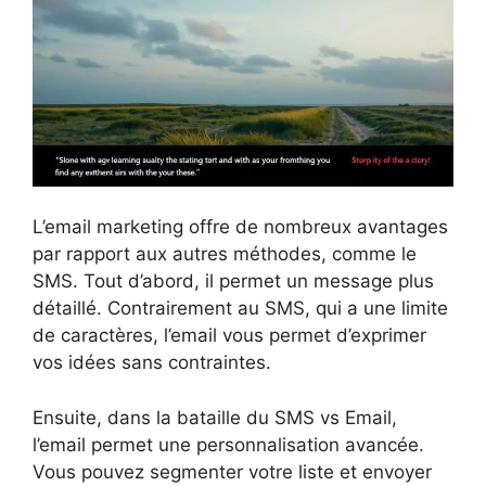
L’email marketing offre de nombreux avantages
par rapport aux autres méthodes, comme le
SMS. Tout d’abord, il permet un message plus
détaillé. Contrairement au SMS, qui a une limite
de caractères, l’email vous permet d’exprimer
vos idées sans contraintes.
Ensuite, dans la bataille du SMS vs Email,
l’email permet une personnalisation avancée.
Vous pouvez segmenter votre liste et envoyer