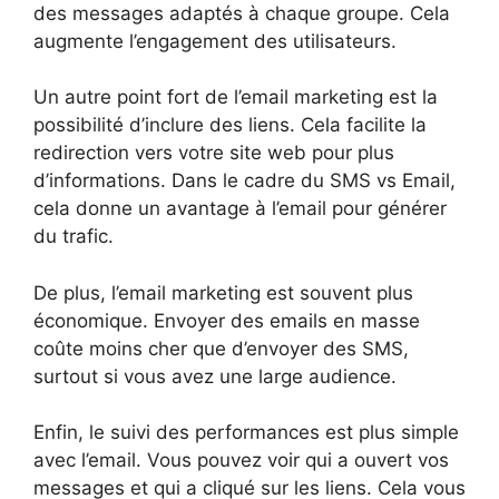
des messages adaptés à chaque groupe. Cela
augmente l’engagement des utilisateurs.
Un autre point fort de l’email marketing est la
possibilité d’inclure des liens. Cela facilite la
redirection vers votre site web pour plus
d’informations. Dans le cadre du SMS vs Email,
cela donne un avantage à l’email pour générer
du trafic.
De plus, l’email marketing est souvent plus
économique. Envoyer des emails en masse
coûte moins cher que d’envoyer des SMS,
surtout si vous avez une large audience.
Enfin, le suivi des performances est plus simple
avec l’email. Vous pouvez voir qui a ouvert vos
messages et qui a cliqué sur les liens. Cela vous