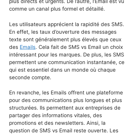
plus directs et urgents. De l’autre, l’Email est vu
comme un canal plus formel et détaillé.
Les utilisateurs apprécient la rapidité des SMS.
En effet, les taux d’ouverture des messages
texte sont généralement plus élevés que ceux
des
Emails
. Cela fait de SMS vs Email un choix
intéressant pour les marques. De plus, les SMS
permettent une communication instantanée, ce
qui est essentiel dans un monde où chaque
seconde compte.
En revanche, les Emails offrent une plateforme
pour des communications plus longues et plus
structurées. Ils permettent aux entreprises de
partager des informations vitales, des
promotions et des newsletters. Ainsi, la
question de SMS vs Email reste ouverte. Les