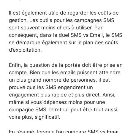
Il est également utile de regarder les coûts de
gestion. Les outils pour les campagnes SMS
sont souvent moins chers à utiliser. Par
conséquent, dans le duel SMS vs Email, le SMS
se démarque également sur le plan des coûts
d’exploitation.
Enfin, la question de la portée doit être prise en
compte. Bien que les emails puissent atteindre
un plus grand nombre de personnes, il est
prouvé que les SMS engendrent un
engagement plus rapide et plus direct. Ainsi,
même si vous dépensez moins pour une
campagne SMS, le retour peut être tout aussi,
voire plus, significatif.
En résumé, lorsque l’on compare SMS vs Email,