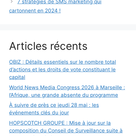
7 stratégies de SMS marketing qui
cartonnent en 2024 !
Articles récents
OBIZ : Détails essentiels sur le nombre total
d’actions et les droits de vote constituant le
capital
World News Media Congress 2026 à Marseille :
l’Afrique, une grande absente du programme
À suivre de près ce jeudi 28 mai : les
événements clés du jour
HOPSCOTCH GROUPE : Mise à jour sur la
composition du Conseil de Surveillance suite à