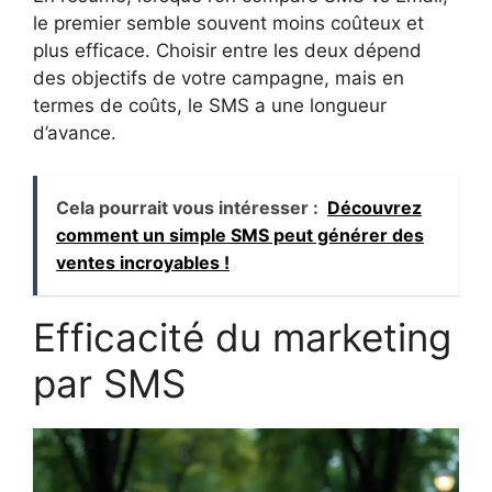
le premier semble souvent moins coûteux et
plus efficace. Choisir entre les deux dépend
des objectifs de votre campagne, mais en
termes de coûts, le SMS a une longueur
d’avance.
Cela pourrait vous intéresser :
Découvrez
comment un simple SMS peut générer des
ventes incroyables !
Efficacité du marketing
par SMS