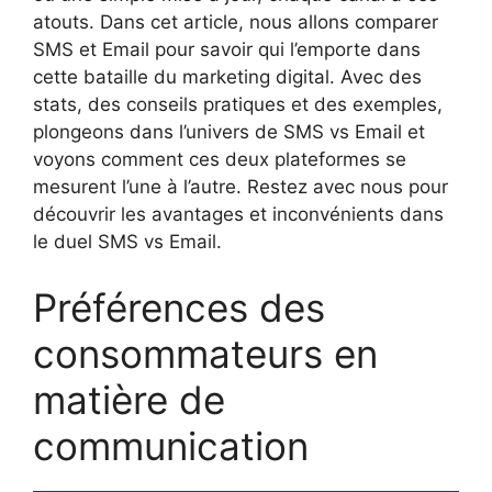
atouts. Dans cet article, nous allons comparer
SMS et Email pour savoir qui l’emporte dans
cette bataille du marketing digital. Avec des
stats, des conseils pratiques et des exemples,
plongeons dans l’univers de SMS vs Email et
voyons comment ces deux plateformes se
mesurent l’une à l’autre. Restez avec nous pour
découvrir les avantages et inconvénients dans
le duel SMS vs Email.
Préférences des
consommateurs en
matière de
communication