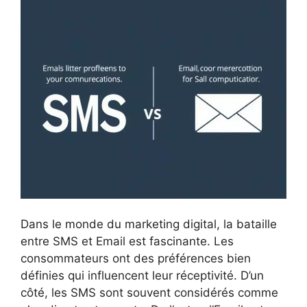
Dans le monde du marketing digital, la bataille
entre SMS et Email est fascinante. Les
consommateurs ont des préférences bien
définies qui influencent leur réceptivité. D’un
côté, les SMS sont souvent considérés comme