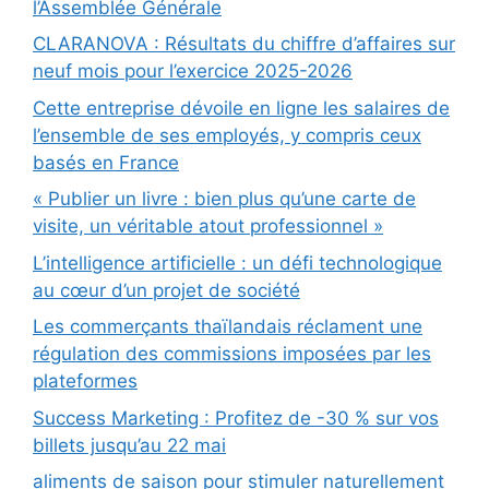
l’Assemblée Générale
CLARANOVA : Résultats du chiffre d’affaires sur
neuf mois pour l’exercice 2025-2026
Cette entreprise dévoile en ligne les salaires de
l’ensemble de ses employés, y compris ceux
basés en France
« Publier un livre : bien plus qu’une carte de
visite, un véritable atout professionnel »
L’intelligence artificielle : un défi technologique
au cœur d’un projet de société
Les commerçants thaïlandais réclament une
régulation des commissions imposées par les
plateformes
Success Marketing : Profitez de -30 % sur vos
billets jusqu’au 22 mai
aliments de saison pour stimuler naturellement