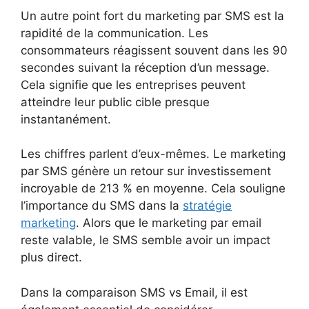
Un autre point fort du marketing par SMS est la
rapidité de la communication. Les
consommateurs réagissent souvent dans les 90
secondes suivant la réception d’un message.
Cela signifie que les entreprises peuvent
atteindre leur public cible presque
instantanément.
Les chiffres parlent d’eux-mêmes. Le marketing
par SMS génère un retour sur investissement
incroyable de 213 % en moyenne. Cela souligne
l’importance du SMS dans la
stratégie
marketing
. Alors que le marketing par email
reste valable, le SMS semble avoir un impact
plus direct.
Dans la comparaison SMS vs Email, il est