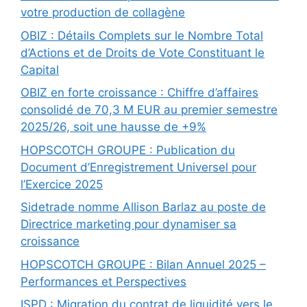
votre production de collagène
OBIZ : Détails Complets sur le Nombre Total
d’Actions et de Droits de Vote Constituant le
Capital
OBIZ en forte croissance : Chiffre d’affaires
consolidé de 70,3 M EUR au premier semestre
2025/26, soit une hausse de +9%
HOPSCOTCH GROUPE : Publication du
Document d’Enregistrement Universel pour
l’Exercice 2025
Sidetrade nomme Allison Barlaz au poste de
Directrice marketing pour dynamiser sa
croissance
HOPSCOTCH GROUPE : Bilan Annuel 2025 –
Performances et Perspectives
ISPD : Migration du contrat de liquidité vers le