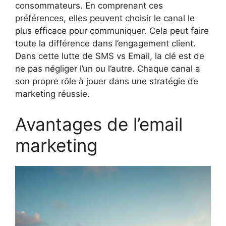
consommateurs. En comprenant ces
préférences, elles peuvent choisir le canal le
plus efficace pour communiquer. Cela peut faire
toute la différence dans l’engagement client.
Dans cette lutte de SMS vs Email, la clé est de
ne pas négliger l’un ou l’autre. Chaque canal a
son propre rôle à jouer dans une stratégie de
marketing réussie.
Avantages de l’email
marketing