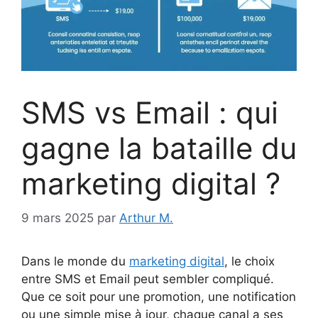
SMS vs Email : qui
gagne la bataille du
marketing digital ?
9 mars 2025
par
Arthur M.
Dans le monde du
marketing digital
, le choix
entre SMS et Email peut sembler compliqué.
Que ce soit pour une promotion, une notification
ou une simple mise à jour, chaque canal a ses