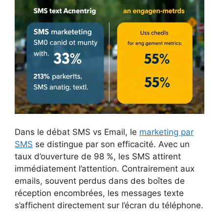
Dans le débat SMS vs Email, le
marketing par
SMS
se distingue par son efficacité. Avec un
taux d’ouverture de 98 %, les SMS attirent
immédiatement l’attention. Contrairement aux
emails, souvent perdus dans des boîtes de
réception encombrées, les messages texte
s’affichent directement sur l’écran du téléphone.